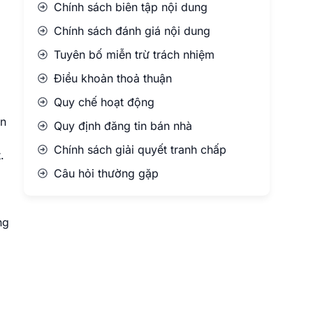
Chính sách biên tập nội dung
Chính sách đánh giá nội dung
Tuyên bố miễn trừ trách nhiệm
Điều khoản thoả thuận
Quy chế hoạt động
ến
Quy định đăng tin bán nhà
Chính sách giải quyết tranh chấp
.
Câu hỏi thường gặp
ng