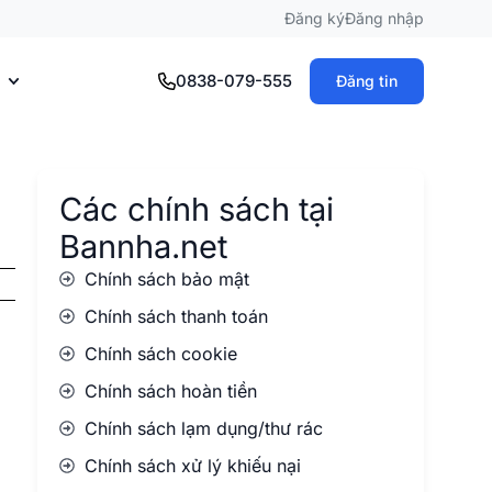
Đăng ký
Đăng nhập
0838-079-555
Đăng tin
Các chính sách tại
Bannha.net
Chính sách bảo mật
Chính sách thanh toán
Chính sách cookie
Chính sách hoàn tiền
Chính sách lạm dụng/thư rác
Chính sách xử lý khiếu nại