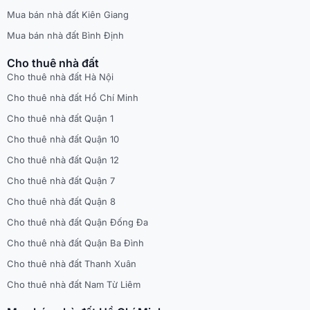
Mua bán nhà đất Kiên Giang
Mua bán nhà đất Bình Định
Cho thuê nhà đất
Cho thuê nhà đất Hà Nội
Cho thuê nhà đất Hồ Chí Minh
Cho thuê nhà đất Quận 1
Cho thuê nhà đất Quận 10
Cho thuê nhà đất Quận 12
Cho thuê nhà đất Quận 7
Cho thuê nhà đất Quận 8
Cho thuê nhà đất Quận Đống Đa
Cho thuê nhà đất Quận Ba Đình
Cho thuê nhà đất Thanh Xuân
Cho thuê nhà đất Nam Từ Liêm