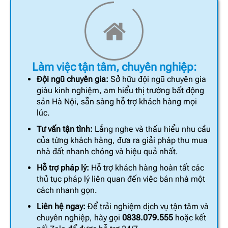
Làm việc tận tâm, chuyên nghiệp:
Đội ngũ chuyên gia:
Sở hữu đội ngũ chuyên gia
giàu kinh nghiệm, am hiểu thị trường bất động
sản Hà Nội, sẵn sàng hỗ trợ khách hàng mọi
lúc.
Tư vấn tận tình:
Lắng nghe và thấu hiểu nhu cầu
của từng khách hàng, đưa ra giải pháp thu mua
nhà đất nhanh chóng và hiệu quả nhất.
Hỗ trợ pháp lý:
Hỗ trợ khách hàng hoàn tất các
thủ tục pháp lý liên quan đến việc bán nhà một
cách nhanh gọn.
Liên hệ ngay:
Để trải nghiệm dịch vụ tận tâm và
chuyên nghiệp, hãy gọi
0838.079.555
hoặc kết