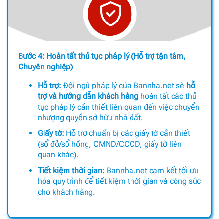
Bước 4: Hoàn tất thủ tục pháp lý (Hỗ trợ tận tâm,
Chuyên nghiệp)
Hỗ trợ:
Đội ngũ pháp lý của Bannha.net sẽ
hỗ
trợ và hướng dẫn khách hàng
hoàn tất các thủ
tục pháp lý cần thiết liên quan đến việc chuyển
nhượng quyền sở hữu nhà đất.
Giấy tờ:
Hỗ trợ chuẩn bị các giấy tờ cần thiết
(sổ đỏ/sổ hồng, CMND/CCCD, giấy tờ liên
quan khác).
Tiết kiệm thời gian:
Bannha.net cam kết tối ưu
hóa quy trình để tiết kiệm thời gian và công sức
cho khách hàng.