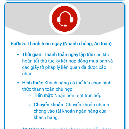
Bước 5: Thanh toán ngay (Nhanh chóng, An toàn)
Thời gian:
Thanh toán ngay lập tức
sau khi
hoàn tất thủ tục ký kết hợp đồng mua bán và
các giấy tờ pháp lý liên quan đã được xác
nhận.
Hình thức:
Khách hàng có thể lựa chọn hình
thức thanh toán phù hợp:
Tiền mặt:
Nhận tiền mặt trực tiếp.
Chuyển khoản:
Chuyển khoản nhanh
chóng vào tài khoản ngân hàng của
khách hàng.