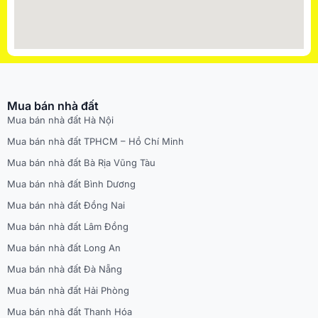
Mua bán nhà đất
Mua bán nhà đất Hà Nội
Mua bán nhà đất TPHCM – Hồ Chí Minh
Mua bán nhà đất Bà Rịa Vũng Tàu
Mua bán nhà đất Bình Dương
Mua bán nhà đất Đồng Nai
Mua bán nhà đất Lâm Đồng
Mua bán nhà đất Long An
Mua bán nhà đất Đà Nẵng
Mua bán nhà đất Hải Phòng
Mua bán nhà đất Thanh Hóa