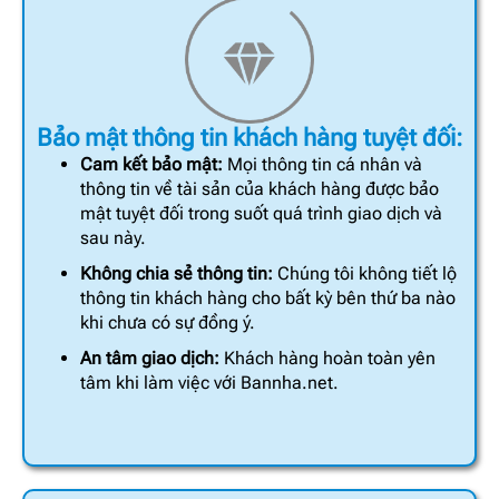
Bảo mật thông tin khách hàng tuyệt đối:
Cam kết bảo mật:
Mọi thông tin cá nhân và
thông tin về tài sản của khách hàng được bảo
mật tuyệt đối trong suốt quá trình giao dịch và
sau này.
Không chia sẻ thông tin:
Chúng tôi không tiết lộ
thông tin khách hàng cho bất kỳ bên thứ ba nào
khi chưa có sự đồng ý.
An tâm giao dịch:
Khách hàng hoàn toàn yên
tâm khi làm việc với Bannha.net.