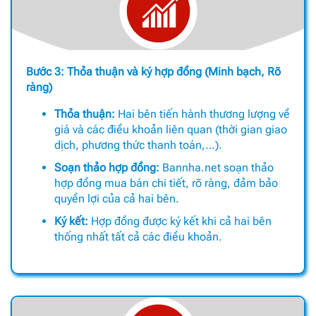
Bước 3: Thỏa thuận và ký hợp đồng (Minh bạch, Rõ
ràng)
Thỏa thuận:
Hai bên tiến hành thương lượng về
giá và các điều khoản liên quan (thời gian giao
dịch, phương thức thanh toán,…).
Soạn thảo hợp đồng:
Bannha.net soạn thảo
hợp đồng mua bán chi tiết, rõ ràng, đảm bảo
quyền lợi của cả hai bên.
Ký kết:
Hợp đồng được ký kết khi cả hai bên
thống nhất tất cả các điều khoản.