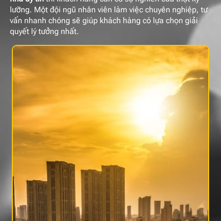
lưỡng. Một đội ngũ nhân viên làm việc chuyên nghiệp, tư
vấn nhanh chóng sẽ giúp khách hàng có lựa chọn giải
quyết lý tưởng nhất.