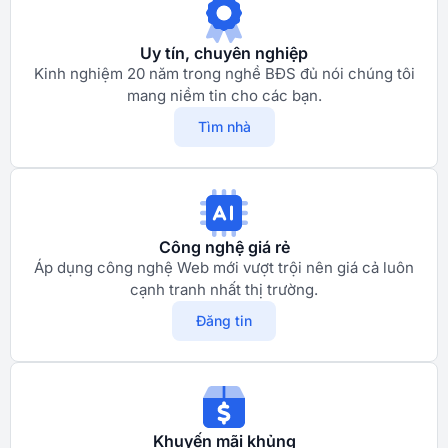
Uy tín, chuyên nghiệp
Kinh nghiệm 20 năm trong nghề BĐS đủ nói chúng tôi
mang niềm tin cho các bạn.
Tìm nhà
Công nghệ giá rẻ
Áp dụng công nghệ Web mới vượt trội nên giá cả luôn
cạnh tranh nhất thị trường.
Đăng tin
Khuyến mãi khủng