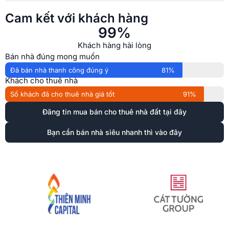
Cam kết với khách hàng
99
%
Khách hàng hài lòng
Bán nhà đúng mong muốn
Đã bán nhà thanh công đúng ý
81%
Khách cho thuê nhà
Số khách đã cho thuê nhà giá tốt
91%
Đăng tin mua bán cho thuê nhà đất tại đây
Bạn cần bán nhà siêu nhanh thì vào đây