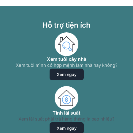
Hỗ trợ tiện ích
Xem tuổi xây nhà
Xem tuổi mình có hợp mệnh làm nhà hay không?
Xem ngay
Tính lãi suất
Xem lãi suất phải trả hàng tháng là bao nhiêu?
Xem ngay