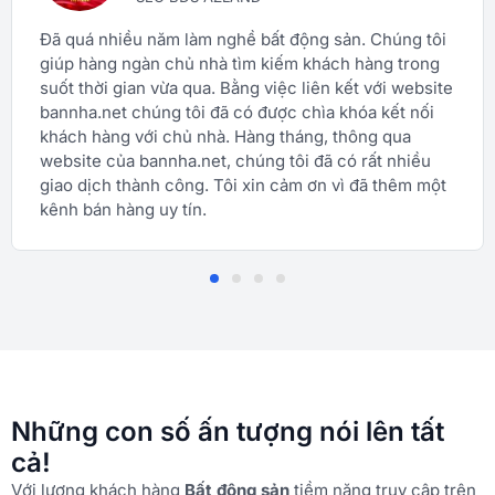
Đã quá nhiều năm làm nghề bất động sản. Chúng tôi
giúp hàng ngàn chủ nhà tìm kiếm khách hàng trong
suốt thời gian vừa qua. Bằng việc liên kết với website
bannha.net chúng tôi đã có được chìa khóa kết nối
khách hàng với chủ nhà. Hàng tháng, thông qua
website của bannha.net, chúng tôi đã có rất nhiều
giao dịch thành công. Tôi xin cảm ơn vì đã thêm một
kênh bán hàng uy tín.
Những con số ấn tượng nói lên tất
cả!
Với lượng khách hàng
Bất động sản
tiềm năng truy cập trên