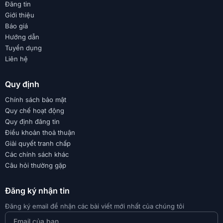
Đăng tin
Giới thiệu
Báo giá
Hướng dẫn
Tuyển dụng
Liên hệ
Quy định
Chính sách bảo mật
Quy chế hoạt động
Quy định đăng tin
Điều khoản thoả thuận
Giải quyết tranh chấp
Các chính sách khác
Câu hỏi thường gặp
Đăng ký nhận tin
Đăng ký email để nhận các bài viết mới nhất của chúng tôi