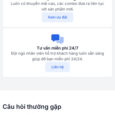
Luôn có khuyễn mãi cao, các combo đưa ra liên tục
với sản phẩm mới.
Xem ưu đãi
Tư vấn miễn phí 24/7
Đội ngũ nhân viên hỗ trợ khách hàng luôn sẵn sàng
giúp đỡ bạn miễn phí 24/24.
Liên hệ
Câu hỏi thường gặp