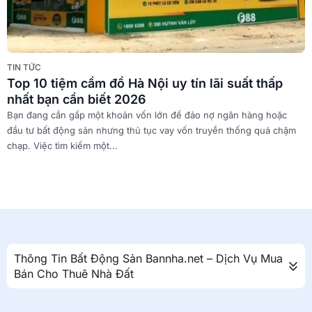
t
TIN TỨC
Top 10 tiệm cầm đồ Hà Nội uy tín lãi suất thấp
nhất bạn cần biết 2026
Bạn đang cần gấp một khoản vốn lớn để đảo nợ ngân hàng hoặc
đầu tư bất động sản nhưng thủ tục vay vốn truyền thống quá chậm
chạp. Việc tìm kiếm một...
Thông Tin Bất Động Sản Bannha.net – Dịch Vụ Mua
Bán Cho Thuê Nhà Đất