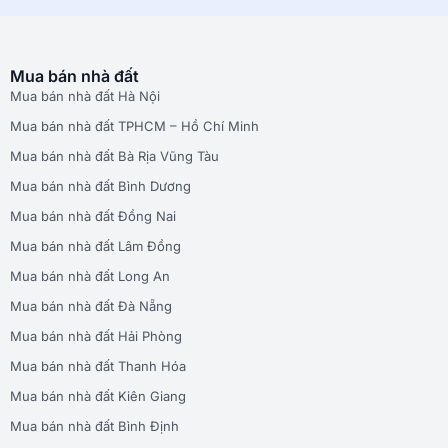
Mua bán nhà đất
Mua bán nhà đất Hà Nội
Mua bán nhà đất TPHCM – Hồ Chí Minh
Mua bán nhà đất Bà Rịa Vũng Tàu
Mua bán nhà đất Bình Dương
Mua bán nhà đất Đồng Nai
Mua bán nhà đất Lâm Đồng
Mua bán nhà đất Long An
Mua bán nhà đất Đà Nẵng
Mua bán nhà đất Hải Phòng
Mua bán nhà đất Thanh Hóa
Mua bán nhà đất Kiên Giang
Mua bán nhà đất Bình Định