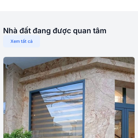
Nhà đất đang được quan tâm
Xem tất cả