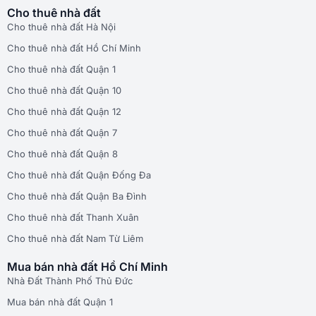
Cho thuê nhà đất
Cho thuê nhà đất Hà Nội
Cho thuê nhà đất Hồ Chí Minh
Cho thuê nhà đất Quận 1
Cho thuê nhà đất Quận 10
Cho thuê nhà đất Quận 12
Cho thuê nhà đất Quận 7
Cho thuê nhà đất Quận 8
Cho thuê nhà đất Quận Đống Đa
Cho thuê nhà đất Quận Ba Đình
Cho thuê nhà đất Thanh Xuân
Cho thuê nhà đất Nam Từ Liêm
Mua bán nhà đất Hồ Chí Minh
Nhà Đất Thành Phố Thủ Đức
Mua bán nhà đất Quận 1