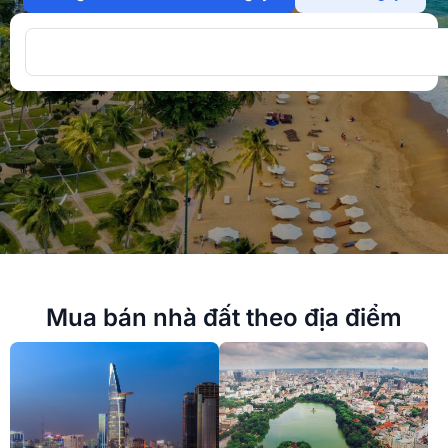
Mua bán nhà đất theo địa điểm