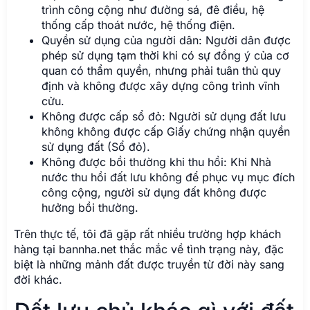
trình công cộng như đường sá, đê điều, hệ
thống cấp thoát nước, hệ thống điện.
Quyền sử dụng của người dân: Người dân được
phép sử dụng tạm thời khi có sự đồng ý của cơ
quan có thẩm quyền, nhưng phải tuân thủ quy
định và không được xây dựng công trình vĩnh
cửu.
Không được cấp sổ đỏ: Người sử dụng đất lưu
không không được cấp Giấy chứng nhận quyền
sử dụng đất (Sổ đỏ).
Không được bồi thường khi thu hồi: Khi Nhà
nước thu hồi đất lưu không để phục vụ mục đích
công cộng, người sử dụng đất không được
hưởng bồi thường.
Trên thực tế, tôi đã gặp rất nhiều trường hợp khách
hàng tại bannha.net thắc mắc về tình trạng này, đặc
biệt là những mảnh đất được truyền từ đời này sang
đời khác.