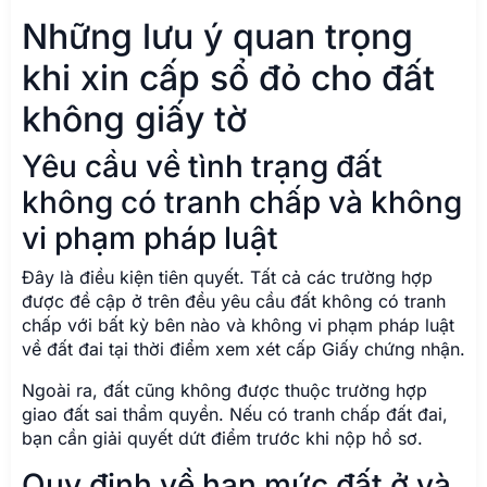
Những lưu ý quan trọng
khi xin cấp sổ đỏ cho đất
không giấy tờ
Yêu cầu về tình trạng đất
không có tranh chấp và không
vi phạm pháp luật
Đây là điều kiện tiên quyết. Tất cả các trường hợp
được đề cập ở trên đều yêu cầu đất không có tranh
chấp với bất kỳ bên nào và không vi phạm pháp luật
về đất đai tại thời điểm xem xét cấp Giấy chứng nhận.
Ngoài ra, đất cũng không được thuộc trường hợp
giao đất sai thẩm quyền. Nếu có tranh chấp đất đai,
bạn cần giải quyết dứt điểm trước khi nộp hồ sơ.
Quy định về hạn mức đất ở và