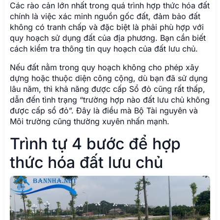
Các rào cản lớn nhất trong quá trình hợp thức hóa đất
chính là việc xác minh nguồn gốc đất, đảm bảo đất
không có tranh chấp và đặc biệt là phải phù hợp với
quy hoạch sử dụng đất của địa phương. Bạn cần biết
cách kiểm tra thông tin quy hoạch của đất lưu chủ.
Nếu đất nằm trong quy hoạch không cho phép xây
dựng hoặc thuộc diện công cộng, dù bạn đã sử dụng
lâu năm, thì khả năng được cấp Sổ đỏ cũng rất thấp,
dẫn đến tình trạng “trường hợp nào đất lưu chủ không
được cấp sổ đỏ”. Đây là điều mà Bộ Tài nguyên và
Môi trường cũng thường xuyên nhấn mạnh.
Trình tự 4 bước để hợp
thức hóa đất lưu chủ