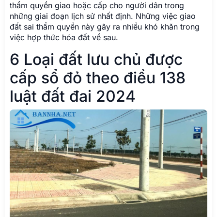
thẩm quyền giao hoặc cấp cho người dân trong
những giai đoạn lịch sử nhất định. Những việc giao
đất sai thẩm quyền này gây ra nhiều khó khăn trong
việc hợp thức hóa đất về sau.
6 Loại đất lưu chủ được
cấp sổ đỏ theo điều 138
luật đất đai 2024