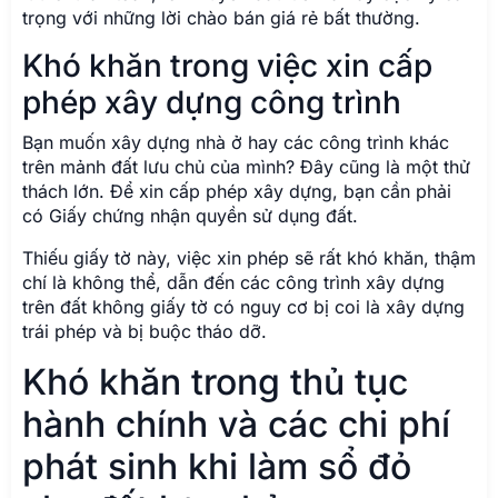
trọng với những lời chào bán giá rẻ bất thường.
Khó khăn trong việc xin cấp
phép xây dựng công trình
Bạn muốn xây dựng nhà ở hay các công trình khác
trên mảnh đất lưu chủ của mình? Đây cũng là một thử
thách lớn. Để xin cấp phép xây dựng, bạn cần phải
có Giấy chứng nhận quyền sử dụng đất.
Thiếu giấy tờ này, việc xin phép sẽ rất khó khăn, thậm
chí là không thể, dẫn đến các công trình xây dựng
trên đất không giấy tờ có nguy cơ bị coi là xây dựng
trái phép và bị buộc tháo dỡ.
Khó khăn trong thủ tục
hành chính và các chi phí
phát sinh khi làm sổ đỏ