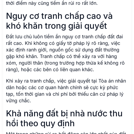
thời điểm này cũng tiềm ẩn rủi ro rất lớn.
Nguy cơ tranh chấp cao và
khó khăn trong giải quyết
Đất lưu chủ luôn tiềm ẩn nguy cơ tranh chấp đất đai
rất cao. Khi không có giấy tờ pháp lý rõ ràng, việc
xác định ranh giới, nguồn gốc sử dụng đất thường
gặp khó khăn. Tranh chấp có thể xảy ra với hàng
xóm, người thân (trong trường hợp thừa kế không rõ
ràng), hoặc các bên có liên quan khác.
Khi xảy ra tranh chấp, việc giải quyết tại Tòa án nhân
dân hoặc các cơ quan hành chính sẽ cực kỳ phức
tạp, tốn thời gian và chi phí bởi thiếu căn cứ pháp lý
vững chắc.
Khả năng đất bị nhà nước thu
hồi theo quy định