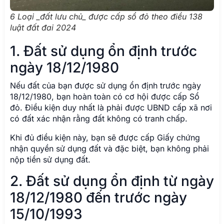
6 Loại _đất lưu chủ_ được cấp sổ đỏ theo điều 138
luật đất đai 2024
1. Đất sử dụng ổn định trước
ngày 18/12/1980
Nếu đất của bạn được sử dụng ổn định trước ngày
18/12/1980, bạn hoàn toàn có cơ hội được cấp Sổ
đỏ. Điều kiện duy nhất là phải được UBND cấp xã nơi
có đất xác nhận rằng đất không có tranh chấp.
Khi đủ điều kiện này, bạn sẽ được cấp Giấy chứng
nhận quyền sử dụng đất và đặc biệt, bạn không phải
nộp tiền sử dụng đất.
2. Đất sử dụng ổn định từ ngày
18/12/1980 đến trước ngày
15/10/1993