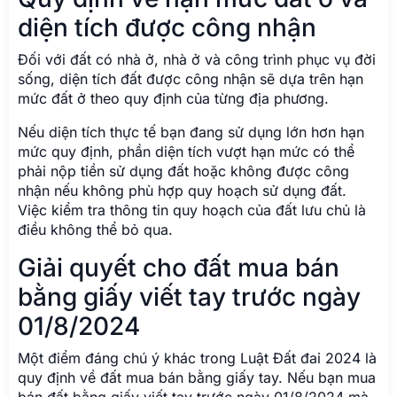
diện tích được công nhận
Đối với đất có nhà ở, nhà ở và công trình phục vụ đời
sống, diện tích đất được công nhận sẽ dựa trên hạn
mức đất ở theo quy định của từng địa phương.
Nếu diện tích thực tế bạn đang sử dụng lớn hơn hạn
mức quy định, phần diện tích vượt hạn mức có thể
phải nộp tiền sử dụng đất hoặc không được công
nhận nếu không phù hợp quy hoạch sử dụng đất.
Việc kiểm tra thông tin quy hoạch của đất lưu chủ là
điều không thể bỏ qua.
Giải quyết cho đất mua bán
bằng giấy viết tay trước ngày
01/8/2024
Một điểm đáng chú ý khác trong Luật Đất đai 2024 là
quy định về đất mua bán bằng giấy tay. Nếu bạn mua