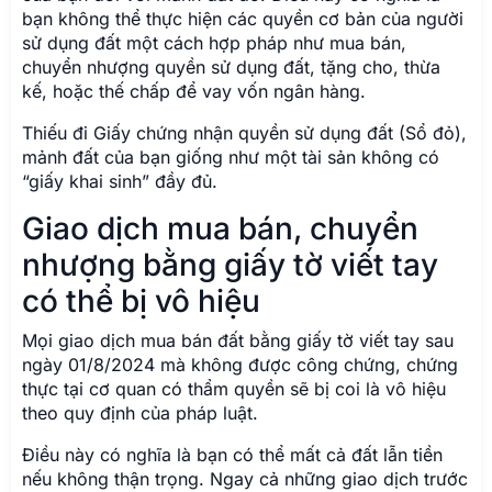
bạn không thể thực hiện các quyền cơ bản của người
sử dụng đất một cách hợp pháp như mua bán,
chuyển nhượng quyền sử dụng đất, tặng cho, thừa
kế, hoặc thế chấp để vay vốn ngân hàng.
Thiếu đi Giấy chứng nhận quyền sử dụng đất (Sổ đỏ),
mảnh đất của bạn giống như một tài sản không có
“giấy khai sinh” đầy đủ.
Giao dịch mua bán, chuyển
nhượng bằng giấy tờ viết tay
có thể bị vô hiệu
Mọi giao dịch mua bán đất bằng giấy tờ viết tay sau
ngày 01/8/2024 mà không được công chứng, chứng
thực tại cơ quan có thẩm quyền sẽ bị coi là vô hiệu
theo quy định của pháp luật.
Điều này có nghĩa là bạn có thể mất cả đất lẫn tiền
nếu không thận trọng. Ngay cả những giao dịch trước