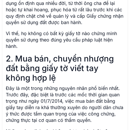
dụng ổn định qua nhiều đời, từ thời ông cha để lại
hoặc tự khai hoang, phục hóa từ rất lâu trước khi các
quy định chặt chẽ về quản lý và cấp Giấy chứng nhận
quyền sử dụng đất được ban hành.
Vì thế, họ không có bất kỳ giấy tờ nào chứng minh
quyền sử dụng theo đúng yêu cầu pháp luật hiện
hành.
2. Mua bán, chuyển nhượng
đất bằng giấy tờ viết tay
không hợp lệ
Đây là một trong những nguyên nhân phổ biến nhất.
Trước đây, đặc biệt là trước các mốc thời gian quan
trọng như ngày 01/7/2014, việc mua bán đất bằng
giấy tay diễn ra khá thường xuyên do người dân chưa
ý thức được tầm quan trọng của việc công chứng,
chứng thực tại cơ quan có thẩm quyền.