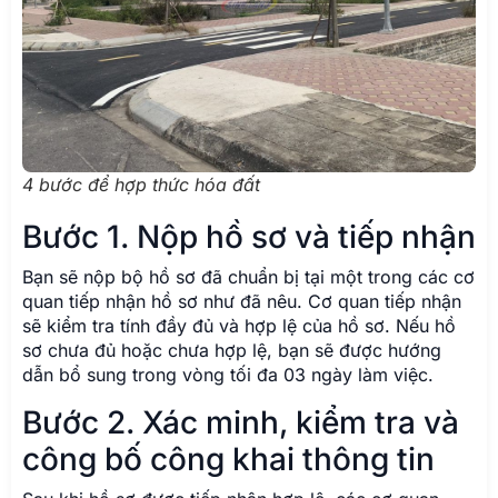
4 bước để hợp thức hóa đất
Bước 1. Nộp hồ sơ và tiếp nhận
Bạn sẽ nộp bộ hồ sơ đã chuẩn bị tại một trong các cơ
quan tiếp nhận hồ sơ như đã nêu. Cơ quan tiếp nhận
sẽ kiểm tra tính đầy đủ và hợp lệ của hồ sơ. Nếu hồ
sơ chưa đủ hoặc chưa hợp lệ, bạn sẽ được hướng
dẫn bổ sung trong vòng tối đa 03 ngày làm việc.
Bước 2. Xác minh, kiểm tra và
công bố công khai thông tin