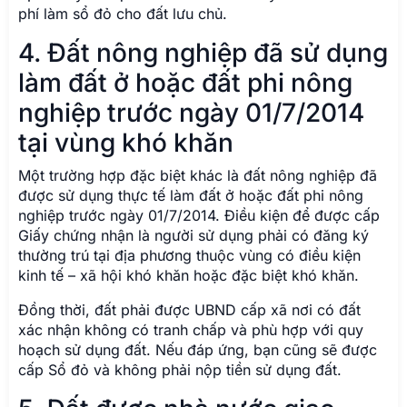
phí làm sổ đỏ cho đất lưu chủ.
4. Đất nông nghiệp đã sử dụng
làm đất ở hoặc đất phi nông
nghiệp trước ngày 01/7/2014
tại vùng khó khăn
Một trường hợp đặc biệt khác là đất nông nghiệp đã
được sử dụng thực tế làm đất ở hoặc đất phi nông
nghiệp trước ngày 01/7/2014. Điều kiện để được cấp
Giấy chứng nhận là người sử dụng phải có đăng ký
thường trú tại địa phương thuộc vùng có điều kiện
kinh tế – xã hội khó khăn hoặc đặc biệt khó khăn.
Đồng thời, đất phải được UBND cấp xã nơi có đất
xác nhận không có tranh chấp và phù hợp với quy
hoạch sử dụng đất. Nếu đáp ứng, bạn cũng sẽ được
cấp Sổ đỏ và không phải nộp tiền sử dụng đất.