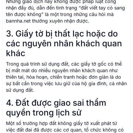
Những giao dịch này không được pháp luật công
nhận đầy đủ, dẫn đến tình trạng “đất viết tay có sang
tên được không” là một trong những câu hỏi mà
bannha.net thường xuyên nhận được.
3. Giấy tờ bị thất lạc hoặc do
các nguyên nhân khách quan
khác
Trong quá trình sử dụng đất, các giấy tờ gốc có thể
bị mất mát do nhiều nguyên nhân khách quan như
thiên tai, hỏa hoạn, chiến tranh hoặc đơn giản là do
sự bất cẩn trong việc lưu giữ của hộ gia đình, cá nhân
sử dụng đất.
4. Đất được giao sai thẩm
quyền trong lịch sử
Một số trường hợp đất không giấy tờ xuất phát từ
việc đất đai đã được các cơ quan, tổ chức không có