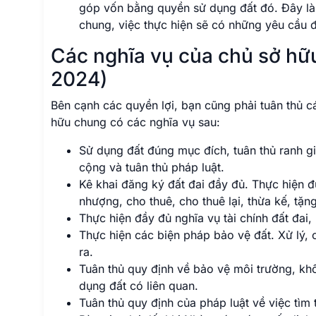
góp vốn bằng quyền sử dụng đất đó. Đây là 
chung, việc thực hiện sẽ có những yêu cầu đ
Các nghĩa vụ của chủ sở hữu
2024)
Bên cạnh các quyền lợi, bạn cũng phải tuân thủ c
hữu chung có các nghĩa vụ sau:
Sử dụng đất đúng mục đích, tuân thủ ranh gi
cộng và tuân thủ pháp luật.
Kê khai đăng ký đất đai đầy đủ. Thực hiện 
nhượng, cho thuê, cho thuê lại, thừa kế, tặn
Thực hiện đầy đủ nghĩa vụ tài chính đất đai
Thực hiện các biện pháp bảo vệ đất. Xử lý, 
ra.
Tuân thủ quy định về bảo vệ môi trường, khô
dụng đất có liên quan.
Tuân thủ quy định của pháp luật về việc tìm 