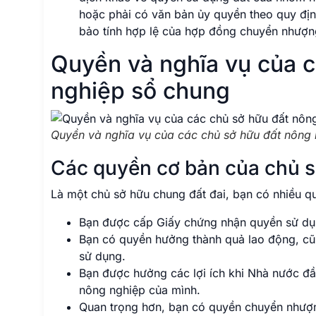
hoặc phải có văn bản ủy quyền theo quy định
bảo tính hợp lệ của hợp đồng chuyển nhượng
Quyền và nghĩa vụ của c
nghiệp sổ chung
Quyền và nghĩa vụ của các chủ sở hữu đất nông
Các quyền cơ bản của chủ 
Là một chủ sở hữu chung đất đai, bạn có nhiều qu
Bạn được cấp Giấy chứng nhận quyền sử dụn
Bạn có quyền hưởng thành quả lao động, cũ
sử dụng.
Bạn được hưởng các lợi ích khi Nhà nước đầu
nông nghiệp của mình.
Quan trọng hơn, bạn có quyền chuyển nhượng,