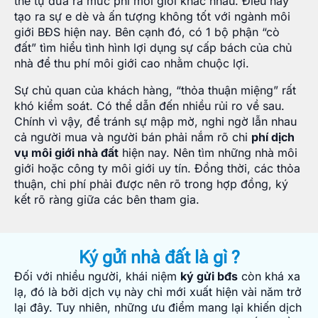
thể tự đưa ra mức phí môi giới khác nhau. Điều này
tạo ra sự e dè và ấn tượng không tốt với ngành môi
giới BĐS hiện nay. Bên cạnh đó, có 1 bộ phận “cò
đất” tìm hiểu tình hình lợi dụng sự cấp bách của chủ
nhà để thu phí môi giới cao nhằm chuộc lợi.
Sự chủ quan của khách hàng, “thỏa thuận miệng” rất
khó kiểm soát. Có thể dẫn đến nhiều rủi ro về sau.
Chính vì vậy, để tránh sự mập mờ, nghi ngờ lẫn nhau
cả người mua và người bán phải nắm rõ chi
phí dịch
vụ môi giới nhà đất
hiện nay. Nên tìm những nhà môi
giới hoặc công ty môi giới uy tín. Đồng thời, các thỏa
thuận, chi phí phải được nên rõ trong hợp đồng, ký
kết rõ ràng giữa các bên tham gia.
Ký gửi nhà đất là gì ?
Đối với nhiều người, khái niệm
ký gửi bđs
còn khá xa
lạ, đó là bởi dịch vụ này chỉ mới xuất hiện vài năm trở
lại đây. Tuy nhiên, những ưu điểm mang lại khiến dịch