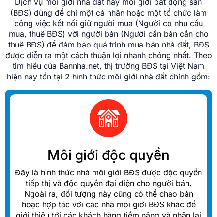
Dịch vụ môi giới nhà đất hay môi giới bất động sản
(BĐS) dùng để chỉ một cá nhân hoặc một tổ chức làm
công việc kết nối giữ người mua (Người có nhu cầu
mua, thuê BĐS) với người bán (Người cần bán cần cho
thuê BĐS) để đảm bảo quá trình mua bán nhà đất, BĐS
được diễn ra một cách thuận lợi nhanh chóng nhất. Theo
tìm hiểu của Bannha.net, thị trường BĐS tại Việt Nam
hiện nay tồn tại 2 hình thức môi giới nhà đất chính gồm:
Môi giới độc quyền
Đây là hình thức nhà môi giới BĐS được độc quyền
tiếp thị và độc quyền đại diện cho người bán.
Ngoài ra, đối tượng này cũng có thể chào bán
hoặc hợp tác với các nhà môi giới BĐS khác để
giới thiệu tới các khách hàng tiềm năng và nhận lại