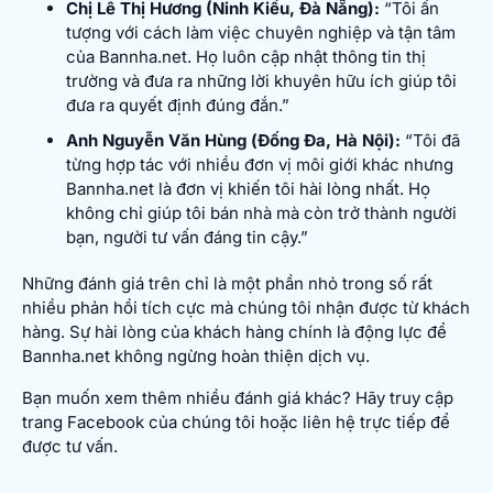
Chị Lê Thị Hương (Ninh Kiều, Đà Nẵng):
“Tôi ấn
tượng với cách làm việc chuyên nghiệp và tận tâm
của Bannha.net. Họ luôn cập nhật thông tin thị
trường và đưa ra những lời khuyên hữu ích giúp tôi
đưa ra quyết định đúng đắn.”
Anh Nguyễn Văn Hùng (Đống Đa, Hà Nội):
“Tôi đã
từng hợp tác với nhiều đơn vị môi giới khác nhưng
Bannha.net là đơn vị khiến tôi hài lòng nhất. Họ
không chỉ giúp tôi bán nhà mà còn trở thành người
bạn, người tư vấn đáng tin cậy.”
Những đánh giá trên chỉ là một phần nhỏ trong số rất
nhiều phản hồi tích cực mà chúng tôi nhận được từ khách
hàng. Sự hài lòng của khách hàng chính là động lực để
Bannha.net không ngừng hoàn thiện dịch vụ.
Bạn muốn xem thêm nhiều đánh giá khác? Hãy truy cập
trang Facebook của chúng tôi hoặc liên hệ trực tiếp để
được tư vấn.