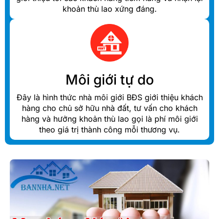
khoản thù lao xứng đáng.
Môi giới tự do
Đây là hình thức nhà môi giới BĐS giới thiệu khách
hàng cho chủ sở hữu nhà đất, tư vấn cho khách
hàng và hưởng khoản thù lao gọi là phí môi giới
theo giá trị thành công mỗi thương vụ.