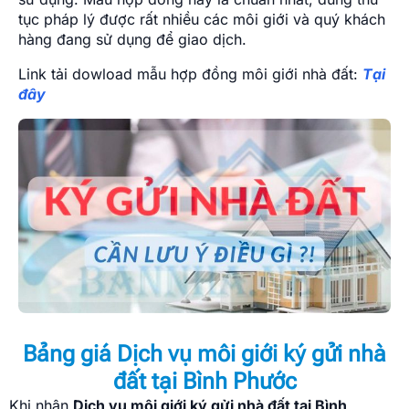
tục pháp lý được rất nhiều các môi giới và quý khách
hàng đang sử dụng để giao dịch.
Link tải dowload mẫu hợp đồng môi giới nhà đất:
Tại
đây
Bảng giá Dịch vụ môi giới ký gửi nhà
đất tại Bình Phước
Khi nhận
Dịch vụ môi giới ký gửi nhà đất tại Bình