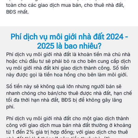
toàn cho các giao dịch mua bán, cho thuê nhà đất,
BĐS nhất.
Phí dịch vụ môi giới nhà đất 2024 -
2025 là bao nhiêu?
Phí dịch vụ môi giới nhà đất là khoản tiền mà chủ nhà
hoặc chủ đầu tư sẽ phải bỏ ra cho bên cung cấp dịch
vụ môi giới nhà đất khi giao dịch thành công. Số tiền
này được gọi là tiền hoa hồng cho bên làm môi giới.
Số tiền này sẽ không quá lớn nhưng người bán sẽ
nhanh chóng cho bán/cho thuê được nhà đất, hạn chế
tối đa thời hạn nhà đất, BĐS bị để không gây lãng
phí.
Phí dịch vụ môi giới nhà đất cho một giao dịch thành
công với giao dịch mua bán nhà đất thường ở khoảng
từ 1 đến 2% giá trị hợp đồng; với giao dịch cho thuê