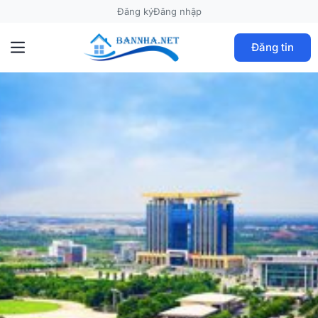
Đăng ký
Đăng nhập
Đăng tin