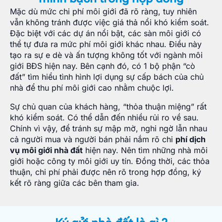
Mặc dù mức chi phí môi giới đã rõ ràng, tuy nhiên
vẫn không tránh được việc giá thả nổi khó kiểm soát.
Đặc biệt với các dự án nổi bật, các sàn môi giới có
thể tự đưa ra mức phí môi giới khác nhau. Điều này
tạo ra sự e dè và ấn tượng không tốt với ngành môi
giới BĐS hiện nay. Bên cạnh đó, có 1 bộ phận “cò
đất” tìm hiểu tình hình lợi dụng sự cấp bách của chủ
nhà để thu phí môi giới cao nhằm chuộc lợi.
Sự chủ quan của khách hàng, “thỏa thuận miệng” rất
khó kiểm soát. Có thể dẫn đến nhiều rủi ro về sau.
Chính vì vậy, để tránh sự mập mờ, nghi ngờ lẫn nhau
cả người mua và người bán phải nắm rõ chi
phí dịch
vụ môi giới nhà đất
hiện nay. Nên tìm những nhà môi
giới hoặc công ty môi giới uy tín. Đồng thời, các thỏa
thuận, chi phí phải được nên rõ trong hợp đồng, ký
kết rõ ràng giữa các bên tham gia.