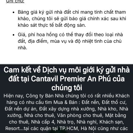
Ghi chú:
Bảng giá ký gửi nhà đất chỉ mang tính chất tham
khảo, chúng tôi sẽ gửi báo giá chính xác sau khi
khảo sát thực tế bất động sản.
Giá, phí hoa hồng có thể thay đổi theo loại nhà
đất, địa điểm, mùa vụ và độ nhiệt tình của chủ
nhà.
Cam kết về Dịch vụ môi giới ký gửi nhà
đất tại Cantavil Premier An Phú của
chúng tôi
Hiện nay, Công ty Bán Nhà chúng tôi có rất nhiều Khách
hàng có nhu cầu tìm Mua & Bán : Đất nền, Đất thổ cư,
Đất nền dự án, Đất xây dựng nhà xưởng, Nhà kho, Nhà
xưởng, Nhà cho thuê, Văn phòng cho thuê, Mặt bằng
cho thuê, Nhà cấp 4, Nhà trọ, Nhà nghỉ, Khách sạn,
Resort…tại các quận tại TP.HCM, Hà Nội cũng như các