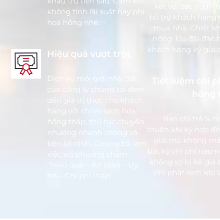
khấu trừ tiền sau. Cam kết
kết với các ngân 
không tính lãi suất hay phí
hỗ trợ khách hàng 
hoa hồng nhé.
mua nhà. Chiết k
hồng: Ưu đãi đặc b
khách hàng ký gửi d
Hiệu quả vượt trội.
Dịch vụ môi giới nhà đất
Tiết kiệm chi p
của công ty chúng tôi đem
hồng t
đến giá trị thực cho khách
hàng với chính sách hoa
Bạn chỉ trả % n
hồng thấp, thủ tục chuyển
thuận khi ký hợp đ
nhượng nhanh chóng và
giới mà không m
tiện lợi nhất. Chúng tôi làm
bất kỳ chi phí nào 
việc với phương châm
không sợ bị kê giá 
“Hiệu quả – An toàn – Uy
phí phát sinh khi 
tín – Chi phí thấp”.