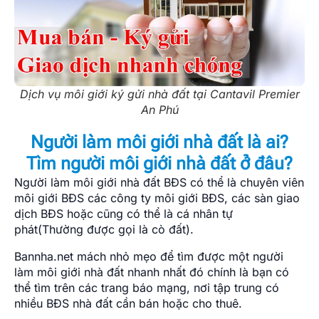
Dịch vụ môi giới ký gửi nhà đất tại Cantavil Premier
An Phú
Người làm môi giới nhà đất là ai?
Tìm người môi giới nhà đất ở đâu?
Người làm môi giới nhà đất BĐS có thể là chuyên viên
môi giới BĐS các công ty môi giới BĐS, các sàn giao
dịch BĐS hoặc cũng có thể là cá nhân tự
phát(Thường được gọi là cò đất).
Bannha.net mách nhỏ mẹo để tìm được một người
làm môi giới nhà đất nhanh nhất đó chính là bạn có
thể tìm trên các trang báo mạng, nơi tập trung có
nhiều BĐS nhà đất cần bán hoặc cho thuê.