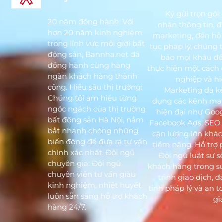
Ký gửi trọn gói:
20 năm đồng hành: Với
nhận thông tin, đ
hơn 20 năm kinh nghiệm
marketing, đến hỗ 
trong lĩnh vực môi giới bất
tục pháp lý, chúng 
động sản, Bannha.net đã
bảo mọi khâu đ
đồng hành cùng hàng
thực hiện một cách
ngàn khách hàng thành
nghiệp và hi
công. Hiểu sâu thị trường:
Marketing đa k
Chúng tôi am hiểu từng
dụng các kênh ma
ngóc ngách của thị trường
hiện đại như Goog
bất động sản Hà Nội, nắm
Facebook Ads, SEO 
bắt nhanh chóng những
cận lượng lớn khá
biến động để đưa ra tư vấn
tiềm năng. Hỗ trợ 
chính xác nhất. Đội ngũ
Đội ngũ luật sư s
chuyên gia: Đội ngũ
khách hàng trong s
chuyên viên tư vấn giàu
trình giao dịch, 
kinh nghiệm, nhiệt huyết,
tính pháp lý và an 
luôn sẵn sàng hỗ trợ khách
gi
hàng 24/7.