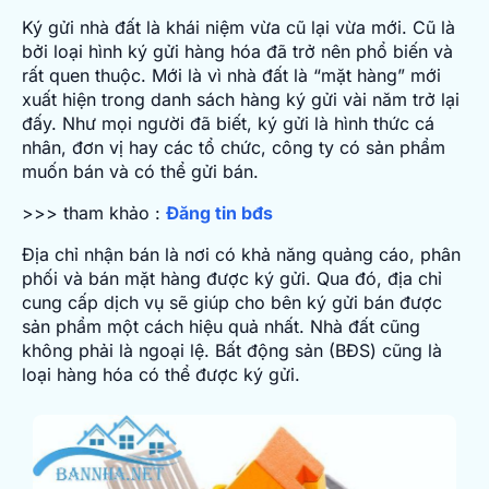
Ký gửi nhà đất là khái niệm vừa cũ lại vừa mới. Cũ là
bởi loại hình ký gửi hàng hóa đã trở nên phổ biến và
rất quen thuộc. Mới là vì nhà đất là “mặt hàng” mới
xuất hiện trong danh sách hàng ký gửi vài năm trở lại
đấy. Như mọi người đã biết, ký gửi là hình thức cá
nhân, đơn vị hay các tổ chức, công ty có sản phẩm
muốn bán và có thể gửi bán.
>>> tham khảo :
Đăng tin bđs
Địa chỉ nhận bán là nơi có khả năng quảng cáo, phân
phối và bán mặt hàng được ký gửi. Qua đó, địa chỉ
cung cấp dịch vụ sẽ giúp cho bên ký gửi bán được
sản phẩm một cách hiệu quả nhất. Nhà đất cũng
không phải là ngoại lệ. Bất động sản (BĐS) cũng là
loại hàng hóa có thể được ký gửi.