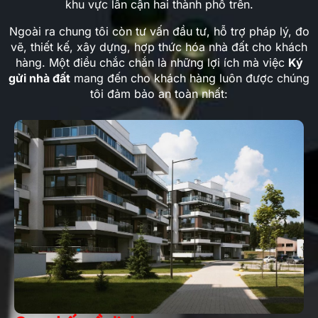
khu vực lân cận hai thành phố trên.
Ngoài ra chung tôi còn tư vấn đầu tư, hỗ trợ pháp lý, đo
vẽ, thiết kế, xây dựng, hợp thức hóa nhà đất cho khách
hàng. Một điều chắc chắn là những lợi ích mà việc
Ký
gửi nhà đất
mang đến cho khách hàng luôn được chúng
tôi đảm bảo an toàn nhất: