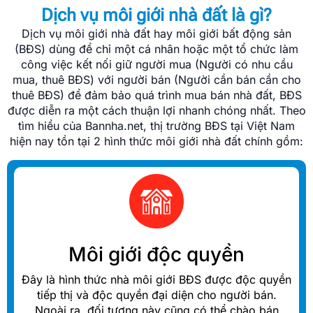
Dịch vụ môi giới nhà đất là gì?
Dịch vụ môi giới nhà đất hay môi giới bất động sản
(BĐS) dùng để chỉ một cá nhân hoặc một tổ chức làm
công việc kết nối giữ người mua (Người có nhu cầu
mua, thuê BĐS) với người bán (Người cần bán cần cho
thuê BĐS) để đảm bảo quá trình mua bán nhà đất, BĐS
được diễn ra một cách thuận lợi nhanh chóng nhất. Theo
tìm hiểu của Bannha.net, thị trường BĐS tại Việt Nam
hiện nay tồn tại 2 hình thức môi giới nhà đất chính gồm:
Môi giới độc quyền
Đây là hình thức nhà môi giới BĐS được độc quyền
tiếp thị và độc quyền đại diện cho người bán.
Ngoài ra, đối tượng này cũng có thể chào bán