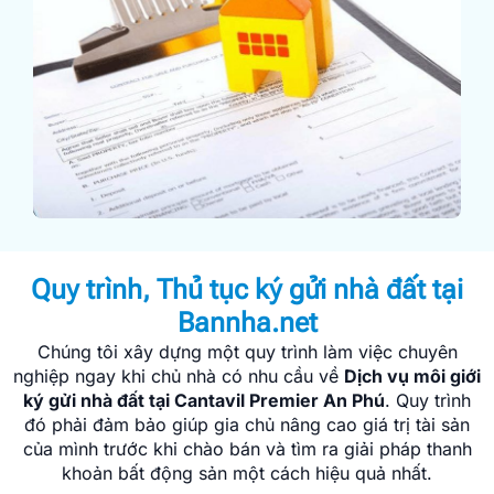
Quy trình, Thủ tục ký gửi nhà đất tại
Bannha.net
Chúng tôi xây dựng một quy trình làm việc chuyên
nghiệp ngay khi chủ nhà có nhu cầu về
Dịch vụ môi giới
ký gửi nhà đất tại Cantavil Premier An Phú
. Quy trình
đó phải đảm bảo giúp gia chủ nâng cao giá trị tài sản
của mình trước khi chào bán và tìm ra giải pháp thanh
khoản bất động sản một cách hiệu quả nhất.