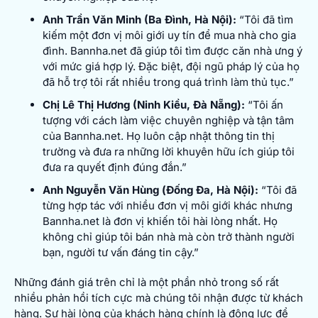
Anh Trần Văn Minh (Ba Đình, Hà Nội):
“Tôi đã tìm
kiếm một đơn vị môi giới uy tín để mua nhà cho gia
đình. Bannha.net đã giúp tôi tìm được căn nhà ưng ý
với mức giá hợp lý. Đặc biệt, đội ngũ pháp lý của họ
đã hỗ trợ tôi rất nhiều trong quá trình làm thủ tục.”
Chị Lê Thị Hương (Ninh Kiều, Đà Nẵng):
“Tôi ấn
tượng với cách làm việc chuyên nghiệp và tận tâm
của Bannha.net. Họ luôn cập nhật thông tin thị
trường và đưa ra những lời khuyên hữu ích giúp tôi
đưa ra quyết định đúng đắn.”
Anh Nguyễn Văn Hùng (Đống Đa, Hà Nội):
“Tôi đã
từng hợp tác với nhiều đơn vị môi giới khác nhưng
Bannha.net là đơn vị khiến tôi hài lòng nhất. Họ
không chỉ giúp tôi bán nhà mà còn trở thành người
bạn, người tư vấn đáng tin cậy.”
Những đánh giá trên chỉ là một phần nhỏ trong số rất
nhiều phản hồi tích cực mà chúng tôi nhận được từ khách
hàng. Sự hài lòng của khách hàng chính là động lực để