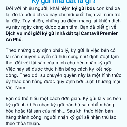
Ký gửi nhà đất là gì ?
Đối với nhiều người, khái niệm
ký gửi bđs
còn khá xa
lạ, đó là bởi dịch vụ này chỉ mới xuất hiện vài năm trở
lại đây. Tuy nhiên, những ưu điểm mang lại khiến dịch
vụ này ngày càng được quan tâm. Bạn đã biết gì về
Dịch vụ môi giới ký gửi nhà đất tại Cantavil Premier
An Phú
.
Theo những quy định pháp lý, ký gửi là việc bên có
tài sản chuyển quyền sở hữu cũng như định đoạt tạm
thời đối với tài sản của mình cho bên nhận ký gửi.
Việc này sẽ được thực hiện bằng cách ký kết hợp
đồng. Theo đó, sự chuyển quyền này là một hình thức
úy thác bán hàng được quy định bởi Luật Thương mại
Việt Nam.
Bạn có thể hiểu một cách đơn giản: Ký gửi là việc bên
ký gửi nhờ bên nhận ký gửi bán hộ sản phẩm hàng
hóa hoặc tài sản của mình… Sau khi thực hiện bán
hàng thành công, người nhận ký gửi sẽ nhận thù lao
theo thỏa thuận.