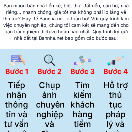
Bạn muốn bán nhà liền kề, biệt thự, đất nền, căn hộ, nhà
riêng… nhanh chóng, giá tốt mà không phải lo lắng về
thủ tục? Hãy để Bannha.net lo toàn bộ! Với quy trình làm
việc chuyên nghiệp, chúng tôi cam kết sẽ mang đến cho
bạn trải nghiệm dịch vụ hoàn hảo nhất. Quy trình ký gửi
nhà đất tại Bannha.net bao gồm các bước sau:
Bước 1
Bước 2
Bước 3
Bước 4
Tiếp
Chụp
Tìm
Hỗ trợ
nhận
ảnh
kiếm
thủ
thông
chuyên
khách
tục
tin và
nghiệp
hàng
pháp
tư vấn
và
tiềm
lý và