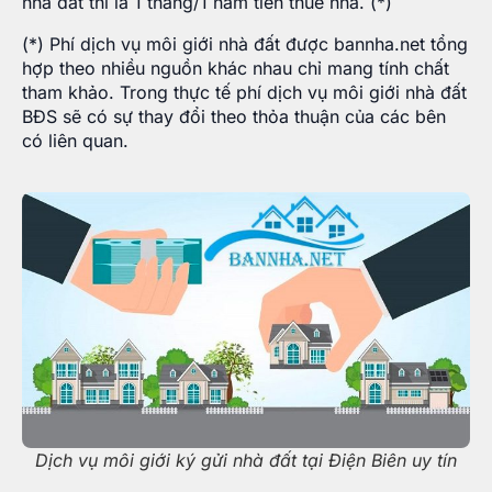
nhà đất thì là 1 tháng/1 năm tiền thuê nhà. (*)
(*) Phí dịch vụ môi giới nhà đất được bannha.net tổng
hợp theo nhiều nguồn khác nhau chỉ mang tính chất
tham khảo. Trong thực tế phí dịch vụ môi giới nhà đất
BĐS sẽ có sự thay đổi theo thỏa thuận của các bên
có liên quan.
Dịch vụ môi giới ký gửi nhà đất tại Điện Biên uy tín