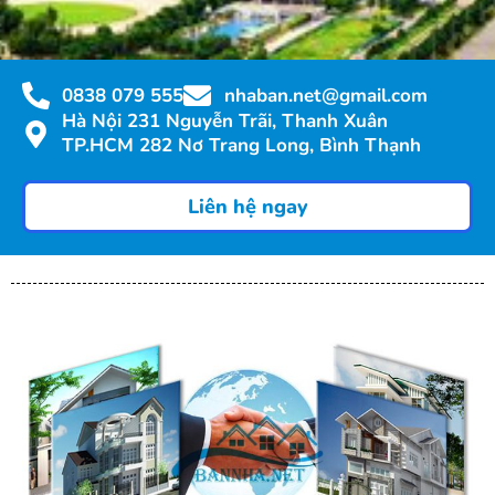
Dịch vụ môi giới ký gửi nhà đất tại Điện
0838 079 555
nhaban.net@gmail.com
Hà Nội 231 Nguyễn Trãi, Thanh Xuân
Biên
TP.HCM 282 Nơ Trang Long, Bình Thạnh
(UY TÍN, PHÍ RẺ, BÁN NHANH)
Liên hệ ngay
Bất Động Sản Bannha.net là nền tảng đăng tin mua bán, cho thuê
và ký gửi bất động sản, nhà đất, văn phòng,... uy tín tại Việt Nam,
hoạt động từ năm 2005. Với hơn 20 năm phát triển, Bannha.net
đã trở thành cầu nối tin cậy cho hàng triệu người mua – bán, thuê
– cho thuê nhà đất trên khắp Việt Nam, góp phần thúc đẩy thị
trường bất động sản minh bạch và sôi động.
Liên hệ ngay