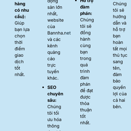
Hỗ trợ
động
hàng
Chúng
đàm
sản lớn
có nhu
tôi sẽ
phán:
nhất,
cầu):
hướng
Chúng
website
Giúp
dẫn và
tôi sẽ
của
bạn lựa
hỗ trợ
đồng
Bannha.net
chọn
bạn
hành
và các
thời
hoàn
cùng
kênh
điểm
tất mọi
bạn
quảng
giao
thủ tục
trong
cáo
dịch
sang
quá
trực
tốt
tên,
trình
tuyến
nhất.
đảm
đàm
khác.
bảo
phán
SEO
quyền
để đạt
chuyên
lợi của
được
sâu:
cả hai
thỏa
Chúng
bên.
thuận
tôi tối
tốt
ưu hóa
nhất.
thông