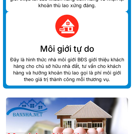
khoản thù lao xứng đáng.
Môi giới tự do
Đây là hình thức nhà môi giới BĐS giới thiệu khách
hàng cho chủ sở hữu nhà đất, tư vấn cho khách
hàng và hưởng khoản thù lao gọi là phí môi giới
theo giá trị thành công mỗi thương vụ.