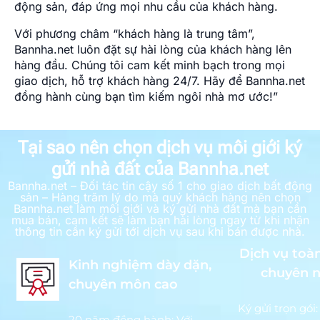
động sản, đáp ứng mọi nhu cầu của khách hàng.
Với phương châm “khách hàng là trung tâm”,
Bannha.net luôn đặt sự hài lòng của khách hàng lên
hàng đầu. Chúng tôi cam kết minh bạch trong mọi
giao dịch, hỗ trợ khách hàng 24/7. Hãy để Bannha.net
đồng hành cùng bạn tìm kiếm ngôi nhà mơ ước!”
Tại sao nên chọn dịch vụ môi giới ký
gửi nhà đất của Bannha.net
Bannha.net – Đối tác tin cậy số 1 cho giao dịch bất động
sản – Hàng trăm lý do mà quý khách hàng nên chọn
Bannha.net làm môi giới và ký gửi nhà đất mà bạn cần
mua bán, cam kết sẽ làm bạn hài lòng ngay từ khi nhận
thông tin cần ký gửi tới dịch vụ sau khi bán được nhà.
Dịch vụ toàn
Kinh nghiệm dày dặn,
chuyên 
chuyên môn cao
Ký gửi trọn gói:
20 năm đồng hành: Với