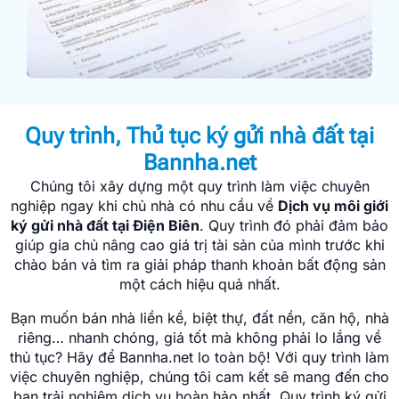
Quy trình, Thủ tục ký gửi nhà đất tại
Bannha.net
Chúng tôi xây dựng một quy trình làm việc chuyên
nghiệp ngay khi chủ nhà có nhu cầu về
Dịch vụ môi giới
ký gửi nhà đất tại Điện Biên
. Quy trình đó phải đảm bảo
giúp gia chủ nâng cao giá trị tài sản của mình trước khi
chào bán và tìm ra giải pháp thanh khoản bất động sản
một cách hiệu quả nhất.
Bạn muốn bán nhà liền kề, biệt thự, đất nền, căn hộ, nhà
riêng… nhanh chóng, giá tốt mà không phải lo lắng về
thủ tục? Hãy để Bannha.net lo toàn bộ! Với quy trình làm
việc chuyên nghiệp, chúng tôi cam kết sẽ mang đến cho
bạn trải nghiệm dịch vụ hoàn hảo nhất. Quy trình ký gửi