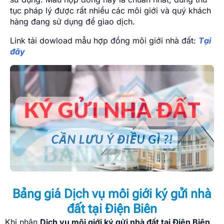
tục pháp lý được rất nhiều các môi giới và quý khách
hàng đang sử dụng để giao dịch.
Link tải dowload mẫu hợp đồng môi giới nhà đất:
Tại
đây
Bảng giá Dịch vụ môi giới ký gửi nhà
đất tại Điện Biên
Khi nhận
Dịch vụ môi giới ký gửi nhà đất tại Điện Biên
,