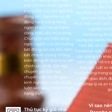
nhận thông tin, đ
hơn 20 năm kinh nghiệm
marketing, đến hỗ 
trong lĩnh vực môi giới bất
tục pháp lý, chúng 
động sản, Bannha.net đã
bảo mọi khâu đ
đồng hành cùng hàng
thực hiện một cách
ngàn khách hàng thành
nghiệp và hi
công. Hiểu sâu thị trường:
Marketing đa k
Chúng tôi am hiểu từng
dụng các kênh ma
ngóc ngách của thị trường
hiện đại như Goog
bất động sản Hà Nội, nắm
Facebook Ads, SEO 
bắt nhanh chóng những
cận lượng lớn khá
biến động để đưa ra tư vấn
tiềm năng. Hỗ trợ 
chính xác nhất. Đội ngũ
Đội ngũ luật sư s
chuyên gia: Đội ngũ
khách hàng trong s
chuyên viên tư vấn giàu
trình giao dịch, 
kinh nghiệm, nhiệt huyết,
tính pháp lý và an 
luôn sẵn sàng hỗ trợ khách
gi
hàng 24/7.
Vì sao nê
Thủ tục ký gửi nhà