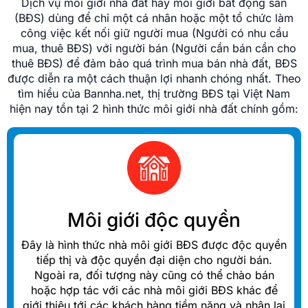
Dịch vụ môi giới nhà đất hay môi giới bất động sản
(BĐS) dùng để chỉ một cá nhân hoặc một tổ chức làm
công việc kết nối giữ người mua (Người có nhu cầu
mua, thuê BĐS) với người bán (Người cần bán cần cho
thuê BĐS) để đảm bảo quá trình mua bán nhà đất, BĐS
được diễn ra một cách thuận lợi nhanh chóng nhất. Theo
tìm hiểu của Bannha.net, thị trường BĐS tại Việt Nam
hiện nay tồn tại 2 hình thức môi giới nhà đất chính gồm:
Môi giới độc quyền
Đây là hình thức nhà môi giới BĐS được độc quyền
tiếp thị và độc quyền đại diện cho người bán.
Ngoài ra, đối tượng này cũng có thể chào bán
hoặc hợp tác với các nhà môi giới BĐS khác để
giới thiệu tới các khách hàng tiềm năng và nhận lại