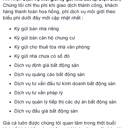
Chúng tôi chỉ thu phí khi giao dịch thành công, khách
hàng thanh toán hoa hồng, phí dịch vụ môi giới theo
biểu phí dưới đây mới cập nhật nhất :
Ký gửi bán nhà riêng
Ký gửi bán căn hộ chung cư
Ký gửi cho thuê tòa nhà văn phòng
Ký gửi nhà chưa có sổ đỏ
Dịch vụ định giá bất động sản
Dịch vụ quảng cáo bất động sản
Dịch vụ tư vấn đầu tư kinh doanh bất động sản
Dịch vụ tư vấn pháp lý
Dịch vụ quản lý tiếp thị các dự án bất động sản
Dịch vụ đấu giá bất động sản
Giá cả luôn được chúng tôi quan tâm trong thời buổi