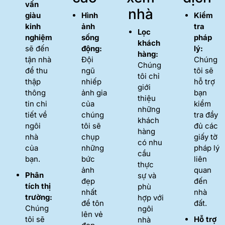
vấn
nhà
giàu
Hình
Kiểm
kinh
ảnh
tra
Lọc
nghiệm
sống
pháp
khách
sẽ đến
động:
lý:
hàng:
tận nhà
Đội
Chúng
Chúng
để thu
ngũ
tôi sẽ
tôi chỉ
thập
nhiếp
hỗ trợ
giới
thông
ảnh gia
bạn
thiệu
tin chi
của
kiểm
những
tiết về
chúng
tra đầy
khách
ngôi
tôi sẽ
đủ các
hàng
nhà
chụp
giấy tờ
có nhu
của
những
pháp lý
cầu
bạn.
bức
liên
thực
ảnh
quan
Phân
sự và
đẹp
đến
tích thị
phù
nhất
nhà
trường:
hợp với
để tôn
đất.
Chúng
ngôi
lên vẻ
tôi sẽ
Hỗ trợ
nhà