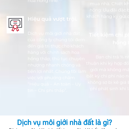
hoa hồng nhé.
mua nhà. Chiết k
hồng: Ưu đãi đặc b
khách hàng ký gửi d
Hiệu quả vượt trội.
Dịch vụ môi giới nhà đất
Tiết kiệm chi p
của công ty chúng tôi đem
hồng t
đến giá trị thực cho khách
hàng với chính sách hoa
Bạn chỉ trả % n
hồng thấp, thủ tục chuyển
thuận khi ký hợp đ
nhượng nhanh chóng và
giới mà không m
tiện lợi nhất. Chúng tôi làm
bất kỳ chi phí nào 
việc với phương châm
không sợ bị kê giá 
“Hiệu quả – An toàn – Uy
phí phát sinh khi 
tín – Chi phí thấp”.
Dịch vụ môi giới nhà đất là gì?