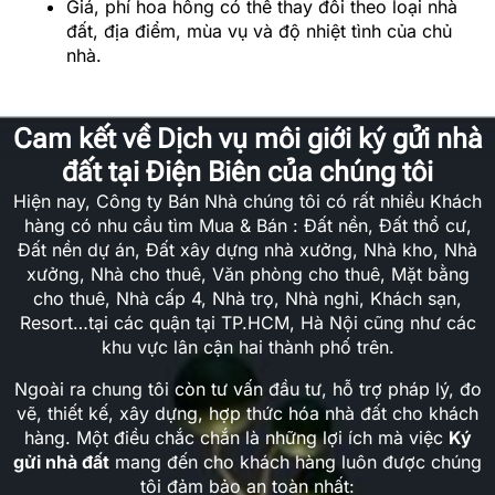
Giá, phí hoa hồng có thể thay đổi theo loại nhà
đất, địa điểm, mùa vụ và độ nhiệt tình của chủ
nhà.
Cam kết về Dịch vụ môi giới ký gửi nhà
đất tại Điện Biên của chúng tôi
Hiện nay, Công ty Bán Nhà chúng tôi có rất nhiều Khách
hàng có nhu cầu tìm Mua & Bán : Đất nền, Đất thổ cư,
Đất nền dự án, Đất xây dựng nhà xưởng, Nhà kho, Nhà
xưởng, Nhà cho thuê, Văn phòng cho thuê, Mặt bằng
cho thuê, Nhà cấp 4, Nhà trọ, Nhà nghỉ, Khách sạn,
Resort…tại các quận tại TP.HCM, Hà Nội cũng như các
khu vực lân cận hai thành phố trên.
Ngoài ra chung tôi còn tư vấn đầu tư, hỗ trợ pháp lý, đo
vẽ, thiết kế, xây dựng, hợp thức hóa nhà đất cho khách
hàng. Một điều chắc chắn là những lợi ích mà việc
Ký
gửi nhà đất
mang đến cho khách hàng luôn được chúng
tôi đảm bảo an toàn nhất: