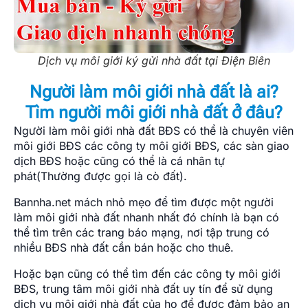
Dịch vụ môi giới ký gửi nhà đất tại Điện Biên
Người làm môi giới nhà đất là ai?
Tìm người môi giới nhà đất ở đâu?
Người làm môi giới nhà đất BĐS có thể là chuyên viên
môi giới BĐS các công ty môi giới BĐS, các sàn giao
dịch BĐS hoặc cũng có thể là cá nhân tự
phát(Thường được gọi là cò đất).
Bannha.net mách nhỏ mẹo để tìm được một người
làm môi giới nhà đất nhanh nhất đó chính là bạn có
thể tìm trên các trang báo mạng, nơi tập trung có
nhiều BĐS nhà đất cần bán hoặc cho thuê.
Hoặc bạn cũng có thể tìm đến các công ty môi giới
BĐS, trung tâm môi giới nhà đất uy tín để sử dụng
dịch vụ môi giới nhà đất của họ để được đảm bảo an