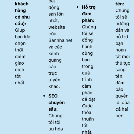
bất
khách
tên:
Hỗ trợ
động
hàng
Chúng
đàm
sản lớn
có nhu
tôi sẽ
phán:
nhất,
cầu):
hướng
Chúng
website
Giúp
dẫn và
tôi sẽ
của
bạn lựa
hỗ trợ
đồng
Bannha.net
chọn
bạn
hành
và các
thời
hoàn
cùng
kênh
điểm
tất mọi
bạn
quảng
giao
thủ tục
trong
cáo
dịch
sang
quá
trực
tốt
tên,
trình
tuyến
nhất.
đảm
đàm
khác.
bảo
phán
SEO
quyền
để đạt
chuyên
lợi của
được
sâu:
cả hai
thỏa
Chúng
bên.
thuận
tôi tối
tốt
ưu hóa
nhất.