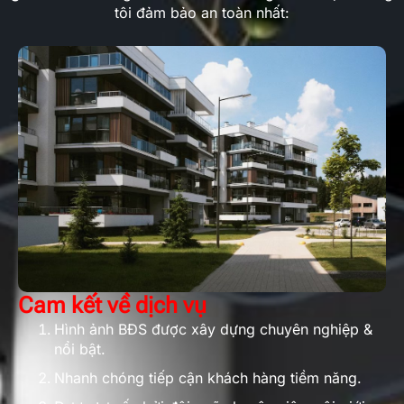
tôi đảm bảo an toàn nhất:
Cam kết về dịch vụ
Hình ảnh BĐS được xây dựng chuyên nghiệp &
nổi bật.
Nhanh chóng tiếp cận khách hàng tiềm năng.