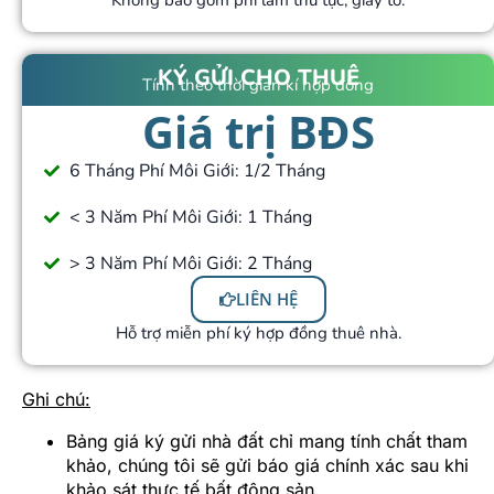
Không bao gồm phí làm thủ tục, giấy tờ.
KÝ GỬI CHO THUÊ
Tính theo thời gian kí hợp đồng
Giá trị BĐS
6 Tháng Phí Môi Giới: 1/2 Tháng
< 3 Năm Phí Môi Giới: 1 Tháng
> 3 Năm Phí Môi Giới: 2 Tháng
LIÊN HỆ
Hỗ trợ miễn phí ký hợp đồng thuê nhà.
Ghi chú:
Bảng giá ký gửi nhà đất chỉ mang tính chất tham
khảo, chúng tôi sẽ gửi báo giá chính xác sau khi
khảo sát thực tế bất động sản.