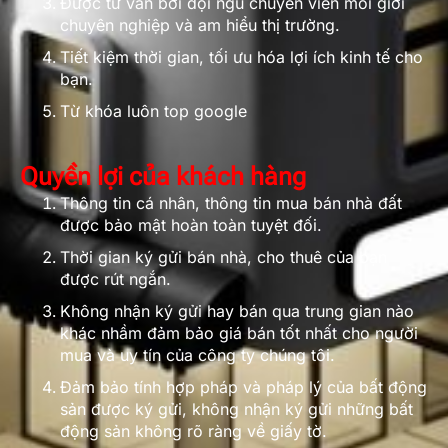
Được tư vấn bởi đội ngũ chuyên viên môi giới
chuyên nghiệp và am hiểu thị trường.
Tiết kiệm thời gian, tối ưu hóa lợi ích kinh tế cho
bạn.
Từ khóa luôn top google
Quyền lợi của khách hàng
Thông tin cá nhân, thông tin mua bán nhà đất
được bảo mật hoàn toàn tuyệt đối.
Thời gian ký gửi bán nhà, cho thuê của bạn
được rút ngắn.
Không nhận ký gửi hay bán qua trung gian nào
khác nhầm đảm bảo giá bán tốt nhất cho người
mua và uy tín của công ty chúng tôi.
Đảm bảo tính hợp pháp và pháp lý của bất động
sản được ký gửi, không nhận ký gửi những bất
động sản không rõ ràng về giấy tờ.