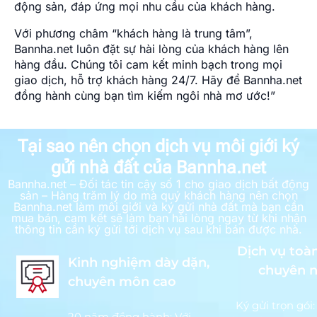
động sản, đáp ứng mọi nhu cầu của khách hàng.
Với phương châm “khách hàng là trung tâm”,
Bannha.net luôn đặt sự hài lòng của khách hàng lên
hàng đầu. Chúng tôi cam kết minh bạch trong mọi
giao dịch, hỗ trợ khách hàng 24/7. Hãy để Bannha.net
đồng hành cùng bạn tìm kiếm ngôi nhà mơ ước!”
Tại sao nên chọn dịch vụ môi giới ký
gửi nhà đất của Bannha.net
Bannha.net – Đối tác tin cậy số 1 cho giao dịch bất động
sản – Hàng trăm lý do mà quý khách hàng nên chọn
Bannha.net làm môi giới và ký gửi nhà đất mà bạn cần
mua bán, cam kết sẽ làm bạn hài lòng ngay từ khi nhận
thông tin cần ký gửi tới dịch vụ sau khi bán được nhà.
Dịch vụ toàn
Kinh nghiệm dày dặn,
chuyên 
chuyên môn cao
Ký gửi trọn gói:
20 năm đồng hành: Với