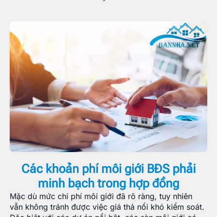
Các khoản phí môi giới BĐS phải
minh bạch trong hợp đồng
Mặc dù mức chi phí môi giới đã rõ ràng, tuy nhiên
vẫn không tránh được việc giá thả nổi khó kiểm soát.