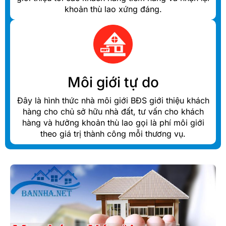
khoản thù lao xứng đáng.
Môi giới tự do
Đây là hình thức nhà môi giới BĐS giới thiệu khách
hàng cho chủ sở hữu nhà đất, tư vấn cho khách
hàng và hưởng khoản thù lao gọi là phí môi giới
theo giá trị thành công mỗi thương vụ.