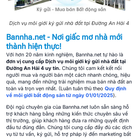
Dịch vụ môi giới ký gửi nhà đất tại Đường An Hải 4
Bannha.net - Nơi giấc mơ nhà mới
thành hiện thực!
Với hơn 20 năm kinh nghiệm, Bannha.net tự hào là
đơn vị cung cấp Dịch vụ môi giới ký gửi nhà đất tại
Đường An Hải 4 uy tín.
Chúng tôi cam kết kết nối
người mua và người bán một cách nhanh chóng, hiệu
quả, mang đến những trải nghiệm mua bán nhà đất an
toàn và trọn vẹn nhất. (Luân tuân thủ theo
Quy định
về môi giới bất động sản từ ngày 01/01/2025
).
Đội ngũ chuyên gia của Bannha.net luôn sẵn sàng hỗ
trợ khách hàng bằng những kiến thức chuyên sâu về
thị trường, giúp khách hàng đưa ra những quyết định
đầu tư đúng đắn. Chúng tôi cung cấp đầy đủ các dịch
vụ từ tư vấn, ký gửi, hỗ trợ pháp lý đến marketing bất