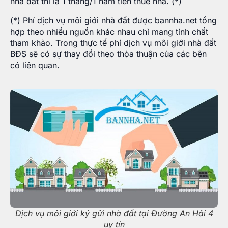
nhà đất thì là 1 tháng/1 năm tiền thuê nhà. (*)
(*) Phí dịch vụ môi giới nhà đất được bannha.net tổng
hợp theo nhiều nguồn khác nhau chỉ mang tính chất
tham khảo. Trong thực tế phí dịch vụ môi giới nhà đất
BĐS sẽ có sự thay đổi theo thỏa thuận của các bên
có liên quan.
Dịch vụ môi giới ký gửi nhà đất tại Đường An Hải 4
uy tín