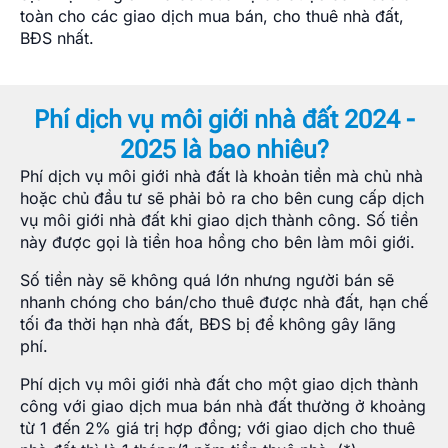
toàn cho các giao dịch mua bán, cho thuê nhà đất,
BĐS nhất.
Phí dịch vụ môi giới nhà đất 2024 -
2025 là bao nhiêu?
Phí dịch vụ môi giới nhà đất là khoản tiền mà chủ nhà
hoặc chủ đầu tư sẽ phải bỏ ra cho bên cung cấp dịch
vụ môi giới nhà đất khi giao dịch thành công. Số tiền
này được gọi là tiền hoa hồng cho bên làm môi giới.
Số tiền này sẽ không quá lớn nhưng người bán sẽ
nhanh chóng cho bán/cho thuê được nhà đất, hạn chế
tối đa thời hạn nhà đất, BĐS bị để không gây lãng
phí.
Phí dịch vụ môi giới nhà đất cho một giao dịch thành
công với giao dịch mua bán nhà đất thường ở khoảng
từ 1 đến 2% giá trị hợp đồng; với giao dịch cho thuê