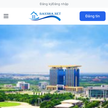
Đăng ký
Đăng nhập
Đăng tin