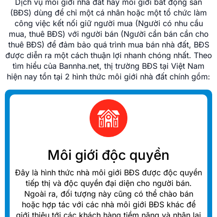
Dịch vụ môi giới nhà đất hay môi giới bất động sản
(BĐS) dùng để chỉ một cá nhân hoặc một tổ chức làm
công việc kết nối giữ người mua (Người có nhu cầu
mua, thuê BĐS) với người bán (Người cần bán cần cho
thuê BĐS) để đảm bảo quá trình mua bán nhà đất, BĐS
được diễn ra một cách thuận lợi nhanh chóng nhất. Theo
tìm hiểu của Bannha.net, thị trường BĐS tại Việt Nam
hiện nay tồn tại 2 hình thức môi giới nhà đất chính gồm:
Môi giới độc quyền
Đây là hình thức nhà môi giới BĐS được độc quyền
tiếp thị và độc quyền đại diện cho người bán.
Ngoài ra, đối tượng này cũng có thể chào bán
hoặc hợp tác với các nhà môi giới BĐS khác để
giới thiệu tới các khách hàng tiềm năng và nhận lại