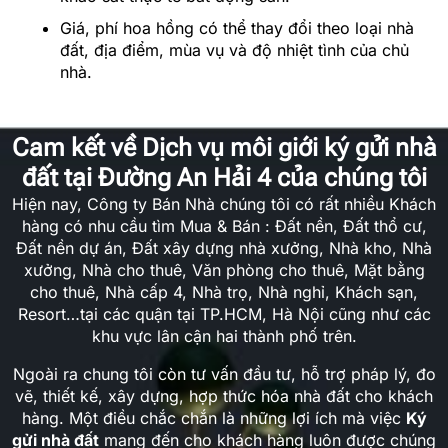
Giá, phí hoa hồng có thể thay đổi theo loại nhà
đất, địa điểm, mùa vụ và độ nhiệt tình của chủ
nhà.
Cam kết về Dịch vụ môi giới ký gửi nhà
đất tại Đường An Hải 4 của chúng tôi
Hiện nay, Công ty Bán Nhà chúng tôi có rất nhiều Khách
hàng có nhu cầu tìm Mua & Bán : Đất nền, Đất thổ cư,
Đất nền dự án, Đất xây dựng nhà xưởng, Nhà kho, Nhà
xưởng, Nhà cho thuê, Văn phòng cho thuê, Mặt bằng
cho thuê, Nhà cấp 4, Nhà trọ, Nhà nghỉ, Khách sạn,
Resort…tại các quận tại TP.HCM, Hà Nội cũng như các
khu vực lân cận hai thành phố trên.
Ngoài ra chung tôi còn tư vấn đầu tư, hỗ trợ pháp lý, đo
vẽ, thiết kế, xây dựng, hợp thức hóa nhà đất cho khách
hàng. Một điều chắc chắn là những lợi ích mà việc
Ký
gửi nhà đất
mang đến cho khách hàng luôn được chúng