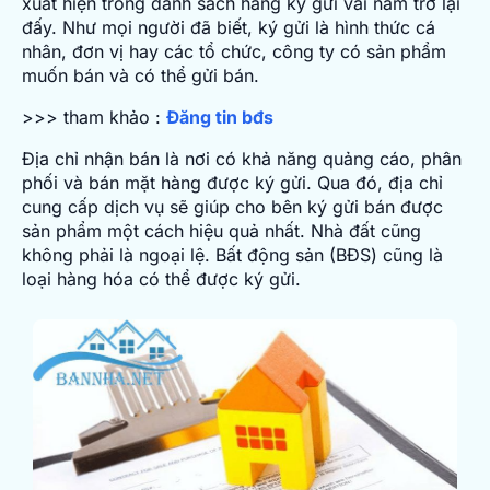
xuất hiện trong danh sách hàng ký gửi vài năm trở lại
đấy. Như mọi người đã biết, ký gửi là hình thức cá
nhân, đơn vị hay các tổ chức, công ty có sản phẩm
muốn bán và có thể gửi bán.
>>> tham khảo :
Đăng tin bđs
Địa chỉ nhận bán là nơi có khả năng quảng cáo, phân
phối và bán mặt hàng được ký gửi. Qua đó, địa chỉ
cung cấp dịch vụ sẽ giúp cho bên ký gửi bán được
sản phẩm một cách hiệu quả nhất. Nhà đất cũng
không phải là ngoại lệ. Bất động sản (BĐS) cũng là
loại hàng hóa có thể được ký gửi.