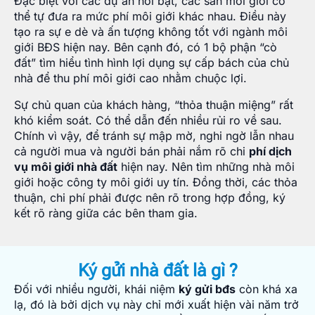
Đặc biệt với các dự án nổi bật, các sàn môi giới có
thể tự đưa ra mức phí môi giới khác nhau. Điều này
tạo ra sự e dè và ấn tượng không tốt với ngành môi
giới BĐS hiện nay. Bên cạnh đó, có 1 bộ phận “cò
đất” tìm hiểu tình hình lợi dụng sự cấp bách của chủ
nhà để thu phí môi giới cao nhằm chuộc lợi.
Sự chủ quan của khách hàng, “thỏa thuận miệng” rất
khó kiểm soát. Có thể dẫn đến nhiều rủi ro về sau.
Chính vì vậy, để tránh sự mập mờ, nghi ngờ lẫn nhau
cả người mua và người bán phải nắm rõ chi
phí dịch
vụ môi giới nhà đất
hiện nay. Nên tìm những nhà môi
giới hoặc công ty môi giới uy tín. Đồng thời, các thỏa
thuận, chi phí phải được nên rõ trong hợp đồng, ký
kết rõ ràng giữa các bên tham gia.
Ký gửi nhà đất là gì ?
Đối với nhiều người, khái niệm
ký gửi bđs
còn khá xa
lạ, đó là bởi dịch vụ này chỉ mới xuất hiện vài năm trở