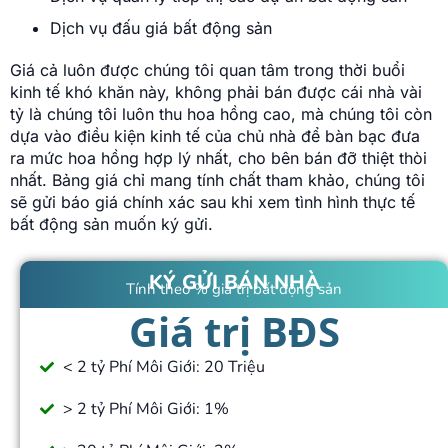
Dịch vụ đấu giá bất động sản
Giá cả luôn được chúng tôi quan tâm trong thời buổi
kinh tế khó khăn này, không phải bán được cái nhà vài
tỷ là chúng tôi luôn thu hoa hồng cao, mà chúng tôi còn
dựa vào điều kiện kinh tế của chủ nhà để bàn bạc đưa
ra mức hoa hồng hợp lý nhất, cho bên bán đỡ thiệt thòi
nhất. Bảng giá chỉ mang tính chất tham khảo, chúng tôi
sẽ gửi báo giá chính xác sau khi xem tình hình thực tế
bất động sản muốn ký gửi.
KÝ GỬI BÁN NHÀ
Tính theo % giá trị bất động sản
Giá trị BĐS
< 2 tỷ Phí Môi Giới: 20 Triệu
> 2 tỷ Phí Môi Giới: 1%