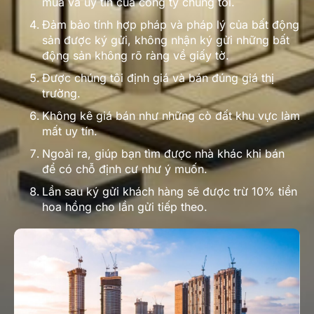
mua và uy tín của công ty chúng tôi.
Đảm bảo tính hợp pháp và pháp lý của bất động
sản được ký gửi, không nhận ký gửi những bất
động sản không rõ ràng về giấy tờ.
Được chúng tôi định giá và bán đúng giá thị
trường.
Không kê giá bán như những cò đất khu vực làm
mất uy tín.
Ngoài ra, giúp bạn tìm được nhà khác khi bán
để có chỗ định cư như ý muốn.
Lần sau ký gửi khách hàng sẽ được trừ 10% tiền
hoa hồng cho lần gửi tiếp theo.