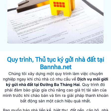
Quy trình, Thủ tục ký gửi nhà đất tại
Bannha.net
Chúng tôi xây dựng một quy trình làm việc chuyên
nghiệp ngay khi chủ nhà có nhu cầu về
Dịch vụ môi giới
ký gửi nhà đất tại Đường Ba Tháng Hai
. Quy trình đó
phải đảm bảo giúp gia chủ nâng cao giá trị tài sản của
mình trước khi chào bán và tìm ra giải pháp thanh khoản
bất động sản một cách hiệu quả nhất.
Bạn muốn bán nhà liền kề, biệt thự, đất nền, căn hộ, nhà