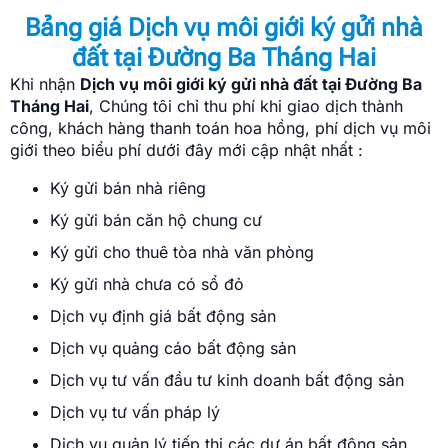
Bảng giá Dịch vụ môi giới ký gửi nhà
đất tại Đường Ba Tháng Hai
Khi nhận
Dịch vụ môi giới ký gửi nhà đất tại Đường Ba
Tháng Hai
, Chúng tôi chỉ thu phí khi giao dịch thành
công, khách hàng thanh toán hoa hồng, phí dịch vụ môi
giới theo biểu phí dưới đây mới cập nhật nhất :
Ký gửi bán nhà riêng
Ký gửi bán căn hộ chung cư
Ký gửi cho thuê tòa nhà văn phòng
Ký gửi nhà chưa có sổ đỏ
Dịch vụ định giá bất động sản
Dịch vụ quảng cáo bất động sản
Dịch vụ tư vấn đầu tư kinh doanh bất động sản
Dịch vụ tư vấn pháp lý
Dịch vụ quản lý tiếp thị các dự án bất động sản