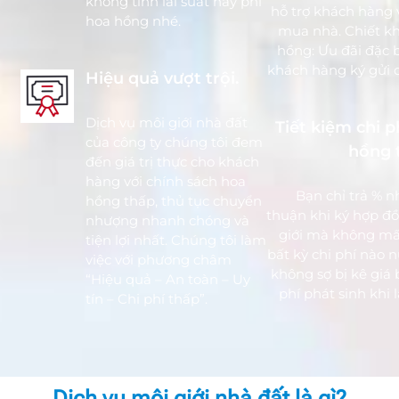
không tính lãi suất hay phí
hỗ trợ khách hàng 
hoa hồng nhé.
mua nhà. Chiết k
hồng: Ưu đãi đặc b
khách hàng ký gửi d
Hiệu quả vượt trội.
Dịch vụ môi giới nhà đất
Tiết kiệm chi p
của công ty chúng tôi đem
hồng t
đến giá trị thực cho khách
hàng với chính sách hoa
Bạn chỉ trả % n
hồng thấp, thủ tục chuyển
thuận khi ký hợp đ
nhượng nhanh chóng và
giới mà không m
tiện lợi nhất. Chúng tôi làm
bất kỳ chi phí nào 
việc với phương châm
không sợ bị kê giá 
“Hiệu quả – An toàn – Uy
phí phát sinh khi 
tín – Chi phí thấp”.
Dịch vụ môi giới nhà đất là gì?