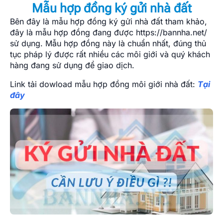
Mẫu hợp đồng ký gửi nhà đất
Bên đây là mẫu hợp đồng ký gửi nhà đất tham khảo,
đây là mẫu hợp đồng đang được https://bannha.net/
sử dụng. Mẫu hợp đồng này là chuẩn nhất, đúng thủ
tục pháp lý được rất nhiều các môi giới và quý khách
hàng đang sử dụng để giao dịch.
Link tải dowload mẫu hợp đồng môi giới nhà đất:
Tại
đây