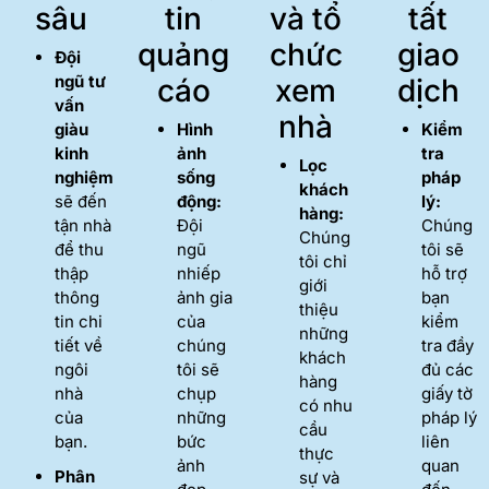
sâu
tin
và tổ
tất
quảng
chức
giao
Đội
ngũ tư
cáo
xem
dịch
vấn
nhà
giàu
Hình
Kiểm
kinh
ảnh
tra
Lọc
nghiệm
sống
pháp
khách
sẽ đến
động:
lý:
hàng:
tận nhà
Đội
Chúng
Chúng
để thu
ngũ
tôi sẽ
tôi chỉ
thập
nhiếp
hỗ trợ
giới
thông
ảnh gia
bạn
thiệu
tin chi
của
kiểm
những
tiết về
chúng
tra đầy
khách
ngôi
tôi sẽ
đủ các
hàng
nhà
chụp
giấy tờ
có nhu
của
những
pháp lý
cầu
bạn.
bức
liên
thực
ảnh
quan
Phân
sự và