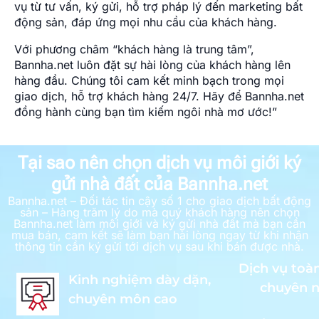
vụ từ tư vấn, ký gửi, hỗ trợ pháp lý đến marketing bất
động sản, đáp ứng mọi nhu cầu của khách hàng.
Với phương châm “khách hàng là trung tâm”,
Bannha.net luôn đặt sự hài lòng của khách hàng lên
hàng đầu. Chúng tôi cam kết minh bạch trong mọi
giao dịch, hỗ trợ khách hàng 24/7. Hãy để Bannha.net
đồng hành cùng bạn tìm kiếm ngôi nhà mơ ước!”
Tại sao nên chọn dịch vụ môi giới ký
gửi nhà đất của Bannha.net
Bannha.net – Đối tác tin cậy số 1 cho giao dịch bất động
sản – Hàng trăm lý do mà quý khách hàng nên chọn
Bannha.net làm môi giới và ký gửi nhà đất mà bạn cần
mua bán, cam kết sẽ làm bạn hài lòng ngay từ khi nhận
thông tin cần ký gửi tới dịch vụ sau khi bán được nhà.
Dịch vụ toàn
Kinh nghiệm dày dặn,
chuyên 
chuyên môn cao