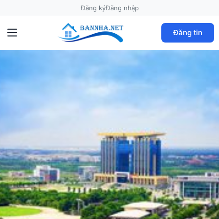
Đăng ký
Đăng nhập
Đăng tin