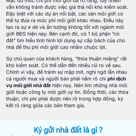
Mặc dù mức chi phí môi giới đã rõ ràng, tuy nhiên
vẫn không tránh được việc giá thả nổi khó kiểm soát.
Đặc biệt với các dự án nổi bật, các sàn môi giới có
thể tự đưa ra mức phí môi giới khác nhau. Điều này
tạo ra sự e dè và ấn tượng không tốt với ngành môi
giới BĐS hiện nay. Bên cạnh đó, có 1 bộ phận “cò
đất” tìm hiểu tình hình lợi dụng sự cấp bách của chủ
nhà để thu phí môi giới cao nhằm chuộc lợi.
Sự chủ quan của khách hàng, “thỏa thuận miệng” rất
khó kiểm soát. Có thể dẫn đến nhiều rủi ro về sau.
Chính vì vậy, để tránh sự mập mờ, nghi ngờ lẫn nhau
cả người mua và người bán phải nắm rõ chi
phí dịch
vụ môi giới nhà đất
hiện nay. Nên tìm những nhà môi
giới hoặc công ty môi giới uy tín. Đồng thời, các thỏa
thuận, chi phí phải được nên rõ trong hợp đồng, ký
kết rõ ràng giữa các bên tham gia.
Ký gửi nhà đất là gì ?