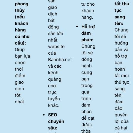
sàn
phong
tất thủ
tư cho
giao
thủy
tục
khách
dịch
(nếu
sang
hàng.
bất
khách
tên:
Hỗ trợ
động
hàng
Chúng
đàm
sản lớn
có nhu
tôi sẽ
phán:
nhất,
cầu):
hướng
Chúng
website
Giúp
dẫn và
tôi sẽ
của
bạn lựa
hỗ trợ
đồng
Bannha.net
chọn
bạn
hành
và các
thời
hoàn
cùng
kênh
điểm
tất mọi
bạn
quảng
giao
thủ tục
trong
cáo
dịch
sang
quá
trực
tốt
tên,
trình
tuyến
nhất.
đảm
đàm
khác.
bảo
phán
SEO
quyền
để đạt
chuyên
lợi của
được
sâu:
cả hai
thỏa