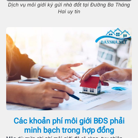
Dịch vụ môi giới ký gửi nhà đất tại Đường Ba Tháng
Hai uy tín
Các khoản phí môi giới BĐS phải
minh bạch trong hợp đồng