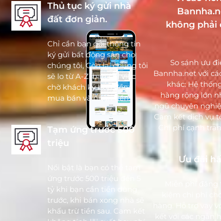
Thủ tục ký gửi nhà
Bannha.n
đất đơn giản.
không phải 
Chỉ cần bạn gởi thông tin
ký gửi bất động sản cho
So sánh ưu đ
chúng tôi, Còn lại chúng tôi
Bannha.net với các
sẽ lo từ A-Z, bạn chỉ việc
khác: Hệ thốn
chờ khách ký hợp đồng
hàng rộng lớn nh
mua bán và nhận tiền.
ngũ chuyên nghiệ
Cam kết dịch vụ tố
Chi phí cạnh tra
Tạm ứng trước 500
triệu
Ưu đãi h
Nổi bật là bạn có thể tạm
ứng trước 500 triệu đến 5
Miễn phí đăng t
tỷ khi bạn cần tiền dùng
kiệm chi phí ch
trước, khi bán xong nhà sẽ
hàng. Hỗ trợ vay v
khấu trừ tiền sau. Cam kết
kết với các ngân 