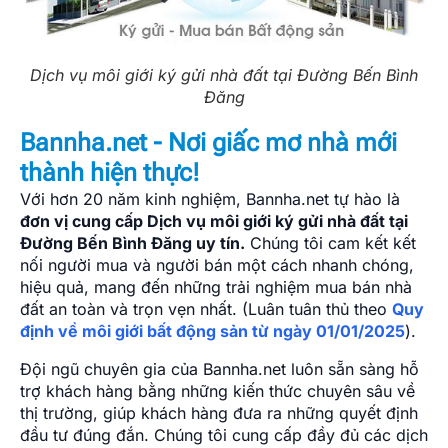
Dịch vụ môi giới ký gửi nhà đất tại Đường Bến Bình
Đăng
Bannha.net - Nơi giấc mơ nhà mới
thành hiện thực!
Với hơn 20 năm kinh nghiệm, Bannha.net tự hào là
đơn vị cung cấp Dịch vụ môi giới ký gửi nhà đất tại
Đường Bến Bình Đăng uy tín.
Chúng tôi cam kết kết
nối người mua và người bán một cách nhanh chóng,
hiệu quả, mang đến những trải nghiệm mua bán nhà
đất an toàn và trọn vẹn nhất. (Luân tuân thủ theo
Quy
định về môi giới bất động sản từ ngày 01/01/2025
).
Đội ngũ chuyên gia của Bannha.net luôn sẵn sàng hỗ
trợ khách hàng bằng những kiến thức chuyên sâu về
thị trường, giúp khách hàng đưa ra những quyết định
đầu tư đúng đắn. Chúng tôi cung cấp đầy đủ các dịch