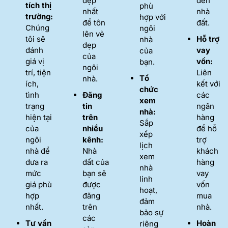
đẹp
đến
tích thị
phù
nhất
nhà
trường:
hợp với
để tôn
đất.
Chúng
ngôi
lên vẻ
tôi sẽ
Hỗ trợ
nhà
đẹp
đánh
vay
của
của
giá vị
vốn:
bạn.
ngôi
trí, tiện
Liên
Tổ
nhà.
ích,
kết với
chức
tình
Đăng
các
xem
trạng
tin
ngân
nhà:
hiện tại
trên
hàng
Sắp
của
nhiều
để hỗ
xếp
ngôi
kênh:
trợ
lịch
nhà để
Nhà
khách
xem
đưa ra
đất của
hàng
nhà
mức
bạn sẽ
vay
linh
giá phù
được
vốn
hoạt,
hợp
đăng
mua
đảm
nhất.
trên
nhà.
bảo sự
các
Tư vấn
Hoàn
riêng