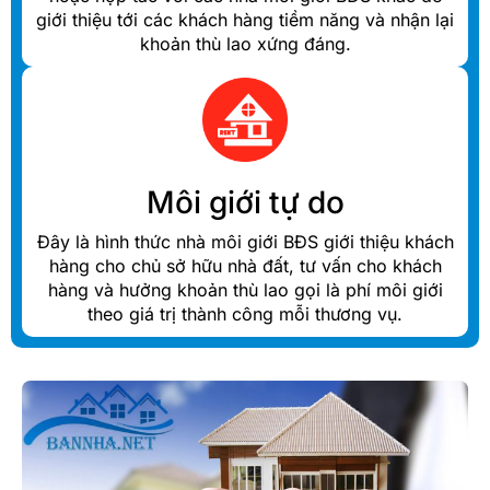
giới thiệu tới các khách hàng tiềm năng và nhận lại
khoản thù lao xứng đáng.
Môi giới tự do
Đây là hình thức nhà môi giới BĐS giới thiệu khách
hàng cho chủ sở hữu nhà đất, tư vấn cho khách
hàng và hưởng khoản thù lao gọi là phí môi giới
theo giá trị thành công mỗi thương vụ.