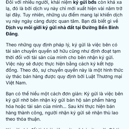
Đối với nhiều người, khái niệm
ký gửi bđs
còn khá xa
lạ, đó là bởi dịch vụ này chỉ mới xuất hiện vài năm trở
lại đây. Tuy nhiên, những ưu điểm mang lại khiến dịch
vụ này ngày càng được quan tâm. Bạn đã biết gì về
Dịch vụ môi giới ký gửi nhà đất tại Đường Bến Bình
Đăng
.
Theo những quy định pháp lý, ký gửi là việc bên có
tài sản chuyển quyền sở hữu cũng như định đoạt tạm
thời đối với tài sản của mình cho bên nhận ký gửi.
Việc này sẽ được thực hiện bằng cách ký kết hợp
đồng. Theo đó, sự chuyển quyền này là một hình thức
úy thác bán hàng được quy định bởi Luật Thương mại
Việt Nam.
Bạn có thể hiểu một cách đơn giản: Ký gửi là việc bên
ký gửi nhờ bên nhận ký gửi bán hộ sản phẩm hàng
hóa hoặc tài sản của mình… Sau khi thực hiện bán
hàng thành công, người nhận ký gửi sẽ nhận thù lao
theo thỏa thuận.