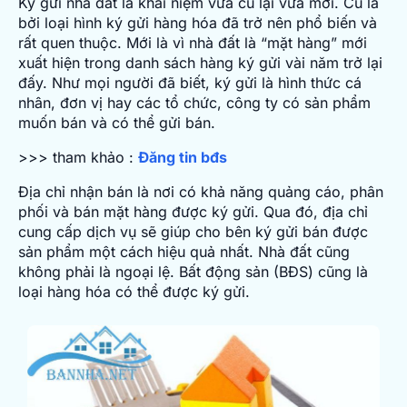
Ký gửi nhà đất là khái niệm vừa cũ lại vừa mới. Cũ là
bởi loại hình ký gửi hàng hóa đã trở nên phổ biến và
rất quen thuộc. Mới là vì nhà đất là “mặt hàng” mới
xuất hiện trong danh sách hàng ký gửi vài năm trở lại
đấy. Như mọi người đã biết, ký gửi là hình thức cá
nhân, đơn vị hay các tổ chức, công ty có sản phẩm
muốn bán và có thể gửi bán.
>>> tham khảo :
Đăng tin bđs
Địa chỉ nhận bán là nơi có khả năng quảng cáo, phân
phối và bán mặt hàng được ký gửi. Qua đó, địa chỉ
cung cấp dịch vụ sẽ giúp cho bên ký gửi bán được
sản phẩm một cách hiệu quả nhất. Nhà đất cũng
không phải là ngoại lệ. Bất động sản (BĐS) cũng là
loại hàng hóa có thể được ký gửi.