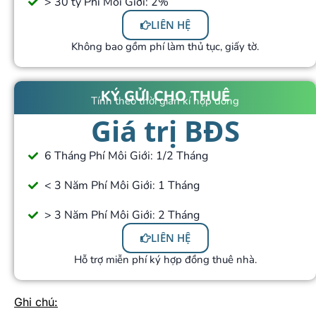
> 30 tỷ Phí Môi Giới: 2%
LIÊN HỆ
Không bao gồm phí làm thủ tục, giấy tờ.
KÝ GỬI CHO THUÊ
Tính theo thời gian kí hợp đồng
Giá trị BĐS
6 Tháng Phí Môi Giới: 1/2 Tháng
< 3 Năm Phí Môi Giới: 1 Tháng
> 3 Năm Phí Môi Giới: 2 Tháng
LIÊN HỆ
Hỗ trợ miễn phí ký hợp đồng thuê nhà.
Ghi chú: