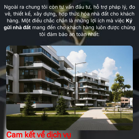
Ngoài ra chung tôi còn tư vấn đầu tư, hỗ trợ pháp lý, đo
vẽ, thiết kế, xây dựng, hợp thức hóa nhà đất cho khách
hàng. Một điều chắc chắn là những lợi ích mà việc
Ký
gửi nhà đất
mang đến cho khách hàng luôn được chúng
tôi đảm bảo an toàn nhất:
Cam kết về dịch vụ