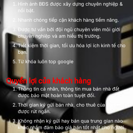
Hình ảnh BĐS được xây dựng chuyên nghiệp &
nổi bật.
Nhanh chóng tiếp cận khách hàng tiềm năng.
Được tư vấn bởi đội ngũ chuyên viên môi giới
chuyên nghiệp và am hiểu thị trường.
Tiết kiệm thời gian, tối ưu hóa lợi ích kinh tế cho
bạn.
Từ khóa luôn top google
Quyền lợi của khách hàng
Thông tin cá nhân, thông tin mua bán nhà đất
được bảo mật hoàn toàn tuyệt đối.
Thời gian ký gửi bán nhà, cho thuê của bạn
được rút ngắn.
Không nhận ký gửi hay bán qua trung gian nào
khác nhầm đảm bảo giá bán tốt nhất cho người