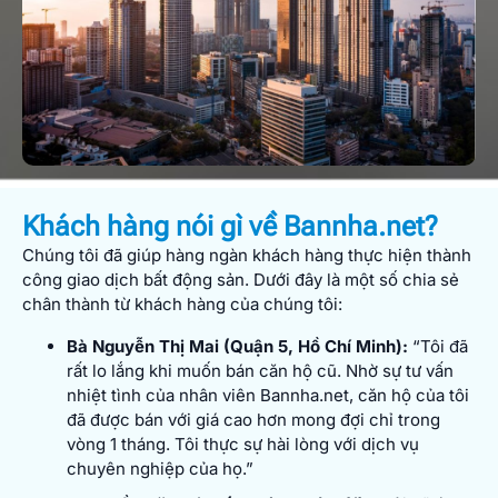
Khách hàng nói gì về Bannha.net?
Chúng tôi đã giúp hàng ngàn khách hàng thực hiện thành
công giao dịch bất động sản. Dưới đây là một số chia sẻ
chân thành từ khách hàng của chúng tôi:
Bà Nguyễn Thị Mai (Quận 5, Hồ Chí Minh):
“Tôi đã
rất lo lắng khi muốn bán căn hộ cũ. Nhờ sự tư vấn
nhiệt tình của nhân viên Bannha.net, căn hộ của tôi
đã được bán với giá cao hơn mong đợi chỉ trong
vòng 1 tháng. Tôi thực sự hài lòng với dịch vụ
chuyên nghiệp của họ.”