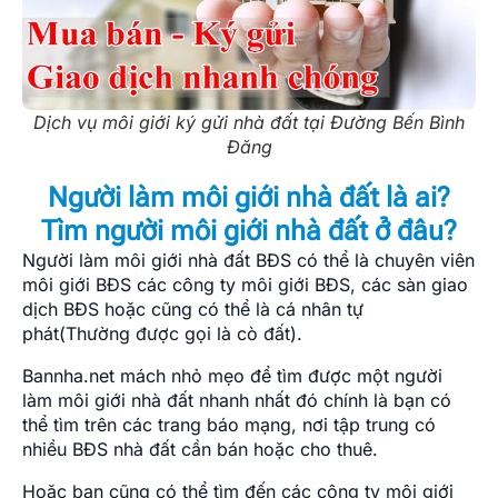
Dịch vụ môi giới ký gửi nhà đất tại Đường Bến Bình
Đăng
Người làm môi giới nhà đất là ai?
Tìm người môi giới nhà đất ở đâu?
Người làm môi giới nhà đất BĐS có thể là chuyên viên
môi giới BĐS các công ty môi giới BĐS, các sàn giao
dịch BĐS hoặc cũng có thể là cá nhân tự
phát(Thường được gọi là cò đất).
Bannha.net mách nhỏ mẹo để tìm được một người
làm môi giới nhà đất nhanh nhất đó chính là bạn có
thể tìm trên các trang báo mạng, nơi tập trung có
nhiều BĐS nhà đất cần bán hoặc cho thuê.
Hoặc bạn cũng có thể tìm đến các công ty môi giới