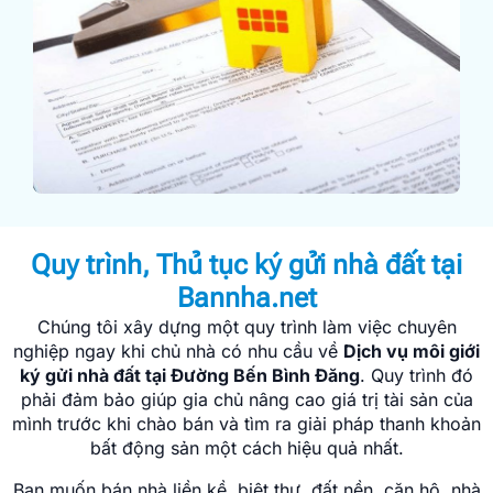
Quy trình, Thủ tục ký gửi nhà đất tại
Bannha.net
Chúng tôi xây dựng một quy trình làm việc chuyên
nghiệp ngay khi chủ nhà có nhu cầu về
Dịch vụ môi giới
ký gửi nhà đất tại Đường Bến Bình Đăng
. Quy trình đó
phải đảm bảo giúp gia chủ nâng cao giá trị tài sản của
mình trước khi chào bán và tìm ra giải pháp thanh khoản
bất động sản một cách hiệu quả nhất.
Bạn muốn bán nhà liền kề, biệt thự, đất nền, căn hộ, nhà