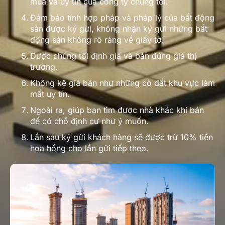
mua và uy tín của công ty chúng tôi.
Đảm bảo tính hợp pháp và pháp lý của bất động
sản được ký gửi, không nhận ký gửi những bất
động sản không rõ ràng về giấy tờ.
Được chúng tôi định giá và bán đúng giá thị
trường.
Không kê giá bán như những cò đất khu vực làm
mất uy tín.
Ngoài ra, giúp bạn tìm được nhà khác khi bán
để có chỗ định cư như ý muốn.
Lần sau ký gửi khách hàng sẽ được trừ 10% tiền
hoa hồng cho lần gửi tiếp theo.