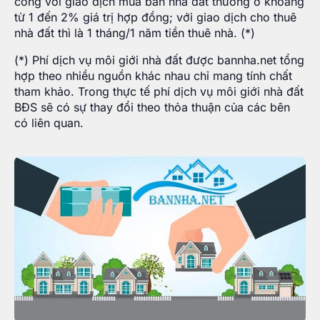
công với giao dịch mua bán nhà đất thường ở khoảng
từ 1 đến 2% giá trị hợp đồng; với giao dịch cho thuê
nhà đất thì là 1 tháng/1 năm tiền thuê nhà. (*)
(*) Phí dịch vụ môi giới nhà đất được bannha.net tổng
hợp theo nhiều nguồn khác nhau chỉ mang tính chất
tham khảo. Trong thực tế phí dịch vụ môi giới nhà đất
BĐS sẽ có sự thay đổi theo thỏa thuận của các bên
có liên quan.