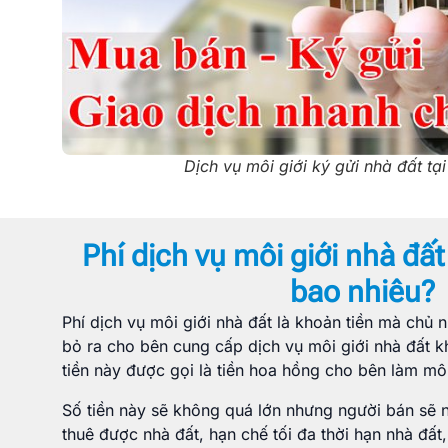
Dịch vụ môi giới ký gửi nhà đất t
Phí dịch vụ môi giới nhà đất
bao nhiêu?
Phí dịch vụ môi giới nhà đất là khoản tiền mà chủ 
bỏ ra cho bên cung cấp dịch vụ môi giới nhà đất k
tiền này được gọi là tiền hoa hồng cho bên làm môi
Số tiền này sẽ không quá lớn nhưng người bán sẽ
thuê được nhà đất, hạn chế tối đa thời hạn nhà đấ