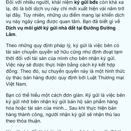
Đối với nhiều người, khái niệm
ký gửi bđs
còn khá xa
lạ, đó là bởi dịch vụ này chỉ mới xuất hiện vài năm trở
lại đây. Tuy nhiên, những ưu điểm mang lại khiến dịch
vụ này ngày càng được quan tâm. Bạn đã biết gì về
Dịch vụ môi giới ký gửi nhà đất tại Đường Đường
Lâm
.
Theo những quy định pháp lý, ký gửi là việc bên có
tài sản chuyển quyền sở hữu cũng như định đoạt tạm
thời đối với tài sản của mình cho bên nhận ký gửi.
Việc này sẽ được thực hiện bằng cách ký kết hợp
đồng. Theo đó, sự chuyển quyền này là một hình thức
úy thác bán hàng được quy định bởi Luật Thương mại
Việt Nam.
Bạn có thể hiểu một cách đơn giản: Ký gửi là việc bên
ký gửi nhờ bên nhận ký gửi bán hộ sản phẩm hàng
hóa hoặc tài sản của mình… Sau khi thực hiện bán
hàng thành công, người nhận ký gửi sẽ nhận thù lao
theo thỏa thuận.