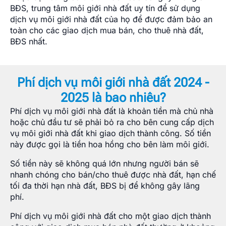
BĐS, trung tâm môi giới nhà đất uy tín để sử dụng
dịch vụ môi giới nhà đất của họ để được đảm bảo an
toàn cho các giao dịch mua bán, cho thuê nhà đất,
BĐS nhất.
Phí dịch vụ môi giới nhà đất 2024 -
2025 là bao nhiêu?
Phí dịch vụ môi giới nhà đất là khoản tiền mà chủ nhà
hoặc chủ đầu tư sẽ phải bỏ ra cho bên cung cấp dịch
vụ môi giới nhà đất khi giao dịch thành công. Số tiền
này được gọi là tiền hoa hồng cho bên làm môi giới.
Số tiền này sẽ không quá lớn nhưng người bán sẽ
nhanh chóng cho bán/cho thuê được nhà đất, hạn chế
tối đa thời hạn nhà đất, BĐS bị để không gây lãng
phí.
Phí dịch vụ môi giới nhà đất cho một giao dịch thành