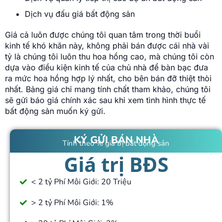
Dịch vụ đấu giá bất động sản
Giá cả luôn được chúng tôi quan tâm trong thời buổi
kinh tế khó khăn này, không phải bán được cái nhà vài
tỷ là chúng tôi luôn thu hoa hồng cao, mà chúng tôi còn
dựa vào điều kiện kinh tế của chủ nhà để bàn bạc đưa
ra mức hoa hồng hợp lý nhất, cho bên bán đỡ thiệt thòi
nhất. Bảng giá chỉ mang tính chất tham khảo, chúng tôi
sẽ gửi báo giá chính xác sau khi xem tình hình thực tế
bất động sản muốn ký gửi.
KÝ GỬI BÁN NHÀ
Tính theo % giá trị bất động sản
Giá trị BĐS
< 2 tỷ Phí Môi Giới: 20 Triệu
> 2 tỷ Phí Môi Giới: 1%