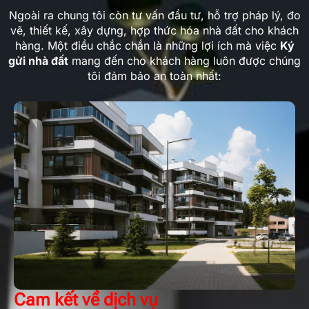
Ngoài ra chung tôi còn tư vấn đầu tư, hỗ trợ pháp lý, đo
vẽ, thiết kế, xây dựng, hợp thức hóa nhà đất cho khách
hàng. Một điều chắc chắn là những lợi ích mà việc
Ký
gửi nhà đất
mang đến cho khách hàng luôn được chúng
tôi đảm bảo an toàn nhất:
Cam kết về dịch vụ