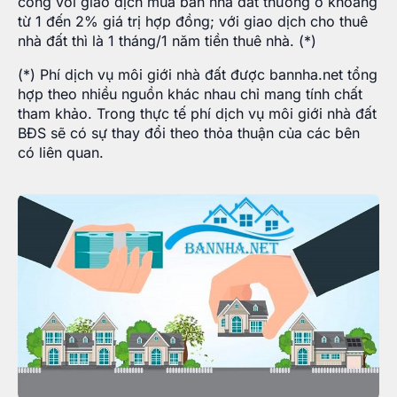
công với giao dịch mua bán nhà đất thường ở khoảng
từ 1 đến 2% giá trị hợp đồng; với giao dịch cho thuê
nhà đất thì là 1 tháng/1 năm tiền thuê nhà. (*)
(*) Phí dịch vụ môi giới nhà đất được bannha.net tổng
hợp theo nhiều nguồn khác nhau chỉ mang tính chất
tham khảo. Trong thực tế phí dịch vụ môi giới nhà đất
BĐS sẽ có sự thay đổi theo thỏa thuận của các bên
có liên quan.