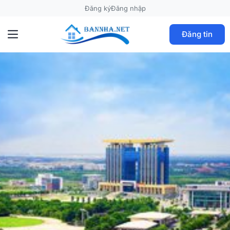
Đăng ký
Đăng nhập
Đăng tin