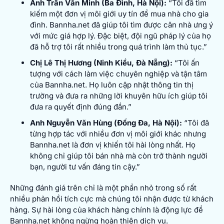
Anh Trần Văn Minh (Ba Đình, Hà Nội):
“Tôi đã tìm
kiếm một đơn vị môi giới uy tín để mua nhà cho gia
đình. Bannha.net đã giúp tôi tìm được căn nhà ưng ý
với mức giá hợp lý. Đặc biệt, đội ngũ pháp lý của họ
đã hỗ trợ tôi rất nhiều trong quá trình làm thủ tục.”
Chị Lê Thị Hương (Ninh Kiều, Đà Nẵng):
“Tôi ấn
tượng với cách làm việc chuyên nghiệp và tận tâm
của Bannha.net. Họ luôn cập nhật thông tin thị
trường và đưa ra những lời khuyên hữu ích giúp tôi
đưa ra quyết định đúng đắn.”
Anh Nguyễn Văn Hùng (Đống Đa, Hà Nội):
“Tôi đã
từng hợp tác với nhiều đơn vị môi giới khác nhưng
Bannha.net là đơn vị khiến tôi hài lòng nhất. Họ
không chỉ giúp tôi bán nhà mà còn trở thành người
bạn, người tư vấn đáng tin cậy.”
Những đánh giá trên chỉ là một phần nhỏ trong số rất
nhiều phản hồi tích cực mà chúng tôi nhận được từ khách
hàng. Sự hài lòng của khách hàng chính là động lực để
Bannha.net không ngừng hoàn thiện dịch vụ.