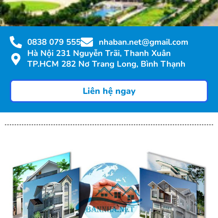
Dịch vụ môi giới ký gửi nhà đất tại
0838 079 555
nhaban.net@gmail.com
Hà Nội 231 Nguyễn Trãi, Thanh Xuân
Đường Đường Lâm
TP.HCM 282 Nơ Trang Long, Bình Thạnh
(UY TÍN, PHÍ RẺ, BÁN NHANH)
Liên hệ ngay
Bất Động Sản Bannha.net là nền tảng đăng tin mua bán, cho thuê
và ký gửi bất động sản, nhà đất, văn phòng,... uy tín tại Việt Nam,
hoạt động từ năm 2005. Với hơn 20 năm phát triển, Bannha.net
đã trở thành cầu nối tin cậy cho hàng triệu người mua – bán, thuê
– cho thuê nhà đất trên khắp Việt Nam, góp phần thúc đẩy thị
trường bất động sản minh bạch và sôi động.
Liên hệ ngay