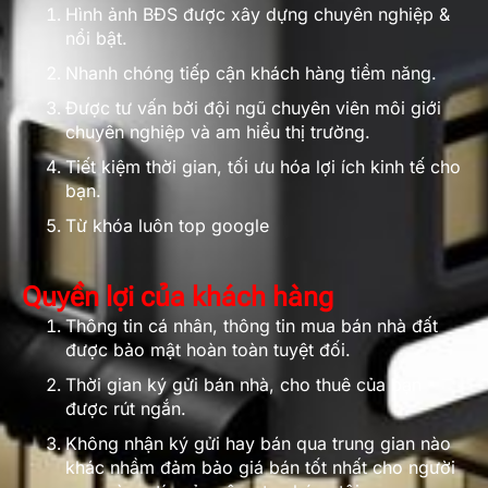
Hình ảnh BĐS được xây dựng chuyên nghiệp &
nổi bật.
Nhanh chóng tiếp cận khách hàng tiềm năng.
Được tư vấn bởi đội ngũ chuyên viên môi giới
chuyên nghiệp và am hiểu thị trường.
Tiết kiệm thời gian, tối ưu hóa lợi ích kinh tế cho
bạn.
Từ khóa luôn top google
Quyền lợi của khách hàng
Thông tin cá nhân, thông tin mua bán nhà đất
được bảo mật hoàn toàn tuyệt đối.
Thời gian ký gửi bán nhà, cho thuê của bạn
được rút ngắn.
Không nhận ký gửi hay bán qua trung gian nào
khác nhầm đảm bảo giá bán tốt nhất cho người