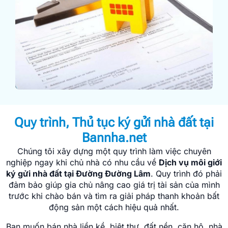
Quy trình, Thủ tục ký gửi nhà đất tại
Bannha.net
Chúng tôi xây dựng một quy trình làm việc chuyên
nghiệp ngay khi chủ nhà có nhu cầu về
Dịch vụ môi giới
ký gửi nhà đất tại Đường Đường Lâm
. Quy trình đó phải
đảm bảo giúp gia chủ nâng cao giá trị tài sản của mình
trước khi chào bán và tìm ra giải pháp thanh khoản bất
động sản một cách hiệu quả nhất.
Bạn muốn bán nhà liền kề, biệt thự, đất nền, căn hộ, nhà