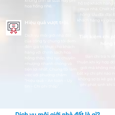
không tính lãi suất hay phí
hỗ trợ khách hàng 
hoa hồng nhé.
mua nhà. Chiết k
hồng: Ưu đãi đặc b
khách hàng ký gửi d
Hiệu quả vượt trội.
Dịch vụ môi giới nhà đất
Tiết kiệm chi p
của công ty chúng tôi đem
hồng t
đến giá trị thực cho khách
hàng với chính sách hoa
Bạn chỉ trả % n
hồng thấp, thủ tục chuyển
thuận khi ký hợp đ
nhượng nhanh chóng và
giới mà không m
tiện lợi nhất. Chúng tôi làm
bất kỳ chi phí nào 
việc với phương châm
không sợ bị kê giá 
“Hiệu quả – An toàn – Uy
phí phát sinh khi 
tín – Chi phí thấp”.
Dịch vụ môi giới nhà đất là gì?