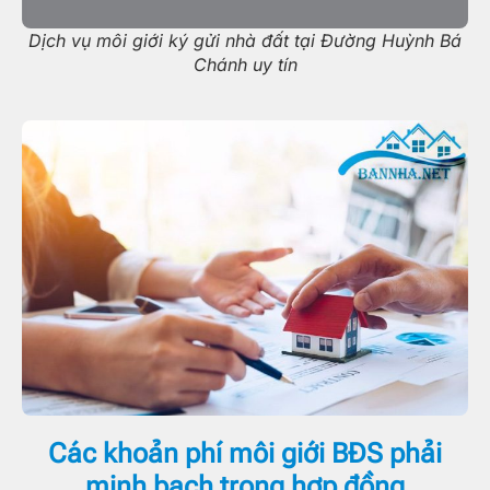
Dịch vụ môi giới ký gửi nhà đất tại Đường Huỳnh Bá
Chánh uy tín
Các khoản phí môi giới BĐS phải
minh bạch trong hợp đồng