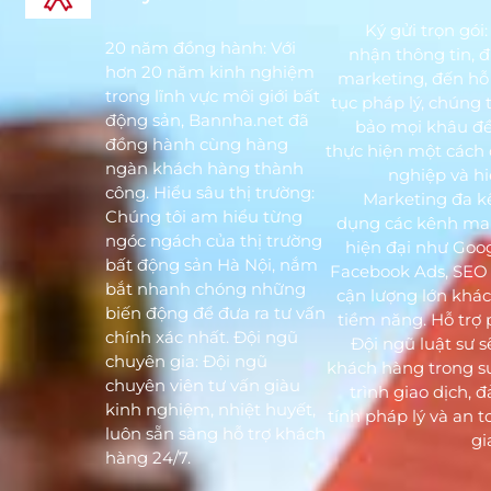
Ký gửi trọn gói:
20 năm đồng hành: Với
nhận thông tin, đ
hơn 20 năm kinh nghiệm
marketing, đến hỗ 
trong lĩnh vực môi giới bất
tục pháp lý, chúng 
động sản, Bannha.net đã
bảo mọi khâu đ
đồng hành cùng hàng
thực hiện một cách
ngàn khách hàng thành
nghiệp và hi
công. Hiểu sâu thị trường:
Marketing đa k
Chúng tôi am hiểu từng
dụng các kênh ma
ngóc ngách của thị trường
hiện đại như Goog
bất động sản Hà Nội, nắm
Facebook Ads, SEO 
bắt nhanh chóng những
cận lượng lớn khá
biến động để đưa ra tư vấn
tiềm năng. Hỗ trợ 
chính xác nhất. Đội ngũ
Đội ngũ luật sư s
chuyên gia: Đội ngũ
khách hàng trong s
chuyên viên tư vấn giàu
trình giao dịch, 
kinh nghiệm, nhiệt huyết,
tính pháp lý và an 
luôn sẵn sàng hỗ trợ khách
gi
hàng 24/7.