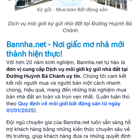
Dịch vụ môi giới ký gửi nhà đất tại Đường Huỳnh Bá
Chánh
Bannha.net - Nơi giấc mơ nhà mới
thành hiện thực!
Với hơn 20 năm kinh nghiệm, Bannha.net tự hào là
đơn vị cung cấp Dịch vụ môi giới ký gửi nhà đất tại
Đường Huỳnh Bá Chánh uy tín.
Chúng tôi cam kết
kết nối người mua và người bán một cách nhanh
chóng, hiệu quả, mang đến những trải nghiệm mua
bán nhà đất an toàn và trọn vẹn nhất. (Luân tuân thủ
theo
Quy định về môi giới bất động sản từ ngày
01/01/2025
).
Đội ngũ chuyên gia của Bannha.net luôn sẵn sàng hỗ
trợ khách hàng bằng những kiến thức chuyên sâu về
thị trường, giúp khách hàng đưa ra những quyết định