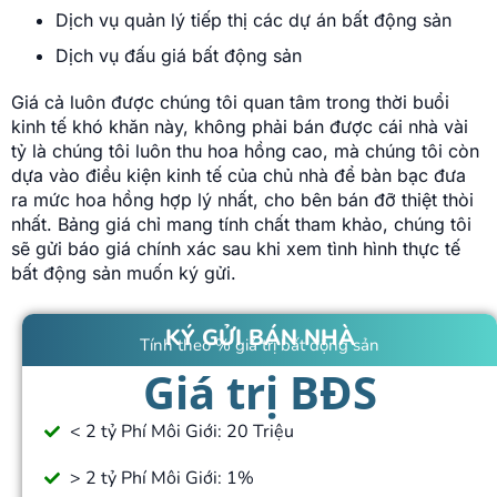
Dịch vụ quản lý tiếp thị các dự án bất động sản
Dịch vụ đấu giá bất động sản
Giá cả luôn được chúng tôi quan tâm trong thời buổi
kinh tế khó khăn này, không phải bán được cái nhà vài
tỷ là chúng tôi luôn thu hoa hồng cao, mà chúng tôi còn
dựa vào điều kiện kinh tế của chủ nhà để bàn bạc đưa
ra mức hoa hồng hợp lý nhất, cho bên bán đỡ thiệt thòi
nhất. Bảng giá chỉ mang tính chất tham khảo, chúng tôi
sẽ gửi báo giá chính xác sau khi xem tình hình thực tế
bất động sản muốn ký gửi.
KÝ GỬI BÁN NHÀ
Tính theo % giá trị bất động sản
Giá trị BĐS
< 2 tỷ Phí Môi Giới: 20 Triệu
> 2 tỷ Phí Môi Giới: 1%