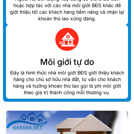
hoặc hợp tác với các nhà môi giới BĐS khác để
giới thiệu tới các khách hàng tiềm năng và nhận lại
khoản thù lao xứng đáng.
Môi giới tự do
Đây là hình thức nhà môi giới BĐS giới thiệu khách
hàng cho chủ sở hữu nhà đất, tư vấn cho khách
hàng và hưởng khoản thù lao gọi là phí môi giới
theo giá trị thành công mỗi thương vụ.