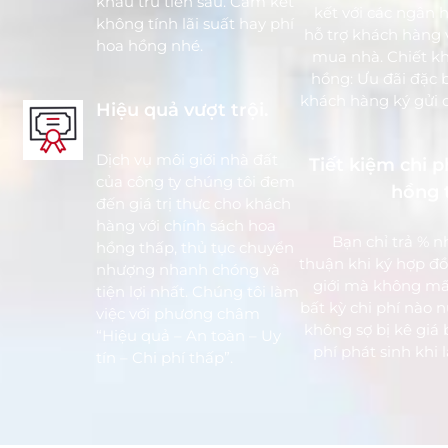
khấu trừ tiền sau. Cam kết
kết với các ngân 
không tính lãi suất hay phí
hỗ trợ khách hàng 
hoa hồng nhé.
mua nhà. Chiết k
hồng: Ưu đãi đặc b
khách hàng ký gửi d
Hiệu quả vượt trội.
Dịch vụ môi giới nhà đất
Tiết kiệm chi p
của công ty chúng tôi đem
hồng t
đến giá trị thực cho khách
hàng với chính sách hoa
Bạn chỉ trả % n
hồng thấp, thủ tục chuyển
thuận khi ký hợp đ
nhượng nhanh chóng và
giới mà không m
tiện lợi nhất. Chúng tôi làm
bất kỳ chi phí nào 
việc với phương châm
không sợ bị kê giá 
“Hiệu quả – An toàn – Uy
phí phát sinh khi 
tín – Chi phí thấp”.