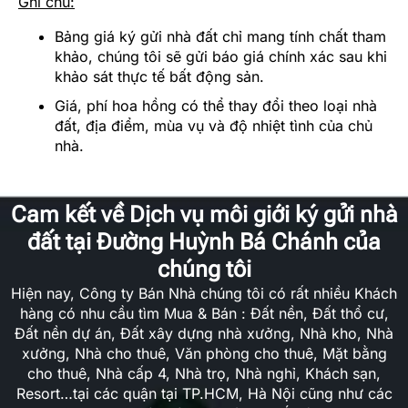
Ghi chú:
Bảng giá ký gửi nhà đất chỉ mang tính chất tham
khảo, chúng tôi sẽ gửi báo giá chính xác sau khi
khảo sát thực tế bất động sản.
Giá, phí hoa hồng có thể thay đổi theo loại nhà
đất, địa điểm, mùa vụ và độ nhiệt tình của chủ
nhà.
Cam kết về Dịch vụ môi giới ký gửi nhà
đất tại Đường Huỳnh Bá Chánh của
chúng tôi
Hiện nay, Công ty Bán Nhà chúng tôi có rất nhiều Khách
hàng có nhu cầu tìm Mua & Bán : Đất nền, Đất thổ cư,
Đất nền dự án, Đất xây dựng nhà xưởng, Nhà kho, Nhà
xưởng, Nhà cho thuê, Văn phòng cho thuê, Mặt bằng
cho thuê, Nhà cấp 4, Nhà trọ, Nhà nghỉ, Khách sạn,
Resort…tại các quận tại TP.HCM, Hà Nội cũng như các