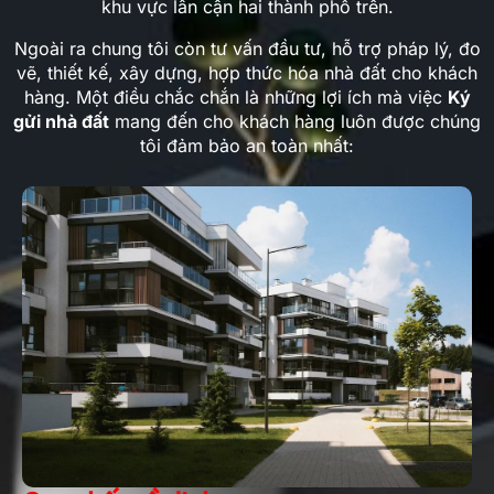
khu vực lân cận hai thành phố trên.
Ngoài ra chung tôi còn tư vấn đầu tư, hỗ trợ pháp lý, đo
vẽ, thiết kế, xây dựng, hợp thức hóa nhà đất cho khách
hàng. Một điều chắc chắn là những lợi ích mà việc
Ký
gửi nhà đất
mang đến cho khách hàng luôn được chúng
tôi đảm bảo an toàn nhất: