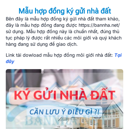
Mẫu hợp đồng ký gửi nhà đất
Bên đây là mẫu hợp đồng ký gửi nhà đất tham khảo,
đây là mẫu hợp đồng đang được https://bannha.net/
sử dụng. Mẫu hợp đồng này là chuẩn nhất, đúng thủ
tục pháp lý được rất nhiều các môi giới và quý khách
hàng đang sử dụng để giao dịch.
Link tải dowload mẫu hợp đồng môi giới nhà đất:
Tại
đây