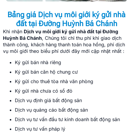
Bảng giá Dịch vụ môi giới ký gửi nhà
đất tại Đường Huỳnh Bá Chánh
Khi nhận
Dịch vụ môi giới ký gửi nhà đất tại Đường
Huỳnh Bá Chánh
, Chúng tôi chỉ thu phí khi giao dịch
thành công, khách hàng thanh toán hoa hồng, phí dịch
vụ môi giới theo biểu phí dưới đây mới cập nhật nhất :
Ký gửi bán nhà riêng
Ký gửi bán căn hộ chung cư
Ký gửi cho thuê tòa nhà văn phòng
Ký gửi nhà chưa có sổ đỏ
Dịch vụ định giá bất động sản
Dịch vụ quảng cáo bất động sản
Dịch vụ tư vấn đầu tư kinh doanh bất động sản
Dịch vụ tư vấn pháp lý