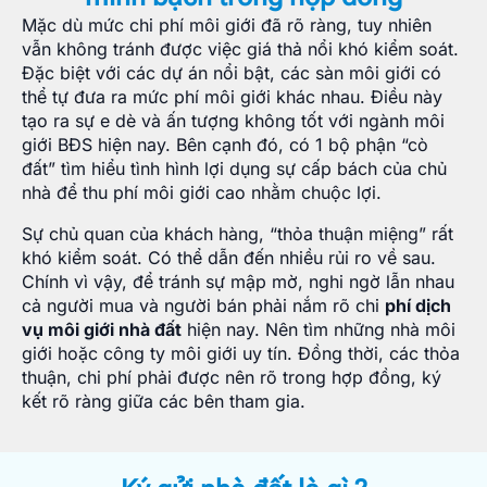
Mặc dù mức chi phí môi giới đã rõ ràng, tuy nhiên
vẫn không tránh được việc giá thả nổi khó kiểm soát.
Đặc biệt với các dự án nổi bật, các sàn môi giới có
thể tự đưa ra mức phí môi giới khác nhau. Điều này
tạo ra sự e dè và ấn tượng không tốt với ngành môi
giới BĐS hiện nay. Bên cạnh đó, có 1 bộ phận “cò
đất” tìm hiểu tình hình lợi dụng sự cấp bách của chủ
nhà để thu phí môi giới cao nhằm chuộc lợi.
Sự chủ quan của khách hàng, “thỏa thuận miệng” rất
khó kiểm soát. Có thể dẫn đến nhiều rủi ro về sau.
Chính vì vậy, để tránh sự mập mờ, nghi ngờ lẫn nhau
cả người mua và người bán phải nắm rõ chi
phí dịch
vụ môi giới nhà đất
hiện nay. Nên tìm những nhà môi
giới hoặc công ty môi giới uy tín. Đồng thời, các thỏa
thuận, chi phí phải được nên rõ trong hợp đồng, ký
kết rõ ràng giữa các bên tham gia.