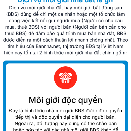
Dịch vụ môi giới nhà đất hay môi giới bất động sản
(BĐS) dùng để chỉ một cá nhân hoặc một tổ chức làm
công việc kết nối giữ người mua (Người có nhu cầu
mua, thuê BĐS) với người bán (Người cần bán cần cho
thuê BĐS) để đảm bảo quá trình mua bán nhà đất, BĐS
được diễn ra một cách thuận lợi nhanh chóng nhất. Theo
tìm hiểu của Bannha.net, thị trường BĐS tại Việt Nam
hiện nay tồn tại 2 hình thức môi giới nhà đất chính gồm:
Môi giới độc quyền
Đây là hình thức nhà môi giới BĐS được độc quyền
tiếp thị và độc quyền đại diện cho người bán.
Ngoài ra, đối tượng này cũng có thể chào bán
hoặc hợp tác với các nhà môi giới BĐS khác để