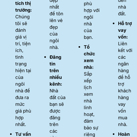
đẹp
đến
tích thị
phù
nhất
nhà
trường:
hợp với
để tôn
đất.
Chúng
ngôi
lên vẻ
tôi sẽ
Hỗ trợ
nhà
đẹp
đánh
vay
của
của
giá vị
vốn:
bạn.
ngôi
trí, tiện
Liên
Tổ
nhà.
ích,
kết với
chức
tình
Đăng
các
xem
trạng
tin
ngân
nhà:
hiện tại
trên
hàng
Sắp
của
nhiều
để hỗ
xếp
ngôi
kênh:
trợ
lịch
nhà để
Nhà
khách
xem
đưa ra
đất của
hàng
nhà
mức
bạn sẽ
vay
linh
giá phù
được
vốn
hoạt,
hợp
đăng
mua
đảm
nhất.
trên
nhà.
bảo sự
các
Tư vấn
Hoàn
riêng