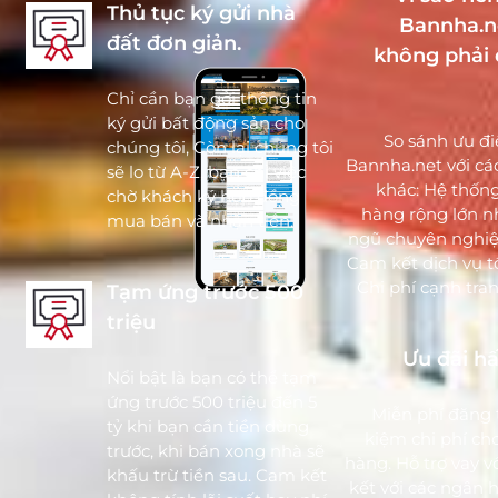
Thủ tục ký gửi nhà
Bannha.n
đất đơn giản.
không phải 
Chỉ cần bạn gởi thông tin
ký gửi bất động sản cho
So sánh ưu đ
chúng tôi, Còn lại chúng tôi
Bannha.net với các
sẽ lo từ A-Z, bạn chỉ việc
khác: Hệ thốn
chờ khách ký hợp đồng
hàng rộng lớn nh
mua bán và nhận tiền.
ngũ chuyên nghiệ
Cam kết dịch vụ tố
Chi phí cạnh tra
Tạm ứng trước 500
triệu
Ưu đãi h
Nổi bật là bạn có thể tạm
ứng trước 500 triệu đến 5
Miễn phí đăng t
tỷ khi bạn cần tiền dùng
kiệm chi phí ch
trước, khi bán xong nhà sẽ
hàng. Hỗ trợ vay v
khấu trừ tiền sau. Cam kết
kết với các ngân 