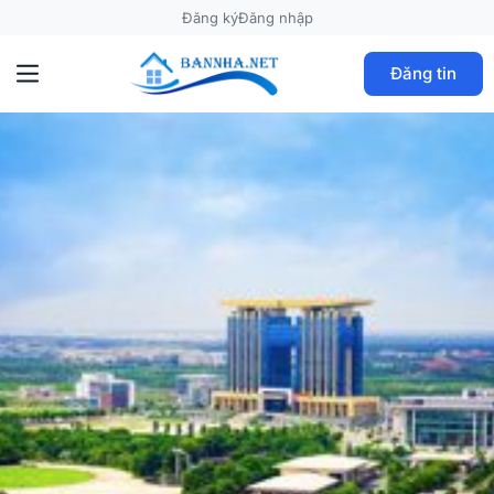
Đăng ký
Đăng nhập
Đăng tin