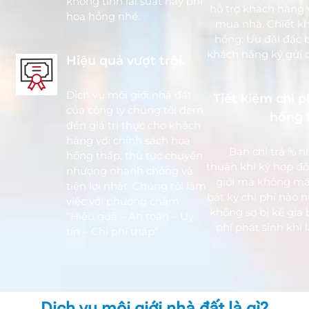
không tính lãi suất hay phí
hỗ trợ khách hàng 
hoa hồng nhé.
mua nhà. Chiết k
hồng: Ưu đãi đặc b
khách hàng ký gửi d
Hiệu quả vượt trội.
Dịch vụ môi giới nhà đất
Tiết kiệm chi p
của công ty chúng tôi đem
hồng t
đến giá trị thực cho khách
hàng với chính sách hoa
Bạn chỉ trả % n
hồng thấp, thủ tục chuyển
thuận khi ký hợp đ
nhượng nhanh chóng và
giới mà không m
tiện lợi nhất. Chúng tôi làm
bất kỳ chi phí nào 
việc với phương châm
không sợ bị kê giá 
“Hiệu quả – An toàn – Uy
phí phát sinh khi 
tín – Chi phí thấp”.
Dịch vụ môi giới nhà đất là gì?