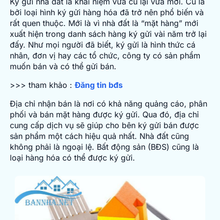
Ký gửi nhà đất là khái niệm vừa cũ lại vừa mới. Cũ là
bởi loại hình ký gửi hàng hóa đã trở nên phổ biến và
rất quen thuộc. Mới là vì nhà đất là “mặt hàng” mới
xuất hiện trong danh sách hàng ký gửi vài năm trở lại
đấy. Như mọi người đã biết, ký gửi là hình thức cá
nhân, đơn vị hay các tổ chức, công ty có sản phẩm
muốn bán và có thể gửi bán.
>>> tham khảo :
Đăng tin bđs
Địa chỉ nhận bán là nơi có khả năng quảng cáo, phân
phối và bán mặt hàng được ký gửi. Qua đó, địa chỉ
cung cấp dịch vụ sẽ giúp cho bên ký gửi bán được
sản phẩm một cách hiệu quả nhất. Nhà đất cũng
không phải là ngoại lệ. Bất động sản (BĐS) cũng là
loại hàng hóa có thể được ký gửi.