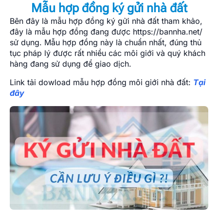
Mẫu hợp đồng ký gửi nhà đất
Bên đây là mẫu hợp đồng ký gửi nhà đất tham khảo,
đây là mẫu hợp đồng đang được https://bannha.net/
sử dụng. Mẫu hợp đồng này là chuẩn nhất, đúng thủ
tục pháp lý được rất nhiều các môi giới và quý khách
hàng đang sử dụng để giao dịch.
Link tải dowload mẫu hợp đồng môi giới nhà đất:
Tại
đây