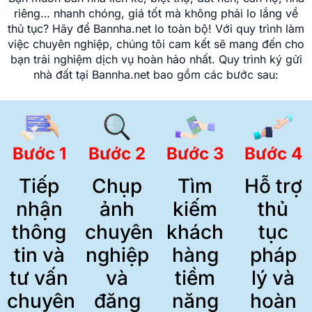
riêng… nhanh chóng, giá tốt mà không phải lo lắng về
thủ tục? Hãy để Bannha.net lo toàn bộ! Với quy trình làm
việc chuyên nghiệp, chúng tôi cam kết sẽ mang đến cho
bạn trải nghiệm dịch vụ hoàn hảo nhất. Quy trình ký gửi
nhà đất tại Bannha.net bao gồm các bước sau:
Bước 1
Bước 2
Bước 3
Bước 4
Tiếp
Chụp
Tìm
Hỗ trợ
nhận
ảnh
kiếm
thủ
thông
chuyên
khách
tục
tin và
nghiệp
hàng
pháp
tư vấn
và
tiềm
lý và
chuyên
đăng
năng
hoàn