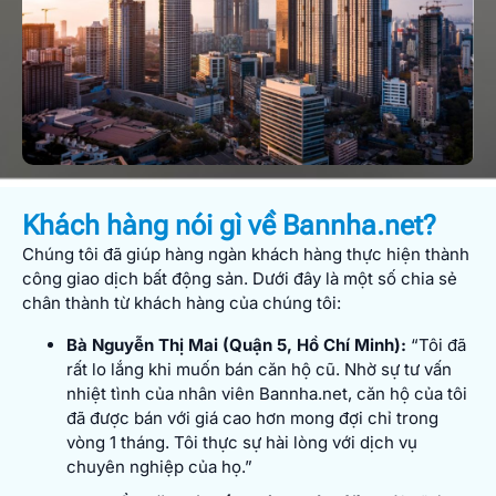
Khách hàng nói gì về Bannha.net?
Chúng tôi đã giúp hàng ngàn khách hàng thực hiện thành
công giao dịch bất động sản. Dưới đây là một số chia sẻ
chân thành từ khách hàng của chúng tôi:
Bà Nguyễn Thị Mai (Quận 5, Hồ Chí Minh):
“Tôi đã
rất lo lắng khi muốn bán căn hộ cũ. Nhờ sự tư vấn
nhiệt tình của nhân viên Bannha.net, căn hộ của tôi
đã được bán với giá cao hơn mong đợi chỉ trong
vòng 1 tháng. Tôi thực sự hài lòng với dịch vụ
chuyên nghiệp của họ.”