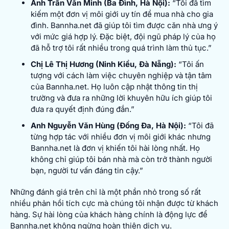
Anh Trần Văn Minh (Ba Đình, Hà Nội):
“Tôi đã tìm
kiếm một đơn vị môi giới uy tín để mua nhà cho gia
đình. Bannha.net đã giúp tôi tìm được căn nhà ưng ý
với mức giá hợp lý. Đặc biệt, đội ngũ pháp lý của họ
đã hỗ trợ tôi rất nhiều trong quá trình làm thủ tục.”
Chị Lê Thị Hương (Ninh Kiều, Đà Nẵng):
“Tôi ấn
tượng với cách làm việc chuyên nghiệp và tận tâm
của Bannha.net. Họ luôn cập nhật thông tin thị
trường và đưa ra những lời khuyên hữu ích giúp tôi
đưa ra quyết định đúng đắn.”
Anh Nguyễn Văn Hùng (Đống Đa, Hà Nội):
“Tôi đã
từng hợp tác với nhiều đơn vị môi giới khác nhưng
Bannha.net là đơn vị khiến tôi hài lòng nhất. Họ
không chỉ giúp tôi bán nhà mà còn trở thành người
bạn, người tư vấn đáng tin cậy.”
Những đánh giá trên chỉ là một phần nhỏ trong số rất
nhiều phản hồi tích cực mà chúng tôi nhận được từ khách
hàng. Sự hài lòng của khách hàng chính là động lực để
Bannha.net không ngừng hoàn thiện dịch vụ.