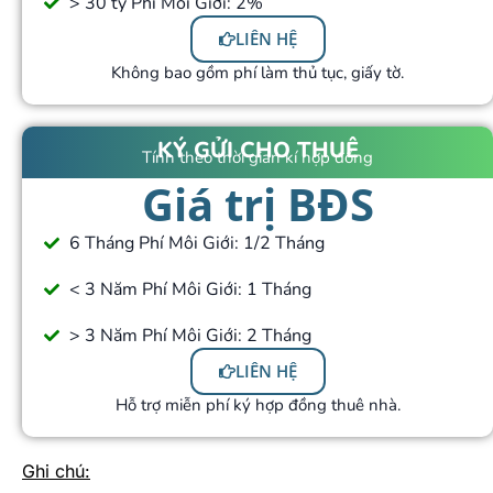
> 30 tỷ Phí Môi Giới: 2%
LIÊN HỆ
Không bao gồm phí làm thủ tục, giấy tờ.
KÝ GỬI CHO THUÊ
Tính theo thời gian kí hợp đồng
Giá trị BĐS
6 Tháng Phí Môi Giới: 1/2 Tháng
< 3 Năm Phí Môi Giới: 1 Tháng
> 3 Năm Phí Môi Giới: 2 Tháng
LIÊN HỆ
Hỗ trợ miễn phí ký hợp đồng thuê nhà.
Ghi chú: