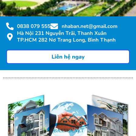
TOP 5 Dịch vụ môi giới ký gửi nhà đất tại
0838 079 555
nhaban.net@gmail.com
Hà Nội 231 Nguyễn Trãi, Thanh Xuân
Tại Hòa Lạc
TP.HCM 282 Nơ Trang Long, Bình Thạnh
(UY TÍN, PHÍ RẺ, BÁN NHANH)
Liên hệ ngay
Bất Động Sản Bannha.net là nền tảng đăng tin mua bán, cho thuê
và ký gửi bất động sản, nhà đất, văn phòng,... uy tín tại Việt Nam,
hoạt động từ năm 2005. Với hơn 20 năm phát triển, Bannha.net
đã trở thành cầu nối tin cậy cho hàng triệu người mua – bán, thuê
– cho thuê nhà đất trên khắp Việt Nam, góp phần thúc đẩy thị
trường bất động sản minh bạch và sôi động.
Liên hệ ngay