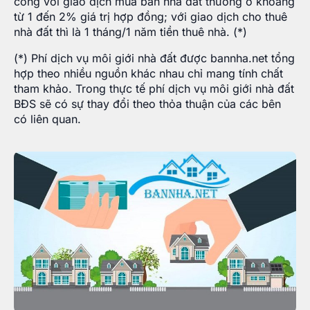
công với giao dịch mua bán nhà đất thường ở khoảng
từ 1 đến 2% giá trị hợp đồng; với giao dịch cho thuê
nhà đất thì là 1 tháng/1 năm tiền thuê nhà. (*)
(*) Phí dịch vụ môi giới nhà đất được bannha.net tổng
hợp theo nhiều nguồn khác nhau chỉ mang tính chất
tham khảo. Trong thực tế phí dịch vụ môi giới nhà đất
BĐS sẽ có sự thay đổi theo thỏa thuận của các bên
có liên quan.