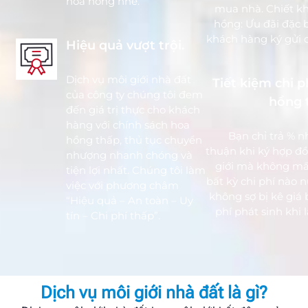
hoa hồng nhé.
mua nhà. Chiết k
hồng: Ưu đãi đặc b
khách hàng ký gửi d
Hiệu quả vượt trội.
Dịch vụ môi giới nhà đất
Tiết kiệm chi p
của công ty chúng tôi đem
hồng t
đến giá trị thực cho khách
hàng với chính sách hoa
Bạn chỉ trả % n
hồng thấp, thủ tục chuyển
thuận khi ký hợp đ
nhượng nhanh chóng và
giới mà không m
tiện lợi nhất. Chúng tôi làm
bất kỳ chi phí nào 
việc với phương châm
không sợ bị kê giá 
“Hiệu quả – An toàn – Uy
phí phát sinh khi 
tín – Chi phí thấp”.
Dịch vụ môi giới nhà đất là gì?