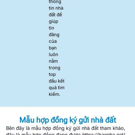
thông
tin nhà
đất để
giúp
tin
đăng
của
bạn
luôn
nằm
trong
top
đầu kết
quả tìm
kiếm.
Mẫu hợp đồng ký gửi nhà đất
Bên đây là mẫu hợp đồng ký gửi nhà đất tham khảo,
đây là mẫu hợp đồng đang được https://bannha.net/