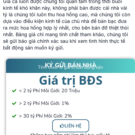
Giá cả luôn được chúng tôi quan tâm trong thời buổi
kinh tế khó khăn này, không phải bán được cái nhà vài
tỷ là chúng tôi luôn thu hoa hồng cao, mà chúng tôi còn
dựa vào điều kiện kinh tế của chủ nhà để bàn bạc đưa
ra mức hoa hồng hợp lý nhất, cho bên bán đỡ thiệt thòi
nhất. Bảng giá chỉ mang tính chất tham khảo, chúng tôi
sẽ gửi báo giá chính xác sau khi xem tình hình thực tế
bất động sản muốn ký gửi.
KÝ GỬI BÁN NHÀ
Tính theo % giá trị bất động sản
Giá trị BĐS
< 2 tỷ Phí Môi Giới: 20 Triệu
> 2 tỷ Phí Môi Giới: 1%
> 30 tỷ Phí Môi Giới: 2%
LIÊN HỆ