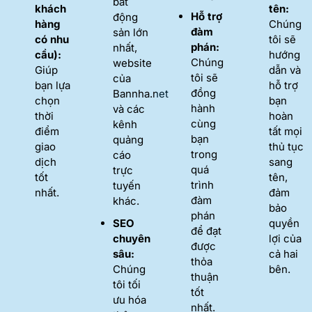
bất
khách
tên:
Hỗ trợ
động
hàng
Chúng
đàm
sản lớn
có nhu
tôi sẽ
phán:
nhất,
cầu):
hướng
Chúng
website
Giúp
dẫn và
tôi sẽ
của
bạn lựa
hỗ trợ
đồng
Bannha.net
chọn
bạn
hành
và các
thời
hoàn
cùng
kênh
điểm
tất mọi
bạn
quảng
giao
thủ tục
trong
cáo
dịch
sang
quá
trực
tốt
tên,
trình
tuyến
nhất.
đảm
đàm
khác.
bảo
phán
SEO
quyền
để đạt
chuyên
lợi của
được
sâu:
cả hai
thỏa
Chúng
bên.
thuận
tôi tối
tốt
ưu hóa
nhất.