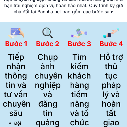
bạn trải nghiệm dịch vụ hoàn hảo nhất. Quy trình ký gửi
nhà đất tại Bannha.net bao gồm các bước sau:
Bước 1
Bước 2
Bước 3
Bước 4
Tiếp
Chụp
Tìm
Hỗ trợ
nhận
ảnh
kiếm
thủ
thông
chuyên
khách
tục
tin và
nghiệp
hàng
pháp
tư vấn
và
tiềm
lý và
chuyên
đăng
năng
hoàn
sâu
tin
và tổ
tất
quảng
chức
giao
Đội