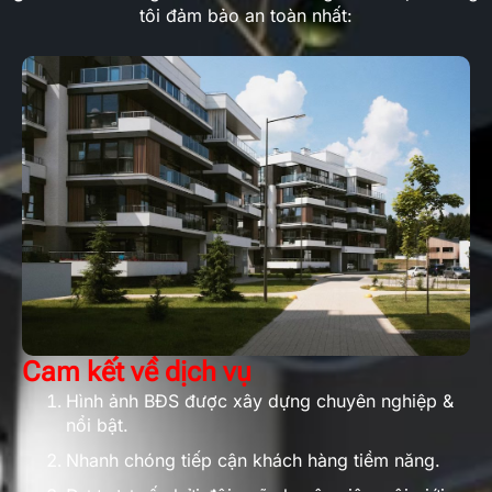
tôi đảm bảo an toàn nhất:
Cam kết về dịch vụ
Hình ảnh BĐS được xây dựng chuyên nghiệp &
nổi bật.
Nhanh chóng tiếp cận khách hàng tiềm năng.