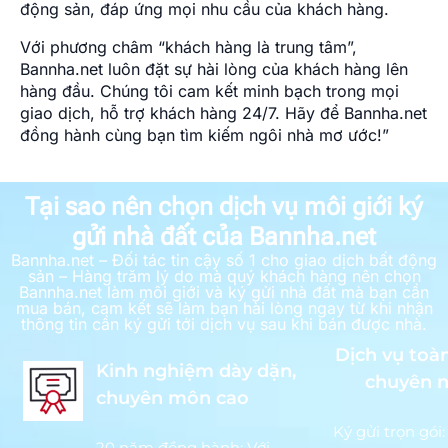
động sản, đáp ứng mọi nhu cầu của khách hàng.
Với phương châm “khách hàng là trung tâm”,
Bannha.net luôn đặt sự hài lòng của khách hàng lên
hàng đầu. Chúng tôi cam kết minh bạch trong mọi
giao dịch, hỗ trợ khách hàng 24/7. Hãy để Bannha.net
đồng hành cùng bạn tìm kiếm ngôi nhà mơ ước!”
Tại sao nên chọn dịch vụ môi giới ký
gửi nhà đất của Bannha.net
Bannha.net – Đối tác tin cậy số 1 cho giao dịch bất động
sản – Hàng trăm lý do mà quý khách hàng nên chọn
Bannha.net làm môi giới và ký gửi nhà đất mà bạn cần
mua bán, cam kết sẽ làm bạn hài lòng ngay từ khi nhận
thông tin cần ký gửi tới dịch vụ sau khi bán được nhà.
Dịch vụ toàn
Kinh nghiệm dày dặn,
chuyên 
chuyên môn cao
Ký gửi trọn gói:
20 năm đồng hành: Với