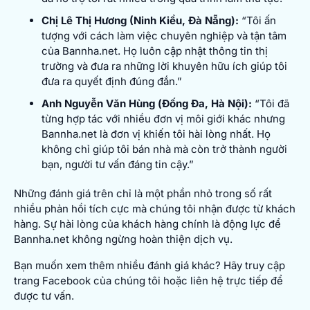
Chị Lê Thị Hương (Ninh Kiều, Đà Nẵng):
“Tôi ấn
tượng với cách làm việc chuyên nghiệp và tận tâm
của Bannha.net. Họ luôn cập nhật thông tin thị
trường và đưa ra những lời khuyên hữu ích giúp tôi
đưa ra quyết định đúng đắn.”
Anh Nguyễn Văn Hùng (Đống Đa, Hà Nội):
“Tôi đã
từng hợp tác với nhiều đơn vị môi giới khác nhưng
Bannha.net là đơn vị khiến tôi hài lòng nhất. Họ
không chỉ giúp tôi bán nhà mà còn trở thành người
bạn, người tư vấn đáng tin cậy.”
Những đánh giá trên chỉ là một phần nhỏ trong số rất
nhiều phản hồi tích cực mà chúng tôi nhận được từ khách
hàng. Sự hài lòng của khách hàng chính là động lực để
Bannha.net không ngừng hoàn thiện dịch vụ.
Bạn muốn xem thêm nhiều đánh giá khác? Hãy truy cập
trang Facebook của chúng tôi hoặc liên hệ trực tiếp để
được tư vấn.