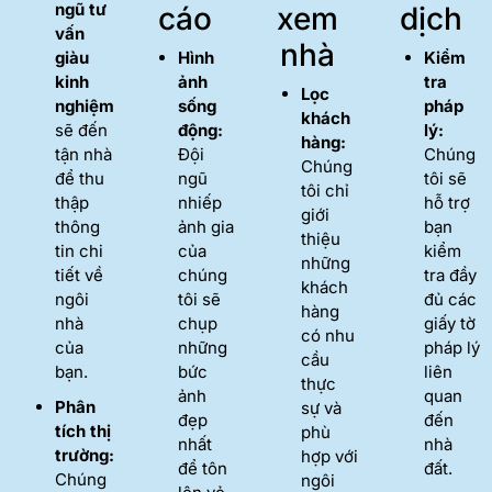
ngũ tư
cáo
xem
dịch
vấn
nhà
giàu
Hình
Kiểm
kinh
ảnh
tra
Lọc
nghiệm
sống
pháp
khách
sẽ đến
động:
lý:
hàng:
tận nhà
Đội
Chúng
Chúng
để thu
ngũ
tôi sẽ
tôi chỉ
thập
nhiếp
hỗ trợ
giới
thông
ảnh gia
bạn
thiệu
tin chi
của
kiểm
những
tiết về
chúng
tra đầy
khách
ngôi
tôi sẽ
đủ các
hàng
nhà
chụp
giấy tờ
có nhu
của
những
pháp lý
cầu
bạn.
bức
liên
thực
ảnh
quan
Phân
sự và
đẹp
đến
tích thị
phù
nhất
nhà
trường:
hợp với
để tôn
đất.
Chúng
ngôi