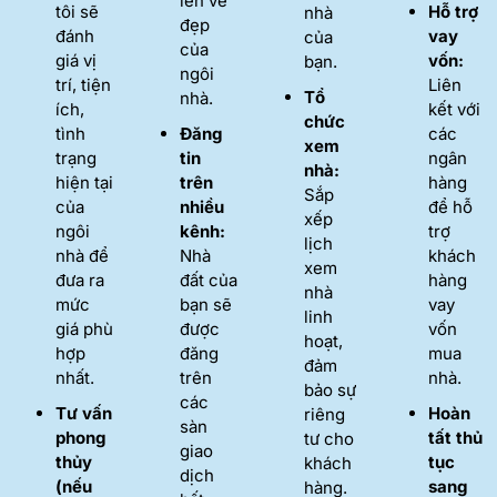
lên vẻ
tôi sẽ
Hỗ trợ
nhà
đẹp
đánh
vay
của
của
giá vị
vốn:
bạn.
ngôi
trí, tiện
Liên
Tổ
nhà.
ích,
kết với
chức
tình
Đăng
các
xem
trạng
tin
ngân
nhà:
hiện tại
trên
hàng
Sắp
của
nhiều
để hỗ
xếp
ngôi
kênh:
trợ
lịch
nhà để
Nhà
khách
xem
đưa ra
đất của
hàng
nhà
mức
bạn sẽ
vay
linh
giá phù
được
vốn
hoạt,
hợp
đăng
mua
đảm
nhất.
trên
nhà.
bảo sự
các
Tư vấn
Hoàn
riêng
sàn
phong
tất thủ
tư cho
giao
thủy
tục
khách
dịch
(nếu
sang
hàng.