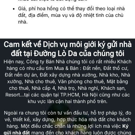
Giá, phí hoa hồng có thể thay đổi theo loại nhà
đất, địa điểm, mùa vụ và độ nhiệt tình của chủ
nhà.
Cam kết về Dịch vụ môi giới ký gửi nhà
đất tại Đường Lò Da của chúng tôi
Hiện nay, Công ty Bán Nhà chúng tôi có rất nhiều Khách
hàng có nhu cầu tìm Mua & Bán : Đất nền, Đất thổ cư,
Đất nền dự án, Đất xây dựng nhà xưởng, Nhà kho, Nhà
xưởng, Nhà cho thuê, Văn phòng cho thuê, Mặt bằng
cho thuê, Nhà cấp 4, Nhà trọ, Nhà nghỉ, Khách sạn,
Resort…tại các quận tại TP.HCM, Hà Nội cũng như các
khu vực lân cận hai thành phố trên.
Ngoài ra chung tôi còn tư vấn đầu tư, hỗ trợ pháp lý, đo
vẽ, thiết kế, xây dựng, hợp thức hóa nhà đất cho khách
hàng. Một điều chắc chắn là những lợi ích mà việc
Ký
gửi nhà đất
mang đến cho khách hàng luôn được chúng