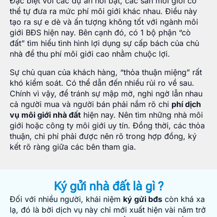
Đặc biệt với các dự án nổi bật, các sàn môi giới có
thể tự đưa ra mức phí môi giới khác nhau. Điều này
tạo ra sự e dè và ấn tượng không tốt với ngành môi
giới BĐS hiện nay. Bên cạnh đó, có 1 bộ phận “cò
đất” tìm hiểu tình hình lợi dụng sự cấp bách của chủ
nhà để thu phí môi giới cao nhằm chuộc lợi.
Sự chủ quan của khách hàng, “thỏa thuận miệng” rất
khó kiểm soát. Có thể dẫn đến nhiều rủi ro về sau.
Chính vì vậy, để tránh sự mập mờ, nghi ngờ lẫn nhau
cả người mua và người bán phải nắm rõ chi
phí dịch
vụ môi giới nhà đất
hiện nay. Nên tìm những nhà môi
giới hoặc công ty môi giới uy tín. Đồng thời, các thỏa
thuận, chi phí phải được nên rõ trong hợp đồng, ký
kết rõ ràng giữa các bên tham gia.
Ký gửi nhà đất là gì ?
Đối với nhiều người, khái niệm
ký gửi bđs
còn khá xa
lạ, đó là bởi dịch vụ này chỉ mới xuất hiện vài năm trở