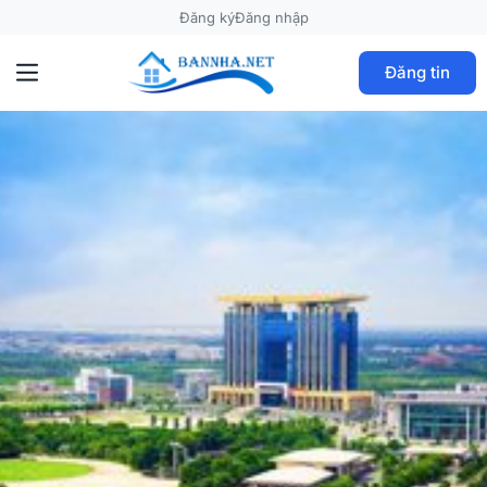
Đăng ký
Đăng nhập
Đăng tin