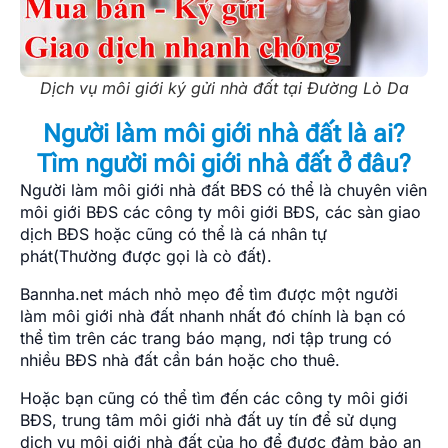
Dịch vụ môi giới ký gửi nhà đất tại Đường Lò Da
Người làm môi giới nhà đất là ai?
Tìm người môi giới nhà đất ở đâu?
Người làm môi giới nhà đất BĐS có thể là chuyên viên
môi giới BĐS các công ty môi giới BĐS, các sàn giao
dịch BĐS hoặc cũng có thể là cá nhân tự
phát(Thường được gọi là cò đất).
Bannha.net mách nhỏ mẹo để tìm được một người
làm môi giới nhà đất nhanh nhất đó chính là bạn có
thể tìm trên các trang báo mạng, nơi tập trung có
nhiều BĐS nhà đất cần bán hoặc cho thuê.
Hoặc bạn cũng có thể tìm đến các công ty môi giới
BĐS, trung tâm môi giới nhà đất uy tín để sử dụng
dịch vụ môi giới nhà đất của họ để được đảm bảo an