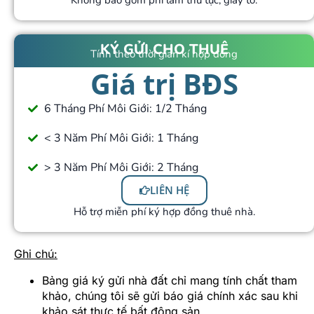
Không bao gồm phí làm thủ tục, giấy tờ.
KÝ GỬI CHO THUÊ
Tính theo thời gian kí hợp đồng
Giá trị BĐS
6 Tháng Phí Môi Giới: 1/2 Tháng
< 3 Năm Phí Môi Giới: 1 Tháng
> 3 Năm Phí Môi Giới: 2 Tháng
LIÊN HỆ
Hỗ trợ miễn phí ký hợp đồng thuê nhà.
Ghi chú:
Bảng giá ký gửi nhà đất chỉ mang tính chất tham
khảo, chúng tôi sẽ gửi báo giá chính xác sau khi
khảo sát thực tế bất động sản.