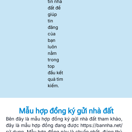
tin nhà
đất để
giúp
tin
đăng
của
bạn
luôn
nằm
trong
top
đầu kết
quả tìm
kiếm.
Mẫu hợp đồng ký gửi nhà đất
Bên đây là mẫu hợp đồng ký gửi nhà đất tham khảo,
đây là mẫu hợp đồng đang được https://bannha.net/
sử dụng. Mẫu hợp đồng này là chuẩn nhất, đúng thủ