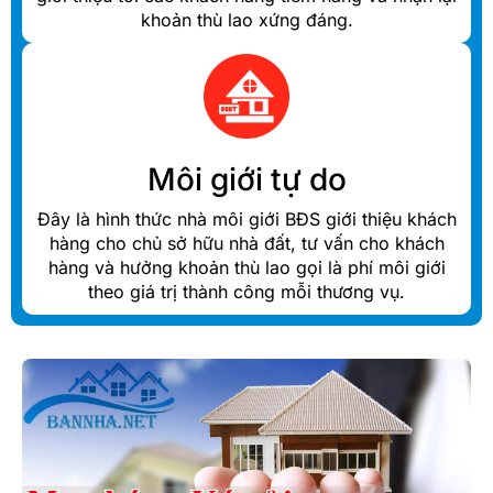
khoản thù lao xứng đáng.
Môi giới tự do
Đây là hình thức nhà môi giới BĐS giới thiệu khách
hàng cho chủ sở hữu nhà đất, tư vấn cho khách
hàng và hưởng khoản thù lao gọi là phí môi giới
theo giá trị thành công mỗi thương vụ.