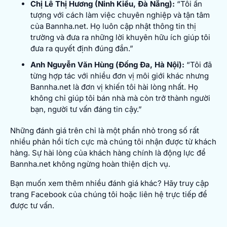
Chị Lê Thị Hương (Ninh Kiều, Đà Nẵng):
“Tôi ấn
tượng với cách làm việc chuyên nghiệp và tận tâm
của Bannha.net. Họ luôn cập nhật thông tin thị
trường và đưa ra những lời khuyên hữu ích giúp tôi
đưa ra quyết định đúng đắn.”
Anh Nguyễn Văn Hùng (Đống Đa, Hà Nội):
“Tôi đã
từng hợp tác với nhiều đơn vị môi giới khác nhưng
Bannha.net là đơn vị khiến tôi hài lòng nhất. Họ
không chỉ giúp tôi bán nhà mà còn trở thành người
bạn, người tư vấn đáng tin cậy.”
Những đánh giá trên chỉ là một phần nhỏ trong số rất
nhiều phản hồi tích cực mà chúng tôi nhận được từ khách
hàng. Sự hài lòng của khách hàng chính là động lực để
Bannha.net không ngừng hoàn thiện dịch vụ.
Bạn muốn xem thêm nhiều đánh giá khác? Hãy truy cập
trang Facebook của chúng tôi hoặc liên hệ trực tiếp để
được tư vấn.