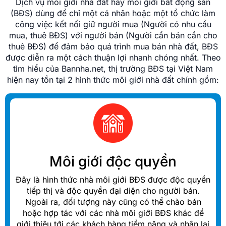
Dịch vụ môi giới nhà đất hay môi giới bất động sản
(BĐS) dùng để chỉ một cá nhân hoặc một tổ chức làm
công việc kết nối giữ người mua (Người có nhu cầu
mua, thuê BĐS) với người bán (Người cần bán cần cho
thuê BĐS) để đảm bảo quá trình mua bán nhà đất, BĐS
được diễn ra một cách thuận lợi nhanh chóng nhất. Theo
tìm hiểu của Bannha.net, thị trường BĐS tại Việt Nam
hiện nay tồn tại 2 hình thức môi giới nhà đất chính gồm:
Môi giới độc quyền
Đây là hình thức nhà môi giới BĐS được độc quyền
tiếp thị và độc quyền đại diện cho người bán.
Ngoài ra, đối tượng này cũng có thể chào bán
hoặc hợp tác với các nhà môi giới BĐS khác để
giới thiệu tới các khách hàng tiềm năng và nhận lại