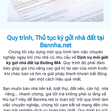
Quy trình, Thủ tục ký gửi nhà đất tại
Bannha.net
Chúng tôi xây dựng một quy trình làm việc chuyên
nghiệp ngay khi chủ nhà có nhu cầu về
Dịch vụ môi giới
ký gửi nhà đất tại Đường M4
. Quy trình đó phải đảm
bảo giúp gia chủ nâng cao giá trị tài sản của mình trước
khi chào bán và tìm ra giải pháp thanh khoản bất động
sản một cách hiệu quả nhất.
Bạn muốn bán nhà liền kề, biệt thự, đất nền, căn hộ, nhà
riêng… nhanh chóng, giá tốt mà không phải lo lắng về
thủ tục? Hãy để Bannha.net lo toàn bộ! Với quy trình làm
việc chuyên nghiệp, chúng tôi cam kết sẽ mang đến cho
bạn trải nghiệm dịch vụ hoàn hảo nhất. Quy trình ký gửi