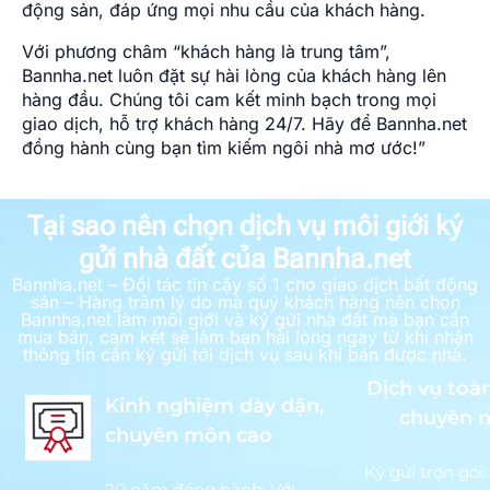
động sản, đáp ứng mọi nhu cầu của khách hàng.
Với phương châm “khách hàng là trung tâm”,
Bannha.net luôn đặt sự hài lòng của khách hàng lên
hàng đầu. Chúng tôi cam kết minh bạch trong mọi
giao dịch, hỗ trợ khách hàng 24/7. Hãy để Bannha.net
đồng hành cùng bạn tìm kiếm ngôi nhà mơ ước!”
Tại sao nên chọn dịch vụ môi giới ký
gửi nhà đất của Bannha.net
Bannha.net – Đối tác tin cậy số 1 cho giao dịch bất động
sản – Hàng trăm lý do mà quý khách hàng nên chọn
Bannha.net làm môi giới và ký gửi nhà đất mà bạn cần
mua bán, cam kết sẽ làm bạn hài lòng ngay từ khi nhận
thông tin cần ký gửi tới dịch vụ sau khi bán được nhà.
Dịch vụ toàn
Kinh nghiệm dày dặn,
chuyên 
chuyên môn cao
Ký gửi trọn gói:
20 năm đồng hành: Với