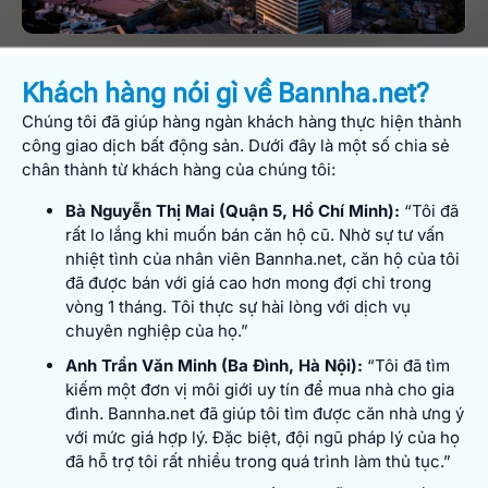
Khách hàng nói gì về Bannha.net?
Chúng tôi đã giúp hàng ngàn khách hàng thực hiện thành
công giao dịch bất động sản. Dưới đây là một số chia sẻ
chân thành từ khách hàng của chúng tôi:
Bà Nguyễn Thị Mai (Quận 5, Hồ Chí Minh):
“Tôi đã
rất lo lắng khi muốn bán căn hộ cũ. Nhờ sự tư vấn
nhiệt tình của nhân viên Bannha.net, căn hộ của tôi
đã được bán với giá cao hơn mong đợi chỉ trong
vòng 1 tháng. Tôi thực sự hài lòng với dịch vụ
chuyên nghiệp của họ.”
Anh Trần Văn Minh (Ba Đình, Hà Nội):
“Tôi đã tìm
kiếm một đơn vị môi giới uy tín để mua nhà cho gia
đình. Bannha.net đã giúp tôi tìm được căn nhà ưng ý
với mức giá hợp lý. Đặc biệt, đội ngũ pháp lý của họ
đã hỗ trợ tôi rất nhiều trong quá trình làm thủ tục.”