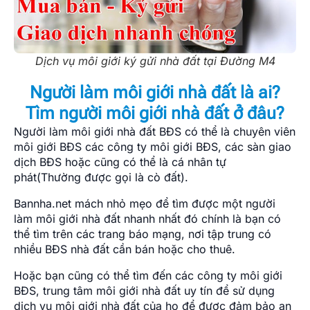
Dịch vụ môi giới ký gửi nhà đất tại Đường M4
Người làm môi giới nhà đất là ai?
Tìm người môi giới nhà đất ở đâu?
Người làm môi giới nhà đất BĐS có thể là chuyên viên
môi giới BĐS các công ty môi giới BĐS, các sàn giao
dịch BĐS hoặc cũng có thể là cá nhân tự
phát(Thường được gọi là cò đất).
Bannha.net mách nhỏ mẹo để tìm được một người
làm môi giới nhà đất nhanh nhất đó chính là bạn có
thể tìm trên các trang báo mạng, nơi tập trung có
nhiều BĐS nhà đất cần bán hoặc cho thuê.
Hoặc bạn cũng có thể tìm đến các công ty môi giới
BĐS, trung tâm môi giới nhà đất uy tín để sử dụng
dịch vụ môi giới nhà đất của họ để được đảm bảo an