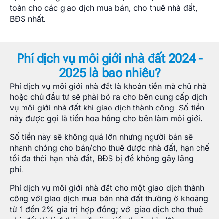
toàn cho các giao dịch mua bán, cho thuê nhà đất,
BĐS nhất.
Phí dịch vụ môi giới nhà đất 2024 -
2025 là bao nhiêu?
Phí dịch vụ môi giới nhà đất là khoản tiền mà chủ nhà
hoặc chủ đầu tư sẽ phải bỏ ra cho bên cung cấp dịch
vụ môi giới nhà đất khi giao dịch thành công. Số tiền
này được gọi là tiền hoa hồng cho bên làm môi giới.
Số tiền này sẽ không quá lớn nhưng người bán sẽ
nhanh chóng cho bán/cho thuê được nhà đất, hạn chế
tối đa thời hạn nhà đất, BĐS bị để không gây lãng
phí.
Phí dịch vụ môi giới nhà đất cho một giao dịch thành
công với giao dịch mua bán nhà đất thường ở khoảng
từ 1 đến 2% giá trị hợp đồng; với giao dịch cho thuê