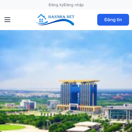
Đăng ký
Đăng nhập
Đăng tin