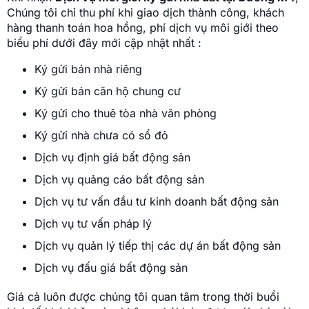
Chúng tôi chỉ thu phí khi giao dịch thành công, khách
hàng thanh toán hoa hồng, phí dịch vụ môi giới theo
biểu phí dưới đây mới cập nhật nhất :
Ký gửi bán nhà riêng
Ký gửi bán căn hộ chung cư
Ký gửi cho thuê tòa nhà văn phòng
Ký gửi nhà chưa có sổ đỏ
Dịch vụ định giá bất động sản
Dịch vụ quảng cáo bất động sản
Dịch vụ tư vấn đầu tư kinh doanh bất động sản
Dịch vụ tư vấn pháp lý
Dịch vụ quản lý tiếp thị các dự án bất động sản
Dịch vụ đấu giá bất động sản
Giá cả luôn được chúng tôi quan tâm trong thời buổi