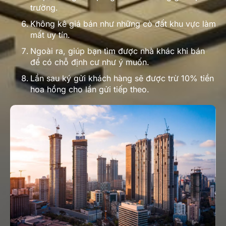
trường.
Không kê giá bán như những cò đất khu vực làm
mất uy tín.
Ngoài ra, giúp bạn tìm được nhà khác khi bán
để có chỗ định cư như ý muốn.
Lần sau ký gửi khách hàng sẽ được trừ 10% tiền
hoa hồng cho lần gửi tiếp theo.