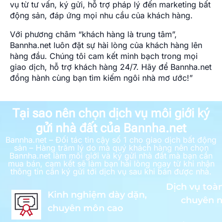
vụ từ tư vấn, ký gửi, hỗ trợ pháp lý đến marketing bất
động sản, đáp ứng mọi nhu cầu của khách hàng.
Với phương châm “khách hàng là trung tâm”,
Bannha.net luôn đặt sự hài lòng của khách hàng lên
hàng đầu. Chúng tôi cam kết minh bạch trong mọi
giao dịch, hỗ trợ khách hàng 24/7. Hãy để Bannha.net
đồng hành cùng bạn tìm kiếm ngôi nhà mơ ước!”
Tại sao nên chọn dịch vụ môi giới ký
gửi nhà đất của Bannha.net
Bannha.net – Đối tác tin cậy số 1 cho giao dịch bất động
sản – Hàng trăm lý do mà quý khách hàng nên chọn
Bannha.net làm môi giới và ký gửi nhà đất mà bạn cần
mua bán, cam kết sẽ làm bạn hài lòng ngay từ khi nhận
thông tin cần ký gửi tới dịch vụ sau khi bán được nhà.
Dịch vụ toàn
Kinh nghiệm dày dặn,
chuyên 
chuyên môn cao