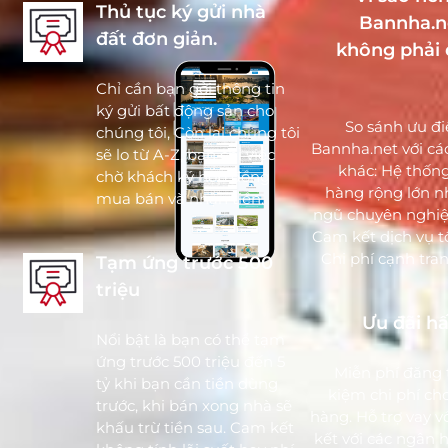
Thủ tục ký gửi nhà
Bannha.n
đất đơn giản.
không phải 
Chỉ cần bạn gởi thông tin
ký gửi bất động sản cho
So sánh ưu đ
chúng tôi, Còn lại chúng tôi
Bannha.net với các
sẽ lo từ A-Z, bạn chỉ việc
khác: Hệ thốn
chờ khách ký hợp đồng
hàng rộng lớn nh
mua bán và nhận tiền.
ngũ chuyên nghiệ
Cam kết dịch vụ tố
Chi phí cạnh tra
Tạm ứng trước 500
triệu
Ưu đãi h
Nổi bật là bạn có thể tạm
ứng trước 500 triệu đến 5
Miễn phí đăng t
tỷ khi bạn cần tiền dùng
kiệm chi phí ch
trước, khi bán xong nhà sẽ
hàng. Hỗ trợ vay v
khấu trừ tiền sau. Cam kết
kết với các ngân 