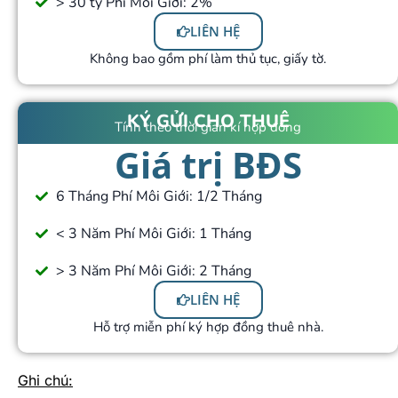
> 30 tỷ Phí Môi Giới: 2%
LIÊN HỆ
Không bao gồm phí làm thủ tục, giấy tờ.
KÝ GỬI CHO THUÊ
Tính theo thời gian kí hợp đồng
Giá trị BĐS
6 Tháng Phí Môi Giới: 1/2 Tháng
< 3 Năm Phí Môi Giới: 1 Tháng
> 3 Năm Phí Môi Giới: 2 Tháng
LIÊN HỆ
Hỗ trợ miễn phí ký hợp đồng thuê nhà.
Ghi chú: