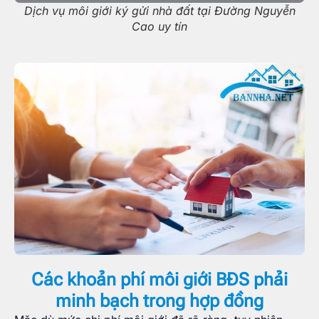
Dịch vụ môi giới ký gửi nhà đất tại Đường Nguyễn
Cao uy tín
Các khoản phí môi giới BĐS phải
minh bạch trong hợp đồng