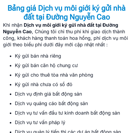
Bảng giá Dịch vụ môi giới ký gửi nhà
đất tại Đường Nguyễn Cao
Khi nhận
Dịch vụ môi giới ký gửi nhà đất tại Đường
Nguyễn Cao
, Chúng tôi chỉ thu phí khi giao dịch thành
công, khách hàng thanh toán hoa hồng, phí dịch vụ môi
giới theo biểu phí dưới đây mới cập nhật nhất :
Ký gửi bán nhà riêng
Ký gửi bán căn hộ chung cư
Ký gửi cho thuê tòa nhà văn phòng
Ký gửi nhà chưa có sổ đỏ
Dịch vụ định giá bất động sản
Dịch vụ quảng cáo bất động sản
Dịch vụ tư vấn đầu tư kinh doanh bất động sản
Dịch vụ tư vấn pháp lý
Dịch vụ quản lý tiếp thị các dự án bất động sản