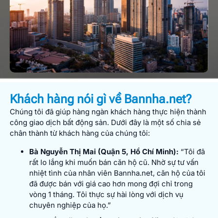
Khách hàng nói gì về Bannha.net?
Chúng tôi đã giúp hàng ngàn khách hàng thực hiện thành
công giao dịch bất động sản. Dưới đây là một số chia sẻ
chân thành từ khách hàng của chúng tôi:
Bà Nguyễn Thị Mai (Quận 5, Hồ Chí Minh):
“Tôi đã
rất lo lắng khi muốn bán căn hộ cũ. Nhờ sự tư vấn
nhiệt tình của nhân viên Bannha.net, căn hộ của tôi
đã được bán với giá cao hơn mong đợi chỉ trong
vòng 1 tháng. Tôi thực sự hài lòng với dịch vụ
chuyên nghiệp của họ.”