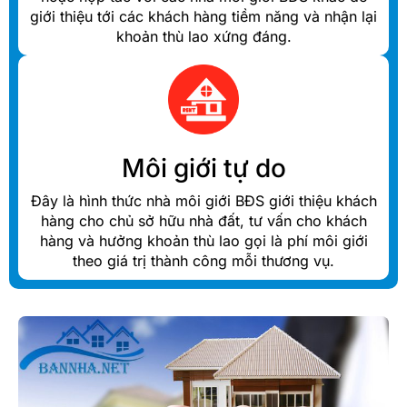
giới thiệu tới các khách hàng tiềm năng và nhận lại
khoản thù lao xứng đáng.
Môi giới tự do
Đây là hình thức nhà môi giới BĐS giới thiệu khách
hàng cho chủ sở hữu nhà đất, tư vấn cho khách
hàng và hưởng khoản thù lao gọi là phí môi giới
theo giá trị thành công mỗi thương vụ.