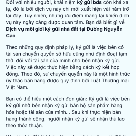
Đối với nhiều người, khái niệm
ký gửi bđs
còn khá xa
lạ, đó là bởi dịch vụ này chỉ mới xuất hiện vài năm trở
lại đây. Tuy nhiên, những ưu điểm mang lại khiến dịch
vụ này ngày càng được quan tâm. Bạn đã biết gì về
Dịch vụ môi giới ký gửi nhà đất tại Đường Nguyễn
Cao
.
Theo những quy định pháp lý, ký gửi là việc bên có
tài sản chuyển quyền sở hữu cũng như định đoạt tạm
thời đối với tài sản của mình cho bên nhận ký gửi.
Việc này sẽ được thực hiện bằng cách ký kết hợp
đồng. Theo đó, sự chuyển quyền này là một hình thức
úy thác bán hàng được quy định bởi Luật Thương mại
Việt Nam.
Bạn có thể hiểu một cách đơn giản: Ký gửi là việc bên
ký gửi nhờ bên nhận ký gửi bán hộ sản phẩm hàng
hóa hoặc tài sản của mình… Sau khi thực hiện bán
hàng thành công, người nhận ký gửi sẽ nhận thù lao
theo thỏa thuận.