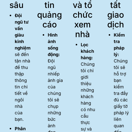
sâu
tin
và tổ
tất
quảng
chức
giao
Đội
ngũ tư
cáo
xem
dịch
vấn
nhà
giàu
Hình
Kiểm
kinh
ảnh
tra
Lọc
nghiệm
sống
pháp
khách
sẽ đến
động:
lý:
hàng:
tận nhà
Đội
Chúng
Chúng
để thu
ngũ
tôi sẽ
tôi chỉ
thập
nhiếp
hỗ trợ
giới
thông
ảnh gia
bạn
thiệu
tin chi
của
kiểm
những
tiết về
chúng
tra đầy
khách
ngôi
tôi sẽ
đủ các
hàng
nhà
chụp
giấy tờ
có nhu
của
những
pháp lý
cầu
bạn.
bức
liên
thực
ảnh
quan
Phân
sự và