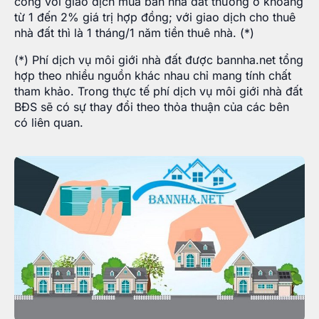
công với giao dịch mua bán nhà đất thường ở khoảng
từ 1 đến 2% giá trị hợp đồng; với giao dịch cho thuê
nhà đất thì là 1 tháng/1 năm tiền thuê nhà. (*)
(*) Phí dịch vụ môi giới nhà đất được bannha.net tổng
hợp theo nhiều nguồn khác nhau chỉ mang tính chất
tham khảo. Trong thực tế phí dịch vụ môi giới nhà đất
BĐS sẽ có sự thay đổi theo thỏa thuận của các bên
có liên quan.