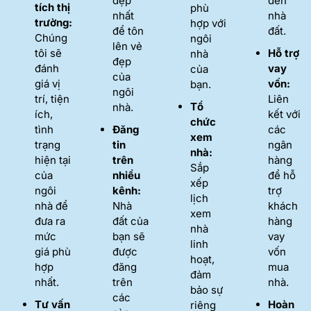
đẹp
đến
tích thị
phù
nhất
nhà
trường:
hợp với
để tôn
đất.
Chúng
ngôi
lên vẻ
tôi sẽ
Hỗ trợ
nhà
đẹp
đánh
vay
của
của
giá vị
vốn:
bạn.
ngôi
trí, tiện
Liên
Tổ
nhà.
ích,
kết với
chức
tình
Đăng
các
xem
trạng
tin
ngân
nhà:
hiện tại
trên
hàng
Sắp
của
nhiều
để hỗ
xếp
ngôi
kênh:
trợ
lịch
nhà để
Nhà
khách
xem
đưa ra
đất của
hàng
nhà
mức
bạn sẽ
vay
linh
giá phù
được
vốn
hoạt,
hợp
đăng
mua
đảm
nhất.
trên
nhà.
bảo sự
các
Tư vấn
Hoàn
riêng