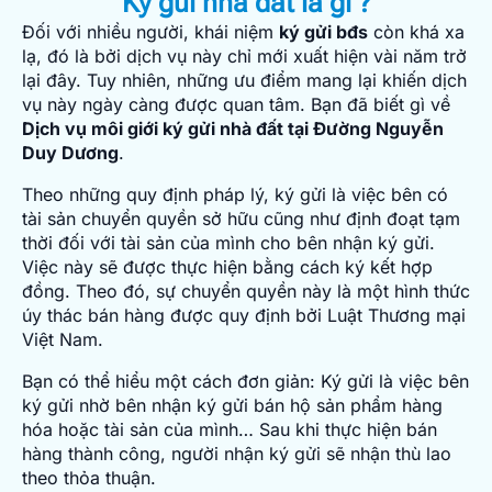
Ký gửi nhà đất là gì ?
Đối với nhiều người, khái niệm
ký gửi bđs
còn khá xa
lạ, đó là bởi dịch vụ này chỉ mới xuất hiện vài năm trở
lại đây. Tuy nhiên, những ưu điểm mang lại khiến dịch
vụ này ngày càng được quan tâm. Bạn đã biết gì về
Dịch vụ môi giới ký gửi nhà đất tại Đường Nguyễn
Duy Dương
.
Theo những quy định pháp lý, ký gửi là việc bên có
tài sản chuyển quyền sở hữu cũng như định đoạt tạm
thời đối với tài sản của mình cho bên nhận ký gửi.
Việc này sẽ được thực hiện bằng cách ký kết hợp
đồng. Theo đó, sự chuyển quyền này là một hình thức
úy thác bán hàng được quy định bởi Luật Thương mại
Việt Nam.
Bạn có thể hiểu một cách đơn giản: Ký gửi là việc bên
ký gửi nhờ bên nhận ký gửi bán hộ sản phẩm hàng
hóa hoặc tài sản của mình… Sau khi thực hiện bán
hàng thành công, người nhận ký gửi sẽ nhận thù lao
theo thỏa thuận.