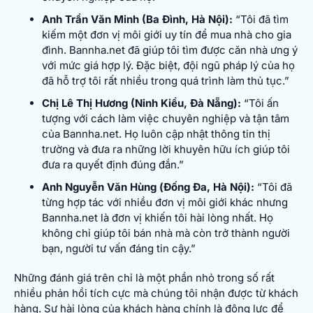
Anh Trần Văn Minh (Ba Đình, Hà Nội):
“Tôi đã tìm
kiếm một đơn vị môi giới uy tín để mua nhà cho gia
đình. Bannha.net đã giúp tôi tìm được căn nhà ưng ý
với mức giá hợp lý. Đặc biệt, đội ngũ pháp lý của họ
đã hỗ trợ tôi rất nhiều trong quá trình làm thủ tục.”
Chị Lê Thị Hương (Ninh Kiều, Đà Nẵng):
“Tôi ấn
tượng với cách làm việc chuyên nghiệp và tận tâm
của Bannha.net. Họ luôn cập nhật thông tin thị
trường và đưa ra những lời khuyên hữu ích giúp tôi
đưa ra quyết định đúng đắn.”
Anh Nguyễn Văn Hùng (Đống Đa, Hà Nội):
“Tôi đã
từng hợp tác với nhiều đơn vị môi giới khác nhưng
Bannha.net là đơn vị khiến tôi hài lòng nhất. Họ
không chỉ giúp tôi bán nhà mà còn trở thành người
bạn, người tư vấn đáng tin cậy.”
Những đánh giá trên chỉ là một phần nhỏ trong số rất
nhiều phản hồi tích cực mà chúng tôi nhận được từ khách
hàng. Sự hài lòng của khách hàng chính là động lực để