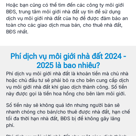
Hoặc bạn cũng có thể tìm đến các công ty môi giới
BĐS, trung tâm môi giới nhà đất uy tín để sử dụng
dịch vụ môi giới nhà đất của họ để được đảm bảo an
toàn cho các giao dịch mua bán, cho thuê nhà đất,
BĐS nhất.
Phí dịch vụ môi giới nhà đất 2024 -
2025 là bao nhiêu?
Phí dịch vụ môi giới nhà đất là khoản tiền mà chủ nhà
hoặc chủ đầu tư sẽ phải bỏ ra cho bên cung cấp dịch
vụ môi giới nhà đất khi giao dịch thành công. Số tiền
này được gọi là tiền hoa hồng cho bên làm môi giới.
Số tiền này sẽ không quá lớn nhưng người bán sẽ
nhanh chóng cho bán/cho thuê được nhà đất, hạn chế
tối đa thời hạn nhà đất, BĐS bị để không gây lãng
phí.