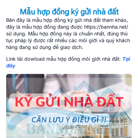
Mẫu hợp đồng ký gửi nhà đất
Bên đây là mẫu hợp đồng ký gửi nhà đất tham khảo,
đây là mẫu hợp đồng đang được https://bannha.net/
sử dụng. Mẫu hợp đồng này là chuẩn nhất, đúng thủ
tục pháp lý được rất nhiều các môi giới và quý khách
hàng đang sử dụng để giao dịch.
Link tải dowload mẫu hợp đồng môi giới nhà đất:
Tại
đây