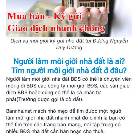
Dịch vụ môi giới ký gửi nhà đất tại Đường Nguyễn
Duy Dương
Người làm môi giới nhà đất là ai?
Tìm người môi giới nhà đất ở đâu?
Người làm môi giới nhà đất BĐS có thể là chuyên viên
môi giới BĐS các công ty môi giới BĐS, các sàn giao
dịch BĐS hoặc cũng có thể là cá nhân tự
phát(Thường được gọi là cò đất).
Bannha.net mách nhỏ mẹo để tìm được một người
làm môi giới nhà đất nhanh nhất đó chính là bạn có
thể tìm trên các trang báo mạng, nơi tập trung có
nhiều BĐS nhà đất cần bán hoặc cho thuê.