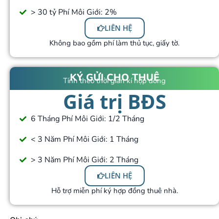
> 30 tỷ Phí Môi Giới: 2%
LIÊN HỆ
Không bao gồm phí làm thủ tục, giấy tờ.
KÝ GỬI CHO THUÊ
Tính theo thời gian kí hợp đồng
Giá trị BĐS
6 Tháng Phí Môi Giới: 1/2 Tháng
< 3 Năm Phí Môi Giới: 1 Tháng
> 3 Năm Phí Môi Giới: 2 Tháng
LIÊN HỆ
Hỗ trợ miễn phí ký hợp đồng thuê nhà.