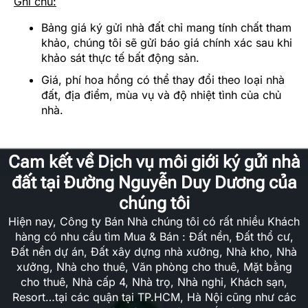
Ghi chú:
Bảng giá ký gửi nhà đất chỉ mang tính chất tham
khảo, chúng tôi sẽ gửi báo giá chính xác sau khi
khảo sát thực tế bất động sản.
Giá, phí hoa hồng có thể thay đổi theo loại nhà
đất, địa điểm, mùa vụ và độ nhiệt tình của chủ
nhà.
Cam kết về Dịch vụ môi giới ký gửi nhà
đất tại Đường Nguyễn Duy Dương của
chúng tôi
Hiện nay, Công ty Bán Nhà chúng tôi có rất nhiều Khách
hàng có nhu cầu tìm Mua & Bán : Đất nền, Đất thổ cư,
Đất nền dự án, Đất xây dựng nhà xưởng, Nhà kho, Nhà
xưởng, Nhà cho thuê, Văn phòng cho thuê, Mặt bằng
cho thuê, Nhà cấp 4, Nhà trọ, Nhà nghỉ, Khách sạn,
Resort…tại các quận tại TP.HCM, Hà Nội cũng như các