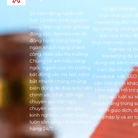
Ký gửi trọn gói:
20 năm đồng hành: Với
nhận thông tin, đ
hơn 20 năm kinh nghiệm
marketing, đến hỗ 
trong lĩnh vực môi giới bất
tục pháp lý, chúng 
động sản, Bannha.net đã
bảo mọi khâu đ
đồng hành cùng hàng
thực hiện một cách
ngàn khách hàng thành
nghiệp và hi
công. Hiểu sâu thị trường:
Marketing đa k
Chúng tôi am hiểu từng
dụng các kênh ma
ngóc ngách của thị trường
hiện đại như Goog
bất động sản Hà Nội, nắm
Facebook Ads, SEO 
bắt nhanh chóng những
cận lượng lớn khá
biến động để đưa ra tư vấn
tiềm năng. Hỗ trợ 
chính xác nhất. Đội ngũ
Đội ngũ luật sư s
chuyên gia: Đội ngũ
khách hàng trong s
chuyên viên tư vấn giàu
trình giao dịch, 
kinh nghiệm, nhiệt huyết,
tính pháp lý và an 
luôn sẵn sàng hỗ trợ khách
gi
hàng 24/7.