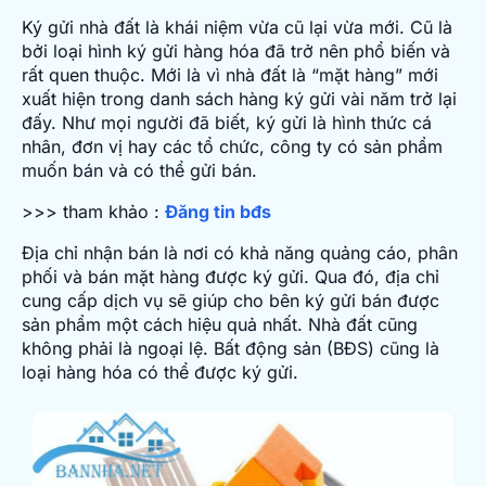
Ký gửi nhà đất là khái niệm vừa cũ lại vừa mới. Cũ là
bởi loại hình ký gửi hàng hóa đã trở nên phổ biến và
rất quen thuộc. Mới là vì nhà đất là “mặt hàng” mới
xuất hiện trong danh sách hàng ký gửi vài năm trở lại
đấy. Như mọi người đã biết, ký gửi là hình thức cá
nhân, đơn vị hay các tổ chức, công ty có sản phẩm
muốn bán và có thể gửi bán.
>>> tham khảo :
Đăng tin bđs
Địa chỉ nhận bán là nơi có khả năng quảng cáo, phân
phối và bán mặt hàng được ký gửi. Qua đó, địa chỉ
cung cấp dịch vụ sẽ giúp cho bên ký gửi bán được
sản phẩm một cách hiệu quả nhất. Nhà đất cũng
không phải là ngoại lệ. Bất động sản (BĐS) cũng là
loại hàng hóa có thể được ký gửi.