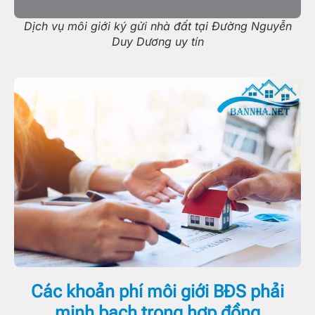
Dịch vụ môi giới ký gửi nhà đất tại Đường Nguyễn
Duy Dương uy tín
Các khoản phí môi giới BĐS phải
minh bạch trong hợp đồng