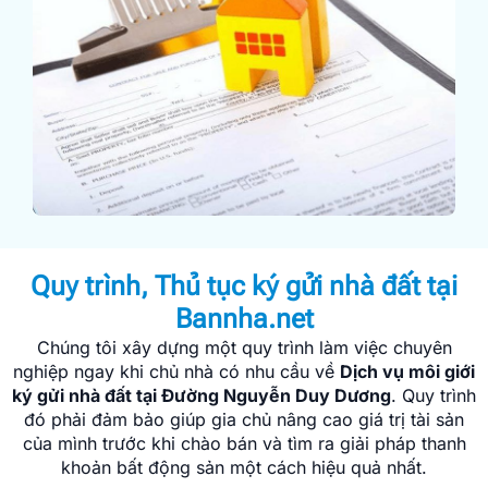
Quy trình, Thủ tục ký gửi nhà đất tại
Bannha.net
Chúng tôi xây dựng một quy trình làm việc chuyên
nghiệp ngay khi chủ nhà có nhu cầu về
Dịch vụ môi giới
ký gửi nhà đất tại Đường Nguyễn Duy Dương
. Quy trình
đó phải đảm bảo giúp gia chủ nâng cao giá trị tài sản
của mình trước khi chào bán và tìm ra giải pháp thanh
khoản bất động sản một cách hiệu quả nhất.