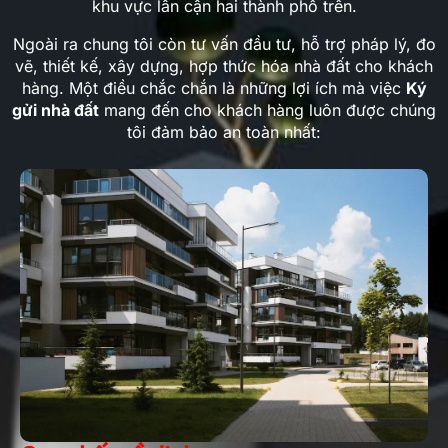
khu vực lân cận hai thành phố trên.
Ngoài ra chung tôi còn tư vấn đầu tư, hỗ trợ pháp lý, đo
vẽ, thiết kế, xây dựng, hợp thức hóa nhà đất cho khách
hàng. Một điều chắc chắn là những lợi ích mà việc
Ký
gửi nhà đất
mang đến cho khách hàng luôn được chúng
tôi đảm bảo an toàn nhất: