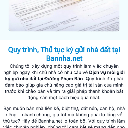
Quy trình, Thủ tục ký gửi nhà đất tại
Bannha.net
Chúng tôi xây dựng một quy trình làm việc chuyên
nghiệp ngay khi chủ nhà có nhu cầu về
Dịch vụ môi giới
ký gửi nhà đất tại Đường Phạm Bân
. Quy trình đó phải
đảm bảo giúp gia chủ nâng cao giá trị tài sản của mình
trước khi chào bán và tìm ra giải pháp thanh khoản bất
động sản một cách hiệu quả nhất.
Bạn muốn bán nhà liền kề, biệt thự, đất nền, căn hộ, nhà
riêng… nhanh chóng, giá tốt mà không phải lo lắng về
thủ tục? Hãy để Bannha.net lo toàn bộ! Với quy trình làm
việc chuyên nghiệp, chúng tôi cam kết sẽ mang đến cho