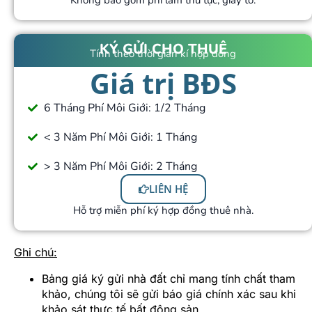
Không bao gồm phí làm thủ tục, giấy tờ.
KÝ GỬI CHO THUÊ
Tính theo thời gian kí hợp đồng
Giá trị BĐS
6 Tháng Phí Môi Giới: 1/2 Tháng
< 3 Năm Phí Môi Giới: 1 Tháng
> 3 Năm Phí Môi Giới: 2 Tháng
LIÊN HỆ
Hỗ trợ miễn phí ký hợp đồng thuê nhà.
Ghi chú:
Bảng giá ký gửi nhà đất chỉ mang tính chất tham
khảo, chúng tôi sẽ gửi báo giá chính xác sau khi
khảo sát thực tế bất động sản.