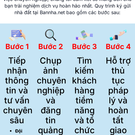
bạn trải nghiệm dịch vụ hoàn hảo nhất. Quy trình ký gửi
nhà đất tại Bannha.net bao gồm các bước sau:
Bước 1
Bước 2
Bước 3
Bước 4
Tiếp
Chụp
Tìm
Hỗ trợ
nhận
ảnh
kiếm
thủ
thông
chuyên
khách
tục
tin và
nghiệp
hàng
pháp
tư vấn
và
tiềm
lý và
chuyên
đăng
năng
hoàn
sâu
tin
và tổ
tất
quảng
chức
giao
Đội