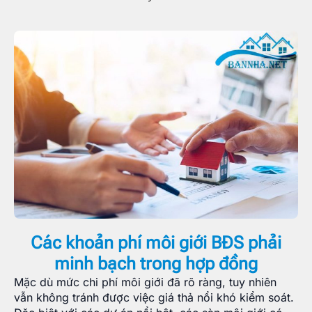
Các khoản phí môi giới BĐS phải
minh bạch trong hợp đồng
Mặc dù mức chi phí môi giới đã rõ ràng, tuy nhiên
vẫn không tránh được việc giá thả nổi khó kiểm soát.