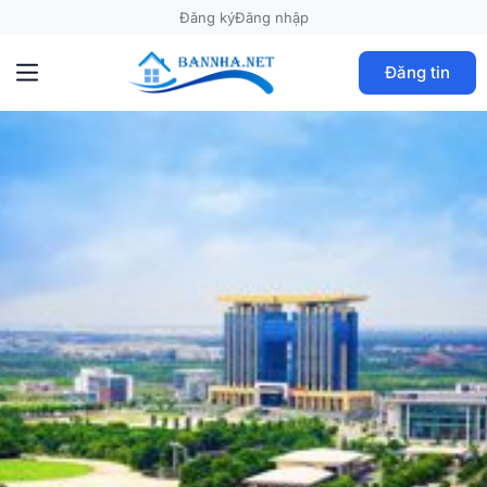
Đăng ký
Đăng nhập
Đăng tin