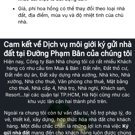
Giá, phí hoa hồng có thể thay đổi theo loại nhà
đất, địa điểm, mùa vụ và độ nhiệt tình của chủ
nhà.
Cam kết về Dịch vụ môi giới ký gửi nhà
đất tại Đường Phạm Bân của chúng tôi
Hiện nay, Công ty Bán Nhà chúng tôi có rất nhiều Khách
hàng có nhu cầu tìm Mua & Bán : Đất nền, Đất thổ cư,
Đất nền dự án, Đất xây dựng nhà xưởng, Nhà kho, Nhà
xưởng, Nhà cho thuê, Văn phòng cho thuê, Mặt bằng
cho thuê, Nhà cấp 4, Nhà trọ, Nhà nghỉ, Khách sạn,
Resort…tại các quận tại TP.HCM, Hà Nội cũng như các
khu vực lân cận hai thành phố trên.
Ngoài ra chung tôi còn tư vấn đầu tư, hỗ trợ pháp lý, đo
vẽ, thiết kế, xây dựng, hợp thức hóa nhà đất cho khách
hàng. Một điều chắc chắn là những lợi ích mà việc
Ký
gửi nhà đất
mang đến cho khách hàng luôn được chúng