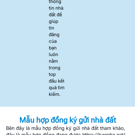
thông
tin nhà
đất để
giúp
tin
đăng
của
bạn
luôn
nằm
trong
top
đầu kết
quả tìm
kiếm.
Mẫu hợp đồng ký gửi nhà đất
Bên đây là mẫu hợp đồng ký gửi nhà đất tham khảo,
đây là mẫu hợp đồng đang được https://bannha.net/