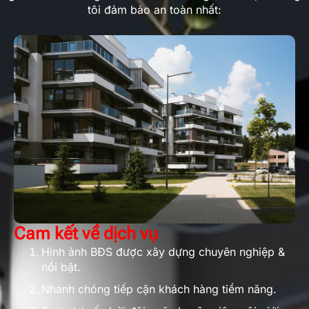
tôi đảm bảo an toàn nhất:
Cam kết về dịch vụ
Hình ảnh BĐS được xây dựng chuyên nghiệp &
nổi bật.
Nhanh chóng tiếp cận khách hàng tiềm năng.