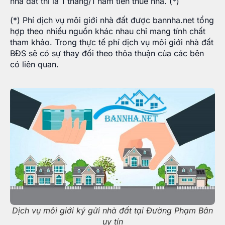
nhà đất thì là 1 tháng/1 năm tiền thuê nhà. (*)
(*) Phí dịch vụ môi giới nhà đất được bannha.net tổng
hợp theo nhiều nguồn khác nhau chỉ mang tính chất
tham khảo. Trong thực tế phí dịch vụ môi giới nhà đất
BĐS sẽ có sự thay đổi theo thỏa thuận của các bên
có liên quan.
Dịch vụ môi giới ký gửi nhà đất tại Đường Phạm Bân
uy tín