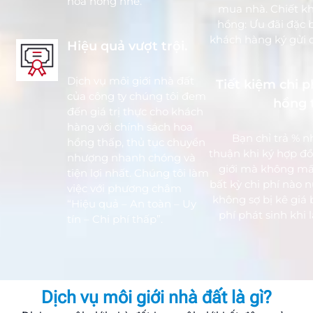
hoa hồng nhé.
mua nhà. Chiết k
hồng: Ưu đãi đặc b
khách hàng ký gửi d
Hiệu quả vượt trội.
Dịch vụ môi giới nhà đất
Tiết kiệm chi p
của công ty chúng tôi đem
hồng t
đến giá trị thực cho khách
hàng với chính sách hoa
Bạn chỉ trả % n
hồng thấp, thủ tục chuyển
thuận khi ký hợp đ
nhượng nhanh chóng và
giới mà không m
tiện lợi nhất. Chúng tôi làm
bất kỳ chi phí nào 
việc với phương châm
không sợ bị kê giá 
“Hiệu quả – An toàn – Uy
phí phát sinh khi 
tín – Chi phí thấp”.
Dịch vụ môi giới nhà đất là gì?