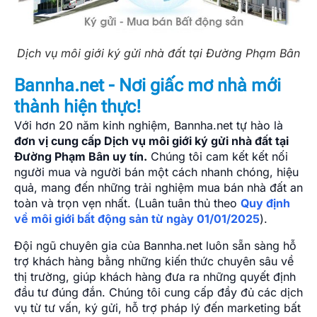
Dịch vụ môi giới ký gửi nhà đất tại Đường Phạm Bân
Bannha.net - Nơi giấc mơ nhà mới
thành hiện thực!
Với hơn 20 năm kinh nghiệm, Bannha.net tự hào là
đơn vị cung cấp Dịch vụ môi giới ký gửi nhà đất tại
Đường Phạm Bân uy tín.
Chúng tôi cam kết kết nối
người mua và người bán một cách nhanh chóng, hiệu
quả, mang đến những trải nghiệm mua bán nhà đất an
toàn và trọn vẹn nhất. (Luân tuân thủ theo
Quy định
về môi giới bất động sản từ ngày 01/01/2025
).
Đội ngũ chuyên gia của Bannha.net luôn sẵn sàng hỗ
trợ khách hàng bằng những kiến thức chuyên sâu về
thị trường, giúp khách hàng đưa ra những quyết định
đầu tư đúng đắn. Chúng tôi cung cấp đầy đủ các dịch
vụ từ tư vấn, ký gửi, hỗ trợ pháp lý đến marketing bất