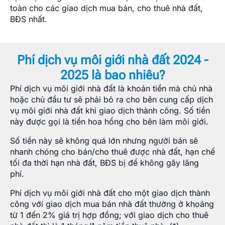
toàn cho các giao dịch mua bán, cho thuê nhà đất,
BĐS nhất.
Phí dịch vụ môi giới nhà đất 2024 -
2025 là bao nhiêu?
Phí dịch vụ môi giới nhà đất là khoản tiền mà chủ nhà
hoặc chủ đầu tư sẽ phải bỏ ra cho bên cung cấp dịch
vụ môi giới nhà đất khi giao dịch thành công. Số tiền
này được gọi là tiền hoa hồng cho bên làm môi giới.
Số tiền này sẽ không quá lớn nhưng người bán sẽ
nhanh chóng cho bán/cho thuê được nhà đất, hạn chế
tối đa thời hạn nhà đất, BĐS bị để không gây lãng
phí.
Phí dịch vụ môi giới nhà đất cho một giao dịch thành
công với giao dịch mua bán nhà đất thường ở khoảng
từ 1 đến 2% giá trị hợp đồng; với giao dịch cho thuê