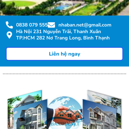
Dịch vụ môi giới ký gửi nhà đất tại
0838 079 555
nhaban.net@gmail.com
Hà Nội 231 Nguyễn Trãi, Thanh Xuân
Đường Phạm Bân
TP.HCM 282 Nơ Trang Long, Bình Thạnh
(UY TÍN, PHÍ RẺ, BÁN NHANH)
Liên hệ ngay
Bất Động Sản Bannha.net là nền tảng đăng tin mua bán, cho thuê
và ký gửi bất động sản, nhà đất, văn phòng,... uy tín tại Việt Nam,
hoạt động từ năm 2005. Với hơn 20 năm phát triển, Bannha.net
đã trở thành cầu nối tin cậy cho hàng triệu người mua – bán, thuê
– cho thuê nhà đất trên khắp Việt Nam, góp phần thúc đẩy thị
trường bất động sản minh bạch và sôi động.
Liên hệ ngay