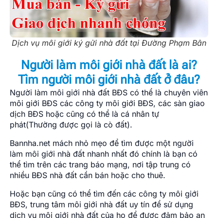
Dịch vụ môi giới ký gửi nhà đất tại Đường Phạm Bân
Người làm môi giới nhà đất là ai?
Tìm người môi giới nhà đất ở đâu?
Người làm môi giới nhà đất BĐS có thể là chuyên viên
môi giới BĐS các công ty môi giới BĐS, các sàn giao
dịch BĐS hoặc cũng có thể là cá nhân tự
phát(Thường được gọi là cò đất).
Bannha.net mách nhỏ mẹo để tìm được một người
làm môi giới nhà đất nhanh nhất đó chính là bạn có
thể tìm trên các trang báo mạng, nơi tập trung có
nhiều BĐS nhà đất cần bán hoặc cho thuê.
Hoặc bạn cũng có thể tìm đến các công ty môi giới
BĐS, trung tâm môi giới nhà đất uy tín để sử dụng
dịch vụ môi giới nhà đất của họ để được đảm bảo an