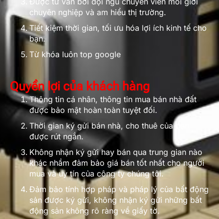
Được tư vấn bởi đội ngũ chuyên viên môi giới
chuyên nghiệp và am hiểu thị trường.
Tiết kiệm thời gian, tối ưu hóa lợi ích kinh tế cho
bạn.
Từ khóa luôn top google
Quyền lợi của khách hàng
Thông tin cá nhân, thông tin mua bán nhà đất
được bảo mật hoàn toàn tuyệt đối.
Thời gian ký gửi bán nhà, cho thuê của bạn
được rút ngắn.
Không nhận ký gửi hay bán qua trung gian nào
khác nhầm đảm bảo giá bán tốt nhất cho người
mua và uy tín của công ty chúng tôi.
Đảm bảo tính hợp pháp và pháp lý của bất động
sản được ký gửi, không nhận ký gửi những bất
động sản không rõ ràng về giấy tờ.