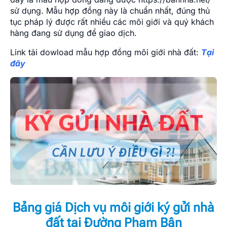
sử dụng. Mẫu hợp đồng này là chuẩn nhất, đúng thủ
tục pháp lý được rất nhiều các môi giới và quý khách
hàng đang sử dụng để giao dịch.
Link tải dowload mẫu hợp đồng môi giới nhà đất:
Tại
đây
Bảng giá Dịch vụ môi giới ký gửi nhà
đất tại Đường Phạm Bân