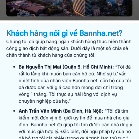
Khách hàng nói gì về Bannha.net?
Chúng tôi đã giúp hàng ngàn khách hàng thực hiện thành
công giao dịch bất động sản. Dưới đây là một số chia sẻ
chân thành từ khách hàng của chúng tôi:
Bà Nguyễn Thị Mai (Quận 5, Hồ Chí Minh):
“Tôi đã
rất lo lắng khi muốn bán căn hộ cũ. Nhờ sự tư vấn
nhiệt tình của nhân viên Bannha.net, căn hộ của tôi
đã được bán với giá cao hơn mong đợi chỉ trong
vòng 1 tháng. Tôi thực sự hài lòng với dịch vụ
chuyên nghiệp của họ.”
Anh Trần Văn Minh (Ba Đình, Hà Nội):
“Tôi đã tìm
kiếm một đơn vị môi giới uy tín để mua nhà cho gia
đình. Bannha.net đã giúp tôi tìm được căn nhà ưng ý
với mức giá hợp lý. Đặc biệt, đội ngũ pháp lý của họ
đã hỗ trợ tôi rất nhiều trong quá trình làm thủ tục.”