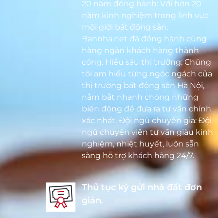
20 năm đồng hành: Với hơn 20
năm kinh nghiệm trong lĩnh vực
môi giới bất động sản,
Bannha.net đã đồng hành cùng
hàng ngàn khách hàng thành
công. Hiểu sâu thị trường: Chúng
tôi am hiểu từng ngóc ngách của
thị trường bất động sản Hà Nội,
nắm bắt nhanh chóng những
biến động để đưa ra tư vấn chính
xác nhất. Đội ngũ chuyên gia: Đội
ngũ chuyên viên tư vấn giàu kinh
nghiệm, nhiệt huyết, luôn sẵn
sàng hỗ trợ khách hàng 24/7.
Thủ tục ký gửi nhà đất đơn
giản.