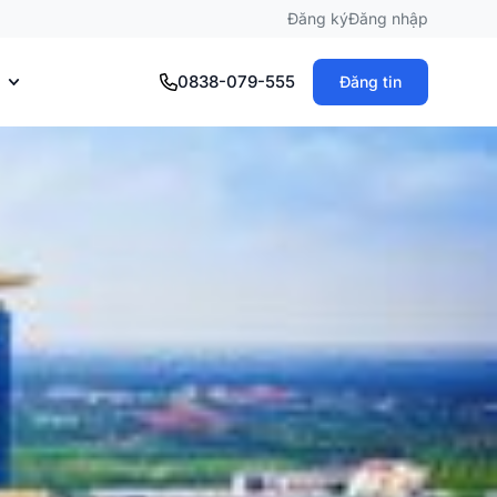
Đăng ký
Đăng nhập
0838-079-555
Đăng tin