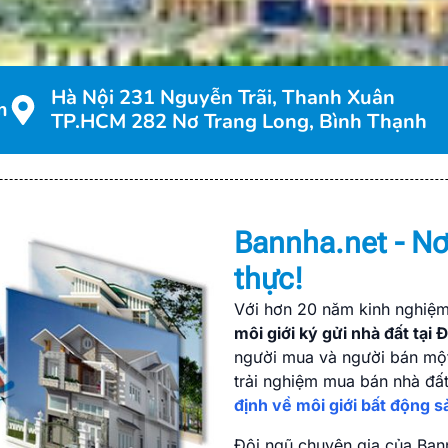
Hà Nội 231 Nguyễn Trãi, Thanh Xuân
m
TP.HCM 282 Nơ Trang Long, Bình Thạnh
i giới ký gửi nhà đất tại 
UY TÍN, PHÍ RẺ, BÁN NHAN
Bannha.net - Nơ
ảng đăng tin mua bán, cho thuê và ký gửi bất động sản, 
thực!
 Với hơn 20 năm phát triển, Bannha.net đã trở thành cầu
ất trên khắp Việt Nam, góp phần thúc đẩy thị trường bấ
Với hơn 20 năm kinh nghiệm
môi giới ký gửi nhà đất tại 
người mua và người bán mộ
Liên hệ ngay
trải nghiệm mua bán nhà đất
định về môi giới bất động 
Đội ngũ chuyên gia của Ban