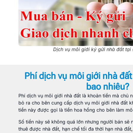
Dịch vụ môi giới ký gửi nhà đất tạ
Phí dịch vụ môi giới nhà đất
bao nhiêu?
Phí dịch vụ môi giới nhà đất là khoản tiền mà chủ 
bỏ ra cho bên cung cấp dịch vụ môi giới nhà đất k
tiền này được gọi là tiền hoa hồng cho bên làm môi
Số tiền này sẽ không quá lớn nhưng người bán sẽ
thuê được nhà đất, hạn chế tối đa thời hạn nhà đấ