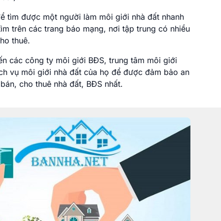
 tìm được một người làm môi giới nhà đất nhanh
tìm trên các trang báo mạng, nơi tập trung có nhiều
ho thuê.
n các công ty môi giới BĐS, trung tâm môi giới
ịch vụ môi giới nhà đất của họ để được đảm bảo an
bán, cho thuê nhà đất, BĐS nhất.