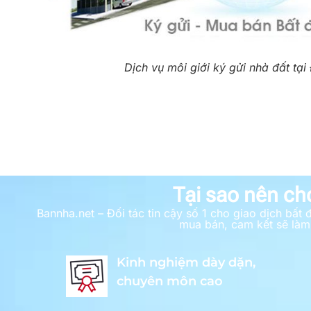
Dịch vụ môi giới ký gửi nhà đất tạ
Tại sao nên ch
Bannha.net – Đối tác tin cậy số 1 cho giao dịch bấ
mua bán, cam kết sẽ làm 
Kinh nghiệm dày dặn,
chuyên môn cao