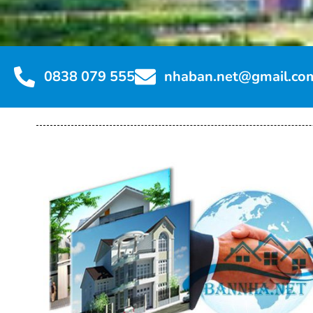
0838 079 555
nhaban.net@gmail.co
Dịch vụ mô
(
Bất Động Sản Bannha.net là nền t
Việt Nam, hoạt động từ năm 2005.
mua – bán, thuê – cho thuê nhà đ