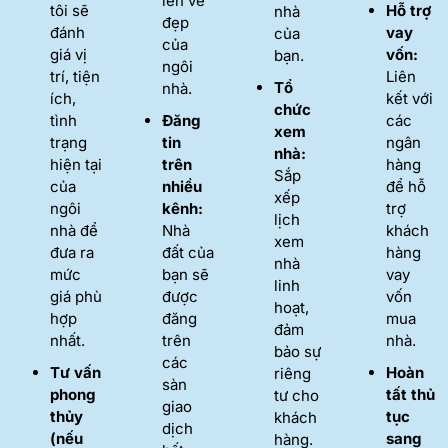
lên vẻ
tôi sẽ
Hỗ trợ
nhà
đẹp
đánh
vay
của
của
giá vị
vốn:
bạn.
ngôi
trí, tiện
Liên
Tổ
nhà.
ích,
kết với
chức
tình
Đăng
các
xem
trạng
tin
ngân
nhà:
hiện tại
trên
hàng
Sắp
của
nhiều
để hỗ
xếp
ngôi
kênh:
trợ
lịch
nhà để
Nhà
khách
xem
đưa ra
đất của
hàng
nhà
mức
bạn sẽ
vay
linh
giá phù
được
vốn
hoạt,
hợp
đăng
mua
đảm
nhất.
trên
nhà.
bảo sự
các
Tư vấn
Hoàn
riêng
sàn
phong
tất thủ
tư cho
giao
thủy
tục
khách
dịch
(nếu
sang
hàng.