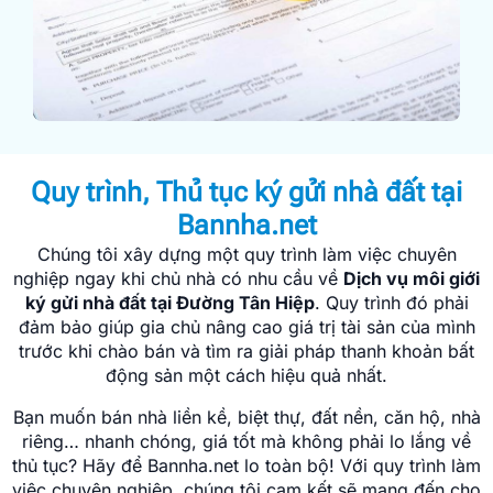
Quy trình, Thủ tục ký gửi nhà đất tại
Bannha.net
Chúng tôi xây dựng một quy trình làm việc chuyên
nghiệp ngay khi chủ nhà có nhu cầu về
Dịch vụ môi giới
ký gửi nhà đất tại Đường Tân Hiệp
. Quy trình đó phải
đảm bảo giúp gia chủ nâng cao giá trị tài sản của mình
trước khi chào bán và tìm ra giải pháp thanh khoản bất
động sản một cách hiệu quả nhất.
Bạn muốn bán nhà liền kề, biệt thự, đất nền, căn hộ, nhà
riêng… nhanh chóng, giá tốt mà không phải lo lắng về
thủ tục? Hãy để Bannha.net lo toàn bộ! Với quy trình làm
việc chuyên nghiệp, chúng tôi cam kết sẽ mang đến cho