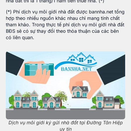
nhà đất thì là 1 tháng/1 năm tiền thuê nhà. (*)
(*) Phí dịch vụ môi giới nhà đất được bannha.net tổng
hợp theo nhiều nguồn khác nhau chỉ mang tính chất
tham khảo. Trong thực tế phí dịch vụ môi giới nhà đất
BĐS sẽ có sự thay đổi theo thỏa thuận của các bên
có liên quan.
Dịch vụ môi giới ký gửi nhà đất tại Đường Tân Hiệp
uy tín