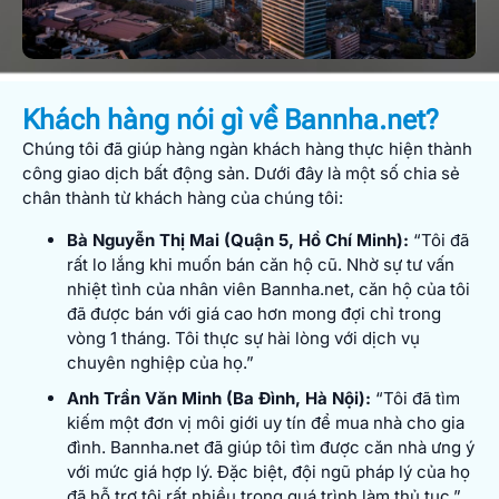
Khách hàng nói gì về Bannha.net?
Chúng tôi đã giúp hàng ngàn khách hàng thực hiện thành
công giao dịch bất động sản. Dưới đây là một số chia sẻ
chân thành từ khách hàng của chúng tôi:
Bà Nguyễn Thị Mai (Quận 5, Hồ Chí Minh):
“Tôi đã
rất lo lắng khi muốn bán căn hộ cũ. Nhờ sự tư vấn
nhiệt tình của nhân viên Bannha.net, căn hộ của tôi
đã được bán với giá cao hơn mong đợi chỉ trong
vòng 1 tháng. Tôi thực sự hài lòng với dịch vụ
chuyên nghiệp của họ.”
Anh Trần Văn Minh (Ba Đình, Hà Nội):
“Tôi đã tìm
kiếm một đơn vị môi giới uy tín để mua nhà cho gia
đình. Bannha.net đã giúp tôi tìm được căn nhà ưng ý
với mức giá hợp lý. Đặc biệt, đội ngũ pháp lý của họ
đã hỗ trợ tôi rất nhiều trong quá trình làm thủ tục.”