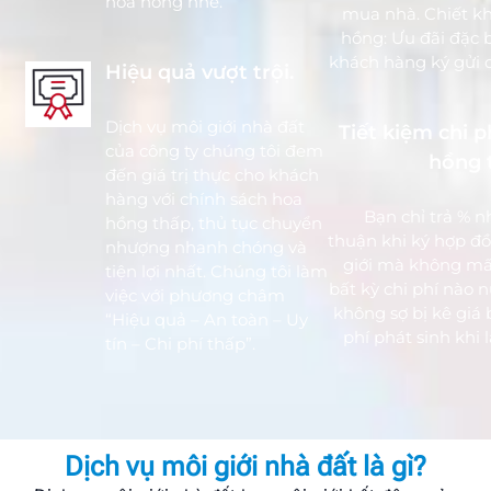
hoa hồng nhé.
mua nhà. Chiết k
hồng: Ưu đãi đặc b
khách hàng ký gửi d
Hiệu quả vượt trội.
Dịch vụ môi giới nhà đất
Tiết kiệm chi p
của công ty chúng tôi đem
hồng t
đến giá trị thực cho khách
hàng với chính sách hoa
Bạn chỉ trả % n
hồng thấp, thủ tục chuyển
thuận khi ký hợp đ
nhượng nhanh chóng và
giới mà không m
tiện lợi nhất. Chúng tôi làm
bất kỳ chi phí nào 
việc với phương châm
không sợ bị kê giá 
“Hiệu quả – An toàn – Uy
phí phát sinh khi 
tín – Chi phí thấp”.
Dịch vụ môi giới nhà đất là gì?