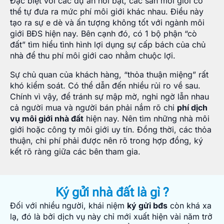
Đặc biệt với các dự án nổi bật, các sàn môi giới có
thể tự đưa ra mức phí môi giới khác nhau. Điều này
tạo ra sự e dè và ấn tượng không tốt với ngành môi
giới BĐS hiện nay. Bên cạnh đó, có 1 bộ phận “cò
đất” tìm hiểu tình hình lợi dụng sự cấp bách của chủ
nhà để thu phí môi giới cao nhằm chuộc lợi.
Sự chủ quan của khách hàng, “thỏa thuận miệng” rất
khó kiểm soát. Có thể dẫn đến nhiều rủi ro về sau.
Chính vì vậy, để tránh sự mập mờ, nghi ngờ lẫn nhau
cả người mua và người bán phải nắm rõ chi
phí dịch
vụ môi giới nhà đất
hiện nay. Nên tìm những nhà môi
giới hoặc công ty môi giới uy tín. Đồng thời, các thỏa
thuận, chi phí phải được nên rõ trong hợp đồng, ký
kết rõ ràng giữa các bên tham gia.
Ký gửi nhà đất là gì ?
Đối với nhiều người, khái niệm
ký gửi bđs
còn khá xa
lạ, đó là bởi dịch vụ này chỉ mới xuất hiện vài năm trở