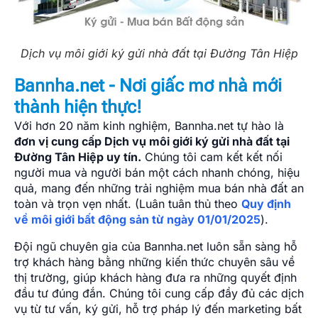
Dịch vụ môi giới ký gửi nhà đất tại Đường Tân Hiệp
Bannha.net - Nơi giấc mơ nhà mới
thành hiện thực!
Với hơn 20 năm kinh nghiệm, Bannha.net tự hào là
đơn vị cung cấp Dịch vụ môi giới ký gửi nhà đất tại
Đường Tân Hiệp uy tín.
Chúng tôi cam kết kết nối
người mua và người bán một cách nhanh chóng, hiệu
quả, mang đến những trải nghiệm mua bán nhà đất an
toàn và trọn vẹn nhất. (Luân tuân thủ theo
Quy định
về môi giới bất động sản từ ngày 01/01/2025
).
Đội ngũ chuyên gia của Bannha.net luôn sẵn sàng hỗ
trợ khách hàng bằng những kiến thức chuyên sâu về
thị trường, giúp khách hàng đưa ra những quyết định
đầu tư đúng đắn. Chúng tôi cung cấp đầy đủ các dịch
vụ từ tư vấn, ký gửi, hỗ trợ pháp lý đến marketing bất