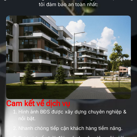
tôi đảm bảo an toàn nhất:
Cam kết về dịch vụ
Hình ảnh BĐS được xây dựng chuyên nghiệp &
nổi bật.
Nhanh chóng tiếp cận khách hàng tiềm năng.