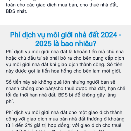
toàn cho các giao dịch mua bán, cho thuê nhà đất,
BĐS nhất.
Phí dịch vụ môi giới nhà đất 2024 -
2025 là bao nhiêu?
Phí dịch vụ môi giới nhà đất là khoản tiền mà chủ nhà
hoặc chủ đầu tư sẽ phải bỏ ra cho bên cung cấp dịch
vụ môi giới nhà đất khi giao dịch thành công. Số tiền
này được gọi là tiền hoa hồng cho bên làm môi giới.
Số tiền này sẽ không quá lớn nhưng người bán sẽ
nhanh chóng cho bán/cho thuê được nhà đất, hạn chế
tối đa thời hạn nhà đất, BĐS bị để không gây lãng
phí.
Phí dịch vụ môi giới nhà đất cho một giao dịch thành
công với giao dịch mua bán nhà đất thường ở khoảng
từ 1 đến 2% giá trị hợp đồng; với giao dịch cho thuê