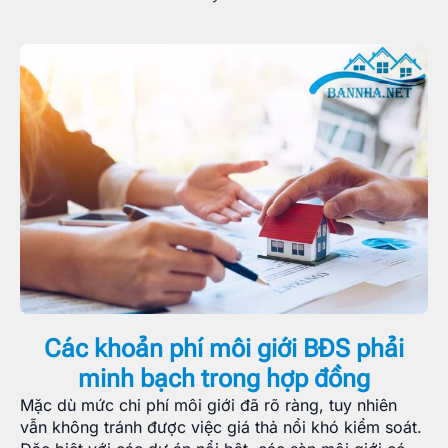
Các khoản phí môi giới BĐS phải
minh bạch trong hợp đồng
Mặc dù mức chi phí môi giới đã rõ ràng, tuy nhiên
vẫn không tránh được việc giá thả nổi khó kiểm soát.