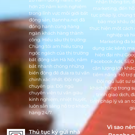
nhận thông tin, đ
hơn 20 năm kinh nghiệm
marketing, đến hỗ 
trong lĩnh vực môi giới bất
tục pháp lý, chúng 
động sản, Bannha.net đã
bảo mọi khâu đ
đồng hành cùng hàng
thực hiện một cách
ngàn khách hàng thành
nghiệp và hi
công. Hiểu sâu thị trường:
Marketing đa k
Chúng tôi am hiểu từng
dụng các kênh ma
ngóc ngách của thị trường
hiện đại như Goog
bất động sản Hà Nội, nắm
Facebook Ads, SEO 
bắt nhanh chóng những
cận lượng lớn khá
biến động để đưa ra tư vấn
tiềm năng. Hỗ trợ 
chính xác nhất. Đội ngũ
Đội ngũ luật sư s
chuyên gia: Đội ngũ
khách hàng trong s
chuyên viên tư vấn giàu
trình giao dịch, 
kinh nghiệm, nhiệt huyết,
tính pháp lý và an 
luôn sẵn sàng hỗ trợ khách
gi
hàng 24/7.
Vì sao nê
Thủ tục ký gửi nhà