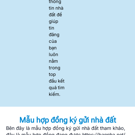
thông
tin nhà
đất để
giúp
tin
đăng
của
bạn
luôn
nằm
trong
top
đầu kết
quả tìm
kiếm.
Mẫu hợp đồng ký gửi nhà đất
Bên đây là mẫu hợp đồng ký gửi nhà đất tham khảo,
đây là mẫu hợp đồng đang được https://bannha.net/