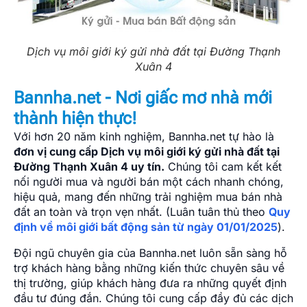
Dịch vụ môi giới ký gửi nhà đất tại Đường Thạnh
Xuân 4
Bannha.net - Nơi giấc mơ nhà mới
thành hiện thực!
Với hơn 20 năm kinh nghiệm, Bannha.net tự hào là
đơn vị cung cấp Dịch vụ môi giới ký gửi nhà đất tại
Đường Thạnh Xuân 4 uy tín.
Chúng tôi cam kết kết
nối người mua và người bán một cách nhanh chóng,
hiệu quả, mang đến những trải nghiệm mua bán nhà
đất an toàn và trọn vẹn nhất. (Luân tuân thủ theo
Quy
định về môi giới bất động sản từ ngày 01/01/2025
).
Đội ngũ chuyên gia của Bannha.net luôn sẵn sàng hỗ
trợ khách hàng bằng những kiến thức chuyên sâu về
thị trường, giúp khách hàng đưa ra những quyết định
đầu tư đúng đắn. Chúng tôi cung cấp đầy đủ các dịch