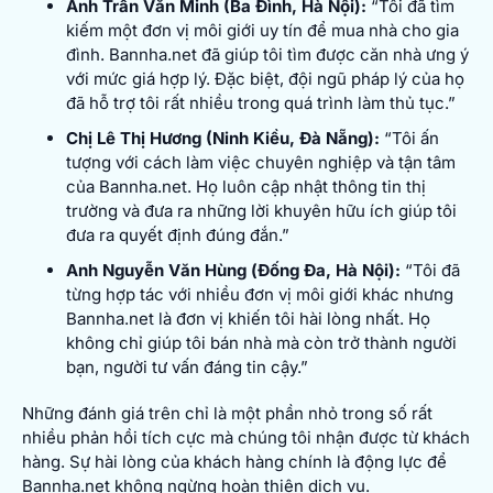
Anh Trần Văn Minh (Ba Đình, Hà Nội):
“Tôi đã tìm
kiếm một đơn vị môi giới uy tín để mua nhà cho gia
đình. Bannha.net đã giúp tôi tìm được căn nhà ưng ý
với mức giá hợp lý. Đặc biệt, đội ngũ pháp lý của họ
đã hỗ trợ tôi rất nhiều trong quá trình làm thủ tục.”
Chị Lê Thị Hương (Ninh Kiều, Đà Nẵng):
“Tôi ấn
tượng với cách làm việc chuyên nghiệp và tận tâm
của Bannha.net. Họ luôn cập nhật thông tin thị
trường và đưa ra những lời khuyên hữu ích giúp tôi
đưa ra quyết định đúng đắn.”
Anh Nguyễn Văn Hùng (Đống Đa, Hà Nội):
“Tôi đã
từng hợp tác với nhiều đơn vị môi giới khác nhưng
Bannha.net là đơn vị khiến tôi hài lòng nhất. Họ
không chỉ giúp tôi bán nhà mà còn trở thành người
bạn, người tư vấn đáng tin cậy.”
Những đánh giá trên chỉ là một phần nhỏ trong số rất
nhiều phản hồi tích cực mà chúng tôi nhận được từ khách
hàng. Sự hài lòng của khách hàng chính là động lực để
Bannha.net không ngừng hoàn thiện dịch vụ.