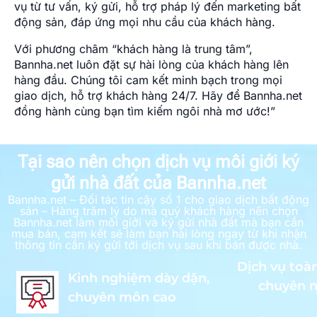
vụ từ tư vấn, ký gửi, hỗ trợ pháp lý đến marketing bất
động sản, đáp ứng mọi nhu cầu của khách hàng.
Với phương châm “khách hàng là trung tâm”,
Bannha.net luôn đặt sự hài lòng của khách hàng lên
hàng đầu. Chúng tôi cam kết minh bạch trong mọi
giao dịch, hỗ trợ khách hàng 24/7. Hãy để Bannha.net
đồng hành cùng bạn tìm kiếm ngôi nhà mơ ước!”
Tại sao nên chọn dịch vụ môi giới ký
gửi nhà đất của Bannha.net
Bannha.net – Đối tác tin cậy số 1 cho giao dịch bất động
sản – Hàng trăm lý do mà quý khách hàng nên chọn
Bannha.net làm môi giới và ký gửi nhà đất mà bạn cần
mua bán, cam kết sẽ làm bạn hài lòng ngay từ khi nhận
thông tin cần ký gửi tới dịch vụ sau khi bán được nhà.
Dịch vụ toàn
Kinh nghiệm dày dặn,
chuyên 
chuyên môn cao