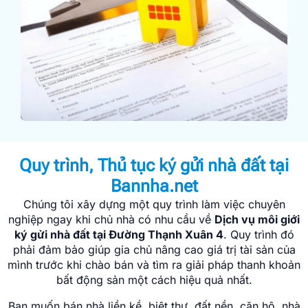
Quy trình, Thủ tục ký gửi nhà đất tại
Bannha.net
Chúng tôi xây dựng một quy trình làm việc chuyên
nghiệp ngay khi chủ nhà có nhu cầu về
Dịch vụ môi giới
ký gửi nhà đất tại Đường Thạnh Xuân 4
. Quy trình đó
phải đảm bảo giúp gia chủ nâng cao giá trị tài sản của
mình trước khi chào bán và tìm ra giải pháp thanh khoản
bất động sản một cách hiệu quả nhất.
Bạn muốn bán nhà liền kề, biệt thự, đất nền, căn hộ, nhà