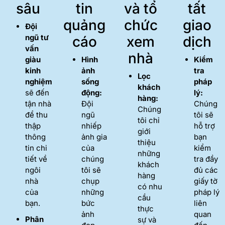
sâu
tin
và tổ
tất
quảng
chức
giao
Đội
ngũ tư
cáo
xem
dịch
vấn
nhà
giàu
Hình
Kiểm
kinh
ảnh
tra
Lọc
nghiệm
sống
pháp
khách
sẽ đến
động:
lý:
hàng:
tận nhà
Đội
Chúng
Chúng
để thu
ngũ
tôi sẽ
tôi chỉ
thập
nhiếp
hỗ trợ
giới
thông
ảnh gia
bạn
thiệu
tin chi
của
kiểm
những
tiết về
chúng
tra đầy
khách
ngôi
tôi sẽ
đủ các
hàng
nhà
chụp
giấy tờ
có nhu
của
những
pháp lý
cầu
bạn.
bức
liên
thực
ảnh
quan
Phân
sự và