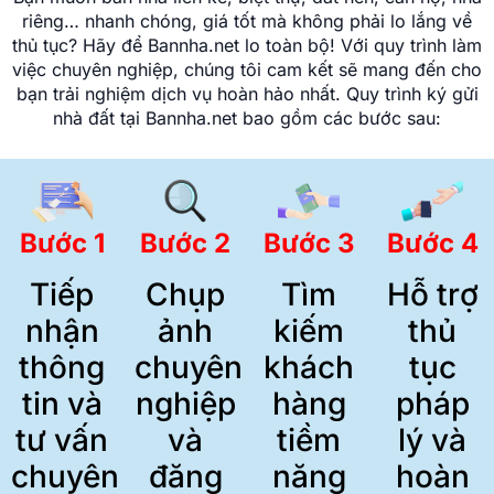
riêng… nhanh chóng, giá tốt mà không phải lo lắng về
thủ tục? Hãy để Bannha.net lo toàn bộ! Với quy trình làm
việc chuyên nghiệp, chúng tôi cam kết sẽ mang đến cho
bạn trải nghiệm dịch vụ hoàn hảo nhất. Quy trình ký gửi
nhà đất tại Bannha.net bao gồm các bước sau:
Bước 1
Bước 2
Bước 3
Bước 4
Tiếp
Chụp
Tìm
Hỗ trợ
nhận
ảnh
kiếm
thủ
thông
chuyên
khách
tục
tin và
nghiệp
hàng
pháp
tư vấn
và
tiềm
lý và
chuyên
đăng
năng
hoàn