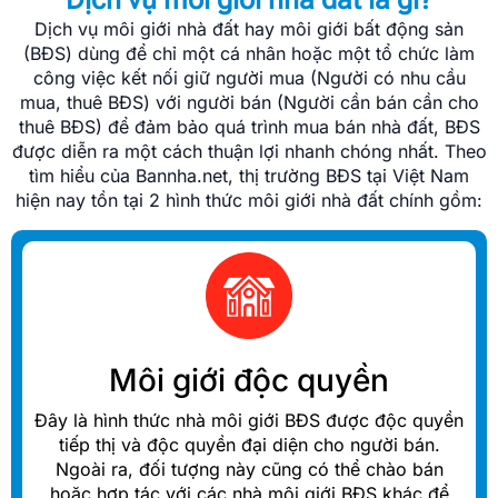
Dịch vụ môi giới nhà đất hay môi giới bất động sản
(BĐS) dùng để chỉ một cá nhân hoặc một tổ chức làm
công việc kết nối giữ người mua (Người có nhu cầu
mua, thuê BĐS) với người bán (Người cần bán cần cho
thuê BĐS) để đảm bảo quá trình mua bán nhà đất, BĐS
được diễn ra một cách thuận lợi nhanh chóng nhất. Theo
tìm hiểu của Bannha.net, thị trường BĐS tại Việt Nam
hiện nay tồn tại 2 hình thức môi giới nhà đất chính gồm:
Môi giới độc quyền
Đây là hình thức nhà môi giới BĐS được độc quyền
tiếp thị và độc quyền đại diện cho người bán.
Ngoài ra, đối tượng này cũng có thể chào bán
hoặc hợp tác với các nhà môi giới BĐS khác để