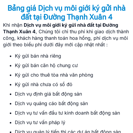
Bảng giá Dịch vụ môi giới ký gửi nhà
đất tại Đường Thạnh Xuân 4
Khi nhận
Dịch vụ môi giới ký gửi nhà đất tại Đường
Thạnh Xuân 4
, Chúng tôi chỉ thu phí khi giao dịch thành
công, khách hàng thanh toán hoa hồng, phí dịch vụ môi
giới theo biểu phí dưới đây mới cập nhật nhất :
Ký gửi bán nhà riêng
Ký gửi bán căn hộ chung cư
Ký gửi cho thuê tòa nhà văn phòng
Ký gửi nhà chưa có sổ đỏ
Dịch vụ định giá bất động sản
Dịch vụ quảng cáo bất động sản
Dịch vụ tư vấn đầu tư kinh doanh bất động sản
Dịch vụ tư vấn pháp lý
Dịch vụ quản lý tiếp thị các dự án bất động sản