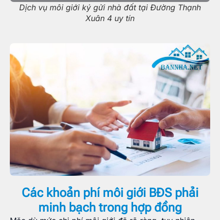
Dịch vụ môi giới ký gửi nhà đất tại Đường Thạnh
Xuân 4 uy tín
Các khoản phí môi giới BĐS phải
minh bạch trong hợp đồng