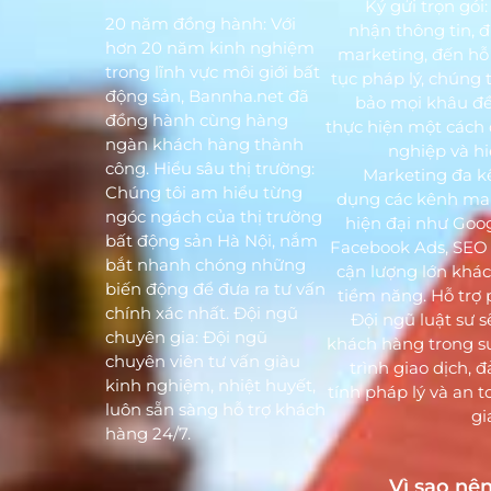
Ký gửi trọn gói:
20 năm đồng hành: Với
nhận thông tin, đ
hơn 20 năm kinh nghiệm
marketing, đến hỗ 
trong lĩnh vực môi giới bất
tục pháp lý, chúng 
động sản, Bannha.net đã
bảo mọi khâu đ
đồng hành cùng hàng
thực hiện một cách
ngàn khách hàng thành
nghiệp và hi
công. Hiểu sâu thị trường:
Marketing đa k
Chúng tôi am hiểu từng
dụng các kênh ma
ngóc ngách của thị trường
hiện đại như Goog
bất động sản Hà Nội, nắm
Facebook Ads, SEO 
bắt nhanh chóng những
cận lượng lớn khá
biến động để đưa ra tư vấn
tiềm năng. Hỗ trợ 
chính xác nhất. Đội ngũ
Đội ngũ luật sư s
chuyên gia: Đội ngũ
khách hàng trong s
chuyên viên tư vấn giàu
trình giao dịch, 
kinh nghiệm, nhiệt huyết,
tính pháp lý và an 
luôn sẵn sàng hỗ trợ khách
gi
hàng 24/7.
Vì sao nê