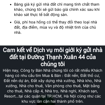
Bảng giá ký gửi nhà đất chỉ mang tính chất tham
khảo, chúng tôi sẽ gửi báo giá chính xác sau khi
khảo sát thực tế bất động sản.
Giá, phí hoa hồng có thể thay đổi theo loại nhà
đất, địa điểm, mùa vụ và độ nhiệt tình của chủ
nhà.
Cam kết về Dịch vụ môi giới ký gửi nhà
đất tại Đường Thạnh Xuân 44 của
chúng tôi
Hiện nay, Công ty Bán Nhà chúng tôi có rất nhiều Khách
hàng có nhu cầu tìm Mua & Bán : Đất nền, Đất thổ cư,
Đất nền dự án, Đất xây dựng nhà xưởng, Nhà kho, Nhà
xưởng, Nhà cho thuê, Văn phòng cho thuê, Mặt bằng
cho thuê, Nhà cấp 4, Nhà trọ, Nhà nghỉ, Khách sạn,
Resort…tại các quận tại TP.HCM, Hà Nội cũng như các
khu vực lân cận hai thành phố trên.