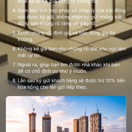
mua và uy tín của công ty chúng tôi.
Đảm bảo tính hợp pháp và pháp lý của bất động
sản được ký gửi, không nhận ký gửi những bất
động sản không rõ ràng về giấy tờ.
Được chúng tôi định giá và bán đúng giá thị
trường.
Không kê giá bán như những cò đất khu vực làm
mất uy tín.
Ngoài ra, giúp bạn tìm được nhà khác khi bán
để có chỗ định cư như ý muốn.
Lần sau ký gửi khách hàng sẽ được trừ 10% tiền
hoa hồng cho lần gửi tiếp theo.