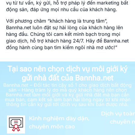
vụ từ tư vấn, ký gửi, hỗ trợ pháp lý đến marketing bất
động sản, đáp ứng mọi nhu cầu của khách hàng.
Với phương châm “khách hàng là trung tâm”,
Bannha.net luôn đặt sự hài lòng của khách hàng lên
hàng đầu. Chúng tôi cam kết minh bạch trong mọi
giao dịch, hỗ trợ khách hàng 24/7. Hãy để Bannha.net
đồng hành cùng bạn tìm kiếm ngôi nhà mơ ước!”
Tại sao nên chọn dịch vụ môi giới ký
gửi nhà đất của Bannha.net
Bannha.net – Đối tác tin cậy số 1 cho giao dịch bất động
sản – Hàng trăm lý do mà quý khách hàng nên chọn
Bannha.net làm môi giới và ký gửi nhà đất mà bạn cần
mua bán, cam kết sẽ làm bạn hài lòng ngay từ khi nhận
thông tin cần ký gửi tới dịch vụ sau khi bán được nhà.
Dịch vụ toàn
Kinh nghiệm dày dặn,
chuyên 
chuyên môn cao