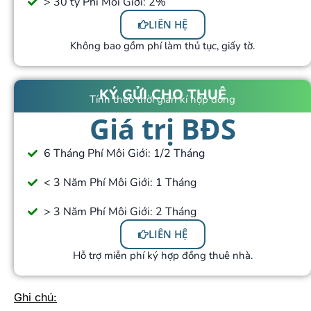
> 30 tỷ Phí Môi Giới: 2%
LIÊN HỆ
Không bao gồm phí làm thủ tục, giấy tờ.
KÝ GỬI CHO THUÊ
Tính theo thời gian kí hợp đồng
Giá trị BĐS
6 Tháng Phí Môi Giới: 1/2 Tháng
< 3 Năm Phí Môi Giới: 1 Tháng
> 3 Năm Phí Môi Giới: 2 Tháng
LIÊN HỆ
Hỗ trợ miễn phí ký hợp đồng thuê nhà.
Ghi chú: