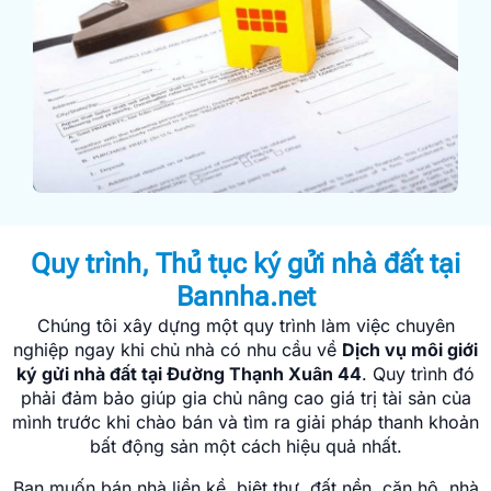
Quy trình, Thủ tục ký gửi nhà đất tại
Bannha.net
Chúng tôi xây dựng một quy trình làm việc chuyên
nghiệp ngay khi chủ nhà có nhu cầu về
Dịch vụ môi giới
ký gửi nhà đất tại Đường Thạnh Xuân 44
. Quy trình đó
phải đảm bảo giúp gia chủ nâng cao giá trị tài sản của
mình trước khi chào bán và tìm ra giải pháp thanh khoản
bất động sản một cách hiệu quả nhất.
Bạn muốn bán nhà liền kề, biệt thự, đất nền, căn hộ, nhà