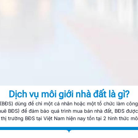
Dịch vụ môi giới nhà đất là gì?
n (BĐS) dùng để chỉ một cá nhân hoặc một tổ chức làm công
huê BĐS) để đảm bảo quá trình mua bán nhà đất, BĐS được 
 thị trường BĐS tại Việt Nam hiện nay tồn tại 2 hình thức mô