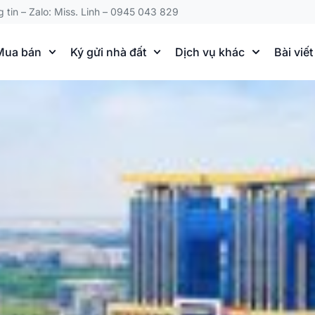
g tin – Zalo: Miss. Linh – 0945 043 829
Mua bán
Ký gửi nhà đất
Dịch vụ khác
Bài viết