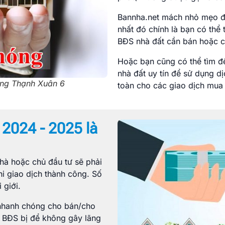
Bannha.net mách nhỏ mẹo để
nhất đó chính là bạn có thể 
BĐS nhà đất cần bán hoặc c
Hoặc bạn cũng có thể tìm đế
nhà đất uy tín để sử dụng d
ường Thạnh Xuân 6
toàn cho các giao dịch mua 
 2024 - 2025 là
nhà hoặc chủ đầu tư sẽ phải
hi giao dịch thành công. Số
 giới.
 nhanh chóng cho bán/cho
t, BĐS bị để không gây lãng