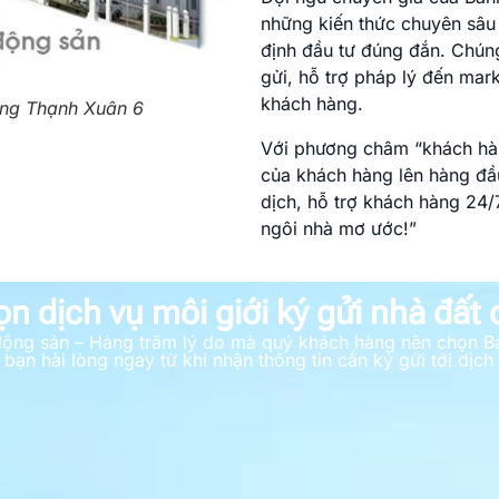
những kiến thức chuyên sâu 
định đầu tư đúng đắn. Chúng
gửi, hỗ trợ pháp lý đến mar
khách hàng.
ường Thạnh Xuân 6
Với phương châm “khách hàng
của khách hàng lên hàng đầ
dịch, hỗ trợ khách hàng 24
ngôi nhà mơ ước!”
ọn dịch vụ môi giới ký gửi nhà đất
t động sản – Hàng trăm lý do mà quý khách hàng nên chọn B
bạn hài lòng ngay từ khi nhận thông tin cần ký gửi tới dịch