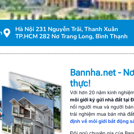
Hà Nội 231 Nguyễn Trãi, Thanh Xuân
m
TP.HCM 282 Nơ Trang Long, Bình Thạnh
ới ký gửi nhà đất tại Đườ
UY TÍN, PHÍ RẺ, BÁN NHAN
Bannha.net - Nơ
ảng đăng tin mua bán, cho thuê và ký gửi bất động sản, 
thực!
 Với hơn 20 năm phát triển, Bannha.net đã trở thành cầu
ất trên khắp Việt Nam, góp phần thúc đẩy thị trường bấ
Với hơn 20 năm kinh nghiệm
môi giới ký gửi nhà đất tại
nối người mua và người bán
Liên hệ ngay
trải nghiệm mua bán nhà đất
định về môi giới bất động 
Đội ngũ chuyên gia của Ban