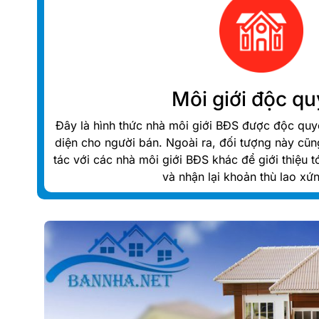
Môi giới độc q
Đây là hình thức nhà môi giới BĐS được độc quyề
diện cho người bán. Ngoài ra, đối tượng này cũ
tác với các nhà môi giới BĐS khác để giới thiệu 
và nhận lại khoản thù lao xứ