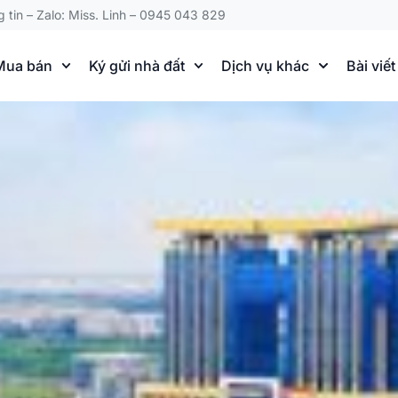
g tin – Zalo: Miss. Linh – 0945 043 829
Mua bán
Ký gửi nhà đất
Dịch vụ khác
Bài viết