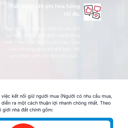
Tiết kiệm chi phí hoa hồng
tối đa.
Bạn chỉ trả % như thỏa thuận khi
ký hợp đồng môi giới mà không
mất thêm bất kỳ chi phí nào nữa.
bạn không sợ bị kê giá bán, chi
phí phát sinh khi làm thủ tục…
 việc kết nối giữ người mua (Người có nhu cầu mua,
diễn ra một cách thuận lợi nhanh chóng nhất. Theo
i giới nhà đất chính gồm: