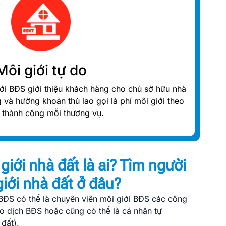
Môi giới tự do
iới BĐS giới thiệu khách hàng cho chủ sở hữu nhà
 và hưởng khoản thù lao gọi là phí môi giới theo
rị thành công mỗi thương vụ.
giới nhà đất là ai? Tìm người
iới nhà đất ở đâu?
BĐS có thể là chuyên viên môi giới BĐS các công
ao dịch BĐS hoặc cũng có thể là cá nhân tự
đất).