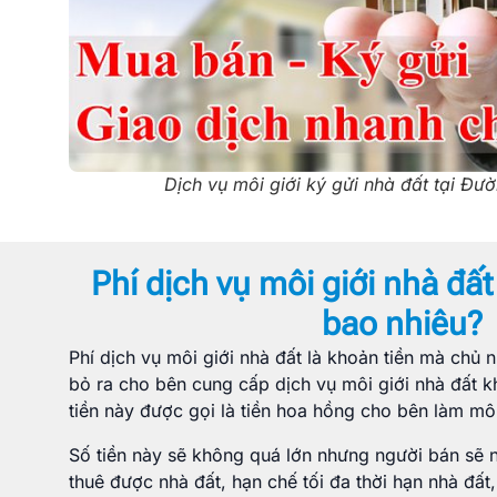
Dịch vụ môi giới ký gửi nhà đất tại Đ
Phí dịch vụ môi giới nhà đất
bao nhiêu?
Phí dịch vụ môi giới nhà đất là khoản tiền mà chủ 
bỏ ra cho bên cung cấp dịch vụ môi giới nhà đất k
tiền này được gọi là tiền hoa hồng cho bên làm môi
Số tiền này sẽ không quá lớn nhưng người bán sẽ
thuê được nhà đất, hạn chế tối đa thời hạn nhà đấ