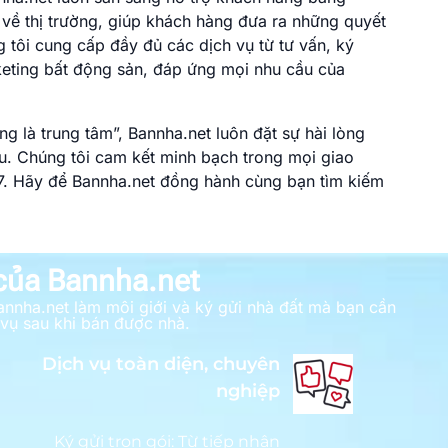
về thị trường, giúp khách hàng đưa ra những quyết
 tôi cung cấp đầy đủ các dịch vụ từ tư vấn, ký
keting bất động sản, đáp ứng mọi nhu cầu của
 là trung tâm”, Bannha.net luôn đặt sự hài lòng
u. Chúng tôi cam kết minh bạch trong mọi giao
/7. Hãy để Bannha.net đồng hành cùng bạn tìm kiếm
 của Bannha.net
annha.net làm môi giới và ký gửi nhà đất mà bạn cần
 vụ sau khi bán được nhà.
Dịch vụ toàn diện, chuyên
nghiệp
Ký gửi trọn gói: Từ tiếp nhận