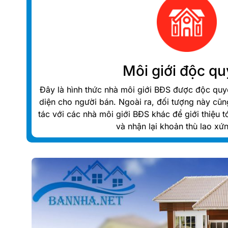
Môi giới độc q
Đây là hình thức nhà môi giới BĐS được độc quyề
diện cho người bán. Ngoài ra, đối tượng này cũ
tác với các nhà môi giới BĐS khác để giới thiệu 
và nhận lại khoản thù lao xứ