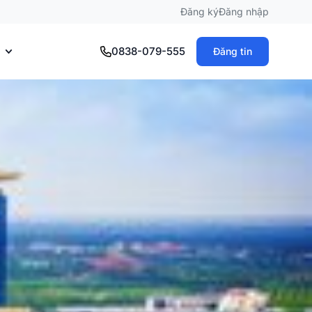
Đăng ký
Đăng nhập
0838-079-555
Đăng tin