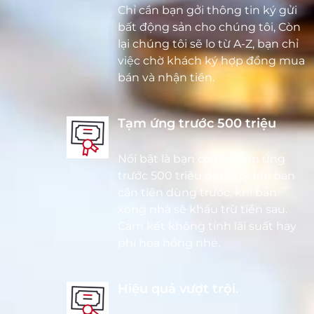
Chỉ cần bạn gởi thông tin ký gửi
bất động sản cho chúng tôi, Còn
lại chúng tôi sẽ lo từ A-Z, bạn chỉ
việc chờ khách ký hợp đồng mua
bán và nhận tiền.
Tạm ứng trước 500 triệu
Nổi bật là bạn có thể tạm ứng
trước 500 triệu đến 5 tỷ khi bạn
cần tiền dùng trước, khi bán
xong nhà sẽ khấu trừ tiền sau.
Cam kết không tính lãi suất hay
phí hoa hồng nhé.
Hiệu quả vượt trội.