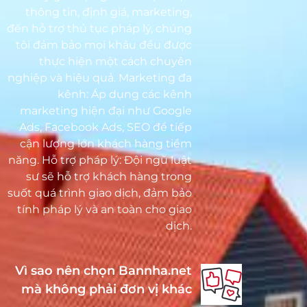
thông tin, định giá, marketing,
đến hỗ trợ thủ tục pháp lý, chúng
tôi đảm bảo mọi khâu đều được
thực hiện một cách chuyên
nghiệp và hiệu quả. Marketing đa
kênh: Áp dụng các kênh
marketing hiện đại như Google
Ads, Facebook Ads, SEO để tiếp
cận lượng lớn khách hàng tiềm
năng. Hỗ trợ pháp lý: Đội ngũ luật
sư sẽ hỗ trợ khách hàng trong
suốt quá trình giao dịch, đảm bảo
tính pháp lý và an toàn cho giao
dịch.
Vì sao nên chọn Bannha.net
mà không phải đơn vị khác