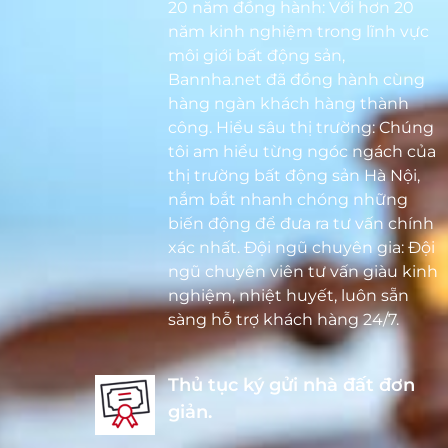
20 năm đồng hành: Với hơn 20
năm kinh nghiệm trong lĩnh vực
môi giới bất động sản,
Bannha.net đã đồng hành cùng
hàng ngàn khách hàng thành
công. Hiểu sâu thị trường: Chúng
tôi am hiểu từng ngóc ngách của
thị trường bất động sản Hà Nội,
nắm bắt nhanh chóng những
biến động để đưa ra tư vấn chính
xác nhất. Đội ngũ chuyên gia: Đội
ngũ chuyên viên tư vấn giàu kinh
nghiệm, nhiệt huyết, luôn sẵn
sàng hỗ trợ khách hàng 24/7.
Thủ tục ký gửi nhà đất đơn
giản.