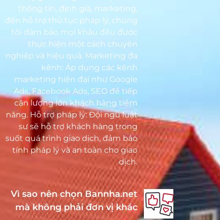
thông tin, định giá, marketing,
đến hỗ trợ thủ tục pháp lý, chúng
tôi đảm bảo mọi khâu đều được
thực hiện một cách chuyên
nghiệp và hiệu quả. Marketing đa
kênh: Áp dụng các kênh
marketing hiện đại như Google
Ads, Facebook Ads, SEO để tiếp
cận lượng lớn khách hàng tiềm
năng. Hỗ trợ pháp lý: Đội ngũ luật
sư sẽ hỗ trợ khách hàng trong
suốt quá trình giao dịch, đảm bảo
tính pháp lý và an toàn cho giao
dịch.
Vì sao nên chọn Bannha.net
mà không phải đơn vị khác