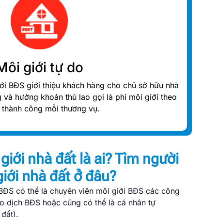
Môi giới tự do
iới BĐS giới thiệu khách hàng cho chủ sở hữu nhà
 và hưởng khoản thù lao gọi là phí môi giới theo
rị thành công mỗi thương vụ.
giới nhà đất là ai? Tìm người
iới nhà đất ở đâu?
BĐS có thể là chuyên viên môi giới BĐS các công
ao dịch BĐS hoặc cũng có thể là cá nhân tự
đất).