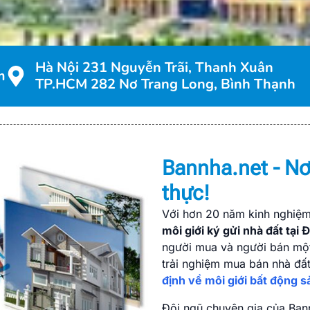
Hà Nội 231 Nguyễn Trãi, Thanh Xuân
m
TP.HCM 282 Nơ Trang Long, Bình Thạnh
iới ký gửi nhà đất tại Đư
UY TÍN, PHÍ RẺ, BÁN NHAN
Bannha.net - Nơ
ảng đăng tin mua bán, cho thuê và ký gửi bất động sản, 
thực!
 Với hơn 20 năm phát triển, Bannha.net đã trở thành cầu
ất trên khắp Việt Nam, góp phần thúc đẩy thị trường bấ
Với hơn 20 năm kinh nghiệm
môi giới ký gửi nhà đất tại 
người mua và người bán mộ
Liên hệ ngay
trải nghiệm mua bán nhà đất
định về môi giới bất động 
Đội ngũ chuyên gia của Ban