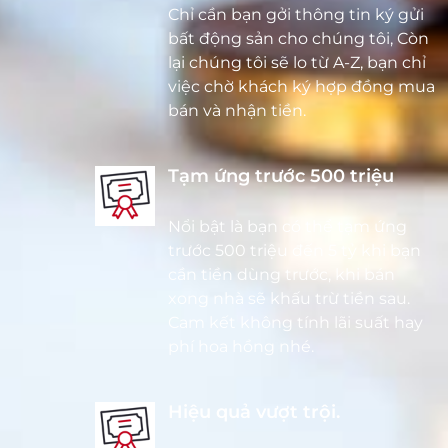
Chỉ cần bạn gởi thông tin ký gửi
bất động sản cho chúng tôi, Còn
lại chúng tôi sẽ lo từ A-Z, bạn chỉ
việc chờ khách ký hợp đồng mua
bán và nhận tiền.
Tạm ứng trước 500 triệu
Nổi bật là bạn có thể tạm ứng
trước 500 triệu đến 5 tỷ khi bạn
cần tiền dùng trước, khi bán
xong nhà sẽ khấu trừ tiền sau.
Cam kết không tính lãi suất hay
phí hoa hồng nhé.
Hiệu quả vượt trội.