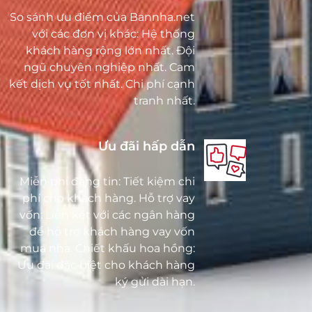
So sánh ưu điểm của Bannha.net
với các đơn vị khác: Hệ thống
khách hàng rộng lớn nhất. Đội
ngũ chuyên nghiệp nhất. Cam
kết dịch vụ tốt nhất. Chi phí cạnh
tranh nhất.
Ưu đãi hấp dẫn
Miễn phí đăng tin: Tiết kiệm chi
phí cho khách hàng. Hỗ trợ vay
vốn: Liên kết với các ngân hàng
để hỗ trợ khách hàng vay vốn
mua nhà. Chiết khấu hoa hồng:
Ưu đãi đặc biệt cho khách hàng
ký gửi dài hạn.