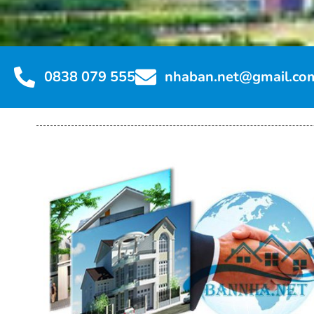
0838 079 555
nhaban.net@gmail.co
Dịch vụ môi g
(
Bất Động Sản Bannha.net là nền t
Việt Nam, hoạt động từ năm 2005.
mua – bán, thuê – cho thuê nhà đ