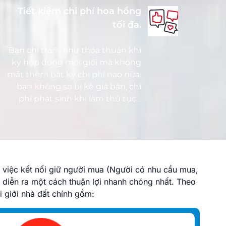
Tiết kiệm chi phí hoa hồng
tối đa.
Bạn chỉ trả % như thỏa thuận khi
ký hợp đồng môi giới mà không
mất thêm bất kỳ chi phí nào nữa.
bạn không sợ bị kê giá bán, chi
phí phát sinh khi làm thủ tục…
 việc kết nối giữ người mua (Người có nhu cầu mua,
diễn ra một cách thuận lợi nhanh chóng nhất. Theo
i giới nhà đất chính gồm: