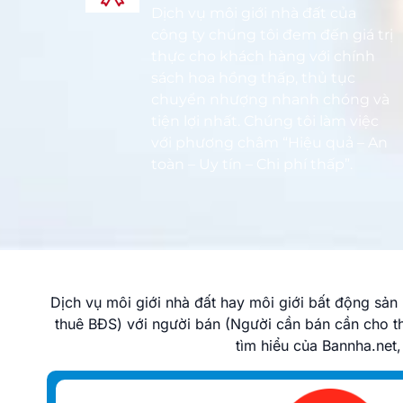
Dịch vụ môi giới nhà đất của
công ty chúng tôi đem đến giá trị
thực cho khách hàng với chính
sách hoa hồng thấp, thủ tục
chuyển nhượng nhanh chóng và
tiện lợi nhất. Chúng tôi làm việc
với phương châm “Hiệu quả – An
toàn – Uy tín – Chi phí thấp”.
Dịch vụ môi giới nhà đất hay môi giới bất động sả
thuê BĐS) với người bán (Người cần bán cần cho t
tìm hiểu của Bannha.net,