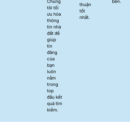
Chúng
bên.
thuận
tôi tối
tốt
ưu hóa
nhất.
thông
tin nhà
đất để
giúp
tin
đăng
của
bạn
luôn
nằm
trong
top
đầu kết
quả tìm
kiếm.