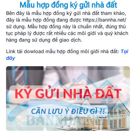
Mẫu hợp đồng ký gửi nhà đất
Bên đây là mẫu hợp đồng ký gửi nhà đất tham khảo,
đây là mẫu hợp đồng đang được https://bannha.net/
sử dụng. Mẫu hợp đồng này là chuẩn nhất, đúng thủ
tục pháp lý được rất nhiều các môi giới và quý khách
hàng đang sử dụng để giao dịch.
Link tải dowload mẫu hợp đồng môi giới nhà đất:
Tại
đây