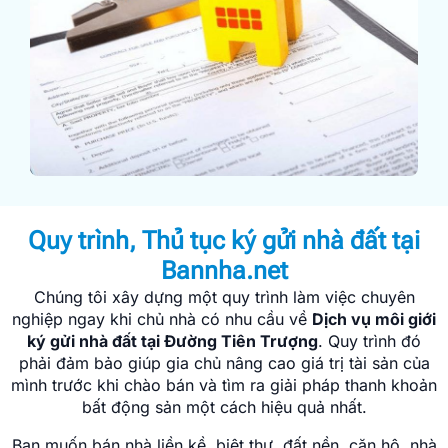
Quy trình, Thủ tục ký gửi nhà đất tại
Bannha.net
Chúng tôi xây dựng một quy trình làm việc chuyên
nghiệp ngay khi chủ nhà có nhu cầu về
Dịch vụ môi giới
ký gửi nhà đất tại Đường Tiên Trượng
. Quy trình đó
phải đảm bảo giúp gia chủ nâng cao giá trị tài sản của
mình trước khi chào bán và tìm ra giải pháp thanh khoản
bất động sản một cách hiệu quả nhất.
Bạn muốn bán nhà liền kề, biệt thự, đất nền, căn hộ, nhà