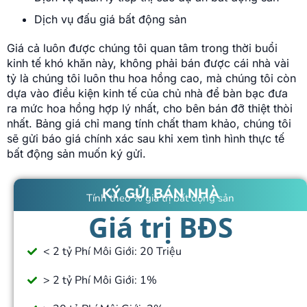
Dịch vụ đấu giá bất động sản
Giá cả luôn được chúng tôi quan tâm trong thời buổi
kinh tế khó khăn này, không phải bán được cái nhà vài
tỷ là chúng tôi luôn thu hoa hồng cao, mà chúng tôi còn
dựa vào điều kiện kinh tế của chủ nhà để bàn bạc đưa
ra mức hoa hồng hợp lý nhất, cho bên bán đỡ thiệt thòi
nhất. Bảng giá chỉ mang tính chất tham khảo, chúng tôi
sẽ gửi báo giá chính xác sau khi xem tình hình thực tế
bất động sản muốn ký gửi.
KÝ GỬI BÁN NHÀ
Tính theo % giá trị bất động sản
Giá trị BĐS
< 2 tỷ Phí Môi Giới: 20 Triệu
> 2 tỷ Phí Môi Giới: 1%