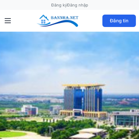
Đăng ký
Đăng nhập
Đăng tin