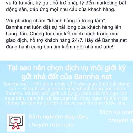
vụ từ tư vấn, ký gửi, hỗ trợ pháp lý đến marketing bất
động sản, đáp ứng mọi nhu cầu của khách hàng.
Với phương châm “khách hàng là trung tâm”,
Bannha.net luôn đặt sự hài lòng của khách hàng lên
hàng đầu. Chúng tôi cam kết minh bạch trong mọi
giao dịch, hỗ trợ khách hàng 24/7. Hãy để Bannha.net
đồng hành cùng bạn tìm kiếm ngôi nhà mơ ước!”
Tại sao nên chọn dịch vụ môi giới ký
gửi nhà đất của Bannha.net
Bannha.net – Đối tác tin cậy số 1 cho giao dịch bất động
sản – Hàng trăm lý do mà quý khách hàng nên chọn
Bannha.net làm môi giới và ký gửi nhà đất mà bạn cần
mua bán, cam kết sẽ làm bạn hài lòng ngay từ khi nhận
thông tin cần ký gửi tới dịch vụ sau khi bán được nhà.
Dịch vụ toàn
Kinh nghiệm dày dặn,
chuyên 
chuyên môn cao