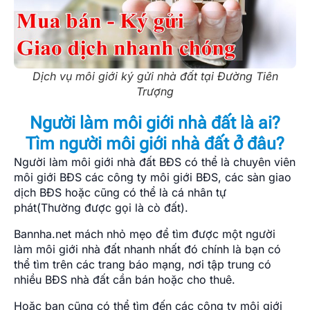
Dịch vụ môi giới ký gửi nhà đất tại Đường Tiên
Trượng
Người làm môi giới nhà đất là ai?
Tìm người môi giới nhà đất ở đâu?
Người làm môi giới nhà đất BĐS có thể là chuyên viên
môi giới BĐS các công ty môi giới BĐS, các sàn giao
dịch BĐS hoặc cũng có thể là cá nhân tự
phát(Thường được gọi là cò đất).
Bannha.net mách nhỏ mẹo để tìm được một người
làm môi giới nhà đất nhanh nhất đó chính là bạn có
thể tìm trên các trang báo mạng, nơi tập trung có
nhiều BĐS nhà đất cần bán hoặc cho thuê.
Hoặc bạn cũng có thể tìm đến các công ty môi giới