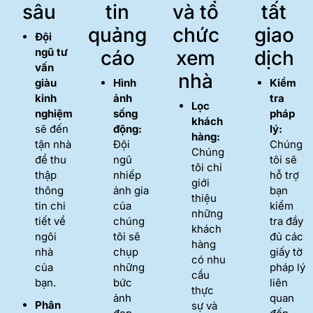
sâu
tin
và tổ
tất
quảng
chức
giao
Đội
ngũ tư
cáo
xem
dịch
vấn
nhà
giàu
Hình
Kiểm
kinh
ảnh
tra
Lọc
nghiệm
sống
pháp
khách
sẽ đến
động:
lý:
hàng:
tận nhà
Đội
Chúng
Chúng
để thu
ngũ
tôi sẽ
tôi chỉ
thập
nhiếp
hỗ trợ
giới
thông
ảnh gia
bạn
thiệu
tin chi
của
kiểm
những
tiết về
chúng
tra đầy
khách
ngôi
tôi sẽ
đủ các
hàng
nhà
chụp
giấy tờ
có nhu
của
những
pháp lý
cầu
bạn.
bức
liên
thực
ảnh
quan
Phân
sự và