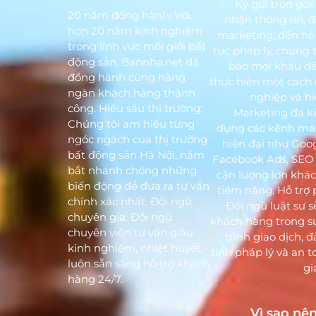
Ký gửi trọn gói:
20 năm đồng hành: Với
nhận thông tin, đ
hơn 20 năm kinh nghiệm
marketing, đến hỗ 
trong lĩnh vực môi giới bất
tục pháp lý, chúng 
động sản, Bannha.net đã
bảo mọi khâu đ
đồng hành cùng hàng
thực hiện một cách
ngàn khách hàng thành
nghiệp và hi
công. Hiểu sâu thị trường:
Marketing đa k
Chúng tôi am hiểu từng
dụng các kênh ma
ngóc ngách của thị trường
hiện đại như Goog
bất động sản Hà Nội, nắm
Facebook Ads, SEO 
bắt nhanh chóng những
cận lượng lớn khá
biến động để đưa ra tư vấn
tiềm năng. Hỗ trợ 
chính xác nhất. Đội ngũ
Đội ngũ luật sư s
chuyên gia: Đội ngũ
khách hàng trong s
chuyên viên tư vấn giàu
trình giao dịch, 
kinh nghiệm, nhiệt huyết,
tính pháp lý và an 
luôn sẵn sàng hỗ trợ khách
gi
hàng 24/7.
Vì sao nê