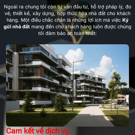
Ngoài ra chung tôi còn tư vấn đầu tư, hỗ trợ pháp lý, đo
vẽ, thiết kế, xây dựng, hợp thức hóa nhà đất cho khách
hàng. Một điều chắc chắn là những lợi ích mà việc
Ký
gửi nhà đất
mang đến cho khách hàng luôn được chúng
tôi đảm bảo an toàn nhất:
Cam kết về dịch vụ