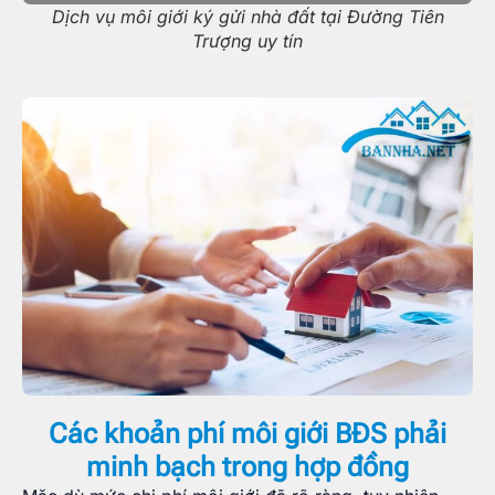
Dịch vụ môi giới ký gửi nhà đất tại Đường Tiên
Trượng uy tín
Các khoản phí môi giới BĐS phải
minh bạch trong hợp đồng