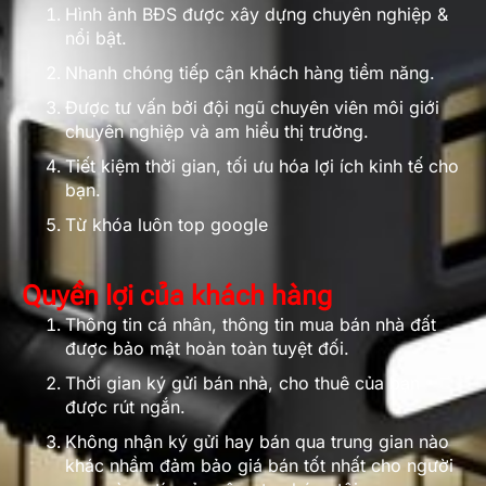
Hình ảnh BĐS được xây dựng chuyên nghiệp &
nổi bật.
Nhanh chóng tiếp cận khách hàng tiềm năng.
Được tư vấn bởi đội ngũ chuyên viên môi giới
chuyên nghiệp và am hiểu thị trường.
Tiết kiệm thời gian, tối ưu hóa lợi ích kinh tế cho
bạn.
Từ khóa luôn top google
Quyền lợi của khách hàng
Thông tin cá nhân, thông tin mua bán nhà đất
được bảo mật hoàn toàn tuyệt đối.
Thời gian ký gửi bán nhà, cho thuê của bạn
được rút ngắn.
Không nhận ký gửi hay bán qua trung gian nào
khác nhầm đảm bảo giá bán tốt nhất cho người