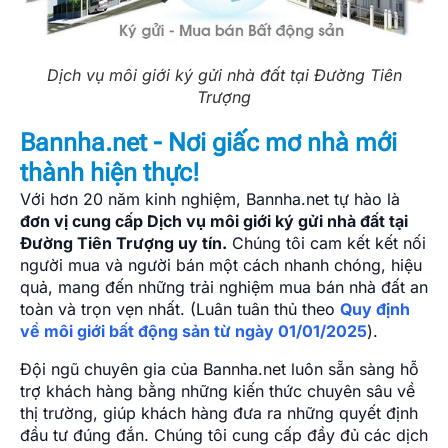
Dịch vụ môi giới ký gửi nhà đất tại Đường Tiên
Trượng
Bannha.net - Nơi giấc mơ nhà mới
thành hiện thực!
Với hơn 20 năm kinh nghiệm, Bannha.net tự hào là
đơn vị cung cấp Dịch vụ môi giới ký gửi nhà đất tại
Đường Tiên Trượng uy tín.
Chúng tôi cam kết kết nối
người mua và người bán một cách nhanh chóng, hiệu
quả, mang đến những trải nghiệm mua bán nhà đất an
toàn và trọn vẹn nhất. (Luân tuân thủ theo
Quy định
về môi giới bất động sản từ ngày 01/01/2025
).
Đội ngũ chuyên gia của Bannha.net luôn sẵn sàng hỗ
trợ khách hàng bằng những kiến thức chuyên sâu về
thị trường, giúp khách hàng đưa ra những quyết định
đầu tư đúng đắn. Chúng tôi cung cấp đầy đủ các dịch