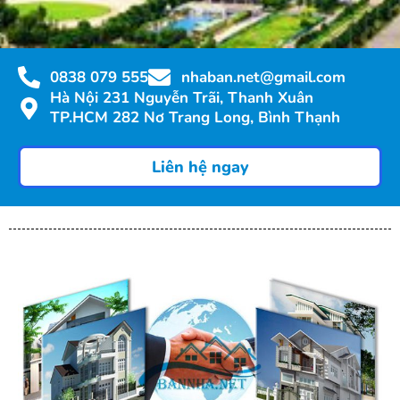
Dịch vụ môi giới ký gửi nhà đất tại
0838 079 555
nhaban.net@gmail.com
Hà Nội 231 Nguyễn Trãi, Thanh Xuân
Đường Tiên Trượng
TP.HCM 282 Nơ Trang Long, Bình Thạnh
(UY TÍN, PHÍ RẺ, BÁN NHANH)
Liên hệ ngay
Bất Động Sản Bannha.net là nền tảng đăng tin mua bán, cho thuê
và ký gửi bất động sản, nhà đất, văn phòng,... uy tín tại Việt Nam,
hoạt động từ năm 2005. Với hơn 20 năm phát triển, Bannha.net
đã trở thành cầu nối tin cậy cho hàng triệu người mua – bán, thuê
– cho thuê nhà đất trên khắp Việt Nam, góp phần thúc đẩy thị
trường bất động sản minh bạch và sôi động.
Liên hệ ngay