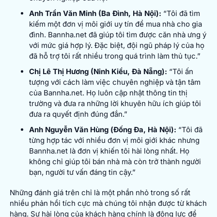
Anh Trần Văn Minh (Ba Đình, Hà Nội):
“Tôi đã tìm
kiếm một đơn vị môi giới uy tín để mua nhà cho gia
đình. Bannha.net đã giúp tôi tìm được căn nhà ưng ý
với mức giá hợp lý. Đặc biệt, đội ngũ pháp lý của họ
đã hỗ trợ tôi rất nhiều trong quá trình làm thủ tục.”
Chị Lê Thị Hương (Ninh Kiều, Đà Nẵng):
“Tôi ấn
tượng với cách làm việc chuyên nghiệp và tận tâm
của Bannha.net. Họ luôn cập nhật thông tin thị
trường và đưa ra những lời khuyên hữu ích giúp tôi
đưa ra quyết định đúng đắn.”
Anh Nguyễn Văn Hùng (Đống Đa, Hà Nội):
“Tôi đã
từng hợp tác với nhiều đơn vị môi giới khác nhưng
Bannha.net là đơn vị khiến tôi hài lòng nhất. Họ
không chỉ giúp tôi bán nhà mà còn trở thành người
bạn, người tư vấn đáng tin cậy.”
Những đánh giá trên chỉ là một phần nhỏ trong số rất
nhiều phản hồi tích cực mà chúng tôi nhận được từ khách
hàng. Sự hài lòng của khách hàng chính là động lực để