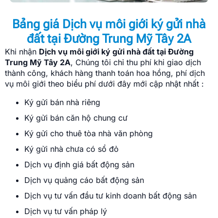
Bảng giá Dịch vụ môi giới ký gửi nhà
đất tại Đường Trung Mỹ Tây 2A
Khi nhận
Dịch vụ môi giới ký gửi nhà đất tại Đường
Trung Mỹ Tây 2A
, Chúng tôi chỉ thu phí khi giao dịch
thành công, khách hàng thanh toán hoa hồng, phí dịch
vụ môi giới theo biểu phí dưới đây mới cập nhật nhất :
Ký gửi bán nhà riêng
Ký gửi bán căn hộ chung cư
Ký gửi cho thuê tòa nhà văn phòng
Ký gửi nhà chưa có sổ đỏ
Dịch vụ định giá bất động sản
Dịch vụ quảng cáo bất động sản
Dịch vụ tư vấn đầu tư kinh doanh bất động sản
Dịch vụ tư vấn pháp lý