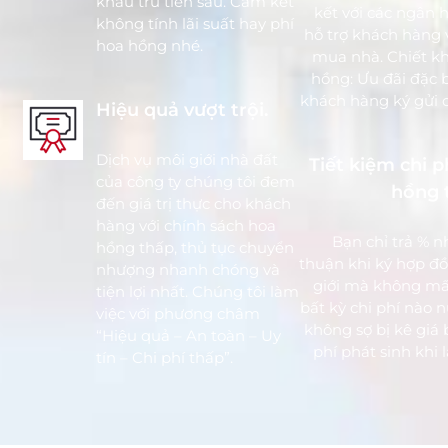
khấu trừ tiền sau. Cam kết
kết với các ngân 
không tính lãi suất hay phí
hỗ trợ khách hàng 
hoa hồng nhé.
mua nhà. Chiết k
hồng: Ưu đãi đặc b
khách hàng ký gửi d
Hiệu quả vượt trội.
Dịch vụ môi giới nhà đất
Tiết kiệm chi p
của công ty chúng tôi đem
hồng t
đến giá trị thực cho khách
hàng với chính sách hoa
Bạn chỉ trả % n
hồng thấp, thủ tục chuyển
thuận khi ký hợp đ
nhượng nhanh chóng và
giới mà không m
tiện lợi nhất. Chúng tôi làm
bất kỳ chi phí nào 
việc với phương châm
không sợ bị kê giá 
“Hiệu quả – An toàn – Uy
phí phát sinh khi 
tín – Chi phí thấp”.