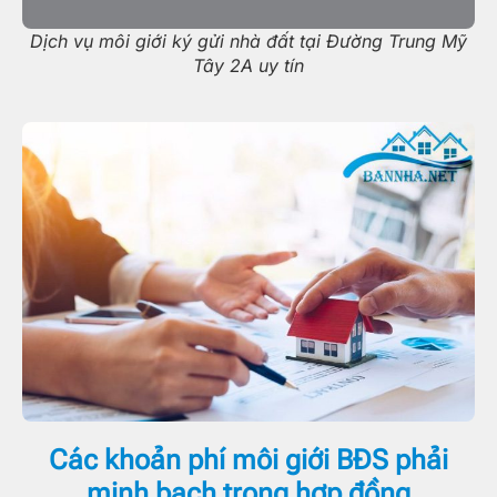
Dịch vụ môi giới ký gửi nhà đất tại Đường Trung Mỹ
Tây 2A uy tín
Các khoản phí môi giới BĐS phải
minh bạch trong hợp đồng