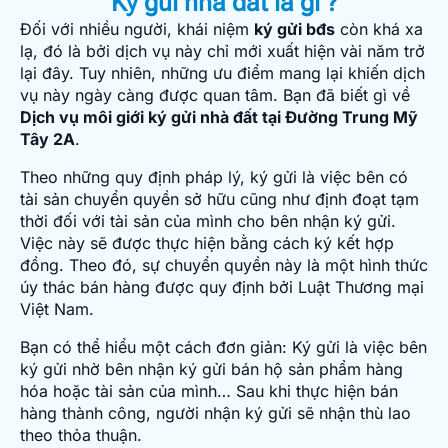
Ký gửi nhà đất là gì ?
Đối với nhiều người, khái niệm
ký gửi bđs
còn khá xa
lạ, đó là bởi dịch vụ này chỉ mới xuất hiện vài năm trở
lại đây. Tuy nhiên, những ưu điểm mang lại khiến dịch
vụ này ngày càng được quan tâm. Bạn đã biết gì về
Dịch vụ môi giới ký gửi nhà đất tại Đường Trung Mỹ
Tây 2A
.
Theo những quy định pháp lý, ký gửi là việc bên có
tài sản chuyển quyền sở hữu cũng như định đoạt tạm
thời đối với tài sản của mình cho bên nhận ký gửi.
Việc này sẽ được thực hiện bằng cách ký kết hợp
đồng. Theo đó, sự chuyển quyền này là một hình thức
úy thác bán hàng được quy định bởi Luật Thương mại
Việt Nam.
Bạn có thể hiểu một cách đơn giản: Ký gửi là việc bên
ký gửi nhờ bên nhận ký gửi bán hộ sản phẩm hàng
hóa hoặc tài sản của mình… Sau khi thực hiện bán
hàng thành công, người nhận ký gửi sẽ nhận thù lao
theo thỏa thuận.