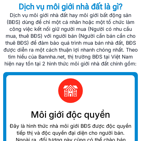
Dịch vụ môi giới nhà đất là gì?
Dịch vụ môi giới nhà đất hay môi giới bất động sản
(BĐS) dùng để chỉ một cá nhân hoặc một tổ chức làm
công việc kết nối giữ người mua (Người có nhu cầu
mua, thuê BĐS) với người bán (Người cần bán cần cho
thuê BĐS) để đảm bảo quá trình mua bán nhà đất, BĐS
được diễn ra một cách thuận lợi nhanh chóng nhất. Theo
tìm hiểu của Bannha.net, thị trường BĐS tại Việt Nam
hiện nay tồn tại 2 hình thức môi giới nhà đất chính gồm:
Môi giới độc quyền
Đây là hình thức nhà môi giới BĐS được độc quyền
tiếp thị và độc quyền đại diện cho người bán.
Ngoài ra, đối tượng này cũng có thể chào bán