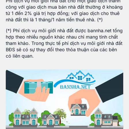
Phí dịch vụ môi giới nhà đất cho một giao dịch thành
công với giao dịch mua bán nhà đất thường ở khoảng
từ 1 đến 2% giá trị hợp đồng; với giao dịch cho thuê
nhà đất thì là 1 tháng/1 năm tiền thuê nhà. (*)
(*) Phí dịch vụ môi giới nhà đất được bannha.net tổng
hợp theo nhiều nguồn khác nhau chỉ mang tính chất
tham khảo. Trong thực tế phí dịch vụ môi giới nhà đất
BĐS sẽ có sự thay đổi theo thỏa thuận của các bên
có liên quan.