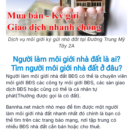
Dịch vụ môi giới ký gửi nhà đất tại Đường Trung Mỹ
Tây 2A
Người làm môi giới nhà đất là ai?
Tìm người môi giới nhà đất ở đâu?
Người làm môi giới nhà đất BĐS có thể là chuyên viên
môi giới BĐS các công ty môi giới BĐS, các sàn giao
dịch BĐS hoặc cũng có thể là cá nhân tự
phát(Thường được gọi là cò đất).
Bannha.net mách nhỏ mẹo để tìm được một người
làm môi giới nhà đất nhanh nhất đó chính là bạn có
thể tìm trên các trang báo mạng, nơi tập trung có
nhiều BĐS nhà đất cần bán hoặc cho thuê.