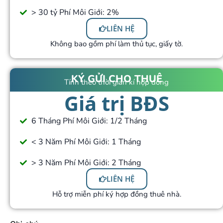
> 30 tỷ Phí Môi Giới: 2%
LIÊN HỆ
Không bao gồm phí làm thủ tục, giấy tờ.
KÝ GỬI CHO THUÊ
Tính theo thời gian kí hợp đồng
Giá trị BĐS
6 Tháng Phí Môi Giới: 1/2 Tháng
< 3 Năm Phí Môi Giới: 1 Tháng
> 3 Năm Phí Môi Giới: 2 Tháng
LIÊN HỆ
Hỗ trợ miễn phí ký hợp đồng thuê nhà.