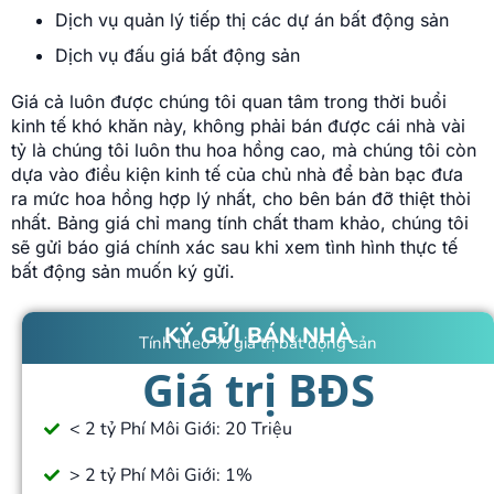
Dịch vụ quản lý tiếp thị các dự án bất động sản
Dịch vụ đấu giá bất động sản
Giá cả luôn được chúng tôi quan tâm trong thời buổi
kinh tế khó khăn này, không phải bán được cái nhà vài
tỷ là chúng tôi luôn thu hoa hồng cao, mà chúng tôi còn
dựa vào điều kiện kinh tế của chủ nhà để bàn bạc đưa
ra mức hoa hồng hợp lý nhất, cho bên bán đỡ thiệt thòi
nhất. Bảng giá chỉ mang tính chất tham khảo, chúng tôi
sẽ gửi báo giá chính xác sau khi xem tình hình thực tế
bất động sản muốn ký gửi.
KÝ GỬI BÁN NHÀ
Tính theo % giá trị bất động sản
Giá trị BĐS
< 2 tỷ Phí Môi Giới: 20 Triệu
> 2 tỷ Phí Môi Giới: 1%