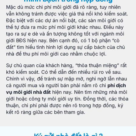
Mặc dù mức chi phí môi giới đã rõ ràng, tuy nhiên
vẫn không tránh được việc giá thả nổi khó kiểm soát.
Đặc biệt với các dự án nổi bật, các sàn môi giới có
thể tự đưa ra mức phí môi giới khác nhau. Điều này
tạo ra sự e dè và ấn tượng không tốt với ngành môi
giới BĐS hiện nay. Bên cạnh đó, có 1 bộ phận “cò
đất” tìm hiểu tình hình lợi dụng sự cấp bách của chủ
nhà để thu phí môi giới cao nhằm chuộc lợi.
Sự chủ quan của khách hàng, “thỏa thuận miệng” rất
khó kiểm soát. Có thể dẫn đến nhiều rủi ro về sau.
Chính vì vậy, để tránh sự mập mờ, nghi ngờ lẫn nhau
cả người mua và người bán phải nắm rõ chi
phí dịch
vụ môi giới nhà đất
hiện nay. Nên tìm những nhà môi
giới hoặc công ty môi giới uy tín. Đồng thời, các thỏa
thuận, chi phí phải được nên rõ trong hợp đồng, ký
kết rõ ràng giữa các bên tham gia.