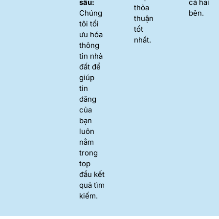
sâu:
cả hai
thỏa
Chúng
bên.
thuận
tôi tối
tốt
ưu hóa
nhất.
thông
tin nhà
đất để
giúp
tin
đăng
của
bạn
luôn
nằm
trong
top
đầu kết
quả tìm
kiếm.