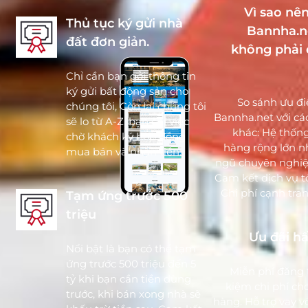
Vì sao nê
Thủ tục ký gửi nhà
Bannha.n
đất đơn giản.
không phải 
Chỉ cần bạn gởi thông tin
ký gửi bất động sản cho
So sánh ưu đ
chúng tôi, Còn lại chúng tôi
Bannha.net với các
sẽ lo từ A-Z, bạn chỉ việc
khác: Hệ thốn
chờ khách ký hợp đồng
hàng rộng lớn nh
mua bán và nhận tiền.
ngũ chuyên nghiệ
Cam kết dịch vụ tố
Chi phí cạnh tra
Tạm ứng trước 500
triệu
Ưu đãi h
Nổi bật là bạn có thể tạm
ứng trước 500 triệu đến 5
Miễn phí đăng t
tỷ khi bạn cần tiền dùng
kiệm chi phí ch
trước, khi bán xong nhà sẽ
hàng. Hỗ trợ vay v