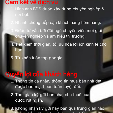
Cam kết về dịch vụ
Hình ảnh BĐS được xây dựng chuyên nghiệp &
nổi bật.
Nhanh chóng tiếp cận khách hàng tiềm năng.
Được tư vấn bởi đội ngũ chuyên viên môi giới
chuyên nghiệp và am hiểu thị trường.
Tiết kiệm thời gian, tối ưu hóa lợi ích kinh tế cho
bạn.
Từ khóa luôn top google
Quyền lợi của khách hàng
Thông tin cá nhân, thông tin mua bán nhà đất
được bảo mật hoàn toàn tuyệt đối.
Thời gian ký gửi bán nhà, cho thuê của bạn
được rút ngắn.
Không nhận ký gửi hay bán qua trung gian nào