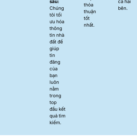
sâu:
cả hai
thỏa
Chúng
bên.
thuận
tôi tối
tốt
ưu hóa
nhất.
thông
tin nhà
đất để
giúp
tin
đăng
của
bạn
luôn
nằm
trong
top
đầu kết
quả tìm
kiếm.