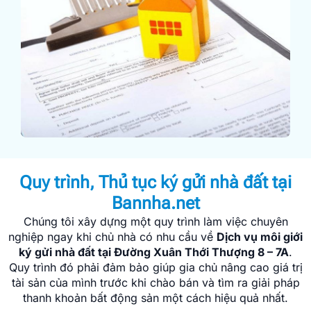
Quy trình, Thủ tục ký gửi nhà đất tại
Bannha.net
Chúng tôi xây dựng một quy trình làm việc chuyên
nghiệp ngay khi chủ nhà có nhu cầu về
Dịch vụ môi giới
ký gửi nhà đất tại Đường Xuân Thới Thượng 8 – 7A
.
Quy trình đó phải đảm bảo giúp gia chủ nâng cao giá trị
tài sản của mình trước khi chào bán và tìm ra giải pháp
thanh khoản bất động sản một cách hiệu quả nhất.