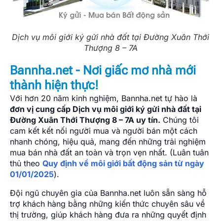
Dịch vụ môi giới ký gửi nhà đất tại Đường Xuân Thới
Thượng 8 – 7A
Bannha.net - Nơi giấc mơ nhà mới
thành hiện thực!
Với hơn 20 năm kinh nghiệm, Bannha.net tự hào là
đơn vị cung cấp Dịch vụ môi giới ký gửi nhà đất tại
Đường Xuân Thới Thượng 8 – 7A uy tín.
Chúng tôi
cam kết kết nối người mua và người bán một cách
nhanh chóng, hiệu quả, mang đến những trải nghiệm
mua bán nhà đất an toàn và trọn vẹn nhất. (Luân tuân
thủ theo
Quy định về môi giới bất động sản từ ngày
01/01/2025
).
Đội ngũ chuyên gia của Bannha.net luôn sẵn sàng hỗ
trợ khách hàng bằng những kiến thức chuyên sâu về
thị trường, giúp khách hàng đưa ra những quyết định