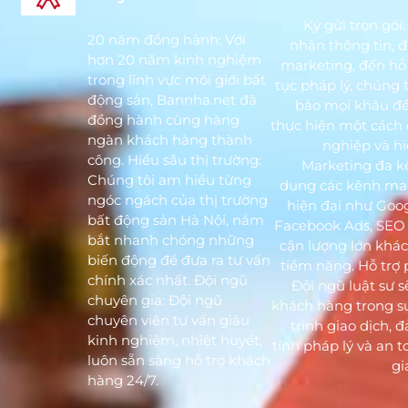
Ký gửi trọn gói:
20 năm đồng hành: Với
nhận thông tin, đ
hơn 20 năm kinh nghiệm
marketing, đến hỗ 
trong lĩnh vực môi giới bất
tục pháp lý, chúng 
động sản, Bannha.net đã
bảo mọi khâu đ
đồng hành cùng hàng
thực hiện một cách
ngàn khách hàng thành
nghiệp và hi
công. Hiểu sâu thị trường:
Marketing đa k
Chúng tôi am hiểu từng
dụng các kênh ma
ngóc ngách của thị trường
hiện đại như Goog
bất động sản Hà Nội, nắm
Facebook Ads, SEO 
bắt nhanh chóng những
cận lượng lớn khá
biến động để đưa ra tư vấn
tiềm năng. Hỗ trợ 
chính xác nhất. Đội ngũ
Đội ngũ luật sư s
chuyên gia: Đội ngũ
khách hàng trong s
chuyên viên tư vấn giàu
trình giao dịch, 
kinh nghiệm, nhiệt huyết,
tính pháp lý và an 
luôn sẵn sàng hỗ trợ khách
gi
hàng 24/7.