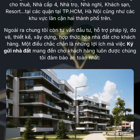
cho thuê, Nhà cấp 4, Nhà trọ, Nhà nghỉ, Khách sạn,
Resort…tại các quận tại TP.HCM, Hà Nội cũng như các
khu vực lân cận hai thành phố trên.
Ngoài ra chung tôi còn tư vấn đầu tư, hỗ trợ pháp lý, đo
vẽ, thiết kế, xây dựng, hợp thức hóa nhà đất cho khách
hàng. Một điều chắc chắn là những lợi ích mà việc
Ký
gửi nhà đất
mang đến cho khách hàng luôn được chúng
tôi đảm bảo an toàn nhất: