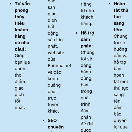
các
Tư vấn
Hoàn
riêng
sàn
phong
tất thủ
tư cho
giao
thủy
tục
khách
dịch
(nếu
sang
hàng.
bất
khách
tên:
Hỗ trợ
động
hàng
Chúng
đàm
sản lớn
có nhu
tôi sẽ
phán:
nhất,
cầu):
hướng
Chúng
website
Giúp
dẫn và
tôi sẽ
của
bạn lựa
hỗ trợ
đồng
Bannha.net
chọn
bạn
hành
và các
thời
hoàn
cùng
kênh
điểm
tất mọi
bạn
quảng
giao
thủ tục
trong
cáo
dịch
sang
quá
trực
tốt
tên,
trình
tuyến
nhất.
đảm
đàm
khác.
bảo
phán
SEO
quyền
để đạt
chuyên
lợi của
được