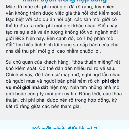
Mặc dù mức chi phí môi giới đã rõ ràng, tuy nhiên
vẫn không tránh được việc giá thả nổi khó kiểm soát.
Đặc biệt với các dự án nổi bật, các sàn môi giới có
thể tự đưa ra mức phí môi giới khác nhau. Điều này
tạo ra sự e dè và ấn tượng không tốt với ngành môi
giới BĐS hiện nay. Bên cạnh đó, có 1 bộ phận “cò
đất” tìm hiểu tình hình lợi dụng sự cấp bách của chủ
nhà để thu phí môi giới cao nhằm chuộc lợi.
Sự chủ quan của khách hàng, “thỏa thuận miệng” rất
khó kiểm soát. Có thể dẫn đến nhiều rủi ro về sau.
Chính vì vậy, để tránh sự mập mờ, nghi ngờ lẫn nhau
cả người mua và người bán phải nắm rõ chi
phí dịch
vụ môi giới nhà đất
hiện nay. Nên tìm những nhà môi
giới hoặc công ty môi giới uy tín. Đồng thời, các thỏa
thuận, chi phí phải được nên rõ trong hợp đồng, ký
kết rõ ràng giữa các bên tham gia.