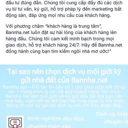
đầu tư đúng đắn. Chúng tôi cung cấp đầy đủ các dịch
vụ từ tư vấn, ký gửi, hỗ trợ pháp lý đến marketing bất
động sản, đáp ứng mọi nhu cầu của khách hàng.
Với phương châm “khách hàng là trung tâm”,
Bannha.net luôn đặt sự hài lòng của khách hàng lên
hàng đầu. Chúng tôi cam kết minh bạch trong mọi
giao dịch, hỗ trợ khách hàng 24/7. Hãy để Bannha.net
đồng hành cùng bạn tìm kiếm ngôi nhà mơ ước!”
Tại sao nên chọn dịch vụ môi giới ký
gửi nhà đất của Bannha.net
Bannha.net – Đối tác tin cậy số 1 cho giao dịch bất động
sản – Hàng trăm lý do mà quý khách hàng nên chọn
Bannha.net làm môi giới và ký gửi nhà đất mà bạn cần
mua bán, cam kết sẽ làm bạn hài lòng ngay từ khi nhận
thông tin cần ký gửi tới dịch vụ sau khi bán được nhà.
Dịch vụ toàn
Kinh nghiệm dày dặn,
chuyên 
chuyên môn cao