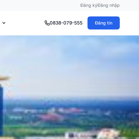
Đăng ký
Đăng nhập
0838-079-555
Đăng tin