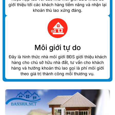
giới thiệu tới các khách hàng tiềm năng và nhận lại
khoản thù lao xứng đáng.
Môi giới tự do
Đây là hình thức nhà môi giới BĐS giới thiệu khách
hàng cho chủ sở hữu nhà đất, tư vấn cho khách
hàng và hưởng khoản thù lao gọi là phí môi giới
theo giá trị thành công mỗi thương vụ.