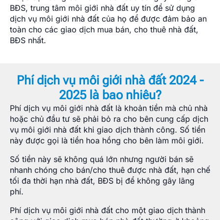
BĐS, trung tâm môi giới nhà đất uy tín để sử dụng
dịch vụ môi giới nhà đất của họ để được đảm bảo an
toàn cho các giao dịch mua bán, cho thuê nhà đất,
BĐS nhất.
Phí dịch vụ môi giới nhà đất 2024 -
2025 là bao nhiêu?
Phí dịch vụ môi giới nhà đất là khoản tiền mà chủ nhà
hoặc chủ đầu tư sẽ phải bỏ ra cho bên cung cấp dịch
vụ môi giới nhà đất khi giao dịch thành công. Số tiền
này được gọi là tiền hoa hồng cho bên làm môi giới.
Số tiền này sẽ không quá lớn nhưng người bán sẽ
nhanh chóng cho bán/cho thuê được nhà đất, hạn chế
tối đa thời hạn nhà đất, BĐS bị để không gây lãng
phí.
Phí dịch vụ môi giới nhà đất cho một giao dịch thành