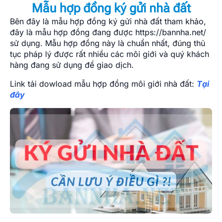
Mẫu hợp đồng ký gửi nhà đất
Bên đây là mẫu hợp đồng ký gửi nhà đất tham khảo,
đây là mẫu hợp đồng đang được https://bannha.net/
sử dụng. Mẫu hợp đồng này là chuẩn nhất, đúng thủ
tục pháp lý được rất nhiều các môi giới và quý khách
hàng đang sử dụng để giao dịch.
Link tải dowload mẫu hợp đồng môi giới nhà đất:
Tại
đây