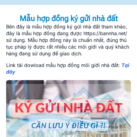
Mẫu hợp đồng ký gửi nhà đất
Bên đây là mẫu hợp đồng ký gửi nhà đất tham khảo,
đây là mẫu hợp đồng đang được https://bannha.net/
sử dụng. Mẫu hợp đồng này là chuẩn nhất, đúng thủ
tục pháp lý được rất nhiều các môi giới và quý khách
hàng đang sử dụng để giao dịch.
Link tải dowload mẫu hợp đồng môi giới nhà đất:
Tại
đây