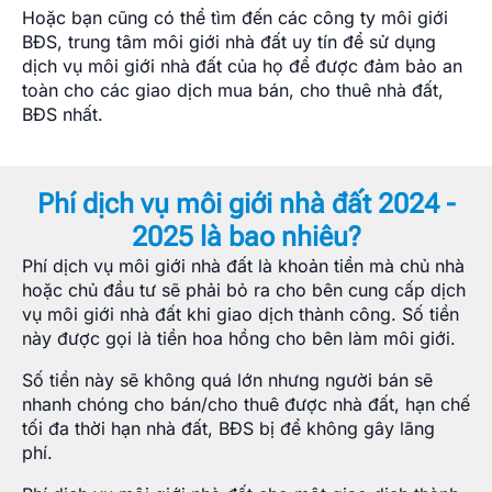
Hoặc bạn cũng có thể tìm đến các công ty môi giới
BĐS, trung tâm môi giới nhà đất uy tín để sử dụng
dịch vụ môi giới nhà đất của họ để được đảm bảo an
toàn cho các giao dịch mua bán, cho thuê nhà đất,
BĐS nhất.
Phí dịch vụ môi giới nhà đất 2024 -
2025 là bao nhiêu?
Phí dịch vụ môi giới nhà đất là khoản tiền mà chủ nhà
hoặc chủ đầu tư sẽ phải bỏ ra cho bên cung cấp dịch
vụ môi giới nhà đất khi giao dịch thành công. Số tiền
này được gọi là tiền hoa hồng cho bên làm môi giới.
Số tiền này sẽ không quá lớn nhưng người bán sẽ
nhanh chóng cho bán/cho thuê được nhà đất, hạn chế
tối đa thời hạn nhà đất, BĐS bị để không gây lãng
phí.