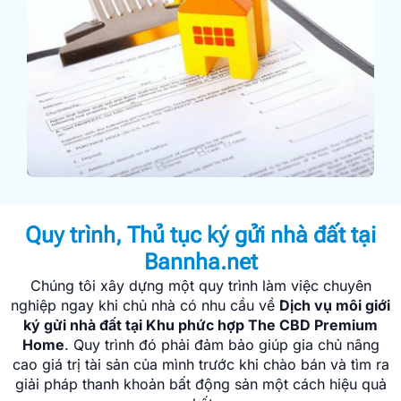
Quy trình, Thủ tục ký gửi nhà đất tại
Bannha.net
Chúng tôi xây dựng một quy trình làm việc chuyên
nghiệp ngay khi chủ nhà có nhu cầu về
Dịch vụ môi giới
ký gửi nhà đất tại Khu phức hợp The CBD Premium
Home
. Quy trình đó phải đảm bảo giúp gia chủ nâng
cao giá trị tài sản của mình trước khi chào bán và tìm ra
giải pháp thanh khoản bất động sản một cách hiệu quả