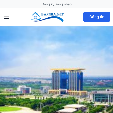
Đăng ký
Đăng nhập
Đăng tin