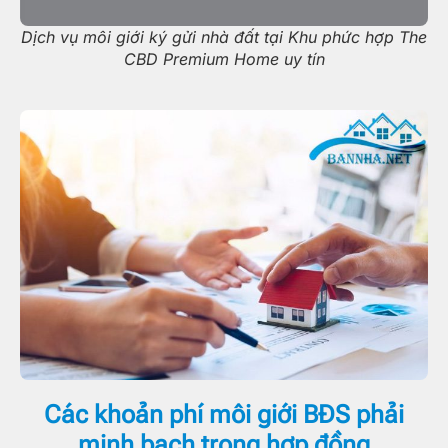
Dịch vụ môi giới ký gửi nhà đất tại Khu phức hợp The
CBD Premium Home uy tín
Các khoản phí môi giới BĐS phải
minh bạch trong hợp đồng