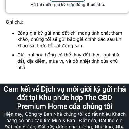
Hỗ trợ miễn phí ký hợp đồng thuê nhà.
Ghi chú:
Bảng giá ký gửi nhà đất chỉ mang tính chất tham
khảo, chúng tôi sẽ gửi báo giá chính xác sau khi
khảo sát thực tế bất động sản.
Giá, phí hoa hồng có thể thay đổi theo loại nhà
đất, địa điểm, mùa vụ và độ nhiệt tình của chủ
nhà.
Cam kết về Dịch vụ môi giới ký gửi nhà
đất tại Khu phức hợp The CBD
Premium Home của chúng tôi
Hiện nay, Công ty Bán Nhà chúng tôi có rất nhiều Khách
hàng có nhu cầu tìm Mua & Bán : Đất nền, Đất thổ cư,
Đất nền dự án, Đất xây dựng nhà xưởng, Nhà kho, Nhà