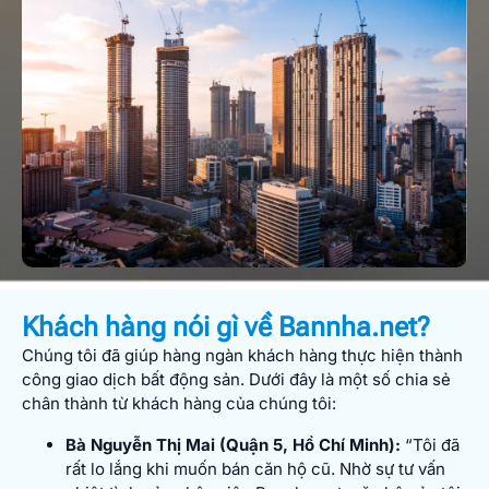
Khách hàng nói gì về Bannha.net?
Chúng tôi đã giúp hàng ngàn khách hàng thực hiện thành
công giao dịch bất động sản. Dưới đây là một số chia sẻ
chân thành từ khách hàng của chúng tôi:
Bà Nguyễn Thị Mai (Quận 5, Hồ Chí Minh):
“Tôi đã
rất lo lắng khi muốn bán căn hộ cũ. Nhờ sự tư vấn