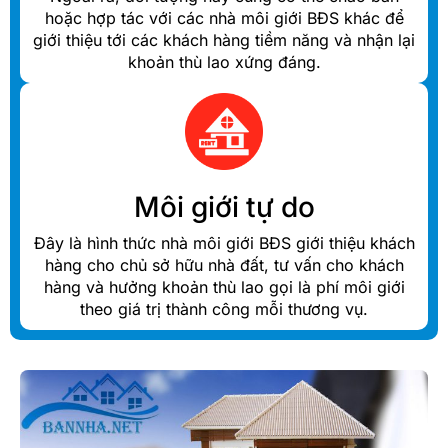
hoặc hợp tác với các nhà môi giới BĐS khác để
giới thiệu tới các khách hàng tiềm năng và nhận lại
khoản thù lao xứng đáng.
Môi giới tự do
Đây là hình thức nhà môi giới BĐS giới thiệu khách
hàng cho chủ sở hữu nhà đất, tư vấn cho khách
hàng và hưởng khoản thù lao gọi là phí môi giới
theo giá trị thành công mỗi thương vụ.