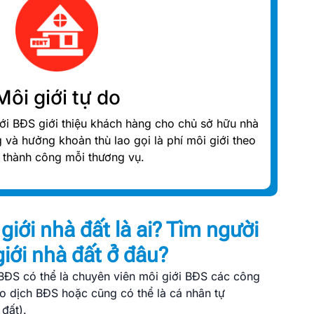
Môi giới tự do
iới BĐS giới thiệu khách hàng cho chủ sở hữu nhà
 và hưởng khoản thù lao gọi là phí môi giới theo
rị thành công mỗi thương vụ.
giới nhà đất là ai? Tìm người
iới nhà đất ở đâu?
BĐS có thể là chuyên viên môi giới BĐS các công
ao dịch BĐS hoặc cũng có thể là cá nhân tự
đất).