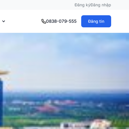
Đăng ký
Đăng nhập
0838-079-555
Đăng tin