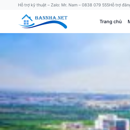
Hỗ trợ kỹ thuật – Zalo: Mr. Nam – 0838 079 555
Hỗ trợ đăn
Trang chủ