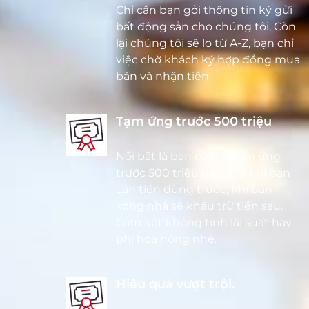
Chỉ cần bạn gởi thông tin ký gửi
bất động sản cho chúng tôi, Còn
lại chúng tôi sẽ lo từ A-Z, bạn chỉ
việc chờ khách ký hợp đồng mua
bán và nhận tiền.
Tạm ứng trước 500 triệu
Nổi bật là bạn có thể tạm ứng
trước 500 triệu đến 5 tỷ khi bạn
cần tiền dùng trước, khi bán
xong nhà sẽ khấu trừ tiền sau.
Cam kết không tính lãi suất hay
phí hoa hồng nhé.
Hiệu quả vượt trội.