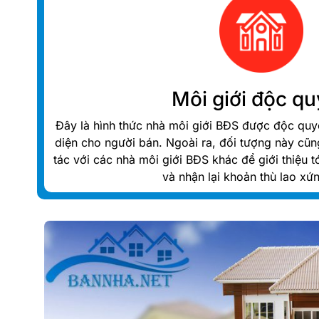
Môi giới độc q
Đây là hình thức nhà môi giới BĐS được độc quyề
diện cho người bán. Ngoài ra, đối tượng này cũ
tác với các nhà môi giới BĐS khác để giới thiệu 
và nhận lại khoản thù lao xứ