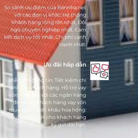
So sánh ưu điểm của Bannha.net
với các đơn vị khác: Hệ thống
khách hàng rộng lớn nhất. Đội
ngũ chuyên nghiệp nhất. Cam
kết dịch vụ tốt nhất. Chi phí cạnh
tranh nhất.
Ưu đãi hấp dẫn
Miễn phí đăng tin: Tiết kiệm chi
phí cho khách hàng. Hỗ trợ vay
vốn: Liên kết với các ngân hàng
để hỗ trợ khách hàng vay vốn
mua nhà. Chiết khấu hoa hồng:
Ưu đãi đặc biệt cho khách hàng
ký gửi dài hạn.