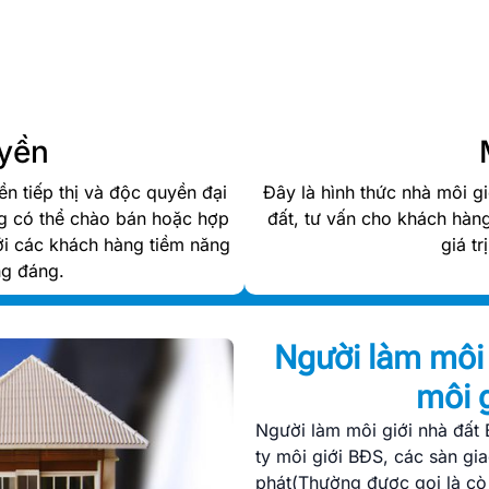
uyền
n tiếp thị và độc quyền đại
Đây là hình thức nhà môi g
ng có thể chào bán hoặc hợp
đất, tư vấn cho khách hàng
tới các khách hàng tiềm năng
giá t
ng đáng.
Người làm môi 
môi g
Người làm môi giới nhà đất 
ty môi giới BĐS, các sàn gi
phát(Thường được gọi là cò 