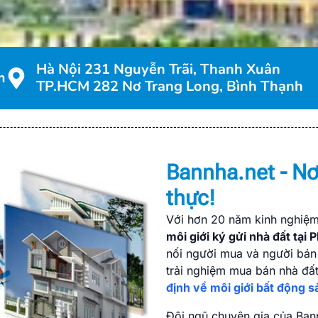
Hà Nội 231 Nguyễn Trãi, Thanh Xuân
m
TP.HCM 282 Nơ Trang Long, Bình Thạnh
ới ký gửi nhà đất tại Ph
UY TÍN, PHÍ RẺ, BÁN NHAN
Bannha.net - Nơ
ảng đăng tin mua bán, cho thuê và ký gửi bất động sản, 
thực!
 Với hơn 20 năm phát triển, Bannha.net đã trở thành cầu
ất trên khắp Việt Nam, góp phần thúc đẩy thị trường bấ
Với hơn 20 năm kinh nghiệm
môi giới ký gửi nhà đất tại
nối người mua và người bán
Liên hệ ngay
trải nghiệm mua bán nhà đất
định về môi giới bất động 
Đội ngũ chuyên gia của Ban