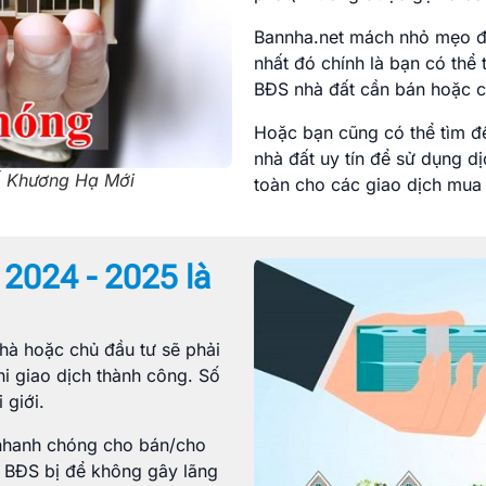
Bannha.net mách nhỏ mẹo để
nhất đó chính là bạn có thể 
BĐS nhà đất cần bán hoặc c
Hoặc bạn cũng có thể tìm đế
nhà đất uy tín để sử dụng d
hố Khương Hạ Mới
toàn cho các giao dịch mua 
 2024 - 2025 là
nhà hoặc chủ đầu tư sẽ phải
hi giao dịch thành công. Số
 giới.
 nhanh chóng cho bán/cho
t, BĐS bị để không gây lãng