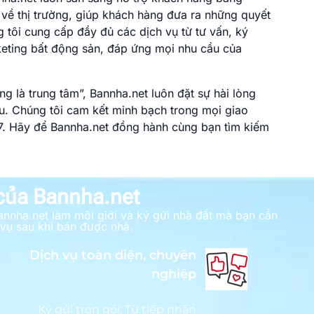
về thị trường, giúp khách hàng đưa ra những quyết
 tôi cung cấp đầy đủ các dịch vụ từ tư vấn, ký
keting bất động sản, đáp ứng mọi nhu cầu của
 là trung tâm”, Bannha.net luôn đặt sự hài lòng
u. Chúng tôi cam kết minh bạch trong mọi giao
/7. Hãy để Bannha.net đồng hành cùng bạn tìm kiếm
 của Bannha.net
annha.net làm môi giới và ký gửi nhà đất mà bạn cần
 vụ sau khi bán được nhà.
Dịch vụ toàn diện, chuyên
nghiệp
Ký gửi trọn gói: Từ tiếp nhận