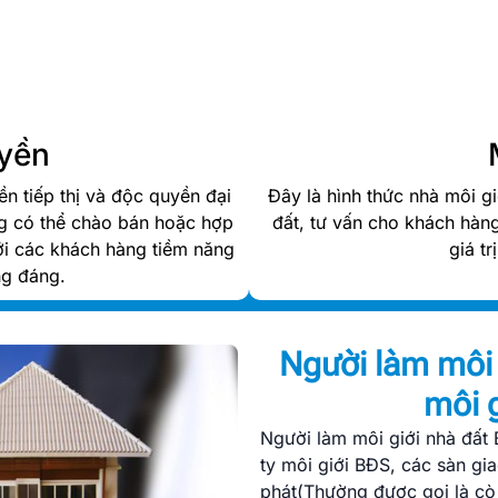
uyền
n tiếp thị và độc quyền đại
Đây là hình thức nhà môi g
ng có thể chào bán hoặc hợp
đất, tư vấn cho khách hàng
tới các khách hàng tiềm năng
giá t
ng đáng.
Người làm môi 
môi g
Người làm môi giới nhà đất 
ty môi giới BĐS, các sàn gi
phát(Thường được gọi là cò 