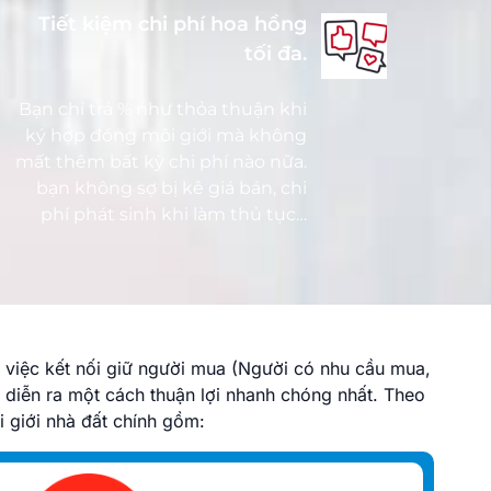
Tiết kiệm chi phí hoa hồng
tối đa.
Bạn chỉ trả % như thỏa thuận khi
ký hợp đồng môi giới mà không
mất thêm bất kỳ chi phí nào nữa.
bạn không sợ bị kê giá bán, chi
phí phát sinh khi làm thủ tục…
 việc kết nối giữ người mua (Người có nhu cầu mua,
diễn ra một cách thuận lợi nhanh chóng nhất. Theo
i giới nhà đất chính gồm: