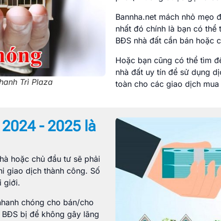
Bannha.net mách nhỏ mẹo để
nhất đó chính là bạn có thể 
BĐS nhà đất cần bán hoặc c
Hoặc bạn cũng có thể tìm đế
nhà đất uy tín để sử dụng d
Thanh Trì Plaza
toàn cho các giao dịch mua 
 2024 - 2025 là
nhà hoặc chủ đầu tư sẽ phải
hi giao dịch thành công. Số
 giới.
 nhanh chóng cho bán/cho
t, BĐS bị để không gây lãng