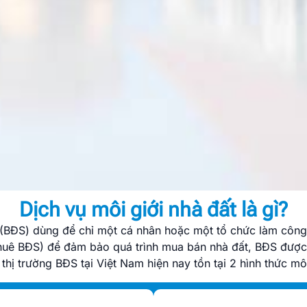
Dịch vụ môi giới nhà đất là gì?
n (BĐS) dùng để chỉ một cá nhân hoặc một tổ chức làm công
huê BĐS) để đảm bảo quá trình mua bán nhà đất, BĐS được 
 thị trường BĐS tại Việt Nam hiện nay tồn tại 2 hình thức mô