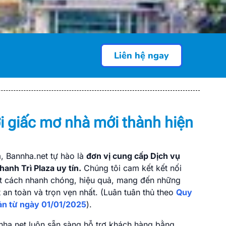
Liên hệ ngay
anh Trì Plaza
H)
i giấc mơ nhà mới thành hiện
nhà đất, văn phòng,... uy tín tại
 nối tin cậy cho hàng triệu người
t động sản minh bạch và sôi động.
, Bannha.net tự hào là
đơn vị cung cấp Dịch vụ
hanh Trì Plaza uy tín.
Chúng tôi cam kết kết nối
t cách nhanh chóng, hiệu quả, mang đến những
 an toàn và trọn vẹn nhất. (Luân tuân thủ theo
Quy
sản từ ngày 01/01/2025
).
nha.net luôn sẵn sàng hỗ trợ khách hàng bằng