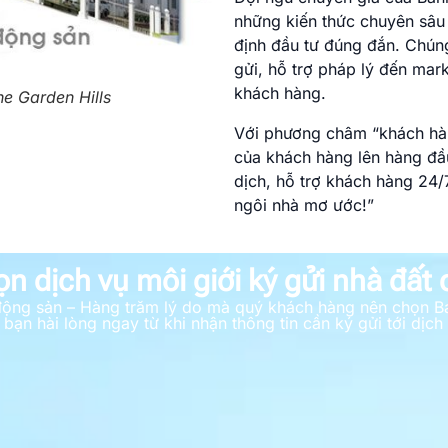
những kiến thức chuyên sâu 
định đầu tư đúng đắn. Chúng
gửi, hỗ trợ pháp lý đến mar
khách hàng.
he Garden Hills
Với phương châm “khách hàng
của khách hàng lên hàng đầ
dịch, hỗ trợ khách hàng 24
ngôi nhà mơ ước!”
ọn dịch vụ môi giới ký gửi nhà đất
t động sản – Hàng trăm lý do mà quý khách hàng nên chọn B
bạn hài lòng ngay từ khi nhận thông tin cần ký gửi tới dịch