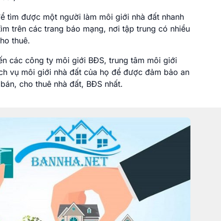
 tìm được một người làm môi giới nhà đất nhanh
tìm trên các trang báo mạng, nơi tập trung có nhiều
ho thuê.
n các công ty môi giới BĐS, trung tâm môi giới
ịch vụ môi giới nhà đất của họ để được đảm bảo an
bán, cho thuê nhà đất, BĐS nhất.