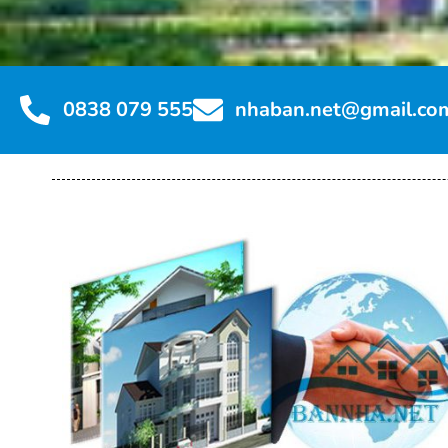
0838 079 555
nhaban.net@gmail.co
Dịch vụ môi 
(
Bất Động Sản Bannha.net là nền t
Việt Nam, hoạt động từ năm 2005.
mua – bán, thuê – cho thuê nhà đ