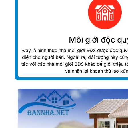
Môi giới độc q
Đây là hình thức nhà môi giới BĐS được độc quyề
diện cho người bán. Ngoài ra, đối tượng này cũ
tác với các nhà môi giới BĐS khác để giới thiệu 
và nhận lại khoản thù lao xứ