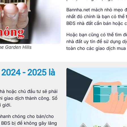
Bannha.net mách nhỏ mẹo để
nhất đó chính là bạn có thể 
BĐS nhà đất cần bán hoặc c
Hoặc bạn cũng có thể tìm đế
nhà đất uy tín để sử dụng d
he Garden Hills
toàn cho các giao dịch mua 
 2024 - 2025 là
nhà hoặc chủ đầu tư sẽ phải
hi giao dịch thành công. Số
 giới.
 nhanh chóng cho bán/cho
t, BĐS bị để không gây lãng