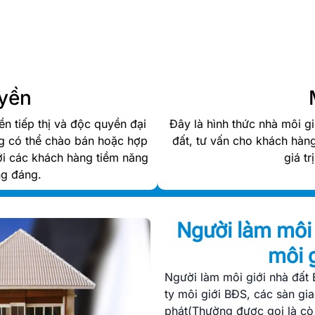
uyền
n tiếp thị và độc quyền đại
Đây là hình thức nhà môi g
ng có thể chào bán hoặc hợp
đất, tư vấn cho khách hàng
tới các khách hàng tiềm năng
giá t
ng đáng.
Người làm môi 
môi g
Người làm môi giới nhà đất 
ty môi giới BĐS, các sàn gi
phát(Thường được gọi là cò 