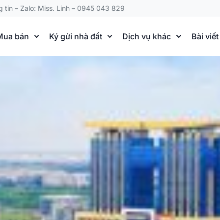
g tin – Zalo: Miss. Linh – 0945 043 829
Mua bán
Ký gửi nhà đất
Dịch vụ khác
Bài viết