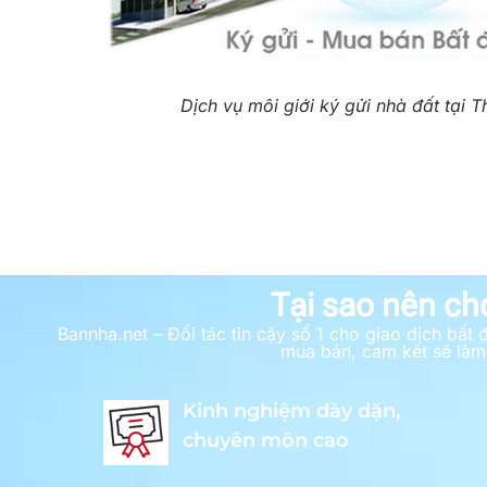
Dịch vụ môi giới ký gửi nhà đất tại T
Tại sao nên ch
Bannha.net – Đối tác tin cậy số 1 cho giao dịch bấ
mua bán, cam kết sẽ làm 
Kinh nghiệm dày dặn,
chuyên môn cao