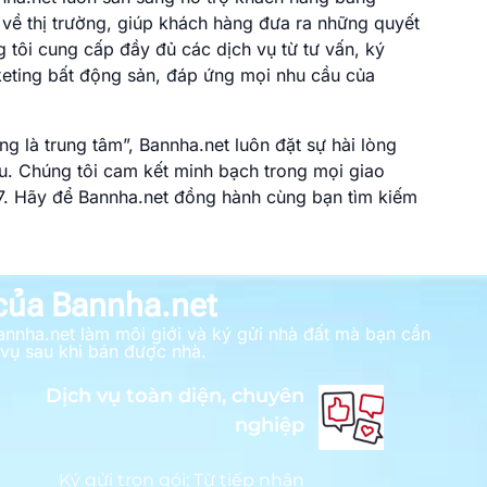
về thị trường, giúp khách hàng đưa ra những quyết
 tôi cung cấp đầy đủ các dịch vụ từ tư vấn, ký
keting bất động sản, đáp ứng mọi nhu cầu của
 là trung tâm”, Bannha.net luôn đặt sự hài lòng
u. Chúng tôi cam kết minh bạch trong mọi giao
/7. Hãy để Bannha.net đồng hành cùng bạn tìm kiếm
 của Bannha.net
annha.net làm môi giới và ký gửi nhà đất mà bạn cần
 vụ sau khi bán được nhà.
Dịch vụ toàn diện, chuyên
nghiệp
Ký gửi trọn gói: Từ tiếp nhận