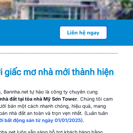
Liên hệ ngay
òa nhà Mỹ Sơn
H)
i giấc mơ nhà mới thành hiện
p bạn bán nhà nhanh chóng với giá
, Bannha.net tự hào là công ty chuyên cung
ệu quả.
i nhà đất tại tòa nhà Mỹ Sơn Tower
. Chúng tôi cam
gười bán một cách nhanh chóng, hiệu quả, mang
án nhà đất an toàn và trọn vẹn nhất. (Luân tuân
ới bất động sản từ ngày 01/01/2025
).
nha.net luôn sẵn sàng hỗ trợ khách hàng bằng