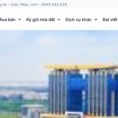
g tin – Zalo: Miss. Linh – 0945 043 829
Mua bán
Ký gửi nhà đất
Dịch vụ khác
Bài viết