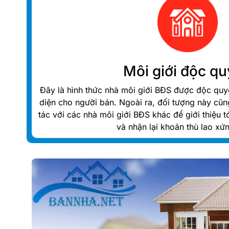
Môi giới độc q
Đây là hình thức nhà môi giới BĐS được độc quyề
diện cho người bán. Ngoài ra, đối tượng này cũ
tác với các nhà môi giới BĐS khác để giới thiệu 
và nhận lại khoản thù lao xứ