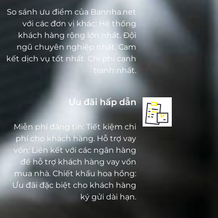
So sánh ưu điểm của Bannha.net
với các đơn vị khác: Hệ thống
khách hàng rộng lớn nhất. Đội
ngũ chuyên nghiệp nhất. Cam
kết dịch vụ tốt nhất. Chi phí cạnh
tranh nhất.
Ưu đãi hấp dẫn
Miễn phí đăng tin: Tiết kiệm chi
phí cho khách hàng. Hỗ trợ vay
vốn: Liên kết với các ngân hàng
để hỗ trợ khách hàng vay vốn
mua nhà. Chiết khấu hoa hồng:
Ưu đãi đặc biệt cho khách hàng
ký gửi dài hạn.