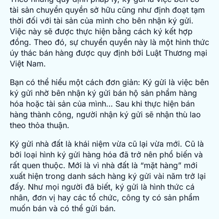
tài sản chuyển quyền sở hữu cũng như định đoạt tạm
thời đối với tài sản của mình cho bên nhận ký gửi.
Việc này sẽ được thực hiện bằng cách ký kết hợp
đồng. Theo đó, sự chuyển quyền này là một hình thức
úy thác bán hàng được quy định bởi Luật Thương mại
Việt Nam.
Bạn có thể hiểu một cách đơn giản: Ký gửi là việc bên
ký gửi nhờ bên nhận ký gửi bán hộ sản phẩm hàng
hóa hoặc tài sản của mình… Sau khi thực hiện bán
hàng thành công, người nhận ký gửi sẽ nhận thù lao
theo thỏa thuận.
Ký gửi nhà đất là khái niệm vừa cũ lại vừa mới. Cũ là
bởi loại hình ký gửi hàng hóa đã trở nên phổ biến và
rất quen thuộc. Mới là vì nhà đất là “mặt hàng” mới
xuất hiện trong danh sách hàng ký gửi vài năm trở lại
đấy. Như mọi người đã biết, ký gửi là hình thức cá
nhân, đơn vị hay các tổ chức, công ty có sản phẩm
muốn bán và có thể gửi bán.