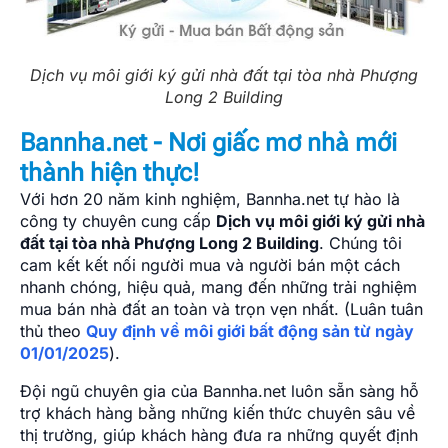
Dịch vụ môi giới ký gửi nhà đất tại tòa nhà Phượng
Long 2 Building
Bannha.net - Nơi giấc mơ nhà mới
thành hiện thực!
Với hơn 20 năm kinh nghiệm, Bannha.net tự hào là
công ty chuyên cung cấp
Dịch vụ môi giới ký gửi nhà
đất tại tòa nhà Phượng Long 2 Building
. Chúng tôi
cam kết kết nối người mua và người bán một cách
nhanh chóng, hiệu quả, mang đến những trải nghiệm
mua bán nhà đất an toàn và trọn vẹn nhất. (Luân tuân
thủ theo
Quy định về môi giới bất động sản từ ngày
01/01/2025
).
Đội ngũ chuyên gia của Bannha.net luôn sẵn sàng hỗ
trợ khách hàng bằng những kiến thức chuyên sâu về
thị trường, giúp khách hàng đưa ra những quyết định