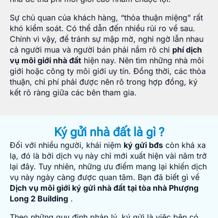
Sự chủ quan của khách hàng, “thỏa thuận miệng” rất
khó kiểm soát. Có thể dẫn đến nhiều rủi ro về sau.
Chính vì vậy, để tránh sự mập mờ, nghi ngờ lẫn nhau
cả người mua và người bán phải nắm rõ chi
phí dịch
vụ môi giới nhà đất
hiện nay. Nên tìm những nhà môi
giới hoặc công ty môi giới uy tín. Đồng thời, các thỏa
thuận, chi phí phải được nên rõ trong hợp đồng, ký
kết rõ ràng giữa các bên tham gia.
Ký gửi nhà đất là gì ?
Đối với nhiều người, khái niệm
ký gửi bđs
còn khá xa
lạ, đó là bởi dịch vụ này chỉ mới xuất hiện vài năm trở
lại đây. Tuy nhiên, những ưu điểm mang lại khiến dịch
vụ này ngày càng được quan tâm. Bạn đã biết gì về
Dịch vụ môi giới ký gửi nhà đất tại tòa nhà Phượng
Long 2 Building
.
Theo những quy định pháp lý, ký gửi là việc bên có