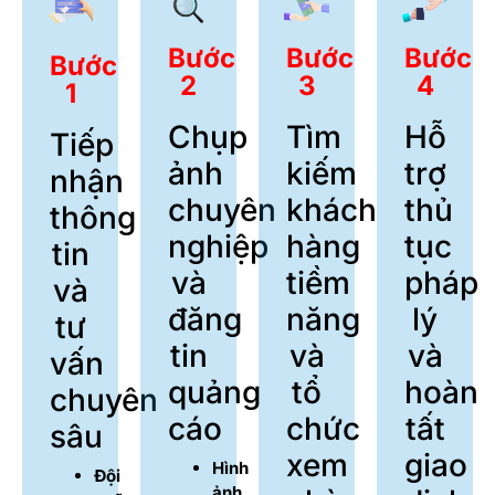
Bước
Bước
Bước
Bước
2
3
4
1
Chụp
Tìm
Hỗ
Tiếp
ảnh
kiếm
trợ
nhận
chuyên
khách
thủ
thông
nghiệp
hàng
tục
tin
và
tiềm
pháp
và
đăng
năng
lý
tư
tin
và
và
vấn
quảng
tổ
hoàn
chuyên
cáo
chức
tất
sâu
xem
giao
Hình
Đội
ảnh