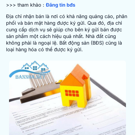
>>> tham khảo :
Đăng tin bđs
Địa chỉ nhận bán là nơi có khả năng quảng cáo, phân
phối và bán mặt hàng được ký gửi. Qua đó, địa chỉ
cung cấp dịch vụ sẽ giúp cho bên ký gửi bán được
sản phẩm một cách hiệu quả nhất. Nhà đất cũng
không phải là ngoại lệ. Bất động sản (BĐS) cũng là
loại hàng hóa có thể được ký gửi.