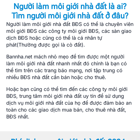
Người làm môi giới nhà đất là ai?
Tìm người môi giới nhà đất ở đâu?
Người làm môi giới nhà đất BĐS có thể là chuyên viên
môi giới BĐS các công ty môi giới BĐS, các sàn giao
dịch BĐS hoặc cũng có thể là cá nhân tự
phát(Thường được gọi là cò đất).
Bannha.net mách nhỏ mẹo để tìm được một người
làm môi giới nhà đất nhanh nhất đó chính là bạn có
thể tìm trên các trang báo mạng, nơi tập trung có
nhiều BĐS nhà đất cần bán hoặc cho thuê.
Hoặc bạn cũng có thể tìm đến các công ty môi giới
BĐS, trung tâm môi giới nhà đất uy tín để sử dụng
dịch vụ môi giới nhà đất của họ để được đảm bảo an
toàn cho các giao dịch mua bán, cho thuê nhà đất,
BĐS nhất.