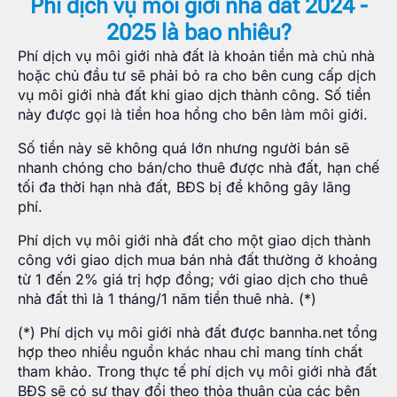
Phí dịch vụ môi giới nhà đất 2024 -
2025 là bao nhiêu?
Phí dịch vụ môi giới nhà đất là khoản tiền mà chủ nhà
hoặc chủ đầu tư sẽ phải bỏ ra cho bên cung cấp dịch
vụ môi giới nhà đất khi giao dịch thành công. Số tiền
này được gọi là tiền hoa hồng cho bên làm môi giới.
Số tiền này sẽ không quá lớn nhưng người bán sẽ
nhanh chóng cho bán/cho thuê được nhà đất, hạn chế
tối đa thời hạn nhà đất, BĐS bị để không gây lãng
phí.
Phí dịch vụ môi giới nhà đất cho một giao dịch thành
công với giao dịch mua bán nhà đất thường ở khoảng
từ 1 đến 2% giá trị hợp đồng; với giao dịch cho thuê
nhà đất thì là 1 tháng/1 năm tiền thuê nhà. (*)
(*) Phí dịch vụ môi giới nhà đất được bannha.net tổng
hợp theo nhiều nguồn khác nhau chỉ mang tính chất
tham khảo. Trong thực tế phí dịch vụ môi giới nhà đất
BĐS sẽ có sự thay đổi theo thỏa thuận của các bên