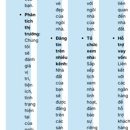
vẻ
với
liên
bạn.
đẹp
ngôi
quan
Phân
của
nhà
đến
tích
ngôi
của
nhà
thị
nhà.
bạn.
đất.
trường:
Đăng
Tổ
Hỗ
Chúng
tin
chức
trợ
tôi
trên
xem
vay
sẽ
nhiều
nhà:
vốn:
đánh
kênh:
Sắp
Liên
giá
Nhà
xếp
kết
vị
đất
lịch
với
trí,
của
xem
các
tiện
bạn
nhà
ngân
ích,
sẽ
linh
hàng
tình
được
hoạt,
để
trạng
đăng
đảm
hỗ
hiện
trên
bảo
trợ
tại
các
sự
khác
của
sàn
riêng
hàng
ngôi