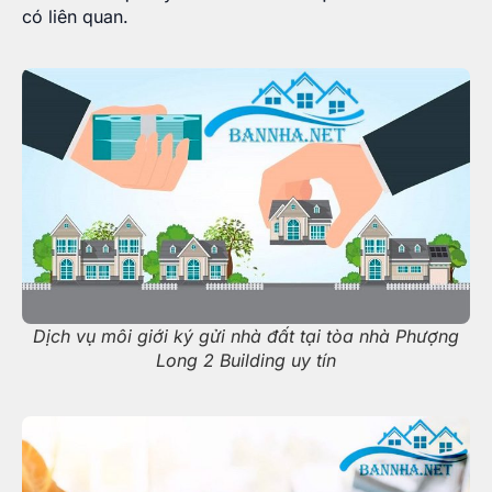
có liên quan.
Dịch vụ môi giới ký gửi nhà đất tại tòa nhà Phượng
Long 2 Building uy tín