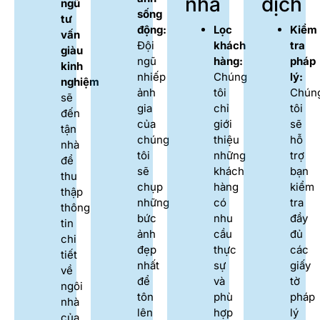
nhà
dịch
ngũ
sống
tư
động:
Lọc
Kiểm
vấn
Đội
khách
tra
giàu
ngũ
hàng:
pháp
kinh
nhiếp
Chúng
lý:
nghiệm
ảnh
tôi
Chún
sẽ
gia
chỉ
tôi
đến
của
giới
sẽ
tận
chúng
thiệu
hỗ
nhà
tôi
những
trợ
để
sẽ
khách
bạn
thu
chụp
hàng
kiểm
thập
những
có
tra
thông
bức
nhu
đầy
tin
ảnh
cầu
đủ
chi
đẹp
thực
các
tiết
nhất
sự
giấy
về
để
và
tờ
ngôi
tôn
phù
pháp
nhà
lên
hợp
lý
của