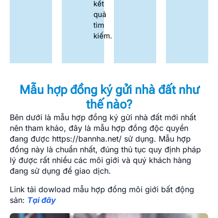
kết
quả
tìm
kiếm.
Mẫu hợp đồng ký gửi nhà đất như
thế nào?
Bên dưới là mẫu hợp đồng ký gửi nhà đất mới nhất
nên tham khảo, đây là mẫu hợp đồng độc quyền
đang được https://bannha.net/ sử dụng. Mẫu hợp
đồng này là chuẩn nhất, đúng thủ tục quy định pháp
lý được rất nhiều các môi giới và quý khách hàng
đang sử dụng để giao dịch.
Link tải dowload mẫu hợp đồng môi giới bất động
sản:
Tại đây