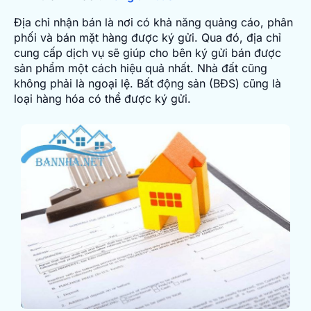
Địa chỉ nhận bán là nơi có khả năng quảng cáo, phân
phối và bán mặt hàng được ký gửi. Qua đó, địa chỉ
cung cấp dịch vụ sẽ giúp cho bên ký gửi bán được
sản phẩm một cách hiệu quả nhất. Nhà đất cũng
không phải là ngoại lệ. Bất động sản (BĐS) cũng là
loại hàng hóa có thể được ký gửi.