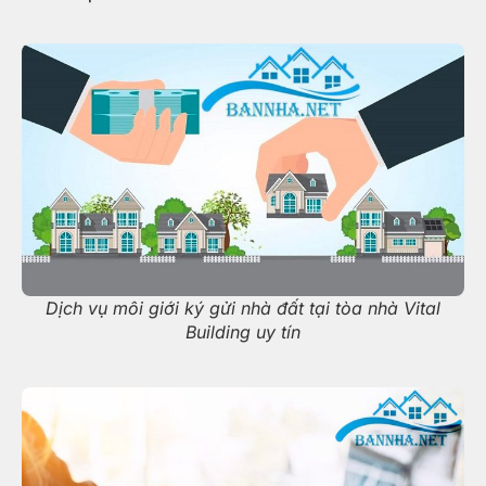
Dịch vụ môi giới ký gửi nhà đất tại tòa nhà Vital
Building uy tín