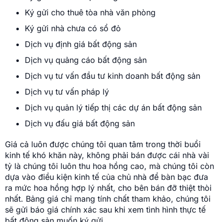
Ký gửi cho thuê tòa nhà văn phòng
Ký gửi nhà chưa có sổ đỏ
Dịch vụ định giá bất động sản
Dịch vụ quảng cáo bất động sản
Dịch vụ tư vấn đầu tư kinh doanh bất động sản
Dịch vụ tư vấn pháp lý
Dịch vụ quản lý tiếp thị các dự án bất động sản
Dịch vụ đấu giá bất động sản
Giá cả luôn được chúng tôi quan tâm trong thời buổi
kinh tế khó khăn này, không phải bán được cái nhà vài
tỷ là chúng tôi luôn thu hoa hồng cao, mà chúng tôi còn
dựa vào điều kiện kinh tế của chủ nhà để bàn bạc đưa
ra mức hoa hồng hợp lý nhất, cho bên bán đỡ thiệt thòi
nhất. Bảng giá chỉ mang tính chất tham khảo, chúng tôi
sẽ gửi báo giá chính xác sau khi xem tình hình thực tế
bất động sản muốn ký gửi.