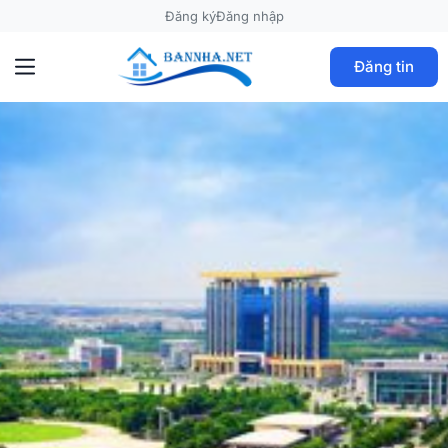
Đăng ký
Đăng nhập
Đăng tin