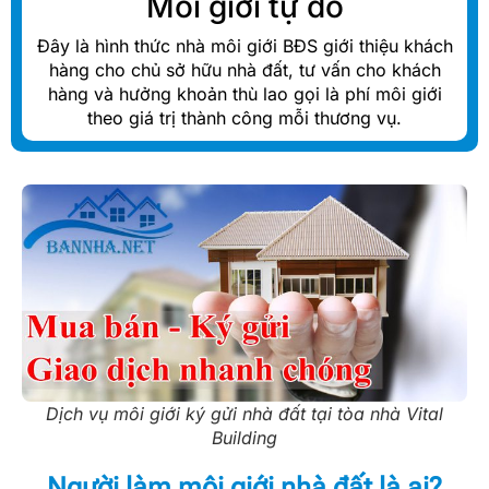
Môi giới tự do
Đây là hình thức nhà môi giới BĐS giới thiệu khách
hàng cho chủ sở hữu nhà đất, tư vấn cho khách
hàng và hưởng khoản thù lao gọi là phí môi giới
theo giá trị thành công mỗi thương vụ.
Dịch vụ môi giới ký gửi nhà đất tại tòa nhà Vital
Building
Người làm môi giới nhà đất là ai?