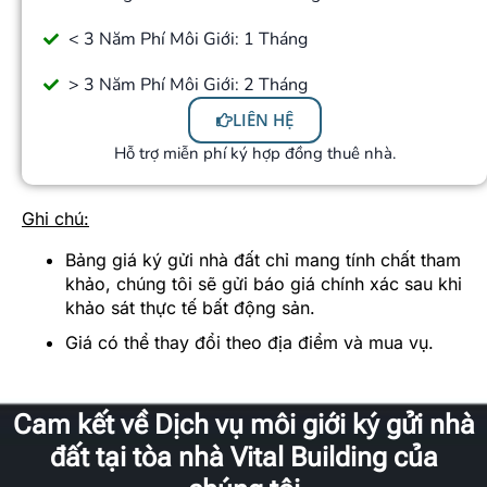
< 3 Năm Phí Môi Giới: 1 Tháng
> 3 Năm Phí Môi Giới: 2 Tháng
LIÊN HỆ
Hỗ trợ miễn phí ký hợp đồng thuê nhà.
Ghi chú:
Bảng giá ký gửi nhà đất chỉ mang tính chất tham
khảo, chúng tôi sẽ gửi báo giá chính xác sau khi
khảo sát thực tế bất động sản.
Giá có thể thay đổi theo địa điểm và mua vụ.
Cam kết về Dịch vụ môi giới ký gửi nhà
đất tại tòa nhà Vital Building của