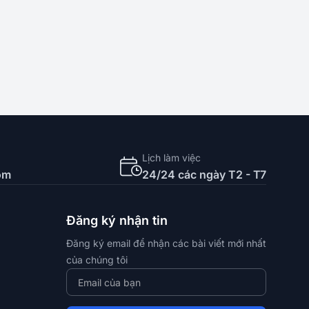
Lịch làm việc
om
24/24 các ngày T2 - T7
Đăng ký nhận tin
Đăng ký email để nhận các bài viết mới nhất
của chúng tôi