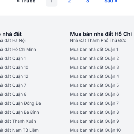
« Trước
1
2
3
Sau »
 nhà đất
Mua bán nhà đất Hồ Chí
hà đất Hà Nội
Nhà Đất Thành Phố Thủ Đức
hà đất Hồ Chí Minh
Mua bán nhà đất Quận 1
hà đất Quận 1
Mua bán nhà đất Quận 2
hà đất Quận 10
Mua bán nhà đất Quận 3
hà đất Quận 12
Mua bán nhà đất Quận 4
hà đất Quận 7
Mua bán nhà đất Quận 5
hà đất Quận 8
Mua bán nhà đất Quận 6
hà đất Quận Đống Đa
Mua bán nhà đất Quận 7
hà đất Quận Ba Đình
Mua bán nhà đất Quận 8
hà đất Thanh Xuân
Mua bán nhà đất Quận 9
hà đất Nam Từ Liêm
Mua bán nhà đất Quận 10