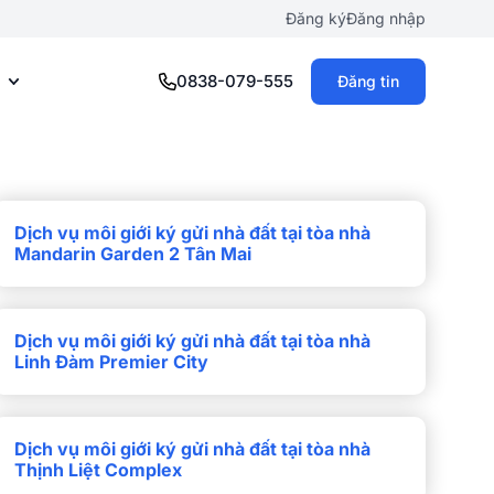
Đăng ký
Đăng nhập
0838-079-555
Đăng tin
Dịch vụ môi giới ký gửi nhà đất tại tòa nhà
Mandarin Garden 2 Tân Mai
Dịch vụ môi giới ký gửi nhà đất tại tòa nhà
Linh Đàm Premier City
Dịch vụ môi giới ký gửi nhà đất tại tòa nhà
Thịnh Liệt Complex