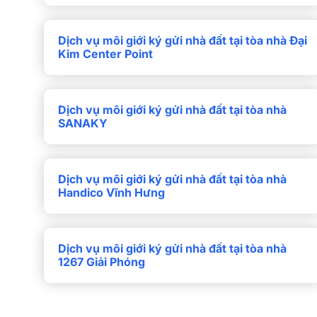
Dịch vụ môi giới ký gửi nhà đất tại tòa nhà Đại
Kim Center Point
Dịch vụ môi giới ký gửi nhà đất tại tòa nhà
SANAKY
Dịch vụ môi giới ký gửi nhà đất tại tòa nhà
Handico Vĩnh Hưng
Dịch vụ môi giới ký gửi nhà đất tại tòa nhà
1267 Giải Phóng