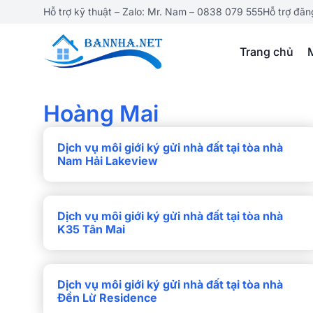
Hỗ trợ kỹ thuật – Zalo: Mr. Nam – 0838 079 555
Hỗ trợ đăn
Trang chủ
Hoàng Mai
Dịch vụ môi giới ký gửi nhà đất tại tòa nhà
Nam Hải Lakeview
Dịch vụ môi giới ký gửi nhà đất tại tòa nhà
K35 Tân Mai
Dịch vụ môi giới ký gửi nhà đất tại tòa nhà
Đền Lừ Residence