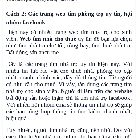
Cách 2: Các trang web tìm phòng trọ uy tín, hội
nhóm facebook
Hiện nay có nhiều trang web tìm nhà trọ cho sinh
viên.
Web tìm nhà cho thuê
uy tín để bạn lựa chọn
như: tìm nhà trọ chợ tốt, rồng bay, tìm thuê nhà trọ.
Bất động sản ancu.me …
Đây là các trang tìm nhà trọ uy tín hiện nay. Với
nhiều tin tức rao vặt cho thuê nhà, phòng trọ cập
nhật nhanh, chính xác, đầy đủ thông tin. Từ người
có nhu cầu cho thuê. Vì vậy, tận dụng các trang tìm
nhà trọ cho sinh viên. Người đi làm trên các website
bất động sản hoặc thậm chí là tìm nhà trọ facebook.
Với nhiều hội nhóm chia sẻ thông tin nhà trọ sẽ giúp
các bạn tổng hợp thông tin tìm kiếm nhanh nhất,
hiệu quả.
Tuy nhiên, người tìm nhà trọ cũng nên nhớ. Đối với
cách tìm kiếm nhà trọ online thì bạn cũng cần biết