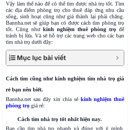
Vậy làm thế nào để có thể tìm được nhà trọ tốt. Tìm
các địa điểm phòng trọ cho thuê đáp ứng nhu cầu
sống, sinh hoạt cũng như giá thành lại phải chăng.
Bannha.net sẽ giúp bạn có được cách tìm phòng trọ
tốt. Cũng như
kinh nghiệm thuê phòng trọ
để
tránh bị lừa. Và sẽ hỗ trợ các trang web cho các bạn
tìm nhà trọ dưới đây:
Mục lục bài viết
Cách tìm cũng như kinh nghiệm tìm nhà trọ giá
rẻ bạn nên biết.
Bannha.net sau đây xin chia sẻ
kinh nghiệm thuê
phòng trọ
giá rẻ:
Cách tìm nhà trọ tốt nhất hiện nay.
Bạn cần tìm nhà trọ nhanh và đúng với ý mình.