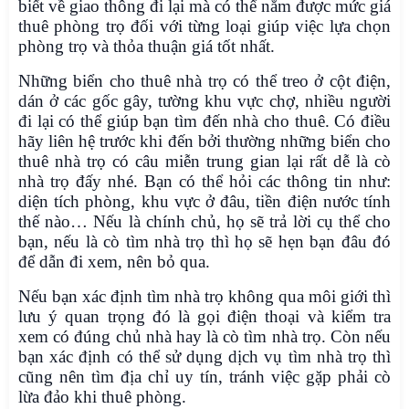
biết về giao thông đi lại mà có thể nắm được mức giá
thuê phòng trọ đối với từng loại giúp việc lựa chọn
phòng trọ và thỏa thuận giá tốt nhất.
Những biển cho thuê nhà trọ có thể treo ở cột điện,
dán ở các gốc gây, tường khu vực chợ, nhiều người
đi lại có thể giúp bạn tìm đến nhà cho thuê. Có điều
hãy liên hệ trước khi đến bởi thường những biển cho
thuê nhà trọ có câu miễn trung gian lại rất dễ là cò
nhà trọ đấy nhé. Bạn có thể hỏi các thông tin như:
diện tích phòng, khu vực ở đâu, tiền điện nước tính
thế nào… Nếu là chính chủ, họ sẽ trả lời cụ thể cho
bạn, nếu là cò tìm nhà trọ thì họ sẽ hẹn bạn đâu đó
để dẫn đi xem, nên bỏ qua.
Nếu bạn xác định tìm nhà trọ không qua môi giới thì
lưu ý quan trọng đó là gọi điện thoại và kiểm tra
xem có đúng chủ nhà hay là cò tìm nhà trọ. Còn nếu
bạn xác định có thể sử dụng dịch vụ tìm nhà trọ thì
cũng nên tìm địa chỉ uy tín, tránh việc gặp phải cò
lừa đảo khi thuê phòng.