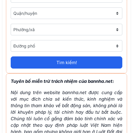
Tỉnh/thành
Phường/xã
Đường phố
Tìm kiếm!
Tuyên bố miễn trừ trách nhiệm của bannha.net:
Nội dung trên website bannha.net được cung cấp
với mục đích chia sẻ kiến thức, kinh nghiệm và
thông tin tham khảo về bất động sản, không phải là
lời khuyên pháp lý, tài chính hay đầu tư bắt buộc.
Chúng tôi luôn cố gắng đảm bảo tính chính xác và
cập nhật theo quy định pháp luật Việt Nam hiện
hành, bao gồm nhưng không giới hạn ở Luật Đất đai