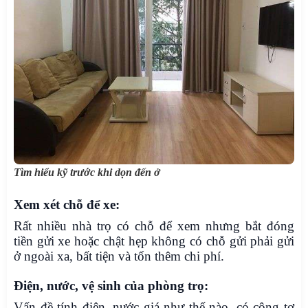
Tìm hiểu kỹ trước khi dọn đến ở
Xem xét chỗ để xe:
Rất nhiều nhà trọ có chỗ để xem nhưng bắt đóng
tiền gửi xe hoặc chật hẹp không có chỗ gửi phải gửi
ở ngoài xa, bất tiện và tốn thêm chi phí.
Điện, nước, vệ sinh của phòng trọ:
Vấn đề tính điện, nước giá như thế nào, có công tơ