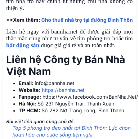
tìm nhà trò hay chính từ những chủ nhà không có
thiện ý.
>>Xem thêm:
Cho thuê nhà trọ tại đường Đình Thôn
Liên hệ ngay với bannha.net để được giải đáp mọi
thắc mắc cũng như tư vấn về tìm phòng trọ hoặc tìm
bất động sản
được giá giá rẻ và an toàn nhất.
Liên hệ Công ty Bán Nhà
Việt Nam
Email:
info@bannha.net
Website:
https://bannha.net
Fanpage:
https://www.facebook.com/BanNha.Net/
Hà Nội:
Số 231 Nguyễn Trãi, Thanh Xuân
TP HCM:
Số 282 Nơ Trang Long, Bình Thạnh
Bài viết liên quan cùng chủ đề:
Top 5 phòng trọ đẹp nhất tại Đình Thôn: Lựa chọn
hoàn hảo cho cuộc sống tiện nghi