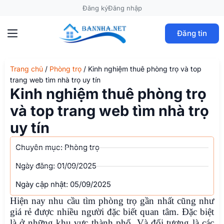
Đăng ký
Đăng nhập
Đăng tin
Trang chủ
/
Phòng trọ
/
Kinh nghiệm thuê phòng trọ và top
trang web tìm nhà trọ uy tín
Kinh nghiệm thuê phòng trọ
và top trang web tìm nhà trọ
uy tín
Chuyên mục:
Phòng trọ
Ngày đăng:
01/09/2025
Ngày cập nhật: 05/09/2025
Hiện nay nhu cầu tìm phòng trọ gần nhất cũng như
giá rẻ được nhiều người đặc biết quan tâm. Đặc biệt
là ở những khu vực thành phố. Và đối tượng là các