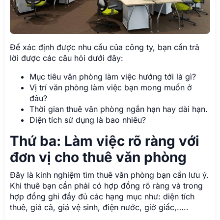
Để xác định được nhu cầu của công ty, bạn cần trả
lời được các câu hỏi dưới đây:
Mục tiêu văn phòng làm việc hướng tới là gì?
Vị trí văn phòng làm việc bạn mong muốn ở
đâu?
Thời gian thuê văn phòng ngắn hạn hay dài hạn.
Diện tích sử dụng là bao nhiêu?
Thứ ba: Làm việc rõ ràng với
đơn vị cho thuê văn phòng
Đây là kinh nghiệm tìm thuê văn phòng bạn cần lưu ý.
Khi thuê bạn cần phải có hợp đồng rõ ràng và trong
hợp đồng ghi đầy đủ các hạng mục như: diện tích
thuê, giá cả, giá vệ sinh, điện nước, giờ giấc,…..