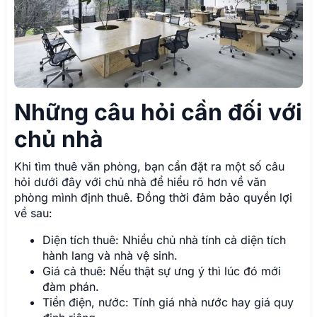
Những câu hỏi cần đối với
chủ nhà
Khi tìm thuê văn phòng, bạn cần đặt ra một số câu
hỏi dưới đây với chủ nhà để hiểu rõ hơn về văn
phòng mình định thuê. Đồng thời đảm bảo quyền lợi
về sau:
Diện tích thuê: Nhiều chủ nhà tính cả diện tích
hành lang và nhà vệ sinh.
Giá cả thuê: Nếu thật sự ưng ý thì lúc đó mới
đàm phán.
Tiền điện, nước: Tính giá nhà nước hay giá quy