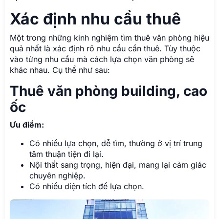
Xác định nhu cầu thuê
Một trong những kinh nghiệm tìm thuê văn phòng hiệu
quả nhất là xác định rõ nhu cầu cần thuê. Tùy thuộc
vào từng nhu cầu mà cách lựa chọn văn phòng sẽ
khác nhau. Cụ thể như sau:
Thuê văn phòng building, cao
ốc
Ưu điểm:
Có nhiều lựa chọn, dễ tìm, thường ở vị trí trung
tâm thuận tiện đi lại.
Nội thất sang trọng, hiện đại, mang lại cảm giác
chuyên nghiệp.
Có nhiều diện tích để lựa chọn.