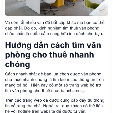
Và còn rất nhiều vấn đề bất cập khác mà bạn có thể
gạp phải. Do đó, kinh nghiệm tìm thuê văn phòng
chắc chắn là cuốn cẩm nang hữu ích dành cho bạn.
Hướng dẫn cách tìm văn
phòng cho thuê nhanh
chóng
Cách nhanh nhất để bạn lựa chọn được văn phòng
cho thuê nhanh chóng là tìm kiếm các thông tin trên
mạng xã hội. Hiện nay có một số trang web hỗ trợ
tìm văn phòng cho thuê như: bannha.net,….
Trên các trang web đã được cung cấp đầy đủ thông
tin về từng tòa nhà. Ngoài ra, quy khách có thể liên
hệ với hotline trên website để được tư vấn.