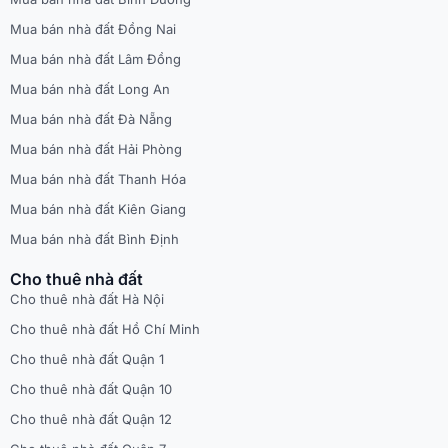
Mua bán nhà đất Đồng Nai
Mua bán nhà đất Lâm Đồng
Mua bán nhà đất Long An
Mua bán nhà đất Đà Nẵng
Mua bán nhà đất Hải Phòng
Mua bán nhà đất Thanh Hóa
Mua bán nhà đất Kiên Giang
Mua bán nhà đất Bình Định
Cho thuê nhà đất
Cho thuê nhà đất Hà Nội
Cho thuê nhà đất Hồ Chí Minh
Cho thuê nhà đất Quận 1
Cho thuê nhà đất Quận 10
Cho thuê nhà đất Quận 12