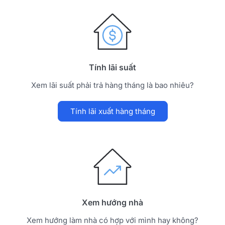
Tính lãi suất
Xem lãi suất phải trả hàng tháng là bao nhiêu?
Tính lãi xuất hàng tháng
Xem hướng nhà
Xem hướng làm nhà có hợp với mình hay không?