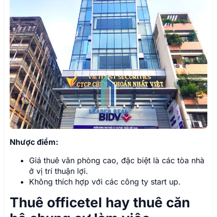
Nhược điểm:
Giá thuê văn phòng cao, đặc biệt là các tòa nhà
ở vị trí thuận lợi.
Không thích hợp với các công ty start up.
Thuê officetel hay thuê căn