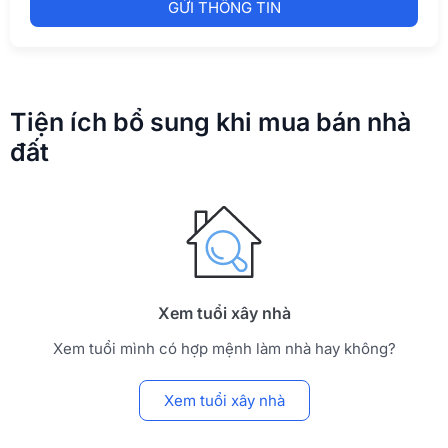
GỬI THÔNG TIN
Tiện ích bổ sung khi mua bán nhà
đất
Xem tuổi xây nhà
Xem tuổi mình có hợp mệnh làm nhà hay không?
Xem tuổi xây nhà