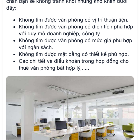
chắn bạn sẽ không tránh khỏi những khó khăn dưới
đây:
Không tìm được văn phòng có vị trí thuận tiện.
Không tìm được văn phòng có diện tích phù hợp
với quy mô doanh nghiệp, công ty.
Không tìm được văn phòng có mức giá phù hợp
với ngân sách.
Không tìm được mặt bằng có thiết kế phù hợp.
Các chi tiết và điều khoản trong hợp đồng cho
thuê văn phòng bất hợp lý,…..