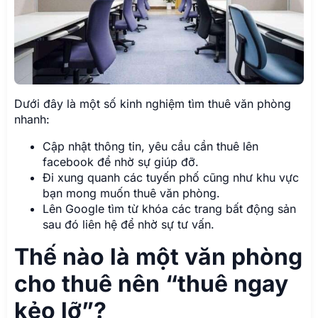
Dưới đây là một số kinh nghiệm tìm thuê văn phòng
nhanh:
Cập nhật thông tin, yêu cầu cần thuê lên
facebook để nhờ sự giúp đỡ.
Đi xung quanh các tuyến phố cũng như khu vực
bạn mong muốn thuê văn phòng.
Lên Google tìm từ khóa các trang bất động sản
sau đó liên hệ để nhờ sự tư vấn.
Thế nào là một văn phòng
cho thuê nên “thuê ngay
kẻo lỡ”?