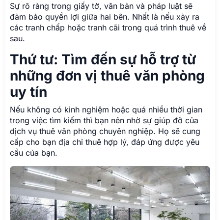
Sự rõ ràng trong giấy tờ, văn bản và pháp luật sẽ
đảm bảo quyền lợi giữa hai bên. Nhất là nếu xảy ra
các tranh chấp hoặc tranh cãi trong quá trình thuê về
sau.
Thứ tư: Tìm đến sự hỗ trợ từ
những đơn vị thuê văn phòng
uy tín
Nếu không có kinh nghiệm hoặc quá nhiều thời gian
trong việc tìm kiếm thì bạn nên nhờ sự giúp đỡ của
dịch vụ thuê văn phòng chuyên nghiệp. Họ sẽ cung
cấp cho bạn địa chỉ thuê hợp lý, đáp ứng được yêu
cầu của bạn.