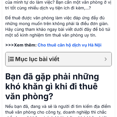
của mình tự do làm việc? Bạn cần một văn phòng ở vị
trí tốt cùng nhiều dịch vụ tiện ích đi kèm,…?
Để thuê được văn phòng làm việc đáp ứng đầy đủ
những mong muốn trên không phải là điều đơn giản.
Hãy cùng tham khảo ngay bài viết dưới đây để bỏ túi
một số kinh nghiệm tìm thuê văn phòng uy tín.
>>>Xem thêm:
Cho thuê căn hộ dịch vụ Hà Nội
Mục lục bài viết
Bạn đã gặp phải những
khó khăn gì khi đi thuê
văn phòng?
Nếu bạn đã, đang và sẽ là người đi tìm kiếm địa điểm
thuê văn phòng cho công ty, doanh nghiệp thì chắc