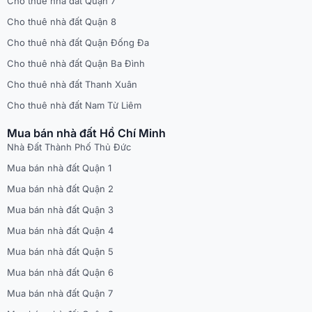
Cho thuê nhà đất Quận 7
Cho thuê nhà đất Quận 8
Cho thuê nhà đất Quận Đống Đa
Cho thuê nhà đất Quận Ba Đình
Cho thuê nhà đất Thanh Xuân
Cho thuê nhà đất Nam Từ Liêm
Mua bán nhà đất Hồ Chí Minh
Nhà Đất Thành Phố Thủ Đức
Mua bán nhà đất Quận 1
Mua bán nhà đất Quận 2
Mua bán nhà đất Quận 3
Mua bán nhà đất Quận 4
Mua bán nhà đất Quận 5
Mua bán nhà đất Quận 6
Mua bán nhà đất Quận 7