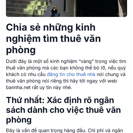
Chia sẻ những kinh
nghiệm tìm thuê văn
phòng
Dưới đây là một số kinh nghiệm “vàng” trong việc tìm
thuê văn phòng mà các bạn không thể bỏ lỡ, nếu quý
khách có nhu cầu
đăng tin cho thuê nhà
nói chung và
thuê văn phòng nói riêng thì hãy tới ngay với web
bannha.net rất uy tín này nhé.
Thứ nhất: Xác định rõ ngân
sách dành cho việc thuê văn
phòng
Đây là vấn đề quan trọng hàng đầu. Chi phí và ngân