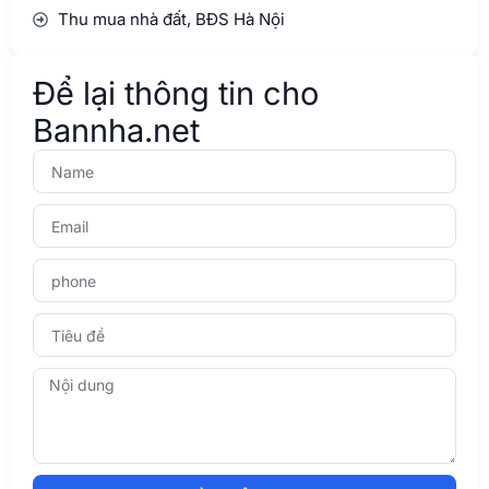
Thu mua nhà đất, BĐS Hà Nội
Để lại thông tin cho
Bannha.net