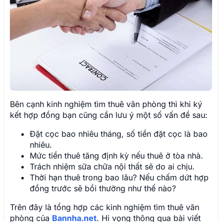
Bên cạnh kinh nghiệm tìm thuê văn phòng thì khi ký
kết hợp đồng bạn cũng cần lưu ý một số vấn đề sau:
Đặt cọc bao nhiêu tháng, số tiền đặt cọc là bao
nhiêu.
Mức tiền thuê tăng định kỳ nếu thuê ở tòa nhà.
Trách nhiệm sữa chữa nội thất sẽ do ai chịu.
Thời hạn thuê trong bao lâu? Nếu chấm dứt hợp
đồng trước sẽ bồi thường như thế nào?
Trên đây là tổng hợp các kinh nghiệm tìm thuê văn
phòng của
Bannha.net
. Hi vọng thông qua bài viết