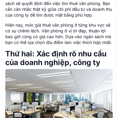
sách sẽ quyết định đến việc tìm thuê văn phòng. Bạn
cần cân nhắc thật kỹ giữa chi phí đầu tư và doanh thu
của công ty để tìm được mặt bằng phù hợp.
Hiện nay, mức giá thuê văn phòng ở từng khu vực sẽ
có sự chênh lệch. Văn phòng ở vị trí đẹp, thuận lợi
bao giờ cũng có giá cao hơn. Dựa vào ngân sách mà
bạn có thể lựa chọn địa điểm làm việc thích hợp nhất.
Thứ hai: Xác định rõ nhu cầu
của doanh nghiệp, công ty