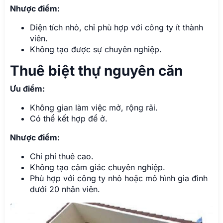
Nhược điểm:
Diện tích nhỏ, chỉ phù hợp với công ty ít thành
viên.
Không tạo được sự chuyên nghiệp.
Thuê biệt thự nguyên căn
Ưu điểm:
Không gian làm việc mở, rộng rãi.
Có thể kết hợp để ở.
Nhược điểm:
Chi phí thuê cao.
Không tạo cảm giác chuyên nghiệp.
Phù hợp với công ty nhỏ hoặc mô hình gia đình
dưới 20 nhân viên.