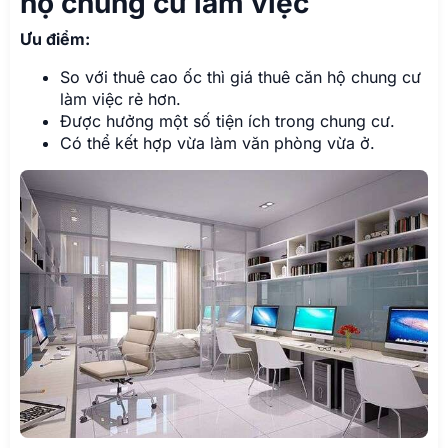
hộ chung cư làm việc
Ưu điểm:
So với thuê cao ốc thì giá thuê căn hộ chung cư
làm việc rẻ hơn.
Được hưởng một số tiện ích trong chung cư.
Có thể kết hợp vừa làm văn phòng vừa ở.