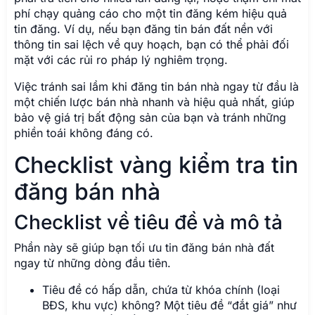
phí chạy quảng cáo cho một tin đăng kém hiệu quả
tin đăng. Ví dụ, nếu bạn đăng tin bán đất nền với
thông tin sai lệch về quy hoạch, bạn có thể phải đối
mặt với các rủi ro pháp lý nghiêm trọng.
Việc tránh sai lầm khi đăng tin bán nhà ngay từ đầu là
một chiến lược bán nhà nhanh và hiệu quả nhất, giúp
bảo vệ giá trị bất động sản của bạn và tránh những
phiền toái không đáng có.
Checklist vàng kiểm tra tin
đăng bán nhà
Checklist về tiêu đề và mô tả
Phần này sẽ giúp bạn tối ưu tin đăng bán nhà đất
ngay từ những dòng đầu tiên.
Tiêu đề có hấp dẫn, chứa từ khóa chính (loại
BĐS, khu vực) không? Một tiêu đề “đắt giá” như