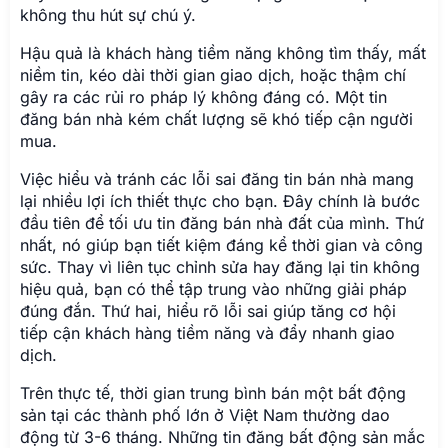
không thu hút sự chú ý.
Hậu quả là khách hàng tiềm năng không tìm thấy, mất
niềm tin, kéo dài thời gian giao dịch, hoặc thậm chí
gây ra các rủi ro pháp lý không đáng có. Một tin
đăng bán nhà kém chất lượng sẽ khó tiếp cận người
mua.
Việc hiểu và tránh các lỗi sai đăng tin bán nhà mang
lại nhiều lợi ích thiết thực cho bạn. Đây chính là bước
đầu tiên để tối ưu tin đăng bán nhà đất của mình. Thứ
nhất, nó giúp bạn tiết kiệm đáng kể thời gian và công
sức. Thay vì liên tục chỉnh sửa hay đăng lại tin không
hiệu quả, bạn có thể tập trung vào những giải pháp
đúng đắn. Thứ hai, hiểu rõ lỗi sai giúp tăng cơ hội
tiếp cận khách hàng tiềm năng và đẩy nhanh giao
dịch.
Trên thực tế, thời gian trung bình bán một bất động
sản tại các thành phố lớn ở Việt Nam thường dao
động từ 3-6 tháng. Những tin đăng bất động sản mắc