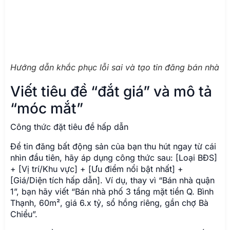
Công thức đặt tiêu đề hấp dẫn
Để tin đăng bất động sản của bạn thu hút ngay từ cái
nhìn đầu tiên, hãy áp dụng công thức sau: [Loại BĐS]
+ [Vị trí/Khu vực] + [Ưu điểm nổi bật nhất] +
[Giá/Diện tích hấp dẫn]. Ví dụ, thay vì “Bán nhà quận
1”, bạn hãy viết “Bán nhà phố 3 tầng mặt tiền Q. Bình
Thạnh, 60m², giá 6.x tỷ, sổ hồng riêng, gần chợ Bà
Chiểu”.
Một tiêu đề rõ ràng, chứa từ khóa chính sẽ giúp tối ưu
SEO tin đăng và tiếp cận đúng khách hàng tiềm năng
bất động sản.
Cấu trúc mô tả lôi cuốn
Cách viết mô tả thu hút cho tin đăng bán nhà đất cần
có cấu trúc rõ ràng: Giới thiệu chung về nhà > Đặc
điểm nổi bật > Tiện ích xung quanh > Thông tin pháp
lý > Cuối cùng là thông tin liên hệ và lời kêu gọi hành
động (CTA). Điều này giúp khách hàng dễ dàng nắm