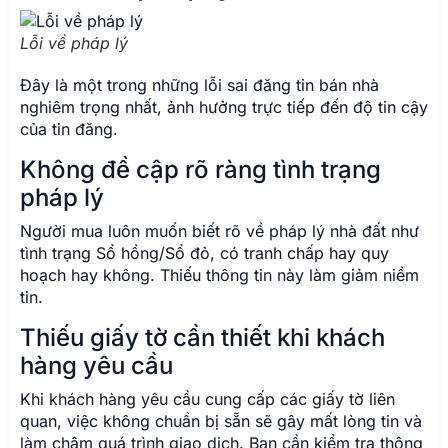
Lỗi về pháp lý
Đây là một trong những lỗi sai đăng tin bán nhà
nghiêm trọng nhất, ảnh hưởng trực tiếp đến độ tin cậy
của tin đăng.
Không đề cập rõ ràng tình trạng
pháp lý
Người mua luôn muốn biết rõ về pháp lý nhà đất như
tình trạng Sổ hồng/Sổ đỏ, có tranh chấp hay quy
hoạch hay không. Thiếu thông tin này làm giảm niềm
tin.
Thiếu giấy tờ cần thiết khi khách
hàng yêu cầu
Khi khách hàng yêu cầu cung cấp các giấy tờ liên
quan, việc không chuẩn bị sẵn sẽ gây mất lòng tin và
làm chậm quá trình giao dịch. Bạn cần kiểm tra thông