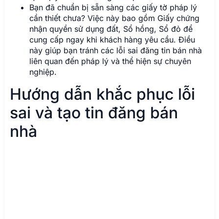
Bạn đã chuẩn bị sẵn sàng các giấy tờ pháp lý
cần thiết chưa? Việc này bao gồm Giấy chứng
nhận quyền sử dụng đất, Sổ hồng, Sổ đỏ để
cung cấp ngay khi khách hàng yêu cầu. Điều
này giúp bạn tránh các lỗi sai đăng tin bán nhà
liên quan đến pháp lý và thể hiện sự chuyên
nghiệp.
Hướng dẫn khắc phục lỗi
sai và tạo tin đăng bán
nhà
Hướng dẫn khắc phục lỗi sai và tạo tin đăng bán nhà
Viết tiêu đề “đắt giá” và mô tả
“móc mắt”