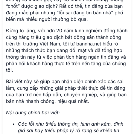
“chốt” được giao dịch? Rất có thể, tin đăng của bạn
đang mắc phải những “lỗi sai đăng tin bán nhà” phổ
biến mà nhiều người thường bỏ qua.
Đừng lo lắng, với hơn 20 năm kinh nghiệm đồng hành
cùng hàng triệu giao dịch bất động sản thành công
trên thị trường Việt Nam, tôi từ bannha.net hiểu rõ
những thách thức bạn đang đối mặt và đã tổng hợp
thông tin này từ việc phân tích hàng ngàn tin đăng và
phản hồi khách hàng thực tế trên nền tảng của chúng
tôi.
Bài viết này sẽ giúp bạn nhận diện chính xác các sai
lầm, cung cấp những giải pháp thiết thực để tin đăng
của bạn trở nên hấp dẫn, chuyên nghiệp, và giúp bạn
bán nhà nhanh chóng, hiệu quả nhất.
Nội dung chính bài viết:
Các lỗi như thiếu thông tin, hình ảnh kém, định
giá sai hay thiếu pháp lý rõ ràng sẽ khiến tin