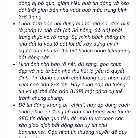
đăng bị bỏ qua, giảm hiệu quả tin đăng và kéo
dài thời gian bán nhà vượt quá mức trung bình
3-6 tháng.
Luôn đảm bảo nội dung mô tả, giá cả, đặc biệt
là pháp lý nhà đất (có Sổ hồng, Sổ đỏ) phải
trung thực và rõ ràng. Sự minh bạch thông tin
nhà đất là yếu tố cốt lõi để xây dựng uy tín
người bán nhà và thu hút khách hàng tiềm năng
bất động sản.
Hình ảnh nhà bán rõ nét, đủ sáng, góc chụp
đẹp và mô tả bán nhà thu hút là yếu tố quyết
định. Tin đăng có ảnh chất lượng cao nhận lượt
xem cao hơn 2-3 lần. Hãy cung cấp đủ thông
tin và lợi thế độc đáo (USP) một cách cụ thể,
tránh chung chung.
Để tin đăng không bị “chìm”, hãy áp dụng cách
khắc phục lỗi đăng tin bán nhà bằng việc tối ưu
SEO tin đăng qua tiêu đề, mô tả và chọn các
sàn giao dịch bất động sản uy tín như
bannha.net. Cập nhật tin thường xuyên để duy