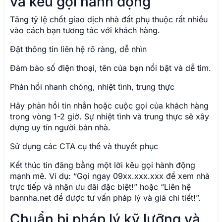
trong vòng 1-2 giờ. Sự nhiệt tình và trung thực sẽ xây
dựng uy tín người bán nhà.
Sử dụng các CTA cụ thể và thuyết phục
Kết thúc tin đăng bằng một lời kêu gọi hành động
mạnh mẽ. Ví dụ: “Gọi ngay 09xx.xxx.xxx để xem nhà
trực tiếp và nhận ưu đãi đặc biệt!” hoặc “Liên hệ
bannha.net để được tư vấn pháp lý và giá chi tiết!”.
Chuẩn bị pháp lý kỹ lưỡng và
minh bạch
Kiểm tra thông tin pháp lý nhà đất trước khi đăng tin
bán là bước không thể bỏ qua.
Đề cập rõ ràng tình trạng pháp lý trong tin đăng
Luôn nêu rõ bất động sản đã có Giấy chứng nhận
quyền sử dụng đất, Sổ hồng, Sổ đỏ hay chưa, có
tranh chấp hoặc vướng quy hoạch không. Sự rõ ràng
này giúp bạn tránh các lỗi sai đăng tin bán nhà liên