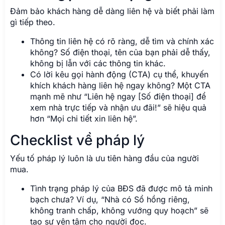
Đảm bảo khách hàng dễ dàng liên hệ và biết phải làm
gì tiếp theo.
Thông tin liên hệ có rõ ràng, dễ tìm và chính xác
không? Số điện thoại, tên của bạn phải dễ thấy,
không bị lẫn với các thông tin khác.
Có lời kêu gọi hành động (CTA) cụ thể, khuyến
khích khách hàng liên hệ ngay không? Một CTA
mạnh mẽ như “Liên hệ ngay [Số điện thoại] để
xem nhà trực tiếp và nhận ưu đãi!” sẽ hiệu quả
hơn “Mọi chi tiết xin liên hệ”.
Checklist về pháp lý
Yếu tố pháp lý luôn là ưu tiên hàng đầu của người
mua.
Tình trạng pháp lý của BĐS đã được mô tả minh
bạch chưa? Ví dụ, “Nhà có Sổ hồng riêng,
không tranh chấp, không vướng quy hoạch” sẽ
tạo sự yên tâm cho người đọc.