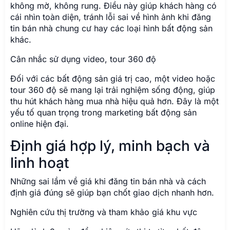
online hiện đại.
Định giá hợp lý, minh bạch và
linh hoạt
Những sai lầm về giá khi đăng tin bán nhà và cách
định giá đúng sẽ giúp bạn chốt giao dịch nhanh hơn.
Nghiên cứu thị trường và tham khảo giá khu vực
Hãy dành 3 ngày để nghiên cứu thị trường bất động
sản Việt Nam tại khu vực bạn bán. Tham khảo giá của
các bất động sản tương tự trên bannha.net hoặc các
sàn giao dịch bất động sản khác như
Batdongsan.com.vn để có cái nhìn tổng quan.
Công khai mức giá cụ thể hoặc khoảng giá hợp lý
Đừng chỉ ghi “giá thương lượng”. Hãy đưa ra một mức
giá cụ thể hoặc một khoảng giá hợp lý (ví dụ: “giá từ
3.5 – 3.7 tỷ đồng”) kèm theo các chi phí phát sinh