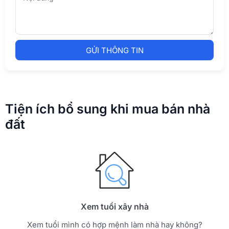
đất
Xem tuổi xây nhà
Xem tuổi mình có hợp mệnh làm nhà hay không?
Xem tuổi xây nhà
Tính lãi suất