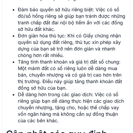
Đảm bảo quyền sở hữu riêng biệt: Việc có sổ
đỏ/sổ hồng riêng sẽ giúp bạn tránh được những
tranh chấp đất đai nội bộ tiềm ẩn với các đồng
sở hữu đất khác.
Đơn giản hóa thủ tục: Khi có Giấy chứng nhận
quyền sử dụng đất riêng, thủ tục xin phép xây
dựng của bạn sẽ trở nên đơn giản và nhanh
chóng hơn rất nhiều.
Tăng tính thanh khoản và giá trị đất sổ chung:
Một mảnh đất có sổ riêng luôn dễ dàng mua
bán, chuyển nhượng và có giá trị cao hơn trên
thị trường. Điều này giúp tăng thanh khoản đất
đồng sở hữu của bạn.
Dễ dàng hơn trong các giao dịch: Việc có sổ
riêng giúp bạn dễ dàng thực hiện các giao dịch
chuyển nhượng, tặng cho, hoặc thế chấp vay
vốn ngân hàng mà không cần sự đồng thuận
của các bên khác.