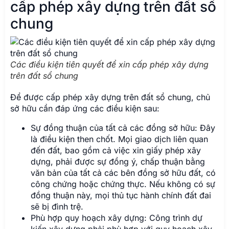
cấp phép xây dựng trên đất sổ
chung
Các điều kiện tiên quyết để xin cấp phép xây dựng
trên đất sổ chung
Để được cấp phép xây dựng trên đất sổ chung, chủ
sở hữu cần đáp ứng các điều kiện sau:
Sự đồng thuận của tất cả các đồng sở hữu: Đây
là điều kiện then chốt. Mọi giao dịch liên quan
đến đất, bao gồm cả việc xin giấy phép xây
dựng, phải được sự đồng ý, chấp thuận bằng
văn bản của tất cả các bên đồng sở hữu đất, có
công chứng hoặc chứng thực. Nếu không có sự
đồng thuận này, mọi thủ tục hành chính đất đai
sẽ bị đình trệ.
Phù hợp quy hoạch xây dựng: Công trình dự