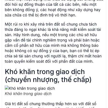
đòi hỏi sự đồng thuận của tất cả các bên, nếu một
bên không đồng ý, các hoạt động như xây dựng hay
sửa chữa có thể bị đình trệ vô thời hạn.
Một rủi ro khi xây nhà trên đất sổ chung chưa tách
thửa đáng lo ngại khác là khả năng mất kiểm soát tài
sản. Hãy hình dung, nếu một trong các chủ sở hữu
gặp vấn đề tài chính nghiêm trọng và phải bán hoặc
cầm cố phần sở hữu của mình mà không thông báo
hoặc không có sự đồng ý của bạn, bạn có thể bị ép
chia sẻ tài sản chung với người lạ, thậm chí mất hoàn
toàn quyền kiểm soát đối với phần đất của mình.
Khó khăn trong giao dịch
(chuyển nhượng, thế chấp)
Khó khăn trong giao dịch
Giá trị đất sổ chung thường thấp hơn so với đất sổ