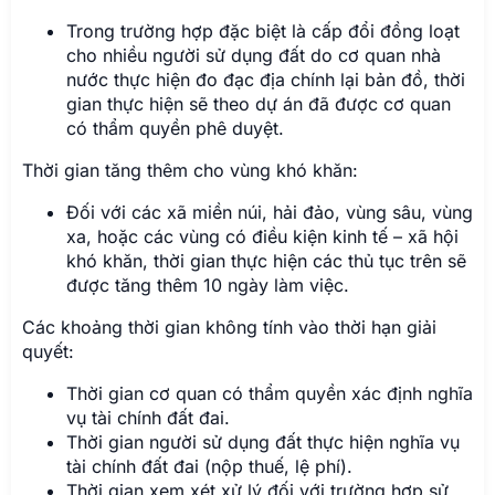
Trong trường hợp đặc biệt là cấp đổi đồng loạt
cho nhiều người sử dụng đất do cơ quan nhà
nước thực hiện đo đạc địa chính lại bản đồ, thời
gian thực hiện sẽ theo dự án đã được cơ quan
có thẩm quyền phê duyệt.
Thời gian tăng thêm cho vùng khó khăn:
Đối với các xã miền núi, hải đảo, vùng sâu, vùng
xa, hoặc các vùng có điều kiện kinh tế – xã hội
khó khăn, thời gian thực hiện các thủ tục trên sẽ
được tăng thêm 10 ngày làm việc.
Các khoảng thời gian không tính vào thời hạn giải
quyết:
Thời gian cơ quan có thẩm quyền xác định nghĩa
vụ tài chính đất đai.
Thời gian người sử dụng đất thực hiện nghĩa vụ
tài chính đất đai (nộp thuế, lệ phí).
Thời gian xem xét xử lý đối với trường hợp sử