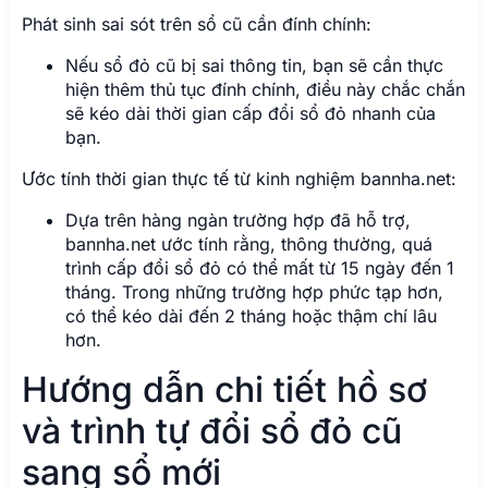
Phát sinh sai sót trên sổ cũ cần đính chính:
Nếu sổ đỏ cũ bị sai thông tin, bạn sẽ cần thực
hiện thêm thủ tục đính chính, điều này chắc chắn
sẽ kéo dài thời gian cấp đổi sổ đỏ nhanh của
bạn.
Ước tính thời gian thực tế từ kinh nghiệm bannha.net:
Dựa trên hàng ngàn trường hợp đã hỗ trợ,
bannha.net ước tính rằng, thông thường, quá
trình cấp đổi sổ đỏ có thể mất từ 15 ngày đến 1
tháng. Trong những trường hợp phức tạp hơn,
có thể kéo dài đến 2 tháng hoặc thậm chí lâu
hơn.
Hướng dẫn chi tiết hồ sơ
và trình tự đổi sổ đỏ cũ
sang sổ mới