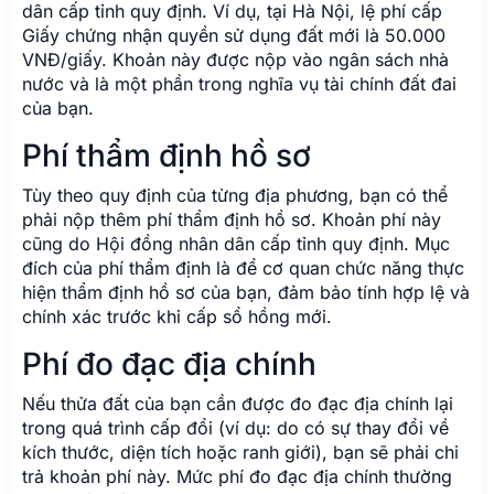
dân cấp tỉnh quy định. Ví dụ, tại Hà Nội, lệ phí cấp
Giấy chứng nhận quyền sử dụng đất mới là 50.000
VNĐ/giấy. Khoản này được nộp vào ngân sách nhà
nước và là một phần trong nghĩa vụ tài chính đất đai
của bạn.
Phí thẩm định hồ sơ
Tùy theo quy định của từng địa phương, bạn có thể
phải nộp thêm phí thẩm định hồ sơ. Khoản phí này
cũng do Hội đồng nhân dân cấp tỉnh quy định. Mục
đích của phí thẩm định là để cơ quan chức năng thực
hiện thẩm định hồ sơ của bạn, đảm bảo tính hợp lệ và
chính xác trước khi cấp sổ hồng mới.
Phí đo đạc địa chính
Nếu thửa đất của bạn cần được đo đạc địa chính lại
trong quá trình cấp đổi (ví dụ: do có sự thay đổi về
kích thước, diện tích hoặc ranh giới), bạn sẽ phải chi
trả khoản phí này. Mức phí đo đạc địa chính thường