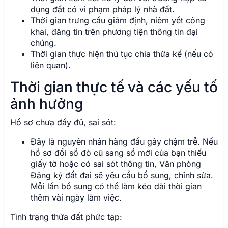
dụng đất có vi phạm pháp lý nhà đất.
Thời gian trưng cầu giám định, niêm yết công
khai, đăng tin trên phương tiện thông tin đại
chúng.
Thời gian thực hiện thủ tục chia thừa kế (nếu có
liên quan).
Thời gian thực tế và các yếu tố
ảnh hưởng
Hồ sơ chưa đầy đủ, sai sót:
Đây là nguyên nhân hàng đầu gây chậm trễ. Nếu
hồ sơ đổi sổ đỏ cũ sang sổ mới của bạn thiếu
giấy tờ hoặc có sai sót thông tin, Văn phòng
Đăng ký đất đai sẽ yêu cầu bổ sung, chỉnh sửa.
Mỗi lần bổ sung có thể làm kéo dài thời gian
thêm vài ngày làm việc.
Tình trạng thửa đất phức tạp: