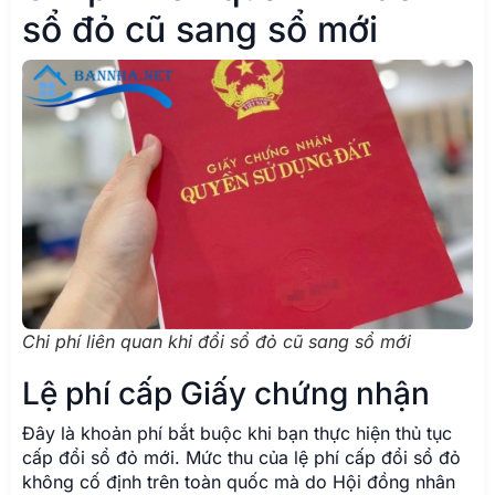
sổ đỏ cũ sang sổ mới
Chi phí liên quan khi đổi sổ đỏ cũ sang sổ mới
Lệ phí cấp Giấy chứng nhận
Đây là khoản phí bắt buộc khi bạn thực hiện thủ tục
cấp đổi sổ đỏ mới. Mức thu của lệ phí cấp đổi sổ đỏ
không cố định trên toàn quốc mà do Hội đồng nhân