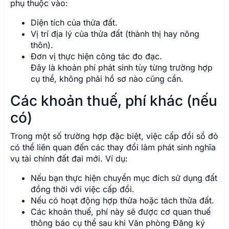
phụ thuộc vào:
Diện tích của thửa đất.
Vị trí địa lý của thửa đất (thành thị hay nông
thôn).
Đơn vị thực hiện công tác đo đạc.
Đây là khoản phí phát sinh tùy từng trường hợp
cụ thể, không phải hồ sơ nào cũng cần.
Các khoản thuế, phí khác (nếu
có)
Trong một số trường hợp đặc biệt, việc cấp đổi sổ đỏ
có thể liên quan đến các thay đổi làm phát sinh nghĩa
vụ tài chính đất đai mới. Ví dụ:
Nếu bạn thực hiện chuyển mục đích sử dụng đất
đồng thời với việc cấp đổi.
Nếu có hoạt động hợp thửa hoặc tách thửa đất.
Các khoản thuế, phí này sẽ được cơ quan thuế
thông báo cụ thể sau khi Văn phòng Đăng ký