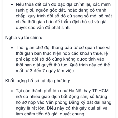
Nếu thửa đất cần đo đạc địa chính lại, xác minh
ranh giới, nguồn gốc đất, hoặc đang có tranh
chấp, quy trình đổi sổ đỏ cũ sang sổ mới sẽ mất
nhiều thời gian hơn để thẩm định hồ sơ và giải
quyết các vấn đề phát sinh.
Nghĩa vụ tài chính:
Thời gian chờ đợi thông báo từ cơ quan thuế và
thời gian bạn thực hiện nộp các khoản thuế, lệ
phí cấp đổi sổ đỏ cũng không được tính vào
thời hạn giải quyết thủ tục. Quá trình này có thể
mất từ 3 đến 7 ngày làm việc.
Khối lượng hồ sơ tại địa phương:
Tại các thành phố lớn như Hà Nội hay TP.HCM,
nơi có nhiều giao dịch bất động sản, số lượng
hồ sơ nộp vào Văn phòng Đăng ký đất đai hàng
ngày là rất lớn. Điều này có thể gây quá tải và
làm chậm tiến độ giải quyết chung.