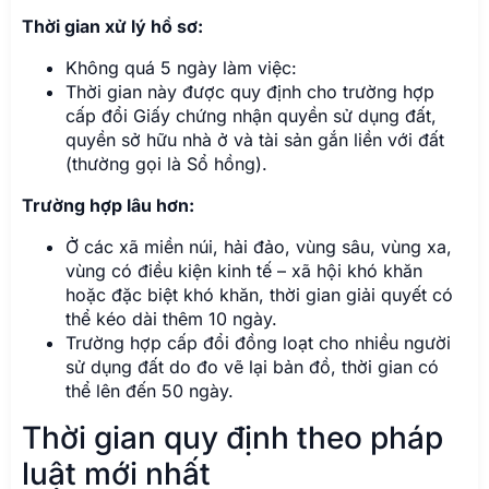
Thời gian xử lý hồ sơ:
Không quá 5 ngày làm việc:
Thời gian này được quy định cho trường hợp
cấp đổi Giấy chứng nhận quyền sử dụng đất,
quyền sở hữu nhà ở và tài sản gắn liền với đất
(thường gọi là Sổ hồng).
Trường hợp lâu hơn:
Ở các xã miền núi, hải đảo, vùng sâu, vùng xa,
vùng có điều kiện kinh tế – xã hội khó khăn
hoặc đặc biệt khó khăn, thời gian giải quyết có
thể kéo dài thêm 10 ngày.
Trường hợp cấp đổi đồng loạt cho nhiều người
sử dụng đất do đo vẽ lại bản đồ, thời gian có
thể lên đến 50 ngày.
Thời gian quy định theo pháp
luật mới nhất