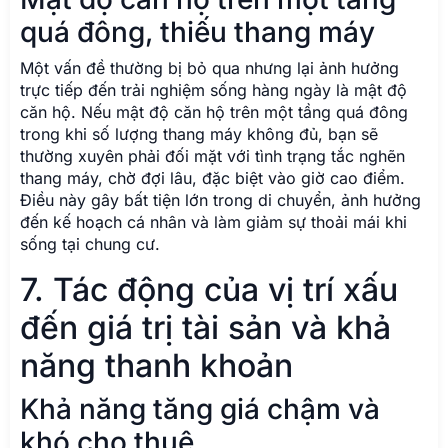
quá đông, thiếu thang máy
Một vấn đề thường bị bỏ qua nhưng lại ảnh hưởng
trực tiếp đến trải nghiệm sống hàng ngày là mật độ
căn hộ. Nếu mật độ căn hộ trên một tầng quá đông
trong khi số lượng thang máy không đủ, bạn sẽ
thường xuyên phải đối mặt với tình trạng tắc nghẽn
thang máy, chờ đợi lâu, đặc biệt vào giờ cao điểm.
Điều này gây bất tiện lớn trong di chuyển, ảnh hưởng
đến kế hoạch cá nhân và làm giảm sự thoải mái khi
sống tại chung cư.
7. Tác động của vị trí xấu
đến giá trị tài sản và khả
năng thanh khoản
Khả năng tăng giá chậm và
khó cho thuê