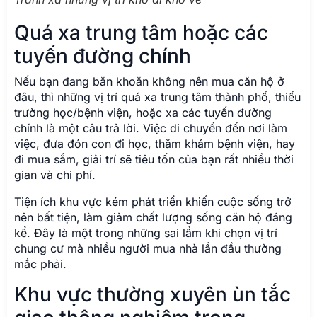
Quá xa trung tâm hoặc các
tuyến đường chính
Nếu bạn đang băn khoăn không nên mua căn hộ ở
đâu, thì những vị trí quá xa trung tâm thành phố, thiếu
trường học/bệnh viện, hoặc xa các tuyến đường
chính là một câu trả lời. Việc di chuyển đến nơi làm
việc, đưa đón con đi học, thăm khám bệnh viện, hay
đi mua sắm, giải trí sẽ tiêu tốn của bạn rất nhiều thời
gian và chi phí.
Tiện ích khu vực kém phát triển khiến cuộc sống trở
nên bất tiện, làm giảm chất lượng sống căn hộ đáng
kể. Đây là một trong những sai lầm khi chọn vị trí
chung cư mà nhiều người mua nhà lần đầu thường
mắc phải.
Khu vực thường xuyên ùn tắc