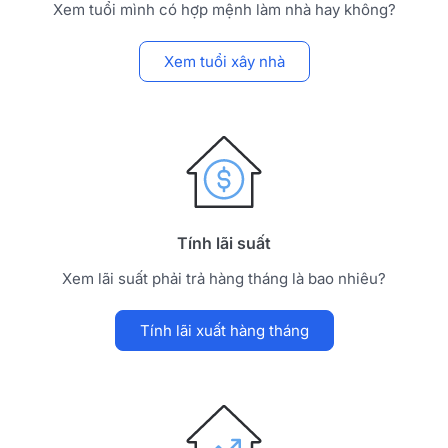
Xem tuổi mình có hợp mệnh làm nhà hay không?
Xem tuổi xây nhà
Tính lãi suất
Xem lãi suất phải trả hàng tháng là bao nhiêu?
Tính lãi xuất hàng tháng