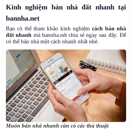
Kinh nghiệm bán nhà đất nhanh tại
bannha.net
Bạn có thể tham khảo kinh nghiệm
cách bán nhà
đất nhanh
mà bannha.nét chia sẻ ngay sau đây. Để
có thể bán nhà một cách nhanh nhất nhé.
Muốn bán nhà nhanh cần có các thủ thuật