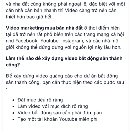
và nhà đất cũng không phải ngoại lệ, đặc biệt với một
căn nhà cần bán nhanh thì Video càng trở nên cần
thiết hơn bao giờ hết.
Video marketing mua bán nhà đất
ở thời điểm hiện
tại đã trở nên rất phổ biến trên các trang mạng xã hội
như Facebook, Youtube, Instagram, và các nhà môi
giới không thể dửng dưng với nguồn lợi này lâu hơn.
Làm thế nào để xây dựng video bất động sản thành
công?
Để xây dựng video quảng cáo cho dự án bất động
sản thành công, bạn cần thực hiện theo các bước sau
:
Đặt mục tiêu rõ ràng
Làm video với mục đích rõ ràng
Video bất động sản cần phải đơn giản
Tạo một tài khoản Youtube miễn phí