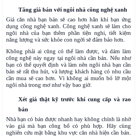
Tăng giá bán với ngôi nhà công nghệ xanh
Giá căn nhà bạn bán sẽ cao hơn hẳn khi bạn ứng
dụng công nghệ xanh. Công nghệ xanh sẽ làm cho
ngôi nhà của bạn thêm phần tiện nghi, tiết kiệm
năng lượng và sức khỏe con ngời sẽ đảm bảo hơn.
Không phải ai cũng có thể làm được, và dám làm
công nghệ này ngay tại ngôi nhà cần bán. Nếu như
bạn có thể quyết định và làm nên ngôi nhà bạn cần
bán sẽ rất thu hút, và lượng khách hàng có nhu cầu
cần mua sẽ cao hơn. Vì không ai muốn bỏ lỡ một
ngôi nhà trong mơ như vậy bao giờ.
Xét giá thật kỹ trước khi cung cấp và rao
bán
Nhà bạn có bán được nhanh hay không chính là nhờ
vào giá mà bạn công bố có phù hợp. Hãy cùng
nghiên cứu mặt bằng khu vực căn nhà hiện cần bán.