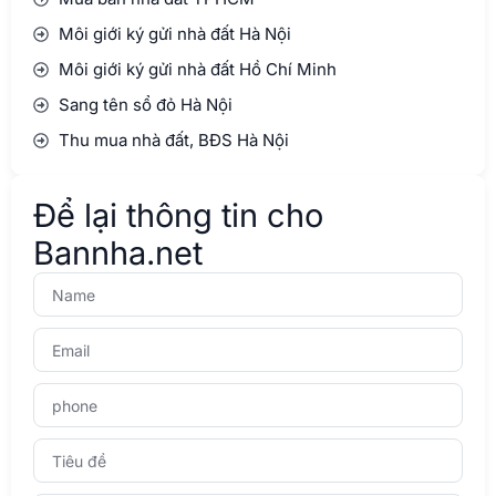
Môi giới ký gửi nhà đất Hà Nội
Môi giới ký gửi nhà đất Hồ Chí Minh
Sang tên sổ đỏ Hà Nội
Thu mua nhà đất, BĐS Hà Nội
Để lại thông tin cho
Bannha.net