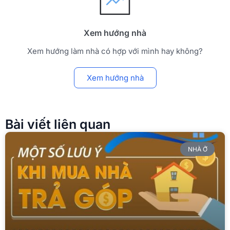
Xem hướng nhà
Xem hướng làm nhà có hợp với mình hay không?
Xem hướng nhà
Bài viết liên quan
NHÀ Ở