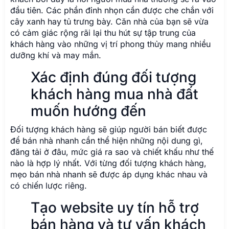
đầu tiên. Các phần đỉnh nhọn cần được che chắn với
cây xanh hay tủ trưng bày. Căn nhà của bạn sẽ vừa
có cảm giác rộng rãi lại thu hút sự tập trung của
khách hàng vào những vị trí phong thủy mang nhiều
dưỡng khí và may mắn.
Xác định đúng đối tượng
khách hàng mua nhà đất
muốn hướng đến
Đối tượng khách hàng sẽ giúp người bán biết được
để bán nhà nhanh cần thể hiện những nội dung gì,
đăng tải ở đâu, mức giá ra sao và chiết khấu như thế
nào là hợp lý nhất. Với từng đối tượng khách hàng,
mẹo bán nhà nhanh sẽ được áp dụng khác nhau và
có chiến lược riêng.
Tạo website uy tín hỗ trợ
bán hàng và tư vấn khách