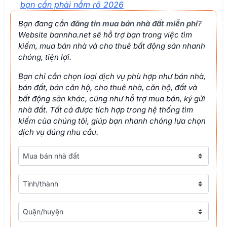
bạn cần phải nắm rõ 2026
Bạn đang cần
đăng tin mua bán nhà đất miễn phí
?
Website bannha.net sẽ hỗ trợ bạn trong việc tìm
kiếm, mua bán nhà và cho thuê bất động sản nhanh
chóng, tiện lợi.
Bạn chỉ cần chọn loại dịch vụ phù hợp như bán nhà,
bán đất, bán căn hộ, cho thuê nhà, căn hộ, đất và
bất động sản khác, cũng như hỗ trợ mua bán, ký gửi
nhà đất. Tất cả được tích hợp trong hệ thống tìm
kiếm của chúng tôi, giúp bạn nhanh chóng lựa chọn
dịch vụ đúng nhu cầu.
Loại nhà đất
Tỉnh/thành
Tỉnh/thành