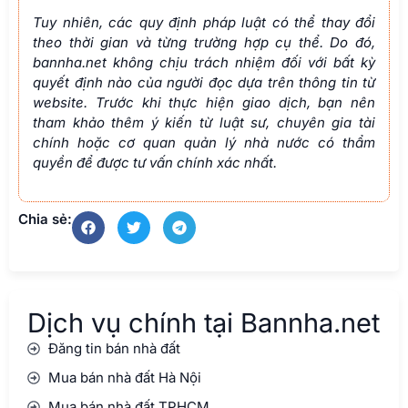
Tuy nhiên, các quy định pháp luật có thể thay đổi
theo thời gian và từng trường hợp cụ thể. Do đó,
bannha.net không chịu trách nhiệm đối với bất kỳ
quyết định nào của người đọc dựa trên thông tin từ
website. Trước khi thực hiện giao dịch, bạn nên
tham khảo thêm ý kiến từ luật sư, chuyên gia tài
chính hoặc cơ quan quản lý nhà nước có thẩm
quyền để được tư vấn chính xác nhất.
Chia sẻ:
Dịch vụ chính tại Bannha.net
Đăng tin bán nhà đất
Mua bán nhà đất Hà Nội
Mua bán nhà đất TPHCM