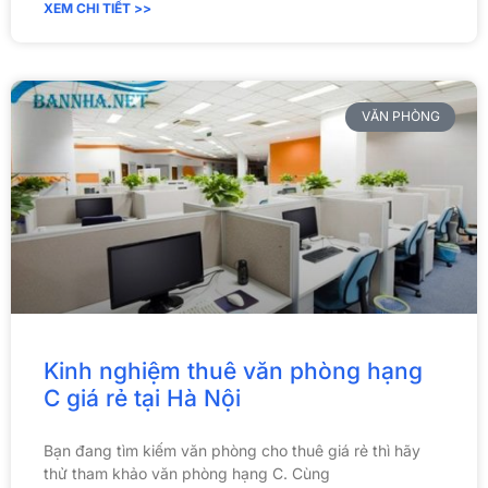
XEM CHI TIẾT >>
VĂN PHÒNG
Kinh nghiệm thuê văn phòng hạng
C giá rẻ tại Hà Nội
Bạn đang tìm kiếm văn phòng cho thuê giá rẻ thì hãy
thử tham khảo văn phòng hạng C. Cùng