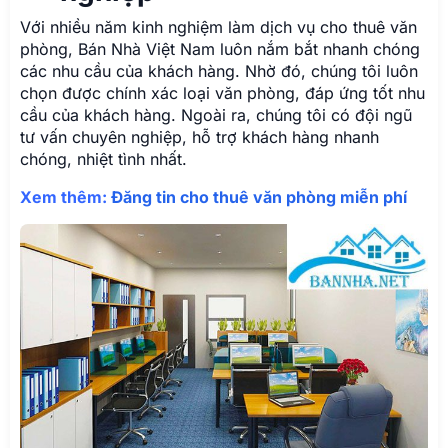
Với nhiều năm kinh nghiệm làm dịch vụ cho thuê văn
phòng, Bán Nhà Việt Nam luôn nắm bắt nhanh chóng
các nhu cầu của khách hàng. Nhờ đó, chúng tôi luôn
chọn được chính xác loại văn phòng, đáp ứng tốt nhu
cầu của khách hàng. Ngoài ra, chúng tôi có đội ngũ
tư vấn chuyên nghiệp, hỗ trợ khách hàng nhanh
chóng, nhiệt tình nhất.
Xem thêm:
Đăng tin cho thuê văn phòng miễn phí