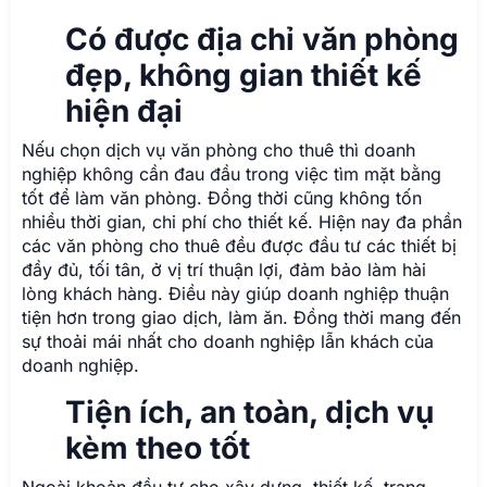
Có được địa chỉ văn phòng
đẹp, không gian thiết kế
hiện đại
Nếu chọn dịch vụ văn phòng cho thuê thì doanh
nghiệp không cần đau đầu trong việc tìm mặt bằng
tốt để làm văn phòng. Đồng thời cũng không tốn
nhiều thời gian, chi phí cho thiết kế. Hiện nay đa phần
các văn phòng cho thuê đều được đầu tư các thiết bị
đầy đủ, tối tân, ở vị trí thuận lợi, đảm bảo làm hài
lòng khách hàng. Điều này giúp doanh nghiệp thuận
tiện hơn trong giao dịch, làm ăn. Đồng thời mang đến
sự thoải mái nhất cho doanh nghiệp lẫn khách của
doanh nghiệp.
Tiện ích, an toàn, dịch vụ
kèm theo tốt