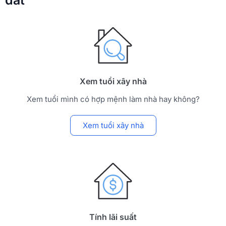
đất
Xem tuổi xây nhà
Xem tuổi mình có hợp mệnh làm nhà hay không?
Xem tuổi xây nhà
Tính lãi suất