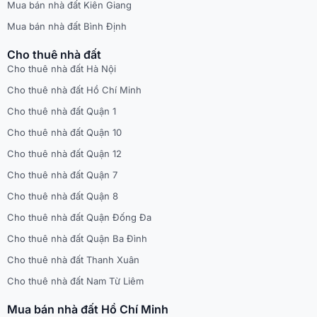
Mua bán nhà đất Kiên Giang
Mua bán nhà đất Bình Định
Cho thuê nhà đất
Cho thuê nhà đất Hà Nội
Cho thuê nhà đất Hồ Chí Minh
Cho thuê nhà đất Quận 1
Cho thuê nhà đất Quận 10
Cho thuê nhà đất Quận 12
Cho thuê nhà đất Quận 7
Cho thuê nhà đất Quận 8
Cho thuê nhà đất Quận Đống Đa
Cho thuê nhà đất Quận Ba Đình
Cho thuê nhà đất Thanh Xuân
Cho thuê nhà đất Nam Từ Liêm
Mua bán nhà đất Hồ Chí Minh