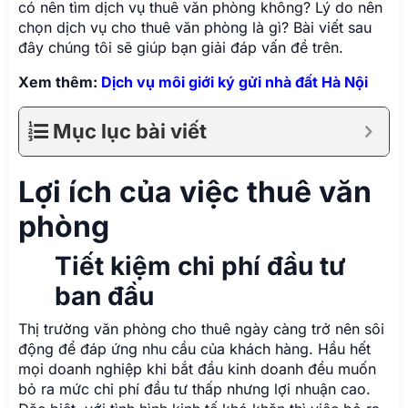
có nên tìm dịch vụ thuê văn phòng không? Lý do nên
chọn dịch vụ cho thuê văn phòng là gì? Bài viết sau
đây chúng tôi sẽ giúp bạn giải đáp vấn đề trên.
Xem thêm:
Dịch vụ môi giới ký gửi nhà đất Hà Nội
Mục lục bài viết
Lợi ích của việc thuê văn
phòng
Tiết kiệm chi phí đầu tư
ban đầu
Thị trường văn phòng cho thuê ngày càng trở nên sôi
động để đáp ứng nhu cầu của khách hàng. Hầu hết
mọi doanh nghiệp khi bắt đầu kinh doanh đều muốn
bỏ ra mức chi phí đầu tư thấp nhưng lợi nhuận cao.