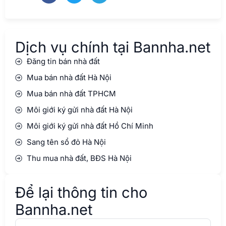
Dịch vụ chính tại Bannha.net
Đăng tin bán nhà đất
Mua bán nhà đất Hà Nội
Mua bán nhà đất TPHCM
Môi giới ký gửi nhà đất Hà Nội
Môi giới ký gửi nhà đất Hồ Chí Minh
Sang tên sổ đỏ Hà Nội
Thu mua nhà đất, BĐS Hà Nội
Để lại thông tin cho
Bannha.net