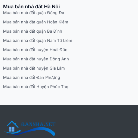
Mua bán nhà đất Hà Nội
Mua bán nhà đất quận Đống Đa
Mua bán nhà đất quận Hoàn Kiếm
Mua bán nhà đất quận Ba Đình
Mua bán nhà đất quận Nam Từ Liêm
Mua bán nhà đất huyện Hoài Đức
Mua bán nhà đất huyện Đông Anh
Mua bán nhà đất huyện Gia Lâm
Mua bán nhà đất Đan Phượng
Mua bán nhà đất Huyện Phúc Thọ