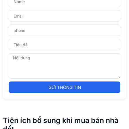
GỬI THÔNG TIN
Tiện ích bổ sung khi mua bán nhà