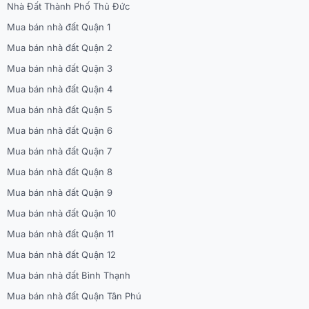
Nhà Đất Thành Phố Thủ Đức
Mua bán nhà đất Quận 1
Mua bán nhà đất Quận 2
Mua bán nhà đất Quận 3
Mua bán nhà đất Quận 4
Mua bán nhà đất Quận 5
Mua bán nhà đất Quận 6
Mua bán nhà đất Quận 7
Mua bán nhà đất Quận 8
Mua bán nhà đất Quận 9
Mua bán nhà đất Quận 10
Mua bán nhà đất Quận 11
Mua bán nhà đất Quận 12
Mua bán nhà đất Bình Thạnh
Mua bán nhà đất Quận Tân Phú