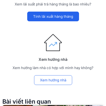
Xem lãi suất phải trả hàng tháng là bao nhiêu?
Tính lãi xuất hàng tháng
Xem hướng nhà
Xem hướng làm nhà có hợp với mình hay không?
Xem hướng nhà
Bài viết liên quan