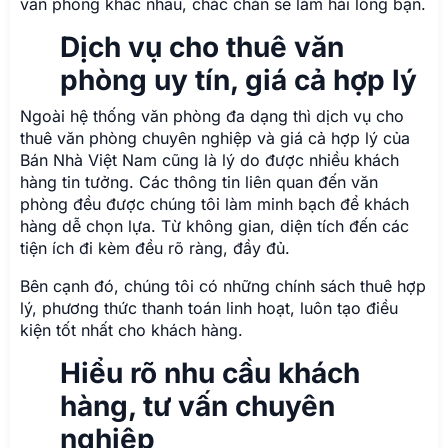
văn phòng khác nhau, chắc chắn sẽ làm hài lòng bạn.
Dịch vụ cho thuê văn
phòng uy tín, giá cả hợp lý
Ngoài hệ thống văn phòng đa dạng thì dịch vụ cho
thuê văn phòng chuyên nghiệp và giá cả hợp lý của
Bán Nhà Việt Nam cũng là lý do được nhiều khách
hàng tin tưởng. Các thông tin liên quan đến văn
phòng đều được chúng tôi làm minh bạch để khách
hàng dễ chọn lựa. Từ không gian, diện tích đến các
tiện ích đi kèm đều rõ ràng, đầy đủ.
Bên cạnh đó, chúng tôi có những chính sách thuê hợp
lý, phương thức thanh toán linh hoạt, luôn tạo điều
kiện tốt nhất cho khách hàng.
Hiểu rõ nhu cầu khách
hàng, tư vấn chuyên
nghiệp