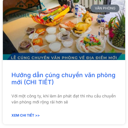
VĂN PHÒNG
Hướng dẫn cúng chuyển văn phòng
mới (CHI TIẾT)
Với một công ty, khi làm ăn phát đạt thì nhu cầu chuyển
văn phòng mới rộng rãi hơn sẽ
XEM CHI TIẾT >>