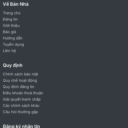
Về Bán Nhà
Trang chủ
Đăng tin
Giới thiệu
Báo giá
Hướng dẫn
Tuyển dụng
Liên hệ
Quy định
Chính sách bảo mật
Quy chế hoạt động
Quy định đăng tin
Điều khoản thoả thuận
Giải quyết tranh chấp
Các chính sách khác
Câu hỏi thường gặp
Đăng ký nhận tin