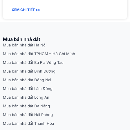
XEM CHI TIẾT >>
Mua bán nhà đất
Mua bán nhà đất Hà Nội
Mua bán nhà đất TPHCM – Hồ Chí Minh
Mua bán nhà đất Bà Rịa Vũng Tàu
Mua bán nhà đất Bình Dương
Mua bán nhà đất Đồng Nai
Mua bán nhà đất Lâm Đồng
Mua bán nhà đất Long An
Mua bán nhà đất Đà Nẵng
Mua bán nhà đất Hải Phòng
Mua bán nhà đất Thanh Hóa