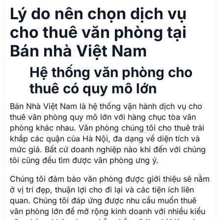
Lý do nên chọn dịch vụ
cho thuê văn phòng tại
Bán nhà Việt Nam
Hệ thống văn phòng cho
thuê có quy mô lớn
Bán Nhà Việt Nam là hệ thống vận hành dịch vụ cho
thuê văn phòng quy mô lớn với hàng chục tòa văn
phòng khác nhau. Văn phòng chúng tôi cho thuê trải
khắp các quận của Hà Nội, đa dạng về diện tích và
mức giá. Bất cứ doanh nghiệp nào khi đến với chúng
tôi cũng đều tìm được văn phòng ưng ý.
Chúng tôi đảm bảo văn phòng được giới thiệu sẽ nằm
ở vị trí đẹp, thuận lợi cho đi lại và các tiện ích liên
quan. Chúng tôi đáp ứng được nhu cầu muốn thuê
văn phòng lớn để mở rộng kinh doanh với nhiều kiểu