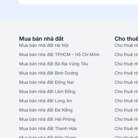
Mua bán nhà đất
Cho thuê
Mua bán nhà đất Hà Nội
Cho thuê n
Mua bán nhà đất TPHCM – Hồ Chí Minh
Cho thuê n
Mua bán nhà đất Bà Rịa Vũng Tàu
Cho thuê n
Mua bán nhà đất Bình Dương
Cho thuê n
Mua bán nhà đất Đồng Nai
Cho thuê n
Mua bán nhà đất Lâm Đồng
Cho thuê n
Mua bán nhà đất Long An
Cho thuê n
Mua bán nhà đất Đà Nẵng
Cho thuê n
Mua bán nhà đất Hải Phòng
Cho thuê n
Mua bán nhà đất Thanh Hóa
Cho thuê n
Mua bán nhà đất Kiên Giang
Cho thuê n