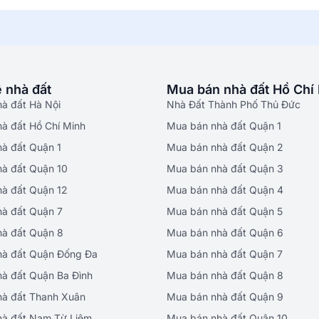
 nhà đất
Mua bán nhà đất Hồ Chí
hà đất Hà Nội
Nhà Đất Thành Phố Thủ Đức
hà đất Hồ Chí Minh
Mua bán nhà đất Quận 1
hà đất Quận 1
Mua bán nhà đất Quận 2
hà đất Quận 10
Mua bán nhà đất Quận 3
hà đất Quận 12
Mua bán nhà đất Quận 4
hà đất Quận 7
Mua bán nhà đất Quận 5
hà đất Quận 8
Mua bán nhà đất Quận 6
hà đất Quận Đống Đa
Mua bán nhà đất Quận 7
hà đất Quận Ba Đình
Mua bán nhà đất Quận 8
hà đất Thanh Xuân
Mua bán nhà đất Quận 9
hà đất Nam Từ Liêm
Mua bán nhà đất Quận 10