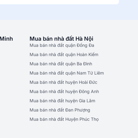
 Minh
Mua bán nhà đất Hà Nội
Mua bán nhà đất quận Đống Đa
Mua bán nhà đất quận Hoàn Kiếm
Mua bán nhà đất quận Ba Đình
Mua bán nhà đất quận Nam Từ Liêm
Mua bán nhà đất huyện Hoài Đức
Mua bán nhà đất huyện Đông Anh
Mua bán nhà đất huyện Gia Lâm
Mua bán nhà đất Đan Phượng
Mua bán nhà đất Huyện Phúc Thọ