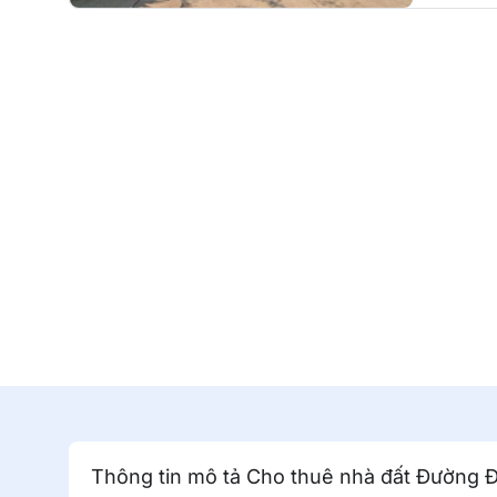
Thông tin mô tả Cho thuê nhà đất Đường 