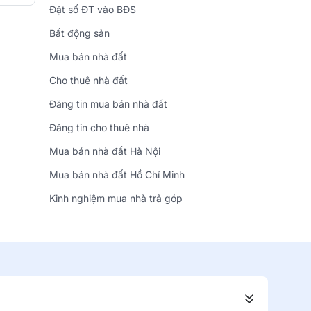
Đặt số ĐT vào BĐS
Bất động sản
Mua bán nhà đất
Cho thuê nhà đất
Đăng tin mua bán nhà đất
Đăng tin cho thuê nhà
Mua bán nhà đất Hà Nội
Mua bán nhà đất Hồ Chí Minh
Kinh nghiệm mua nhà trả góp