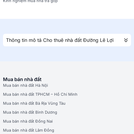
Kinh nghiệm mua nhà trả góp
Thông tin mô tả Cho thuê nhà đất Đường Lê Lợi
Mua bán nhà đất
Mua bán nhà đất Hà Nội
Mua bán nhà đất TPHCM – Hồ Chí Minh
Mua bán nhà đất Bà Rịa Vũng Tàu
Mua bán nhà đất Bình Dương
Mua bán nhà đất Đồng Nai
Mua bán nhà đất Lâm Đồng