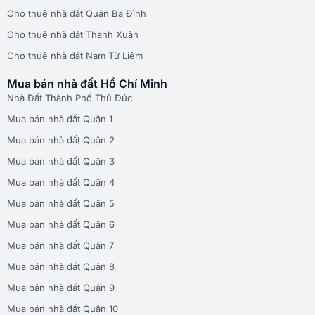
Cho thuê nhà đất Quận Ba Đình
Cho thuê nhà đất Thanh Xuân
Cho thuê nhà đất Nam Từ Liêm
Mua bán nhà đất Hồ Chí Minh
Nhà Đất Thành Phố Thủ Đức
Mua bán nhà đất Quận 1
Mua bán nhà đất Quận 2
Mua bán nhà đất Quận 3
Mua bán nhà đất Quận 4
Mua bán nhà đất Quận 5
Mua bán nhà đất Quận 6
Mua bán nhà đất Quận 7
Mua bán nhà đất Quận 8
Mua bán nhà đất Quận 9
Mua bán nhà đất Quận 10