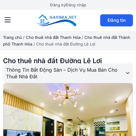
Đăng ký
Đăng nhập
Đăng tin
Trang chủ
/
Cho thuê nhà đất Thanh Hóa
/
Cho thuê nhà đất Thành
phố Thanh Hóa
/
Cho thuê nhà đất Đường Lê Lợi
Cho thuê nhà đất Đường Lê Lợi
Thông Tin Bất Động Sản – Dịch Vụ Mua Bán Cho
Thuê Nhà Đất