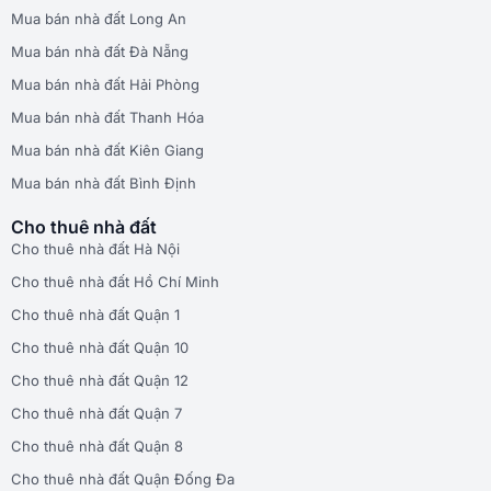
Mua bán nhà đất Long An
Mua bán nhà đất Đà Nẵng
Mua bán nhà đất Hải Phòng
Mua bán nhà đất Thanh Hóa
Mua bán nhà đất Kiên Giang
Mua bán nhà đất Bình Định
Cho thuê nhà đất
Cho thuê nhà đất Hà Nội
Cho thuê nhà đất Hồ Chí Minh
Cho thuê nhà đất Quận 1
Cho thuê nhà đất Quận 10
Cho thuê nhà đất Quận 12
Cho thuê nhà đất Quận 7
Cho thuê nhà đất Quận 8
Cho thuê nhà đất Quận Đống Đa