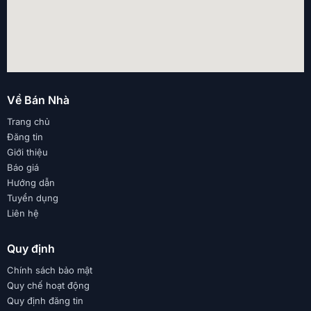
Về Bán Nhà
Trang chủ
Đăng tin
Giới thiệu
Báo giá
Hướng dẫn
Tuyển dụng
Liên hệ
Quy định
Chính sách bảo mật
Quy chế hoạt động
Quy định đăng tin