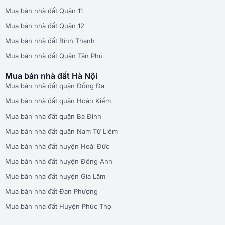
Mua bán nhà đất Quận 11
Mua bán nhà đất Quận 12
Mua bán nhà đất Bình Thạnh
Mua bán nhà đất Quận Tân Phú
Mua bán nhà đất Hà Nội
Mua bán nhà đất quận Đống Đa
Mua bán nhà đất quận Hoàn Kiếm
Mua bán nhà đất quận Ba Đình
Mua bán nhà đất quận Nam Từ Liêm
Mua bán nhà đất huyện Hoài Đức
Mua bán nhà đất huyện Đông Anh
Mua bán nhà đất huyện Gia Lâm
Mua bán nhà đất Đan Phượng
Mua bán nhà đất Huyện Phúc Thọ